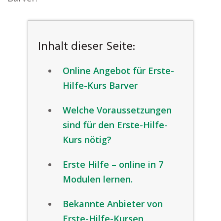
Inhalt dieser Seite:
Online Angebot für Erste-
Hilfe-Kurs Barver
Welche Voraussetzungen
sind für den Erste-Hilfe-
Kurs nötig?
Erste Hilfe – online in 7
Modulen lernen.
Bekannte Anbieter von
Erste-Hilfe-Kursen