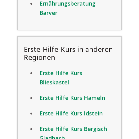
Ernährungsberatung
Barver
Erste-Hilfe-Kurs in anderen
Regionen
Erste Hilfe Kurs
Blieskastel
Erste Hilfe Kurs Hameln
Erste Hilfe Kurs Idstein
Erste Hilfe Kurs Bergisch
Gladbach