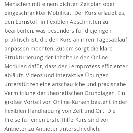
Menschen mit einem dichten Zeitplan oder
eingeschränkter Mobilität. Der Kurs erlaubt es,
den Lernstoff in flexiblen Abschnitten zu
bearbeiten, was besonders für diejenigen
praktisch ist, die den Kurs an ihren Tagesablauf
anpassen möchten. Zudem sorgt die klare
Strukturierung der Inhalte in den Online-
Modulen dafür, dass der Lernprozess effizienter
abläuft. Videos und interaktive Übungen
unterstützen eine anschauliche und praxisnahe
Vermittlung der theoretischen Grundlagen. Ein
großer Vorteil von Online-Kursen besteht in der
flexiblen Handhabung von Zeit und Ort. Die
Preise für einen Erste-Hilfe-Kurs sind von
Anbieter zu Anbieter unterschiedlich.