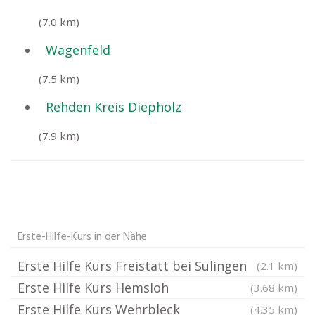
(7.0 km)
Wagenfeld
(7.5 km)
Rehden Kreis Diepholz
(7.9 km)
Erste-Hilfe-Kurs in der Nähe
Erste Hilfe Kurs Freistatt bei Sulingen
(2.1 km)
Erste Hilfe Kurs Hemsloh
(3.68 km)
Erste Hilfe Kurs Wehrbleck
(4.35 km)