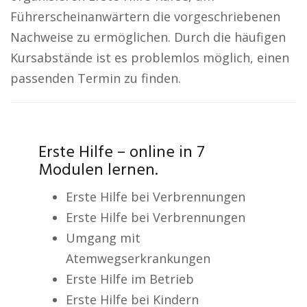
Führerscheinanwärtern die vorgeschriebenen
Nachweise zu ermöglichen. Durch die häufigen
Kursabstände ist es problemlos möglich, einen
passenden Termin zu finden.
Erste Hilfe – online in 7
Modulen lernen.
Erste Hilfe bei Verbrennungen
Erste Hilfe bei Verbrennungen
Umgang mit
Atemwegserkrankungen
Erste Hilfe im Betrieb
Erste Hilfe bei Kindern