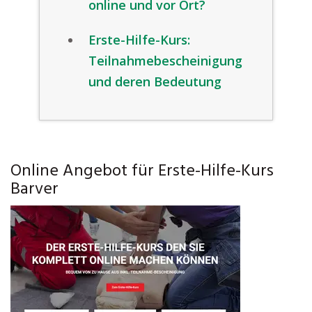
online und vor Ort?
Erste-Hilfe-Kurs:
Teilnahmebescheinigung
und deren Bedeutung
Online Angebot für Erste-Hilfe-Kurs
Barver