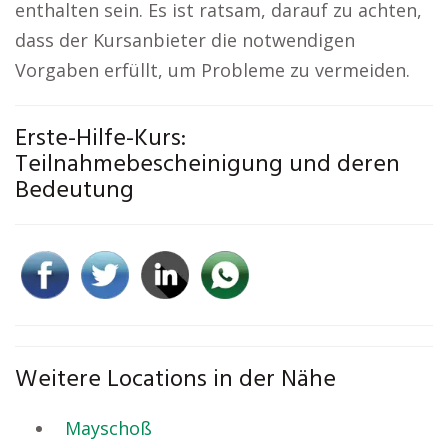
enthalten sein. Es ist ratsam, darauf zu achten,
dass der Kursanbieter die notwendigen
Vorgaben erfüllt, um Probleme zu vermeiden.
Erste-Hilfe-Kurs:
Teilnahmebescheinigung und deren
Bedeutung
Weitere Locations in der Nähe
Mayschoß