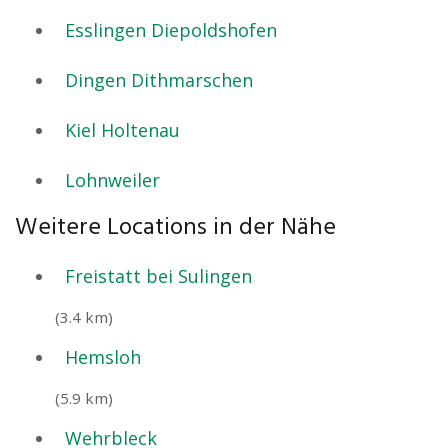
Esslingen Diepoldshofen
Dingen Dithmarschen
Kiel Holtenau
Lohnweiler
Weitere Locations in der Nähe
Freistatt bei Sulingen
(3.4 km)
Hemsloh
(5.9 km)
Wehrbleck