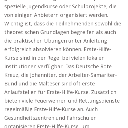
spezielle Jugendkurse oder Schulprojekte, die
von einigen Anbietern organisiert werden.
Wichtig ist, dass die Teilnehmenden sowohl die
theoretischen Grundlagen begreifen als auch
die praktischen Übungen unter Anleitung
erfolgreich absolvieren können. Erste-Hilfe-
Kurse sind in der Regel bei vielen lokalen
Institutionen verfügbar. Das Deutsche Rote
Kreuz, die Johanniter, der Arbeiter-Samariter-
Bund und die Malteser sind oft erste
Anlaufstellen für Erste-Hilfe-Kurse. Zusätzlich
bieten viele Feuerwehren und Rettungsdienste
regelmäßig Erste-Hilfe-Kurse an. Auch
Gesundheitszentren und Fahrschulen
organisieren Erste-Hilfe-Kurse, um