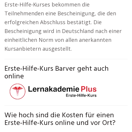
Erste-Hilfe-Kurses bekommen die
Teilnehmenden eine Bescheinigung, die den
erfolgreichen Abschluss bestätigt. Die
Bescheinigung wird in Deutschland nach einer
einheitlichen Norm von allen anerkannten
Kursanbietern ausgestellt.
Erste-Hilfe-Kurs Barver geht auch
online
Wie hoch sind die Kosten für einen
Erste-Hilfe-Kurs online und vor Ort?