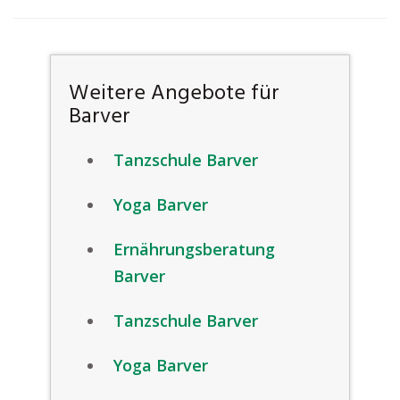
Weitere Angebote für
Barver
Tanzschule Barver
Yoga Barver
Ernährungsberatung
Barver
Tanzschule Barver
Yoga Barver