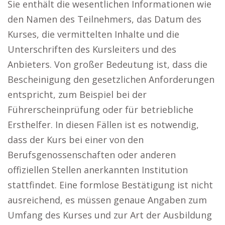
Sie enthält die wesentlichen Informationen wie
den Namen des Teilnehmers, das Datum des
Kurses, die vermittelten Inhalte und die
Unterschriften des Kursleiters und des
Anbieters. Von großer Bedeutung ist, dass die
Bescheinigung den gesetzlichen Anforderungen
entspricht, zum Beispiel bei der
Führerscheinprüfung oder für betriebliche
Ersthelfer. In diesen Fällen ist es notwendig,
dass der Kurs bei einer von den
Berufsgenossenschaften oder anderen
offiziellen Stellen anerkannten Institution
stattfindet. Eine formlose Bestätigung ist nicht
ausreichend, es müssen genaue Angaben zum
Umfang des Kurses und zur Art der Ausbildung