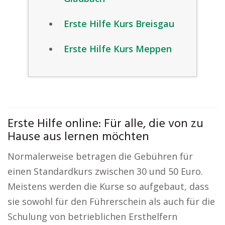
Erste Hilfe Kurs Breisgau
Erste Hilfe Kurs Meppen
Erste Hilfe online: Für alle, die von zu
Hause aus lernen möchten
Normalerweise betragen die Gebühren für
einen Standardkurs zwischen 30 und 50 Euro.
Meistens werden die Kurse so aufgebaut, dass
sie sowohl für den Führerschein als auch für die
Schulung von betrieblichen Ersthelfern