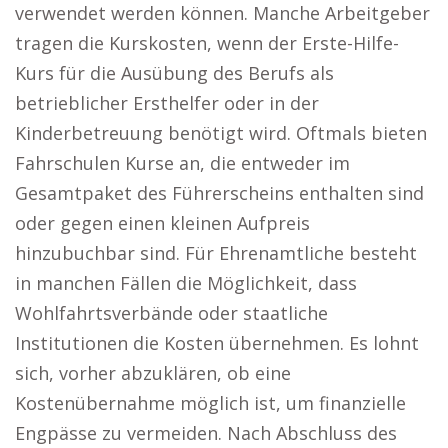
verwendet werden können. Manche Arbeitgeber
tragen die Kurskosten, wenn der Erste-Hilfe-
Kurs für die Ausübung des Berufs als
betrieblicher Ersthelfer oder in der
Kinderbetreuung benötigt wird. Oftmals bieten
Fahrschulen Kurse an, die entweder im
Gesamtpaket des Führerscheins enthalten sind
oder gegen einen kleinen Aufpreis
hinzubuchbar sind. Für Ehrenamtliche besteht
in manchen Fällen die Möglichkeit, dass
Wohlfahrtsverbände oder staatliche
Institutionen die Kosten übernehmen. Es lohnt
sich, vorher abzuklären, ob eine
Kostenübernahme möglich ist, um finanzielle
Engpässe zu vermeiden. Nach Abschluss des