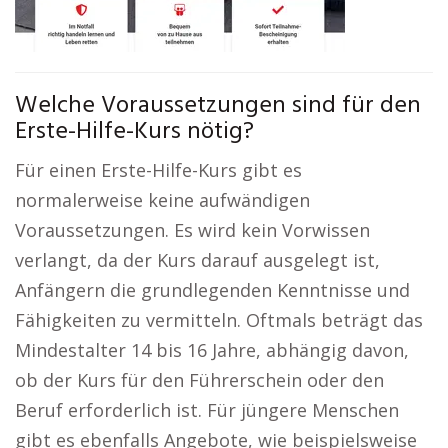
Welche Voraussetzungen sind für den
Erste-Hilfe-Kurs nötig?
Für einen Erste-Hilfe-Kurs gibt es
normalerweise keine aufwändigen
Voraussetzungen. Es wird kein Vorwissen
verlangt, da der Kurs darauf ausgelegt ist,
Anfängern die grundlegenden Kenntnisse und
Fähigkeiten zu vermitteln. Oftmals beträgt das
Mindestalter 14 bis 16 Jahre, abhängig davon,
ob der Kurs für den Führerschein oder den
Beruf erforderlich ist. Für jüngere Menschen
gibt es ebenfalls Angebote, wie beispielsweise