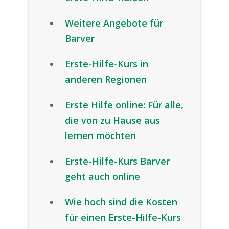
Weitere Angebote für
Barver
Erste-Hilfe-Kurs in
anderen Regionen
Erste Hilfe online: Für alle,
die von zu Hause aus
lernen möchten
Erste-Hilfe-Kurs Barver
geht auch online
Wie hoch sind die Kosten
für einen Erste-Hilfe-Kurs