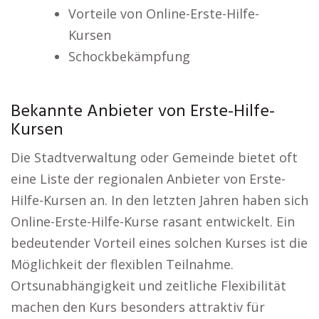
Vorteile von Online-Erste-Hilfe-
Kursen
Schockbekämpfung
Bekannte Anbieter von Erste-Hilfe-
Kursen
Die Stadtverwaltung oder Gemeinde bietet oft
eine Liste der regionalen Anbieter von Erste-
Hilfe-Kursen an. In den letzten Jahren haben sich
Online-Erste-Hilfe-Kurse rasant entwickelt. Ein
bedeutender Vorteil eines solchen Kurses ist die
Möglichkeit der flexiblen Teilnahme.
Ortsunabhängigkeit und zeitliche Flexibilität
machen den Kurs besonders attraktiv für