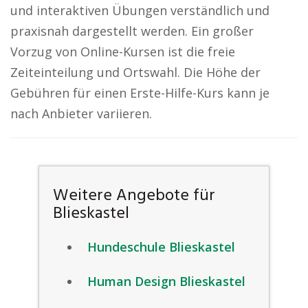
und interaktiven Übungen verständlich und
praxisnah dargestellt werden. Ein großer
Vorzug von Online-Kursen ist die freie
Zeiteinteilung und Ortswahl. Die Höhe der
Gebühren für einen Erste-Hilfe-Kurs kann je
nach Anbieter variieren.
Weitere Angebote für
Blieskastel
Hundeschule Blieskastel
Human Design Blieskastel