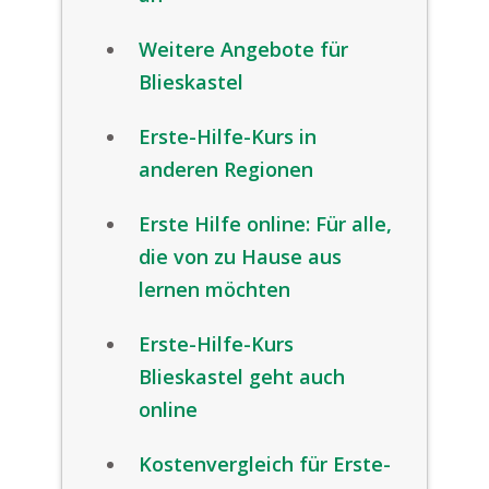
Weitere Angebote für
Blieskastel
Erste-Hilfe-Kurs in
anderen Regionen
Erste Hilfe online: Für alle,
die von zu Hause aus
lernen möchten
Erste-Hilfe-Kurs
Blieskastel geht auch
online
Kostenvergleich für Erste-