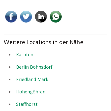
Weitere Locations in der Nähe
Kärnten
Berlin Bohnsdorf
Friedland Mark
Hohengöhren
Staffhorst