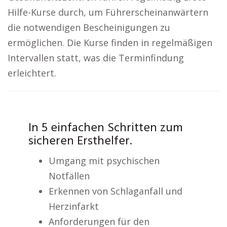
Hilfe-Kurse durch, um Führerscheinanwärtern
die notwendigen Bescheinigungen zu
ermöglichen. Die Kurse finden in regelmäßigen
Intervallen statt, was die Terminfindung
erleichtert.
In 5 einfachen Schritten zum
sicheren Ersthelfer.
Umgang mit psychischen
Notfällen
Erkennen von Schlaganfall und
Herzinfarkt
Anforderungen für den