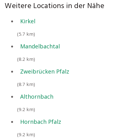
Weitere Locations in der Nähe
Kirkel
(5.7 km)
Mandelbachtal
(8.2 km)
Zweibrücken Pfalz
(8.7 km)
Althornbach
(9.2 km)
Hornbach Pfalz
(9.2 km)