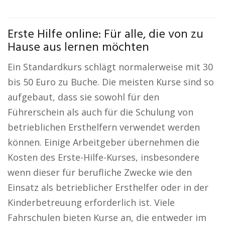
Erste Hilfe online: Für alle, die von zu
Hause aus lernen möchten
Ein Standardkurs schlägt normalerweise mit 30
bis 50 Euro zu Buche. Die meisten Kurse sind so
aufgebaut, dass sie sowohl für den
Führerschein als auch für die Schulung von
betrieblichen Ersthelfern verwendet werden
können. Einige Arbeitgeber übernehmen die
Kosten des Erste-Hilfe-Kurses, insbesondere
wenn dieser für berufliche Zwecke wie den
Einsatz als betrieblicher Ersthelfer oder in der
Kinderbetreuung erforderlich ist. Viele
Fahrschulen bieten Kurse an, die entweder im