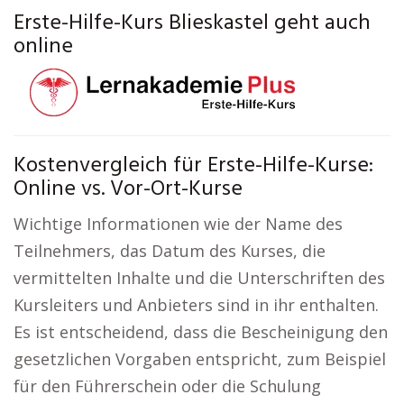
Erste-Hilfe-Kurs Blieskastel geht auch
online
Kostenvergleich für Erste-Hilfe-Kurse:
Online vs. Vor-Ort-Kurse
Wichtige Informationen wie der Name des
Teilnehmers, das Datum des Kurses, die
vermittelten Inhalte und die Unterschriften des
Kursleiters und Anbieters sind in ihr enthalten.
Es ist entscheidend, dass die Bescheinigung den
gesetzlichen Vorgaben entspricht, zum Beispiel
für den Führerschein oder die Schulung