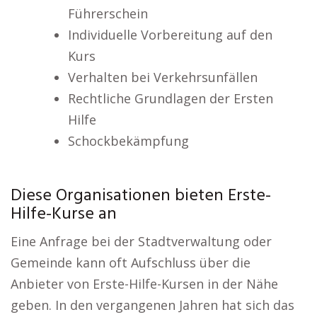
Führerschein
Individuelle Vorbereitung auf den
Kurs
Verhalten bei Verkehrsunfällen
Rechtliche Grundlagen der Ersten
Hilfe
Schockbekämpfung
Diese Organisationen bieten Erste-
Hilfe-Kurse an
Eine Anfrage bei der Stadtverwaltung oder
Gemeinde kann oft Aufschluss über die
Anbieter von Erste-Hilfe-Kursen in der Nähe
geben. In den vergangenen Jahren hat sich das