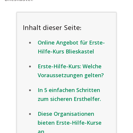
Inhalt dieser Seite:
Online Angebot für Erste-
Hilfe-Kurs Blieskastel
Erste-Hilfe-Kurs: Welche
Voraussetzungen gelten?
In 5 einfachen Schritten
zum sicheren Ersthelfer.
Diese Organisationen
bieten Erste-Hilfe-Kurse
an