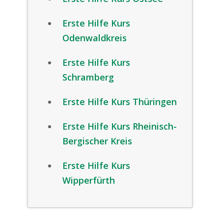
Erste Hilfe Kurs
Odenwaldkreis
Erste Hilfe Kurs
Schramberg
Erste Hilfe Kurs Thüringen
Erste Hilfe Kurs Rheinisch-
Bergischer Kreis
Erste Hilfe Kurs
Wipperfürth