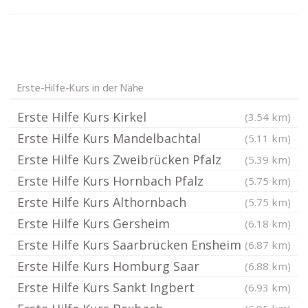
Erste-Hilfe-Kurs in der Nähe
Erste Hilfe Kurs Kirkel
(3.54 km)
Erste Hilfe Kurs Mandelbachtal
(5.11 km)
Erste Hilfe Kurs Zweibrücken Pfalz
(5.39 km)
Erste Hilfe Kurs Hornbach Pfalz
(5.75 km)
Erste Hilfe Kurs Althornbach
(5.75 km)
Erste Hilfe Kurs Gersheim
(6.18 km)
Erste Hilfe Kurs Saarbrücken Ensheim
(6.87 km)
Erste Hilfe Kurs Homburg Saar
(6.88 km)
Erste Hilfe Kurs Sankt Ingbert
(6.93 km)