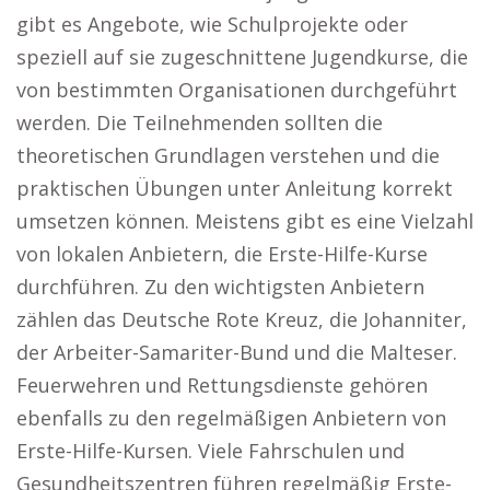
gibt es Angebote, wie Schulprojekte oder
speziell auf sie zugeschnittene Jugendkurse, die
von bestimmten Organisationen durchgeführt
werden. Die Teilnehmenden sollten die
theoretischen Grundlagen verstehen und die
praktischen Übungen unter Anleitung korrekt
umsetzen können. Meistens gibt es eine Vielzahl
von lokalen Anbietern, die Erste-Hilfe-Kurse
durchführen. Zu den wichtigsten Anbietern
zählen das Deutsche Rote Kreuz, die Johanniter,
der Arbeiter-Samariter-Bund und die Malteser.
Feuerwehren und Rettungsdienste gehören
ebenfalls zu den regelmäßigen Anbietern von
Erste-Hilfe-Kursen. Viele Fahrschulen und
Gesundheitszentren führen regelmäßig Erste-