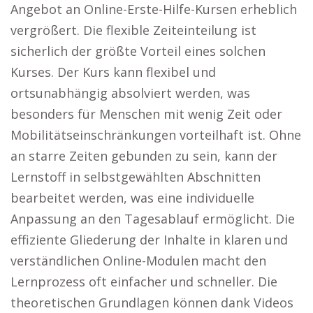
Angebot an Online-Erste-Hilfe-Kursen erheblich
vergrößert. Die flexible Zeiteinteilung ist
sicherlich der größte Vorteil eines solchen
Kurses. Der Kurs kann flexibel und
ortsunabhängig absolviert werden, was
besonders für Menschen mit wenig Zeit oder
Mobilitätseinschränkungen vorteilhaft ist. Ohne
an starre Zeiten gebunden zu sein, kann der
Lernstoff in selbstgewählten Abschnitten
bearbeitet werden, was eine individuelle
Anpassung an den Tagesablauf ermöglicht. Die
effiziente Gliederung der Inhalte in klaren und
verständlichen Online-Modulen macht den
Lernprozess oft einfacher und schneller. Die
theoretischen Grundlagen können dank Videos