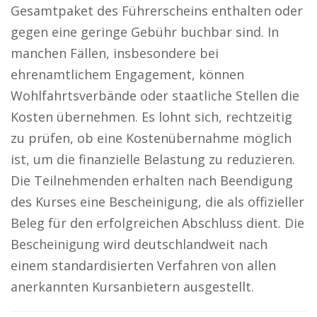
Gesamtpaket des Führerscheins enthalten oder
gegen eine geringe Gebühr buchbar sind. In
manchen Fällen, insbesondere bei
ehrenamtlichem Engagement, können
Wohlfahrtsverbände oder staatliche Stellen die
Kosten übernehmen. Es lohnt sich, rechtzeitig
zu prüfen, ob eine Kostenübernahme möglich
ist, um die finanzielle Belastung zu reduzieren.
Die Teilnehmenden erhalten nach Beendigung
des Kurses eine Bescheinigung, die als offizieller
Beleg für den erfolgreichen Abschluss dient. Die
Bescheinigung wird deutschlandweit nach
einem standardisierten Verfahren von allen
anerkannten Kursanbietern ausgestellt.