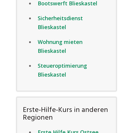
Bootswerft Blieskastel
Sicherheitsdienst
Blieskastel
Wohnung mieten
Blieskastel
Steueroptimierung
Blieskastel
Erste-Hilfe-Kurs in anderen
Regionen
Erste Hilfe Kurs Ostsee