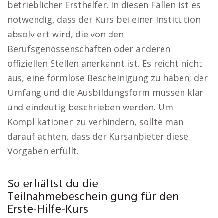
betrieblicher Ersthelfer. In diesen Fällen ist es
notwendig, dass der Kurs bei einer Institution
absolviert wird, die von den
Berufsgenossenschaften oder anderen
offiziellen Stellen anerkannt ist. Es reicht nicht
aus, eine formlose Bescheinigung zu haben; der
Umfang und die Ausbildungsform müssen klar
und eindeutig beschrieben werden. Um
Komplikationen zu verhindern, sollte man
darauf achten, dass der Kursanbieter diese
Vorgaben erfüllt.
So erhältst du die
Teilnahmebescheinigung für den
Erste-Hilfe-Kurs