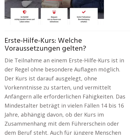
Erste-Hilfe-Kurs: Welche
Voraussetzungen gelten?
Die Teilnahme an einem Erste-Hilfe-Kurs ist in
der Regel ohne besondere Auflagen möglich.
Der Kurs ist darauf ausgelegt, ohne
Vorkenntnisse zu starten, und vermittelt
Anfängern alle erforderlichen Fähigkeiten. Das
Mindestalter beträgt in vielen Fällen 14 bis 16
Jahre, abhängig davon, ob der Kurs im
Zusammenhang mit dem Führerschein oder
dem Beruf steht. Auch für jüngere Menschen