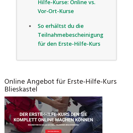
Hilfe-Kurse: Online vs.
Vor-Ort-Kurse
So erhältst du die
Teilnahmebescheinigung
für den Erste-Hilfe-Kurs
Online Angebot für Erste-Hilfe-Kurs
Blieskastel