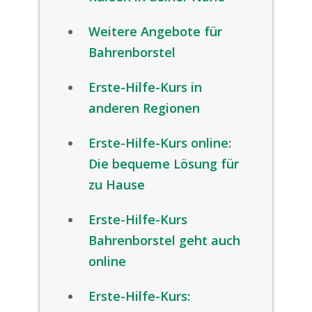
Weitere Angebote für
Bahrenborstel
Erste-Hilfe-Kurs in
anderen Regionen
Erste-Hilfe-Kurs online:
Die bequeme Lösung für
zu Hause
Erste-Hilfe-Kurs
Bahrenborstel geht auch
online
Erste-Hilfe-Kurs: