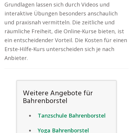
Grundlagen lassen sich durch Videos und
interaktive Übungen besonders anschaulich
und praxisnah vermitteln. Die zeitliche und
räumliche Freiheit, die Online-Kurse bieten, ist
ein entscheidender Vorteil. Die Kosten für einen
Erste-Hilfe-Kurs unterscheiden sich je nach
Anbieter.
Weitere Angebote für
Bahrenborstel
Tanzschule Bahrenborstel
Yoga Bahrenborstel