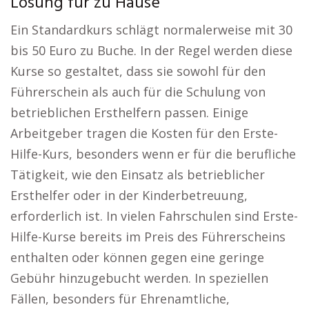
Lösung für zu Hause
Ein Standardkurs schlägt normalerweise mit 30
bis 50 Euro zu Buche. In der Regel werden diese
Kurse so gestaltet, dass sie sowohl für den
Führerschein als auch für die Schulung von
betrieblichen Ersthelfern passen. Einige
Arbeitgeber tragen die Kosten für den Erste-
Hilfe-Kurs, besonders wenn er für die berufliche
Tätigkeit, wie den Einsatz als betrieblicher
Ersthelfer oder in der Kinderbetreuung,
erforderlich ist. In vielen Fahrschulen sind Erste-
Hilfe-Kurse bereits im Preis des Führerscheins
enthalten oder können gegen eine geringe
Gebühr hinzugebucht werden. In speziellen
Fällen, besonders für Ehrenamtliche,