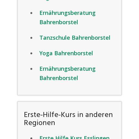
Ernährungsberatung
Bahrenborstel
Tanzschule Bahrenborstel
Yoga Bahrenborstel
Ernährungsberatung
Bahrenborstel
Erste-Hilfe-Kurs in anderen
Regionen
Erste Hilfe Kurs Esslingen