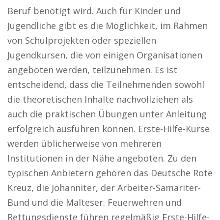
Beruf benötigt wird. Auch für Kinder und
Jugendliche gibt es die Möglichkeit, im Rahmen
von Schulprojekten oder speziellen
Jugendkursen, die von einigen Organisationen
angeboten werden, teilzunehmen. Es ist
entscheidend, dass die Teilnehmenden sowohl
die theoretischen Inhalte nachvollziehen als
auch die praktischen Übungen unter Anleitung
erfolgreich ausführen können. Erste-Hilfe-Kurse
werden üblicherweise von mehreren
Institutionen in der Nähe angeboten. Zu den
typischen Anbietern gehören das Deutsche Rote
Kreuz, die Johanniter, der Arbeiter-Samariter-
Bund und die Malteser. Feuerwehren und
Rettungsdienste führen regelmäßig Erste-Hilfe-