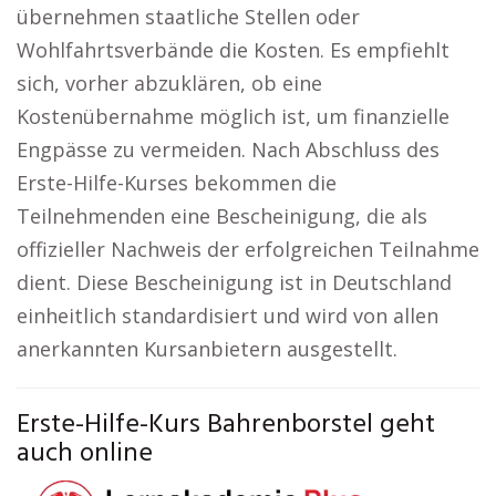
übernehmen staatliche Stellen oder
Wohlfahrtsverbände die Kosten. Es empfiehlt
sich, vorher abzuklären, ob eine
Kostenübernahme möglich ist, um finanzielle
Engpässe zu vermeiden. Nach Abschluss des
Erste-Hilfe-Kurses bekommen die
Teilnehmenden eine Bescheinigung, die als
offizieller Nachweis der erfolgreichen Teilnahme
dient. Diese Bescheinigung ist in Deutschland
einheitlich standardisiert und wird von allen
anerkannten Kursanbietern ausgestellt.
Erste-Hilfe-Kurs Bahrenborstel geht
auch online