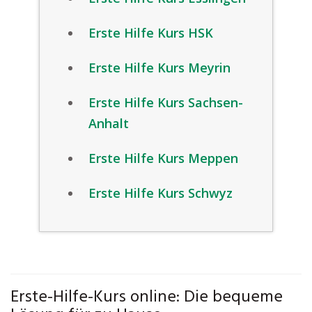
Erste Hilfe Kurs HSK
Erste Hilfe Kurs Meyrin
Erste Hilfe Kurs Sachsen-
Anhalt
Erste Hilfe Kurs Meppen
Erste Hilfe Kurs Schwyz
Erste-Hilfe-Kurs online: Die bequeme