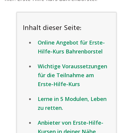
Inhalt dieser Seite:
Online Angebot für Erste-
Hilfe-Kurs Bahrenborstel
Wichtige Voraussetzungen
für die Teilnahme am
Erste-Hilfe-Kurs
Lerne in 5 Modulen, Leben
zu retten.
Anbieter von Erste-Hilfe-
Kursen in deiner Nähe