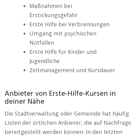
Maßnahmen bei
Erstickungsgefahr
Erste Hilfe bei Verbrennungen
Umgang mit psychischen
Notfällen
Erste Hilfe für Kinder und
Jugendliche
Zeitmanagement und Kursdauer
Anbieter von Erste-Hilfe-Kursen in
deiner Nähe
Die Stadtverwaltung oder Gemeinde hat häufig
Listen der örtlichen Anbieter, die auf Nachfrage
bereitgestellt werden können. In den letzten