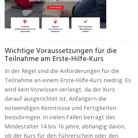
Wichtige Voraussetzungen für die
Teilnahme am Erste-Hilfe-Kurs
In der Regel sind die Anforderungen für die
Teilnahme an einem Erste-Hilfe-Kurs niedrig. Es
wird kein Vorwissen verlangt, da der Kurs
darauf ausgerichtet ist, Anfängern die
notwendigen Kenntnisse und Fertigkeiten
beizubringen. In vielen Fällen beträgt das
Mindestalter 14 bis 16 Jahre, abhängig davon,
ob der Kurs für den Führerschein oder den