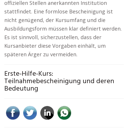
offiziellen Stellen anerkannten Institution
stattfindet. Eine formlose Bescheinigung ist
nicht genügend, der Kursumfang und die
Ausbildungsform müssen klar definiert werden.
Es ist sinnvoll, sicherzustellen, dass der
Kursanbieter diese Vorgaben einhält, um
späteren Ärger zu vermeiden.
Erste-Hilfe-Kurs:
Teilnahmebescheinigung und deren
Bedeutung