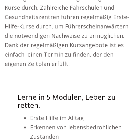
Kurse durch. Zahlreiche Fahrschulen und
Gesundheitszentren führen regelmäßig Erste-
Hilfe-Kurse durch, um Führerscheinanwärtern
die notwendigen Nachweise zu ermöglichen.
Dank der regelmäßigen Kursangebote ist es
einfach, einen Termin zu finden, der den
eigenen Zeitplan erfüllt.
Lerne in 5 Modulen, Leben zu
retten.
Erste Hilfe im Alltag
Erkennen von lebensbedrohlichen
Zuständen