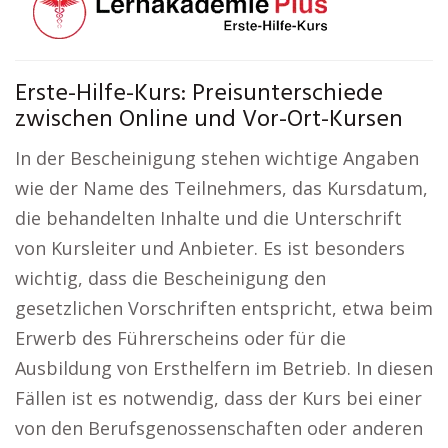
Erste-Hilfe-Kurs: Preisunterschiede
zwischen Online und Vor-Ort-Kursen
In der Bescheinigung stehen wichtige Angaben
wie der Name des Teilnehmers, das Kursdatum,
die behandelten Inhalte und die Unterschrift
von Kursleiter und Anbieter. Es ist besonders
wichtig, dass die Bescheinigung den
gesetzlichen Vorschriften entspricht, etwa beim
Erwerb des Führerscheins oder für die
Ausbildung von Ersthelfern im Betrieb. In diesen
Fällen ist es notwendig, dass der Kurs bei einer
von den Berufsgenossenschaften oder anderen