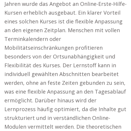
Jahren wurde das Angebot an Online-Erste-Hilfe-
Kursen erheblich ausgebaut. Ein klarer Vorteil
eines solchen Kurses ist die flexible Anpassung
an den eigenen Zeitplan. Menschen mit vollen
Terminkalendern oder
Mobilitätseinschränkungen profitieren
besonders von der Ortsunabhängigkeit und
Flexibilität des Kurses. Der Lernstoff kann in
individuell gewählten Abschnitten bearbeitet
werden, ohne an feste Zeiten gebunden zu sein,
was eine flexible Anpassung an den Tagesablauf
ermöglicht. Darüber hinaus wird der
Lernprozess häufig optimiert, da die Inhalte gut
strukturiert und in verständlichen Online-
Modulen vermittelt werden. Die theoretischen