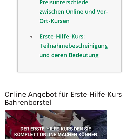
Preisunterschiede
zwischen Online und Vor-
Ort-Kursen
Erste-Hilfe-Kurs:
Teilnahmebescheinigung
und deren Bedeutung
Online Angebot für Erste-Hilfe-Kurs
Bahrenborstel