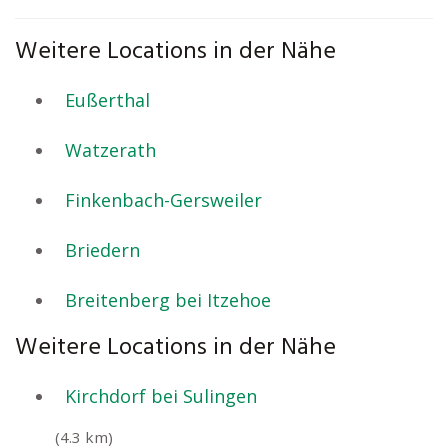
Weitere Locations in der Nähe
Eußerthal
Watzerath
Finkenbach-Gersweiler
Briedern
Breitenberg bei Itzehoe
Weitere Locations in der Nähe
Kirchdorf bei Sulingen
(4.3 km)