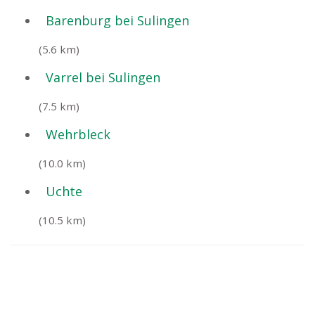
Barenburg bei Sulingen
(5.6 km)
Varrel bei Sulingen
(7.5 km)
Wehrbleck
(10.0 km)
Uchte
(10.5 km)