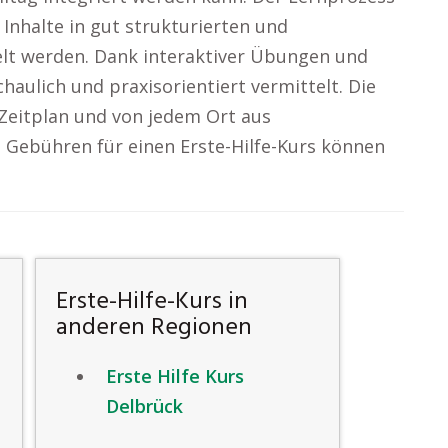
e Inhalte in gut strukturierten und
elt werden. Dank interaktiver Übungen und
haulich und praxisorientiert vermittelt. Die
 Zeitplan und von jedem Ort aus
ie Gebühren für einen Erste-Hilfe-Kurs können
Erste-Hilfe-Kurs in
anderen Regionen
Erste Hilfe Kurs
Delbrück