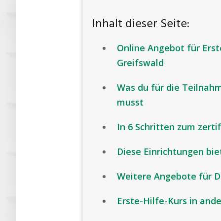
Inhalt dieser Seite:
Online Angebot für Erst
Greifswald
Was du für die Teilnah
musst
In 6 Schritten zum zertif
Diese Einrichtungen bie
Weitere Angebote für D
Erste-Hilfe-Kurs in and