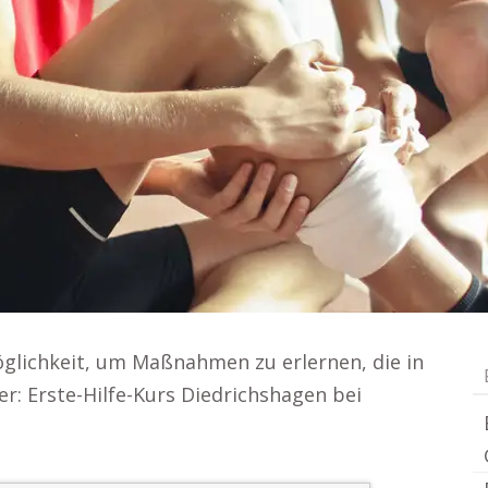
Möglichkeit, um Maßnahmen zu erlernen, die in
er: Erste-Hilfe-Kurs Diedrichshagen bei