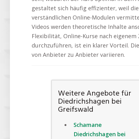
gestaltet sich häufig effizienter, weil di
verständlichen Online-Modulen vermitt
Videos werden theoretische Inhalte ansc
Flexibilität, Online-Kurse nach eigenem
durchzuführen, ist ein klarer Vorteil. D
von Anbieter zu Anbieter variieren.
Weitere Angebote für
Diedrichshagen bei
Greifswald
Schamane
Diedrichshagen bei