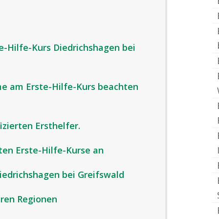
e-Hilfe-Kurs Diedrichshagen bei
me am Erste-Hilfe-Kurs beachten
izierten Ersthelfer.
ten Erste-Hilfe-Kurse an
iedrichshagen bei Greifswald
eren Regionen