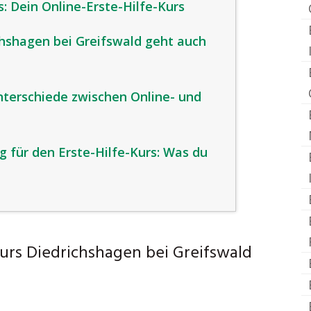
 Dein Online-Erste-Hilfe-Kurs
chshagen bei Greifswald geht auch
unterschiede zwischen Online- und
 für den Erste-Hilfe-Kurs: Was du
Kurs Diedrichshagen bei Greifswald