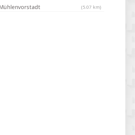
Mühlenvorstadt
(5.07 km)