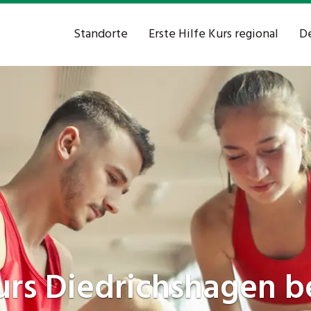
Standorte
Erste Hilfe Kurs regional
De
Kurs
Diedrichshagen be