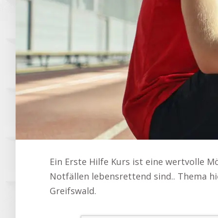
Ein Erste Hilfe Kurs ist eine wertvolle 
Notfällen lebensrettend sind.. Thema hi
Greifswald.