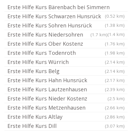
Erste Hilfe Kurs Bärenbach bei Simmern
Erste Hilfe Kurs Schwarzen Hunsrück
(0.52 km)
Erste Hilfe Kurs Sohren Hunsrück
(1.38 km)
Erste Hilfe Kurs Niedersohren
(1.4 km)
(1.7 km)
Erste Hilfe Kurs Ober Kostenz
(1.76 km)
Erste Hilfe Kurs Todenroth
(1.98 km)
Erste Hilfe Kurs Würrich
(2.14 km)
Erste Hilfe Kurs Belg
(2.14 km)
Erste Hilfe Kurs Hahn Hunsrück
(2.17 km)
Erste Hilfe Kurs Lautzenhausen
(2.39 km)
Erste Hilfe Kurs Nieder Kostenz
(2.5 km)
Erste Hilfe Kurs Metzenhausen
(2.66 km)
Erste Hilfe Kurs Altlay
(2.86 km)
Erste Hilfe Kurs Dill
(3.07 km)