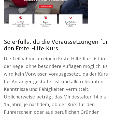
So erfüllst du die Voraussetzungen für
den Erste-Hilfe-Kurs
Die Teilnahme an einem Erste-Hilfe-Kurs ist in
der Regel ohne besondere Auflagen möglich. Es
wird kein Vorwissen vorausgesetzt, da der Kurs
für Anfänger gestaltet ist und alle relevanten
Kenntnisse und Fähigkeiten vermittelt.
Üblicherweise beträgt das Mindestalter 14 bis
16 Jahre, je nachdem, ob der Kurs für den
Führerschein oder aus beruflichen Gründen