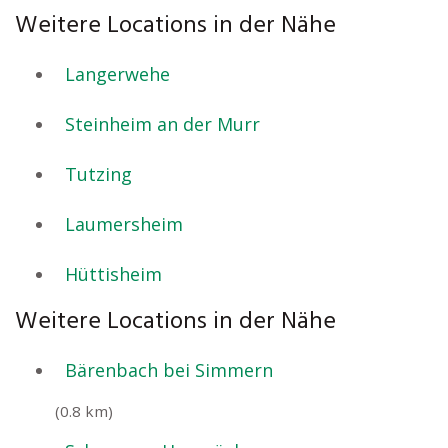
Weitere Locations in der Nähe
Langerwehe
Steinheim an der Murr
Tutzing
Laumersheim
Hüttisheim
Weitere Locations in der Nähe
Bärenbach bei Simmern
(0.8 km)