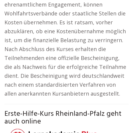
ehrenamtlichem Engagement, können
Wohlfahrtsverbände oder staatliche Stellen die
Kosten übernehmen. Es ist ratsam, vorher
abzuklären, ob eine Kostenübernahme möglich
ist, um die finanzielle Belastung zu verringern.
Nach Abschluss des Kurses erhalten die
Teilnehmenden eine offizielle Bescheinigung,
die als Nachweis für die erfolgreiche Teilnahme
dient. Die Bescheinigung wird deutschlandweit
nach einem standardisierten Verfahren von
allen anerkannten Kursanbietern ausgestellt.
Erste-Hilfe-Kurs Rheinland-Pfalz geht
auch online