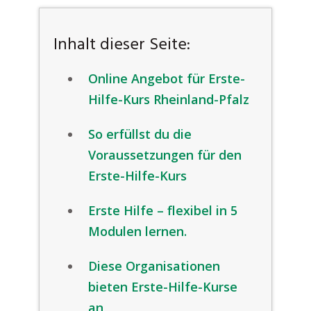
Inhalt dieser Seite:
Online Angebot für Erste-
Hilfe-Kurs Rheinland-Pfalz
So erfüllst du die
Voraussetzungen für den
Erste-Hilfe-Kurs
Erste Hilfe – flexibel in 5
Modulen lernen.
Diese Organisationen
bieten Erste-Hilfe-Kurse
an