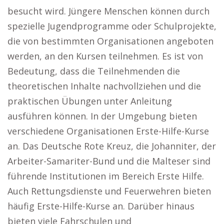
besucht wird. Jüngere Menschen können durch
spezielle Jugendprogramme oder Schulprojekte,
die von bestimmten Organisationen angeboten
werden, an den Kursen teilnehmen. Es ist von
Bedeutung, dass die Teilnehmenden die
theoretischen Inhalte nachvollziehen und die
praktischen Übungen unter Anleitung
ausführen können. In der Umgebung bieten
verschiedene Organisationen Erste-Hilfe-Kurse
an. Das Deutsche Rote Kreuz, die Johanniter, der
Arbeiter-Samariter-Bund und die Malteser sind
führende Institutionen im Bereich Erste Hilfe.
Auch Rettungsdienste und Feuerwehren bieten
häufig Erste-Hilfe-Kurse an. Darüber hinaus
bieten viele Fahrschulen und