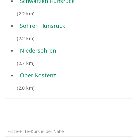
Schwarzen Hunsrück
(2.2 km)
Sohren Hunsrück
(2.2 km)
Niedersohren
(2.7 km)
Ober Kostenz
(2.8 km)
Erste-Hilfe-Kurs in der Nähe