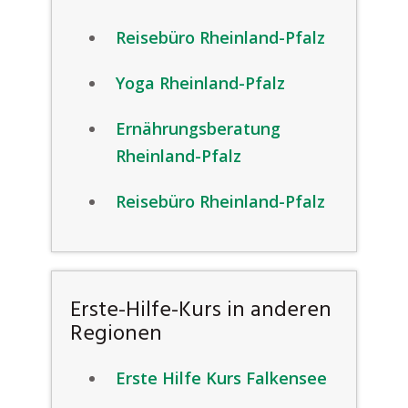
Reisebüro Rheinland-Pfalz
Yoga Rheinland-Pfalz
Ernährungsberatung
Rheinland-Pfalz
Reisebüro Rheinland-Pfalz
Erste-Hilfe-Kurs in anderen
Regionen
Erste Hilfe Kurs Falkensee