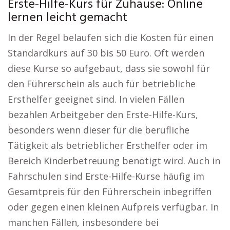
Erste-Hilfe-Kurs für Zuhause: Online
lernen leicht gemacht
In der Regel belaufen sich die Kosten für einen
Standardkurs auf 30 bis 50 Euro. Oft werden
diese Kurse so aufgebaut, dass sie sowohl für
den Führerschein als auch für betriebliche
Ersthelfer geeignet sind. In vielen Fällen
bezahlen Arbeitgeber den Erste-Hilfe-Kurs,
besonders wenn dieser für die berufliche
Tätigkeit als betrieblicher Ersthelfer oder im
Bereich Kinderbetreuung benötigt wird. Auch in
Fahrschulen sind Erste-Hilfe-Kurse häufig im
Gesamtpreis für den Führerschein inbegriffen
oder gegen einen kleinen Aufpreis verfügbar. In
manchen Fällen, insbesondere bei