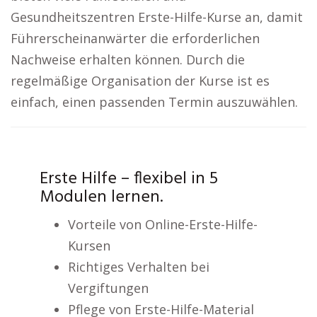
Gesundheitszentren Erste-Hilfe-Kurse an, damit
Führerscheinanwärter die erforderlichen
Nachweise erhalten können. Durch die
regelmäßige Organisation der Kurse ist es
einfach, einen passenden Termin auszuwählen.
Erste Hilfe – flexibel in 5
Modulen lernen.
Vorteile von Online-Erste-Hilfe-
Kursen
Richtiges Verhalten bei
Vergiftungen
Pflege von Erste-Hilfe-Material