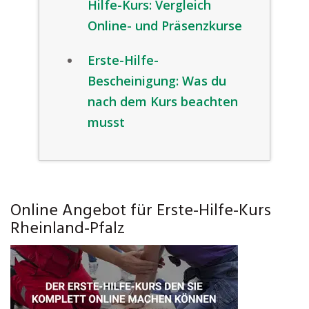
Hilfe-Kurs: Vergleich
Online- und Präsenzkurse
Erste-Hilfe-
Bescheinigung: Was du
nach dem Kurs beachten
musst
Online Angebot für Erste-Hilfe-Kurs
Rheinland-Pfalz