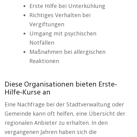
Erste Hilfe bei Unterkühlung
Richtiges Verhalten bei
Vergiftungen
Umgang mit psychischen
Notfällen
Maßnahmen bei allergischen
Reaktionen
Diese Organisationen bieten Erste-
Hilfe-Kurse an
Eine Nachfrage bei der Stadtverwaltung oder
Gemeinde kann oft helfen, eine Übersicht der
regionalen Anbieter zu erhalten. In den
vergangenen Jahren haben sich die