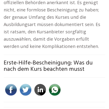
offiziellen Behörden anerkannt ist. Es genügt
nicht, eine formlose Bescheinigung zu haben;
der genaue Umfang des Kurses und die
Ausbildungsart müssen dokumentiert sein. Es
ist ratsam, den Kursanbieter sorgfältig
auszuwählen, damit die Vorgaben erfüllt
werden und keine Komplikationen entstehen.
Erste-Hilfe-Bescheinigung: Was du
nach dem Kurs beachten musst