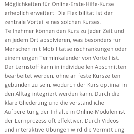
Möglichkeiten für Online-Erste-Hilfe-Kurse
erheblich erweitert. Die Flexibilität ist der
zentrale Vorteil eines solchen Kurses.
Teilnehmer können den Kurs zu jeder Zeit und
an jedem Ort absolvieren, was besonders für
Menschen mit Mobilitätseinschränkungen oder
einem engen Terminkalender von Vorteil ist.
Der Lernstoff kann in individuellen Abschnitten
bearbeitet werden, ohne an feste Kurszeiten
gebunden zu sein, wodurch der Kurs optimal in
den Alltag integriert werden kann. Durch die
klare Gliederung und die verständliche
Aufbereitung der Inhalte in Online-Modulen ist
der Lernprozess oft effektiver. Durch Videos
und interaktive Übungen wird die Vermittlung