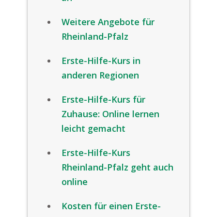
Weitere Angebote für
Rheinland-Pfalz
Erste-Hilfe-Kurs in
anderen Regionen
Erste-Hilfe-Kurs für
Zuhause: Online lernen
leicht gemacht
Erste-Hilfe-Kurs
Rheinland-Pfalz geht auch
online
Kosten für einen Erste-