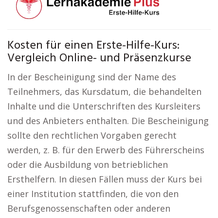
Kosten für einen Erste-Hilfe-Kurs:
Vergleich Online- und Präsenzkurse
In der Bescheinigung sind der Name des
Teilnehmers, das Kursdatum, die behandelten
Inhalte und die Unterschriften des Kursleiters
und des Anbieters enthalten. Die Bescheinigung
sollte den rechtlichen Vorgaben gerecht
werden, z. B. für den Erwerb des Führerscheins
oder die Ausbildung von betrieblichen
Ersthelfern. In diesen Fällen muss der Kurs bei
einer Institution stattfinden, die von den
Berufsgenossenschaften oder anderen