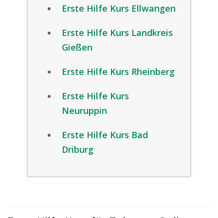
Erste Hilfe Kurs Ellwangen
Erste Hilfe Kurs Landkreis
Gießen
Erste Hilfe Kurs Rheinberg
Erste Hilfe Kurs
Neuruppin
Erste Hilfe Kurs Bad
Driburg