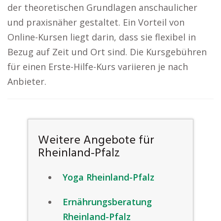
der theoretischen Grundlagen anschaulicher
und praxisnäher gestaltet. Ein Vorteil von
Online-Kursen liegt darin, dass sie flexibel in
Bezug auf Zeit und Ort sind. Die Kursgebühren
für einen Erste-Hilfe-Kurs variieren je nach
Anbieter.
Weitere Angebote für
Rheinland-Pfalz
Yoga Rheinland-Pfalz
Ernährungsberatung
Rheinland-Pfalz