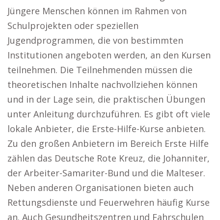
Jüngere Menschen können im Rahmen von
Schulprojekten oder speziellen
Jugendprogrammen, die von bestimmten
Institutionen angeboten werden, an den Kursen
teilnehmen. Die Teilnehmenden müssen die
theoretischen Inhalte nachvollziehen können
und in der Lage sein, die praktischen Übungen
unter Anleitung durchzuführen. Es gibt oft viele
lokale Anbieter, die Erste-Hilfe-Kurse anbieten.
Zu den großen Anbietern im Bereich Erste Hilfe
zählen das Deutsche Rote Kreuz, die Johanniter,
der Arbeiter-Samariter-Bund und die Malteser.
Neben anderen Organisationen bieten auch
Rettungsdienste und Feuerwehren häufig Kurse
an. Auch Gesundheitszentren und Fahrschulen