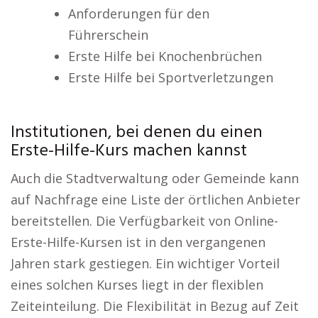
Anforderungen für den
Führerschein
Erste Hilfe bei Knochenbrüchen
Erste Hilfe bei Sportverletzungen
Institutionen, bei denen du einen
Erste-Hilfe-Kurs machen kannst
Auch die Stadtverwaltung oder Gemeinde kann
auf Nachfrage eine Liste der örtlichen Anbieter
bereitstellen. Die Verfügbarkeit von Online-
Erste-Hilfe-Kursen ist in den vergangenen
Jahren stark gestiegen. Ein wichtiger Vorteil
eines solchen Kurses liegt in der flexiblen
Zeiteinteilung. Die Flexibilität in Bezug auf Zeit