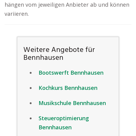
hängen vom jeweiligen Anbieter ab und können
variieren.
Weitere Angebote für
Bennhausen
Bootswerft Bennhausen
Kochkurs Bennhausen
Musikschule Bennhausen
Steueroptimierung
Bennhausen