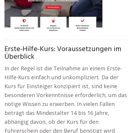
Erste-Hilfe-Kurs: Voraussetzungen im
Überblick
In der Regel ist die Teilnahme an einem Erste-
Hilfe-Kurs einfach und unkompliziert. Da der
Kurs für Einsteiger konzipiert ist, sind keine
besonderen Vorkenntnisse erforderlich, um das
nötige Wissen zu erwerben. In vielen Fällen
beträgt das Mindestalter 14 bis 16 Jahre,
abhängig davon, ob der Kurs für den
Führerschein oder den Beruf benötigt wird.