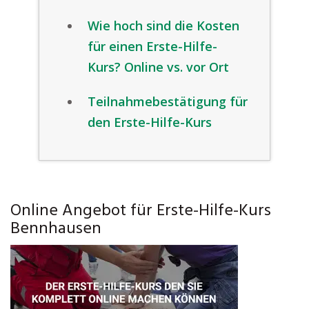
Wie hoch sind die Kosten
für einen Erste-Hilfe-
Kurs? Online vs. vor Ort
Teilnahmebestätigung für
den Erste-Hilfe-Kurs
Online Angebot für Erste-Hilfe-Kurs
Bennhausen