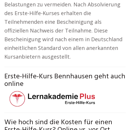
Belastungen zu vermeiden. Nach Absolvierung
des Erste-Hilfe-Kurses erhalten die
Teilnehmenden eine Bescheinigung als
offiziellen Nachweis der Teilnahme. Diese
Bescheinigung wird nach einem in Deutschland
einheitlichen Standard von allen anerkannten
Kursanbietern ausgestellt.
Erste-Hilfe-Kurs Bennhausen geht auch
online
Wie hoch sind die Kosten für einen