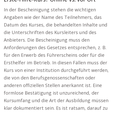
Erste-Hilfe-Kurs? Online vs. vor Ort
In der Bescheinigung stehen die wichtigen
Angaben wie der Name des Teilnehmers, das
Datum des Kurses, die behandelten Inhalte und
die Unterschriften des Kursleiters und des
Anbieters. Die Bescheinigung muss den
Anforderungen des Gesetzes entsprechen, z. B.
für den Erwerb des Führerscheins oder für die
Ersthelfer im Betrieb. In diesen Fällen muss der
Kurs von einer Institution durchgeführt werden,
die von den Berufsgenossenschaften oder
anderen offiziellen Stellen anerkannt ist. Eine
formlose Bestätigung ist unzureichend, der
Kursumfang und die Art der Ausbildung müssen
klar dokumentiert sein. Es ist ratsam, darauf zu