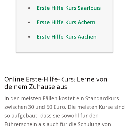
Erste Hilfe Kurs Saarlouis
Erste Hilfe Kurs Achern
Erste Hilfe Kurs Aachen
Online Erste-Hilfe-Kurs: Lerne von
deinem Zuhause aus
In den meisten Fällen kostet ein Standardkurs
zwischen 30 und 50 Euro. Die meisten Kurse sind
so aufgebaut, dass sie sowohl für den
Führerschein als auch für die Schulung von