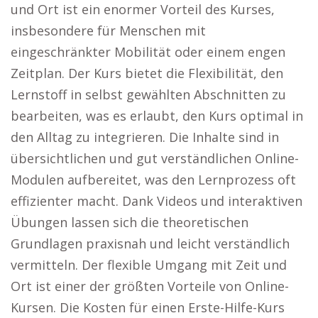
und Ort ist ein enormer Vorteil des Kurses,
insbesondere für Menschen mit
eingeschränkter Mobilität oder einem engen
Zeitplan. Der Kurs bietet die Flexibilität, den
Lernstoff in selbst gewählten Abschnitten zu
bearbeiten, was es erlaubt, den Kurs optimal in
den Alltag zu integrieren. Die Inhalte sind in
übersichtlichen und gut verständlichen Online-
Modulen aufbereitet, was den Lernprozess oft
effizienter macht. Dank Videos und interaktiven
Übungen lassen sich die theoretischen
Grundlagen praxisnah und leicht verständlich
vermitteln. Der flexible Umgang mit Zeit und
Ort ist einer der größten Vorteile von Online-
Kursen. Die Kosten für einen Erste-Hilfe-Kurs