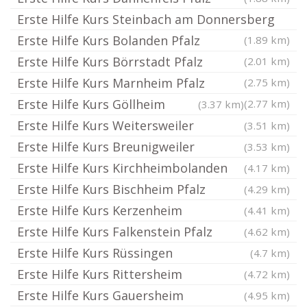
Erste Hilfe Kurs Steinbach am Donnersberg
Erste Hilfe Kurs Bolanden Pfalz
(1.89 km)
Erste Hilfe Kurs Börrstadt Pfalz
(2.01 km)
Erste Hilfe Kurs Marnheim Pfalz
(2.75 km)
Erste Hilfe Kurs Göllheim
(2.77 km)
(3.37 km)
Erste Hilfe Kurs Weitersweiler
(3.51 km)
Erste Hilfe Kurs Breunigweiler
(3.53 km)
Erste Hilfe Kurs Kirchheimbolanden
(4.17 km)
Erste Hilfe Kurs Bischheim Pfalz
(4.29 km)
Erste Hilfe Kurs Kerzenheim
(4.41 km)
Erste Hilfe Kurs Falkenstein Pfalz
(4.62 km)
Erste Hilfe Kurs Rüssingen
(4.7 km)
Erste Hilfe Kurs Rittersheim
(4.72 km)
Erste Hilfe Kurs Gauersheim
(4.95 km)