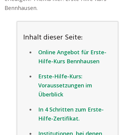
Bennhausen.
Inhalt dieser Seite:
Online Angebot für Erste-
Hilfe-Kurs Bennhausen
Erste-Hilfe-Kurs:
Voraussetzungen im
Überblick
In 4 Schritten zum Erste-
Hilfe-Zertifikat.
Institutionen, bei denen