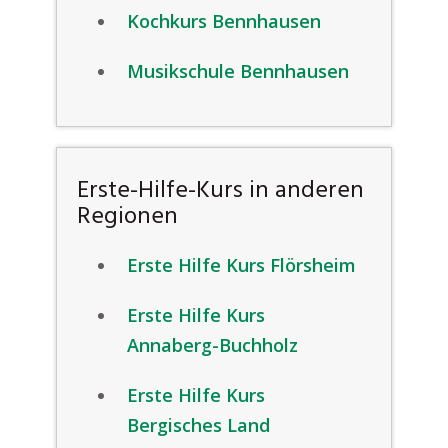
Kochkurs Bennhausen
Musikschule Bennhausen
Erste-Hilfe-Kurs in anderen
Regionen
Erste Hilfe Kurs Flörsheim
Erste Hilfe Kurs
Annaberg-Buchholz
Erste Hilfe Kurs
Bergisches Land