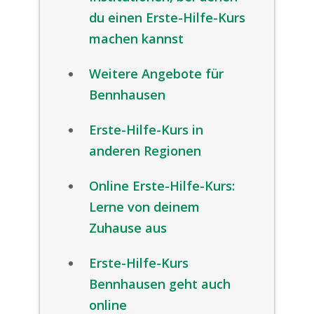
du einen Erste-Hilfe-Kurs
machen kannst
Weitere Angebote für
Bennhausen
Erste-Hilfe-Kurs in
anderen Regionen
Online Erste-Hilfe-Kurs:
Lerne von deinem
Zuhause aus
Erste-Hilfe-Kurs
Bennhausen geht auch
online