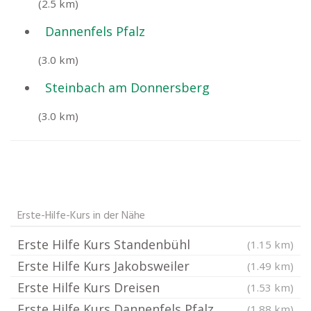
(2.5 km)
Dannenfels Pfalz
(3.0 km)
Steinbach am Donnersberg
(3.0 km)
Erste-Hilfe-Kurs in der Nähe
Erste Hilfe Kurs Standenbühl
(1.15 km)
Erste Hilfe Kurs Jakobsweiler
(1.49 km)
Erste Hilfe Kurs Dreisen
(1.53 km)
Erste Hilfe Kurs Dannenfels Pfalz
(1.88 km)