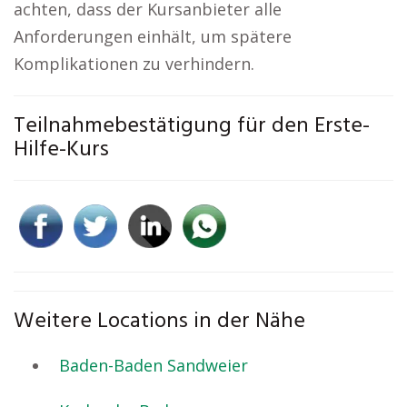
achten, dass der Kursanbieter alle
Anforderungen einhält, um spätere
Komplikationen zu verhindern.
Teilnahmebestätigung für den Erste-
Hilfe-Kurs
Weitere Locations in der Nähe
Baden-Baden Sandweier