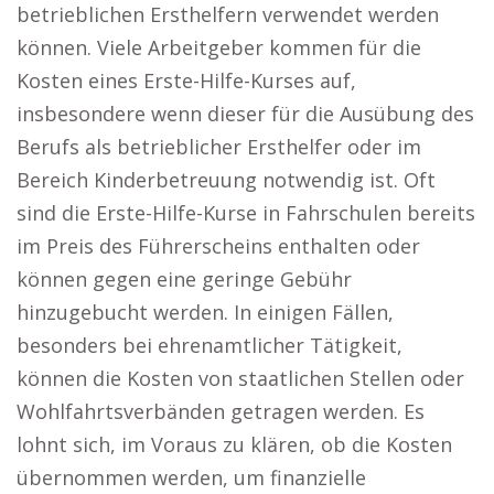
betrieblichen Ersthelfern verwendet werden
können. Viele Arbeitgeber kommen für die
Kosten eines Erste-Hilfe-Kurses auf,
insbesondere wenn dieser für die Ausübung des
Berufs als betrieblicher Ersthelfer oder im
Bereich Kinderbetreuung notwendig ist. Oft
sind die Erste-Hilfe-Kurse in Fahrschulen bereits
im Preis des Führerscheins enthalten oder
können gegen eine geringe Gebühr
hinzugebucht werden. In einigen Fällen,
besonders bei ehrenamtlicher Tätigkeit,
können die Kosten von staatlichen Stellen oder
Wohlfahrtsverbänden getragen werden. Es
lohnt sich, im Voraus zu klären, ob die Kosten
übernommen werden, um finanzielle