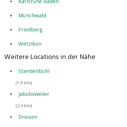
Karlsruhe Baden
Münchwald
Friedberg
Wetzikon
Weitere Locations in der Nähe
Standenbühl
(1.9 km)
Jakobsweiler
(2.4 km)
Dreisen