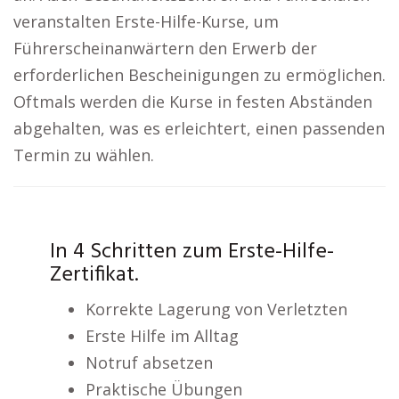
veranstalten Erste-Hilfe-Kurse, um
Führerscheinanwärtern den Erwerb der
erforderlichen Bescheinigungen zu ermöglichen.
Oftmals werden die Kurse in festen Abständen
abgehalten, was es erleichtert, einen passenden
Termin zu wählen.
In 4 Schritten zum Erste-Hilfe-
Zertifikat.
Korrekte Lagerung von Verletzten
Erste Hilfe im Alltag
Notruf absetzen
Praktische Übungen