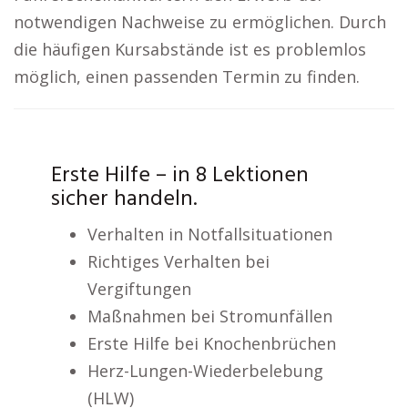
notwendigen Nachweise zu ermöglichen. Durch
die häufigen Kursabstände ist es problemlos
möglich, einen passenden Termin zu finden.
Erste Hilfe – in 8 Lektionen
sicher handeln.
Verhalten in Notfallsituationen
Richtiges Verhalten bei
Vergiftungen
Maßnahmen bei Stromunfällen
Erste Hilfe bei Knochenbrüchen
Herz-Lungen-Wiederbelebung
(HLW)