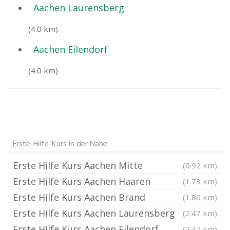
Aachen Laurensberg
(4.0 km)
Aachen Eilendorf
(4.0 km)
Erste-Hilfe-Kurs in der Nähe
Erste Hilfe Kurs Aachen Mitte
(0.92 km)
Erste Hilfe Kurs Aachen Haaren
(1.73 km)
Erste Hilfe Kurs Aachen Brand
(1.86 km)
Erste Hilfe Kurs Aachen Laurensberg
(2.47 km)
Erste Hilfe Kurs Aachen Eilendorf
(2.47 km)