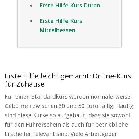
Erste Hilfe Kurs Düren
Erste Hilfe Kurs
Mittelhessen
Erste Hilfe leicht gemacht: Online-Kurs
für Zuhause
Für einen Standardkurs werden normalerweise
Gebühren zwischen 30 und 50 Euro fällig. Häufig
sind diese Kurse so aufgebaut, dass sie sowohl
für den Führerschein als auch für betriebliche
Ersthelfer relevant sind. Viele Arbeitgeber