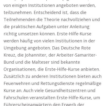
von einigen Institutionen angeboten werden,
teilzunehmen. Entscheidend ist, dass die
Teilnehmenden die Theorie nachvollziehen und
die praktischen Aufgaben unter Anleitung
richtig umsetzen können. Erste-Hilfe-Kurse
werden häufig von vielen Institutionen in der
Umgebung angeboten. Das Deutsche Rote
Kreuz, die Johanniter, der Arbeiter-Samariter-
Bund und die Malteser sind bekannte
Organisationen, die Erste-Hilfe-Kurse anbieten.
Zusätzlich zu anderen Institutionen bieten auch
Feuerwehren und Rettungsdienste regelmäßige
Kurse an. Auch viele Gesundheitszentren und
Fahrschulen veranstalten Erste-Hilfe-Kurse, um
Führerscheinanwärtern den Erwerb der