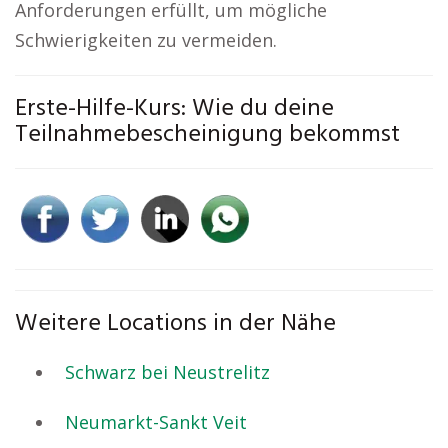
Anforderungen erfüllt, um mögliche
Schwierigkeiten zu vermeiden.
Erste-Hilfe-Kurs: Wie du deine
Teilnahmebescheinigung bekommst
Weitere Locations in der Nähe
Schwarz bei Neustrelitz
Neumarkt-Sankt Veit