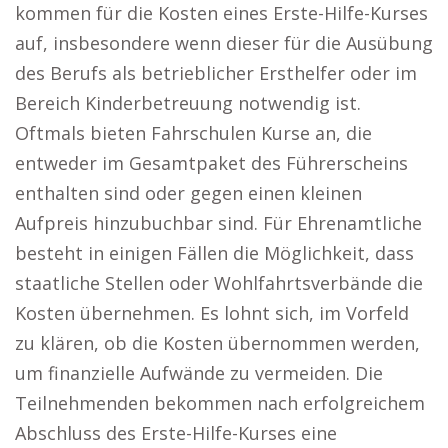
kommen für die Kosten eines Erste-Hilfe-Kurses
auf, insbesondere wenn dieser für die Ausübung
des Berufs als betrieblicher Ersthelfer oder im
Bereich Kinderbetreuung notwendig ist.
Oftmals bieten Fahrschulen Kurse an, die
entweder im Gesamtpaket des Führerscheins
enthalten sind oder gegen einen kleinen
Aufpreis hinzubuchbar sind. Für Ehrenamtliche
besteht in einigen Fällen die Möglichkeit, dass
staatliche Stellen oder Wohlfahrtsverbände die
Kosten übernehmen. Es lohnt sich, im Vorfeld
zu klären, ob die Kosten übernommen werden,
um finanzielle Aufwände zu vermeiden. Die
Teilnehmenden bekommen nach erfolgreichem
Abschluss des Erste-Hilfe-Kurses eine