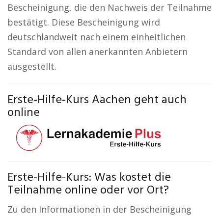
Bescheinigung, die den Nachweis der Teilnahme
bestätigt. Diese Bescheinigung wird
deutschlandweit nach einem einheitlichen
Standard von allen anerkannten Anbietern
ausgestellt.
Erste-Hilfe-Kurs Aachen geht auch
online
Erste-Hilfe-Kurs: Was kostet die
Teilnahme online oder vor Ort?
Zu den Informationen in der Bescheinigung