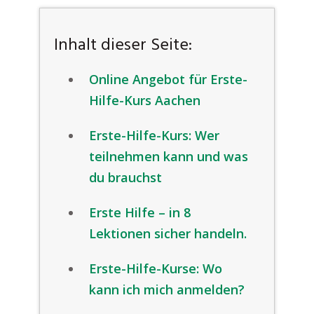
Inhalt dieser Seite:
Online Angebot für Erste-
Hilfe-Kurs Aachen
Erste-Hilfe-Kurs: Wer
teilnehmen kann und was
du brauchst
Erste Hilfe – in 8
Lektionen sicher handeln.
Erste-Hilfe-Kurse: Wo
kann ich mich anmelden?