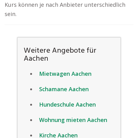
Kurs können je nach Anbieter unterschiedlich
sein.
Weitere Angebote für
Aachen
Mietwagen Aachen
Schamane Aachen
Hundeschule Aachen
Wohnung mieten Aachen
Kirche Aachen