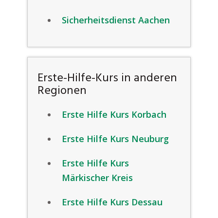
Sicherheitsdienst Aachen
Erste-Hilfe-Kurs in anderen
Regionen
Erste Hilfe Kurs Korbach
Erste Hilfe Kurs Neuburg
Erste Hilfe Kurs
Märkischer Kreis
Erste Hilfe Kurs Dessau