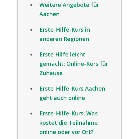
Weitere Angebote für
Aachen
Erste-Hilfe-Kurs in
anderen Regionen
Erste Hilfe leicht
gemacht: Online-Kurs für
Zuhause
Erste-Hilfe-Kurs Aachen
geht auch online
Erste-Hilfe-Kurs: Was
kostet die Teilnahme
online oder vor Ort?