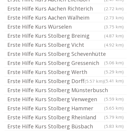
Erste Hilfe Kurs Aachen Richterich
(2.72 km)
Erste Hilfe Kurs Aachen Walheim
(2.73 km)
Erste Hilfe Kurs Würselen
(3.75 km)
Erste Hilfe Kurs Stolberg Breinig
(4.87 km)
Erste Hilfe Kurs Stolberg Vicht
(4.92 km)
Erste Hilfe Kurs Stolberg Schevenhütte
Erste Hilfe Kurs Stolberg Gressenich
(5.06 km)
Erste Hilfe Kurs Stolberg Werth
(5.29 km)
Erste Hilfe Kurs Stolberg Dorff
(5.41 km)
(5.57 km)
Erste Hilfe Kurs Stolberg Münsterbusch
Erste Hilfe Kurs Stolberg Venwegen
(5.59 km)
Erste Hilfe Kurs Stolberg Hammer
(5.65 km)
Erste Hilfe Kurs Stolberg Rheinland
(5.79 km)
Erste Hilfe Kurs Stolberg Büsbach
(5.83 km)