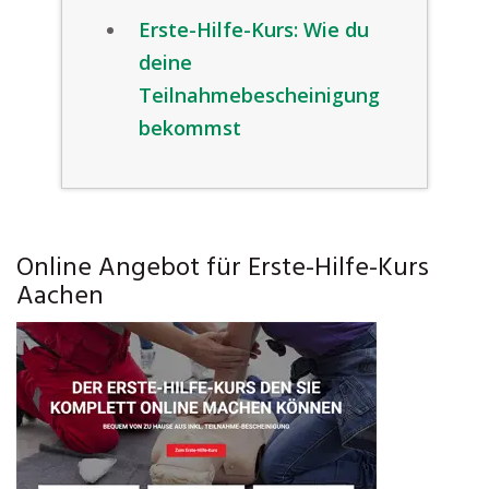
Erste-Hilfe-Kurs: Wie du
deine
Teilnahmebescheinigung
bekommst
Online Angebot für Erste-Hilfe-Kurs
Aachen