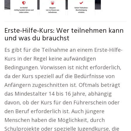
Erste-Hilfe-Kurs: Wer teilnehmen kann
und was du brauchst
Es gibt für die Teilnahme an einem Erste-Hilfe-
Kurs in der Regel keine aufwändigen
Bedingungen. Vorwissen ist nicht erforderlich,
da der Kurs speziell auf die Bedürfnisse von
Anfängern zugeschnitten ist. Oftmals beträgt
das Mindestalter 14 bis 16 Jahre, abhängig
davon, ob der Kurs für den Führerschein oder
den Beruf erforderlich ist. Auch jüngere
Menschen haben die Möglichkeit, durch
Schulprojekte oder spezielle Jugendkurse, die