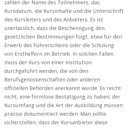
zählen der Name des Teilnehmers, das
Kursdatum, die Kursinhalte und die Unterschrift
des Kursleiters und des Anbieters. Es ist
unerlässlich, dass die Bescheinigung den
gesetzlichen Bestimmungen folgt, etwa für den
Erwerb des Führerscheins oder die Schulung
von Ersthelfern im Betrieb. In solchen Fällen
muss der Kurs von einer Institution
durchgeführt werden, die von den
Berufsgenossenschaften oder anderen
offiziellen Behörden anerkannt wurde. Es reicht
nicht, eine formlose Bestätigung zu haben; der
Kursumfang und die Art der Ausbildung müssen
präzise dokumentiert werden. Man sollte
sicherstellen, dass der Kursanbieter diese