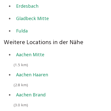
Erdesbach
Gladbeck Mitte
Fulda
Weitere Locations in der Nähe
Aachen Mitte
(1.5 km)
Aachen Haaren
(2.8 km)
Aachen Brand
(3.0 km)