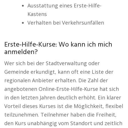
Ausstattung eines Erste-Hilfe-
Kastens
Verhalten bei Verkehrsunfällen
Erste-Hilfe-Kurse: Wo kann ich mich
anmelden?
Wer sich bei der Stadtverwaltung oder
Gemeinde erkundigt, kann oft eine Liste der
regionalen Anbieter erhalten. Die Zahl der
angebotenen Online-Erste-Hilfe-Kurse hat sich
in den letzten Jahren deutlich erhöht. Ein klarer
Vorteil dieses Kurses ist die Möglichkeit, flexibel
teilzunehmen. Teilnehmer haben die Freiheit,
den Kurs unabhängig vom Standort und zeitlich