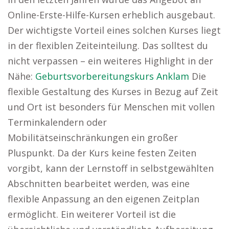
Online-Erste-Hilfe-Kursen erheblich ausgebaut.
Der wichtigste Vorteil eines solchen Kurses liegt
in der flexiblen Zeiteinteilung. Das solltest du
nicht verpassen – ein weiteres Highlight in der
Nähe:
Geburtsvorbereitungskurs Anklam
Die
flexible Gestaltung des Kurses in Bezug auf Zeit
und Ort ist besonders für Menschen mit vollen
Terminkalendern oder
Mobilitätseinschränkungen ein großer
Pluspunkt. Da der Kurs keine festen Zeiten
vorgibt, kann der Lernstoff in selbstgewählten
Abschnitten bearbeitet werden, was eine
flexible Anpassung an den eigenen Zeitplan
ermöglicht. Ein weiterer Vorteil ist die