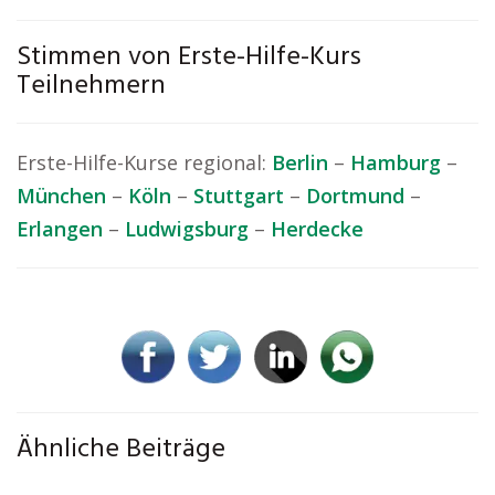
Stimmen von Erste-Hilfe-Kurs
Teilnehmern
Erste-Hilfe-Kurse regional:
Berlin
–
Hamburg
–
München
–
Köln
–
Stuttgart
–
Dortmund
–
Erlangen
–
Ludwigsburg
–
Herdecke
Ähnliche Beiträge