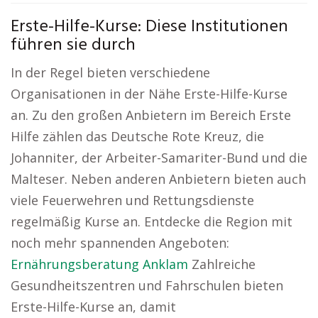
Erste-Hilfe-Kurse: Diese Institutionen
führen sie durch
In der Regel bieten verschiedene
Organisationen in der Nähe Erste-Hilfe-Kurse
an. Zu den großen Anbietern im Bereich Erste
Hilfe zählen das Deutsche Rote Kreuz, die
Johanniter, der Arbeiter-Samariter-Bund und die
Malteser. Neben anderen Anbietern bieten auch
viele Feuerwehren und Rettungsdienste
regelmäßig Kurse an. Entdecke die Region mit
noch mehr spannenden Angeboten:
Ernährungsberatung Anklam
Zahlreiche
Gesundheitszentren und Fahrschulen bieten
Erste-Hilfe-Kurse an, damit