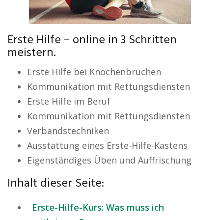
Erste Hilfe – online in 3 Schritten
meistern.
Erste Hilfe bei Knochenbrüchen
Kommunikation mit Rettungsdiensten
Erste Hilfe im Beruf
Kommunikation mit Rettungsdiensten
Verbandstechniken
Ausstattung eines Erste-Hilfe-Kastens
Eigenständiges Üben und Auffrischung
Inhalt dieser Seite:
Erste-Hilfe-Kurs: Was muss ich