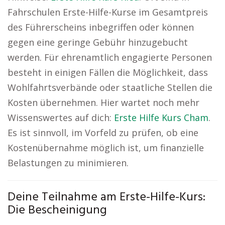
Fahrschulen Erste-Hilfe-Kurse im Gesamtpreis
des Führerscheins inbegriffen oder können
gegen eine geringe Gebühr hinzugebucht
werden. Für ehrenamtlich engagierte Personen
besteht in einigen Fällen die Möglichkeit, dass
Wohlfahrtsverbände oder staatliche Stellen die
Kosten übernehmen. Hier wartet noch mehr
Wissenswertes auf dich:
Erste Hilfe Kurs Cham
.
Es ist sinnvoll, im Vorfeld zu prüfen, ob eine
Kostenübernahme möglich ist, um finanzielle
Belastungen zu minimieren.
Deine Teilnahme am Erste-Hilfe-Kurs:
Die Bescheinigung