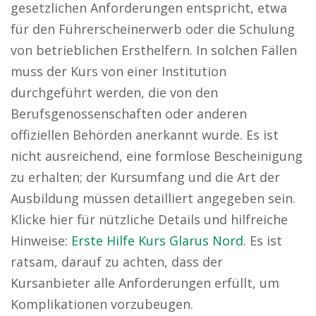
gesetzlichen Anforderungen entspricht, etwa
für den Führerscheinerwerb oder die Schulung
von betrieblichen Ersthelfern. In solchen Fällen
muss der Kurs von einer Institution
durchgeführt werden, die von den
Berufsgenossenschaften oder anderen
offiziellen Behörden anerkannt wurde. Es ist
nicht ausreichend, eine formlose Bescheinigung
zu erhalten; der Kursumfang und die Art der
Ausbildung müssen detailliert angegeben sein.
Klicke hier für nützliche Details und hilfreiche
Hinweise:
Erste Hilfe Kurs Glarus Nord
. Es ist
ratsam, darauf zu achten, dass der
Kursanbieter alle Anforderungen erfüllt, um
Komplikationen vorzubeugen.