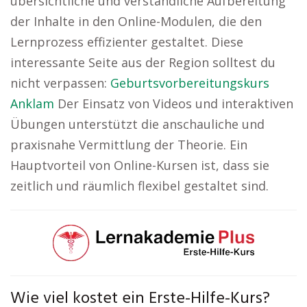
übersichtliche und verständliche Aufbereitung
der Inhalte in den Online-Modulen, die den
Lernprozess effizienter gestaltet. Diese
interessante Seite aus der Region solltest du
nicht verpassen:
Geburtsvorbereitungskurs
Anklam
Der Einsatz von Videos und interaktiven
Übungen unterstützt die anschauliche und
praxisnahe Vermittlung der Theorie. Ein
Hauptvorteil von Online-Kursen ist, dass sie
zeitlich und räumlich flexibel gestaltet sind.
Wie viel kostet ein Erste-Hilfe-Kurs?