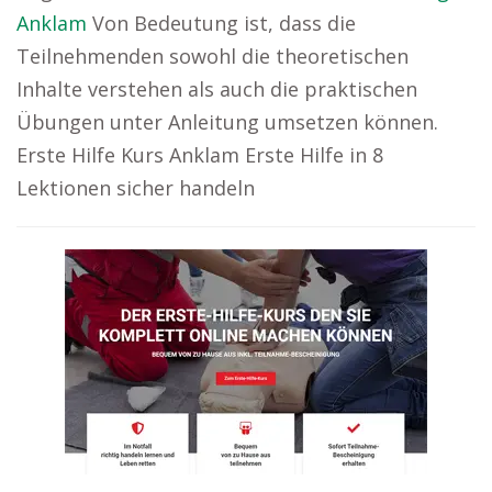
Anklam
Von Bedeutung ist, dass die
Teilnehmenden sowohl die theoretischen
Inhalte verstehen als auch die praktischen
Übungen unter Anleitung umsetzen können.
Erste Hilfe Kurs Anklam Erste Hilfe in 8
Lektionen sicher handeln