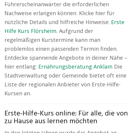
Führerscheinanwärter die erforderlichen
Nachweise erlangen können. Klicke hier für
nützliche Details und hilfreiche Hinweise:
Erste
Hilfe Kurs Flörsheim
. Aufgrund der
regelmäßigen Kurstermine kann man
problemlos einen passenden Termin finden.
Entdecke spannende Angebote in deiner Nähe –
hier entlang:
Ernährungsberatung Anklam
Die
Stadtverwaltung oder Gemeinde bietet oft eine
Liste der regionalen Anbieter von Erste-Hilfe-
Kursen an.
Erste-Hilfe-Kurs online: Für alle, die von
zu Hause aus lernen möchten
In den letzten Jahren wurde das Angebot an