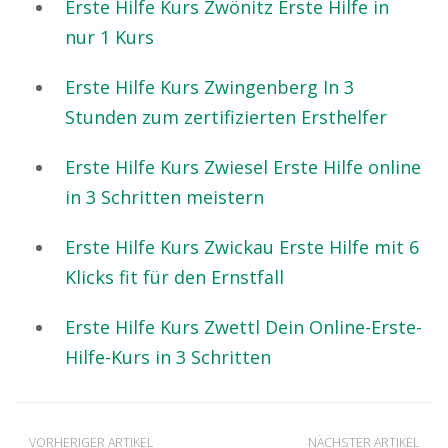
Erste Hilfe Kurs Zwönitz Erste Hilfe in
nur 1 Kurs
Erste Hilfe Kurs Zwingenberg In 3
Stunden zum zertifizierten Ersthelfer
Erste Hilfe Kurs Zwiesel Erste Hilfe online
in 3 Schritten meistern
Erste Hilfe Kurs Zwickau Erste Hilfe mit 6
Klicks fit für den Ernstfall
Erste Hilfe Kurs Zwettl Dein Online-Erste-
Hilfe-Kurs in 3 Schritten
VORHERIGER ARTIKEL
NÄCHSTER ARTIKEL