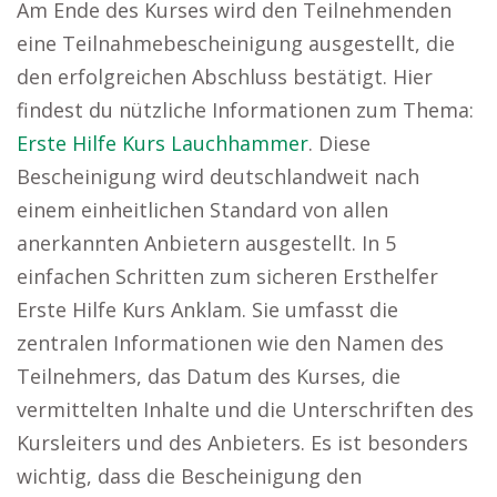
Am Ende des Kurses wird den Teilnehmenden
eine Teilnahmebescheinigung ausgestellt, die
den erfolgreichen Abschluss bestätigt. Hier
findest du nützliche Informationen zum Thema:
Erste Hilfe Kurs Lauchhammer
. Diese
Bescheinigung wird deutschlandweit nach
einem einheitlichen Standard von allen
anerkannten Anbietern ausgestellt. In 5
einfachen Schritten zum sicheren Ersthelfer
Erste Hilfe Kurs Anklam. Sie umfasst die
zentralen Informationen wie den Namen des
Teilnehmers, das Datum des Kurses, die
vermittelten Inhalte und die Unterschriften des
Kursleiters und des Anbieters. Es ist besonders
wichtig, dass die Bescheinigung den