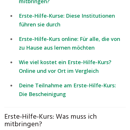
mitbringen?
Erste-Hilfe-Kurse: Diese Institutionen
führen sie durch
Erste-Hilfe-Kurs online: Für alle, die von
zu Hause aus lernen möchten
Wie viel kostet ein Erste-Hilfe-Kurs?
Online und vor Ort im Vergleich
Deine Teilnahme am Erste-Hilfe-Kurs:
Die Bescheinigung
Erste-Hilfe-Kurs: Was muss ich
mitbringen?