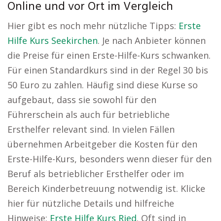
Online und vor Ort im Vergleich
Hier gibt es noch mehr nützliche Tipps:
Erste
Hilfe Kurs Seekirchen
. Je nach Anbieter können
die Preise für einen Erste-Hilfe-Kurs schwanken.
Für einen Standardkurs sind in der Regel 30 bis
50 Euro zu zahlen. Häufig sind diese Kurse so
aufgebaut, dass sie sowohl für den
Führerschein als auch für betriebliche
Ersthelfer relevant sind. In vielen Fällen
übernehmen Arbeitgeber die Kosten für den
Erste-Hilfe-Kurs, besonders wenn dieser für den
Beruf als betrieblicher Ersthelfer oder im
Bereich Kinderbetreuung notwendig ist. Klicke
hier für nützliche Details und hilfreiche
Hinweise:
Erste Hilfe Kurs Ried
. Oft sind in