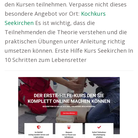
den Kursen teilnehmen. Verpasse nicht dieses
besondere Angebot vor Ort:
Kochkurs
Seekirchen
Es ist wichtig, dass die
Teilnehmenden die Theorie verstehen und die
praktischen Übungen unter Anleitung richtig
umsetzen können. Erste Hilfe Kurs Seekirchen In
10 Schritten zum Lebensretter