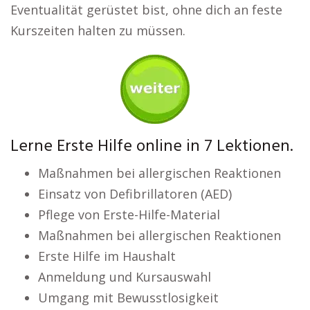
Eventualität gerüstet bist, ohne dich an feste
Kurszeiten halten zu müssen.
Lerne Erste Hilfe online in 7 Lektionen.
Maßnahmen bei allergischen Reaktionen
Einsatz von Defibrillatoren (AED)
Pflege von Erste-Hilfe-Material
Maßnahmen bei allergischen Reaktionen
Erste Hilfe im Haushalt
Anmeldung und Kursauswahl
Umgang mit Bewusstlosigkeit