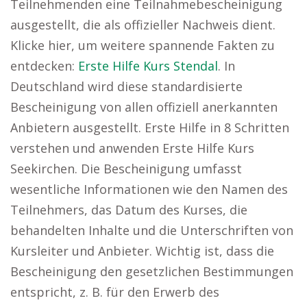
Teilnehmenden eine Teilnahmebescheinigung
ausgestellt, die als offizieller Nachweis dient.
Klicke hier, um weitere spannende Fakten zu
entdecken:
Erste Hilfe Kurs Stendal
. In
Deutschland wird diese standardisierte
Bescheinigung von allen offiziell anerkannten
Anbietern ausgestellt. Erste Hilfe in 8 Schritten
verstehen und anwenden Erste Hilfe Kurs
Seekirchen. Die Bescheinigung umfasst
wesentliche Informationen wie den Namen des
Teilnehmers, das Datum des Kurses, die
behandelten Inhalte und die Unterschriften von
Kursleiter und Anbieter. Wichtig ist, dass die
Bescheinigung den gesetzlichen Bestimmungen
entspricht, z. B. für den Erwerb des