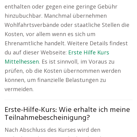
enthalten oder gegen eine geringe Gebühr
hinzubuchbar. Manchmal übernehmen
Wohlfahrtsverbände oder staatliche Stellen die
Kosten, vor allem wenn es sich um
Ehrenamtliche handelt. Weitere Details findest
du auf dieser Webseite:
Erste Hilfe Kurs
Mittelhessen
. Es ist sinnvoll, im Voraus zu
prüfen, ob die Kosten übernommen werden
können, um finanzielle Belastungen zu
vermeiden.
Erste-Hilfe-Kurs: Wie erhalte ich meine
Teilnahmebescheinigung?
Nach Abschluss des Kurses wird den