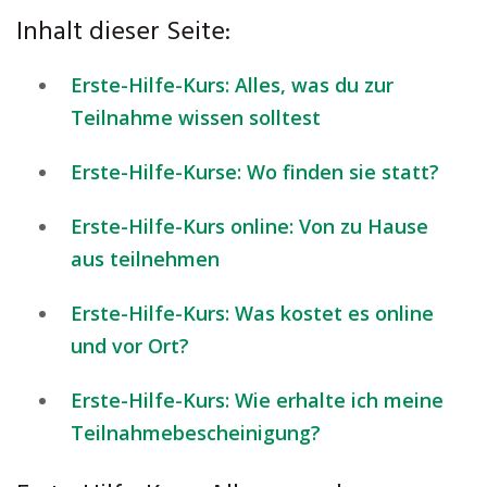
Inhalt dieser Seite:
Erste-Hilfe-Kurs: Alles, was du zur
Teilnahme wissen solltest
Erste-Hilfe-Kurse: Wo finden sie statt?
Erste-Hilfe-Kurs online: Von zu Hause
aus teilnehmen
Erste-Hilfe-Kurs: Was kostet es online
und vor Ort?
Erste-Hilfe-Kurs: Wie erhalte ich meine
Teilnahmebescheinigung?