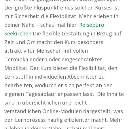
Der größte Pluspunkt eines solchen Kurses ist
mit Sicherheit die Flexibilität. Mehr erleben in
deiner Nähe – schau mal hier:
Reisebüro
Seekirchen
Die flexible Gestaltung in Bezug auf
Zeit und Ort macht den Kurs besonders
attraktiv für Menschen mit vollen
Terminkalendern oder eingeschränkter
Mobilität. Der Kurs bietet die Flexibilität, den
Lernstoff in individuellen Abschnitten zu
bearbeiten, wodurch er sich perfekt an den
eigenen Tagesablauf anpassen lässt. Die Inhalte
sind in übersichtlichen und leicht
verständlichen Online-Modulen dargestellt, was
den Lernprozess häufig effizienter macht. Mehr
erleben in deiner Nähe – schau mal hier: