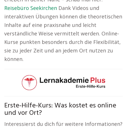
Reisebüro Seekirchen
Dank Videos und
interaktiven Übungen können die theoretischen
Inhalte auf eine praxisnahe und leicht
verständliche Weise vermittelt werden. Online-
Kurse punkten besonders durch die Flexibilität,
sie zu jeder Zeit und an jedem Ort nutzen zu
können.
Erste-Hilfe-Kurs: Was kostet es online
und vor Ort?
Interessierst du dich für weitere Informationen?