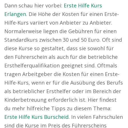
Dann schau hier vorbei:
Erste Hilfe Kurs
Erlangen
. Die Höhe der Kosten für einen Erste-
Hilfe-Kurs variiert von Anbieter zu Anbieter.
Normalerweise liegen die Gebühren für einen
Standardkurs zwischen 30 und 50 Euro. Oft sind
diese Kurse so gestaltet, dass sie sowohl für
den Führerschein als auch für die betriebliche
Ersthelferqualifikation geeignet sind. Oftmals
tragen Arbeitgeber die Kosten für einen Erste-
Hilfe-Kurs, wenn er für die Ausübung des Berufs
als betrieblicher Ersthelfer oder im Bereich der
Kinderbetreuung erforderlich ist. Hier findest
du mehr hilfreiche Tipps zu diesem Thema:
Erste Hilfe Kurs Burscheid
. In vielen Fahrschulen
sind die Kurse im Preis des Führerscheins