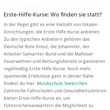
Erste-Hilfe-Kurse: Wo finden sie statt?
In der Regel gibt es eine Vielzahl von lokalen
Einrichtungen, die Erste-Hilfe-Kurse anbieten.
Zu den typischen Anbietern gehören das
Deutsche Rote Kreuz, die Johanniter, der
Arbeiter-Samariter-Bund und die Malteser.
Feuerwehren und Rettungsdienste organisieren
regelmäßig Erste-Hilfe-Kurse. Noch mehr
spannende Erlebnisse ganz in deiner Nähe
findest du hier:
Musikschule Seekirchen
Zahlreiche Fahrschulen und Gesundheitszentren
bieten Erste-Hilfe-Kurse an, um
Führerscheinanwärtern die Möglichkeit zu