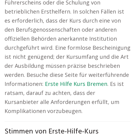
Führerscheins oder die Schulung von
betrieblichen Ersthelfern. In solchen Fällen ist
es erforderlich, dass der Kurs durch eine von
den Berufsgenossenschaften oder anderen
offiziellen Behörden anerkannte Institution
durchgeführt wird. Eine formlose Bescheinigung
ist nicht genügend; der Kursumfang und die Art
der Ausbildung müssen präzise beschrieben
werden. Besuche diese Seite für weiterführende
Informationen:
Erste Hilfe Kurs Bremen
. Es ist
ratsam, darauf zu achten, dass der
Kursanbieter alle Anforderungen erfüllt, um
Komplikationen vorzubeugen.
Stimmen von Erste-Hilfe-Kurs