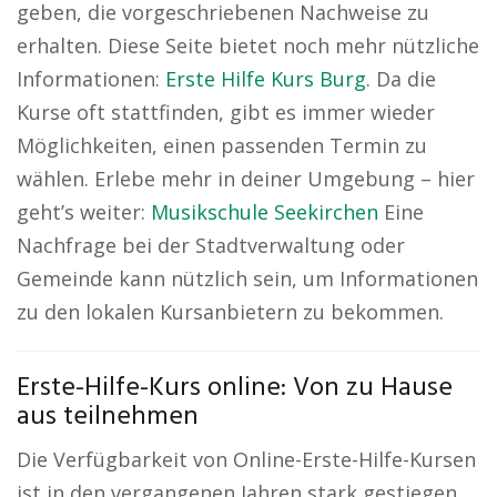
geben, die vorgeschriebenen Nachweise zu
erhalten. Diese Seite bietet noch mehr nützliche
Informationen:
Erste Hilfe Kurs Burg
. Da die
Kurse oft stattfinden, gibt es immer wieder
Möglichkeiten, einen passenden Termin zu
wählen. Erlebe mehr in deiner Umgebung – hier
geht’s weiter:
Musikschule Seekirchen
Eine
Nachfrage bei der Stadtverwaltung oder
Gemeinde kann nützlich sein, um Informationen
zu den lokalen Kursanbietern zu bekommen.
Erste-Hilfe-Kurs online: Von zu Hause
aus teilnehmen
Die Verfügbarkeit von Online-Erste-Hilfe-Kursen
ist in den vergangenen Jahren stark gestiegen.