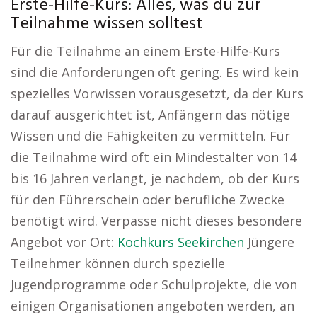
Erste-Hilfe-Kurs: Alles, was du zur
Teilnahme wissen solltest
Für die Teilnahme an einem Erste-Hilfe-Kurs
sind die Anforderungen oft gering. Es wird kein
spezielles Vorwissen vorausgesetzt, da der Kurs
darauf ausgerichtet ist, Anfängern das nötige
Wissen und die Fähigkeiten zu vermitteln. Für
die Teilnahme wird oft ein Mindestalter von 14
bis 16 Jahren verlangt, je nachdem, ob der Kurs
für den Führerschein oder berufliche Zwecke
benötigt wird. Verpasse nicht dieses besondere
Angebot vor Ort:
Kochkurs Seekirchen
Jüngere
Teilnehmer können durch spezielle
Jugendprogramme oder Schulprojekte, die von
einigen Organisationen angeboten werden, an