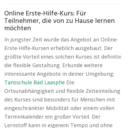
Online Erste-Hilfe-Kurs: Für
Teilnehmer, die von zu Hause lernen
möchten
In jüngster Zeit wurde das Angebot an Online-
Erste-Hilfe-Kursen erheblich ausgebaut. Der
größte Vorteil eines solchen Kurses ist definitiv
die flexible Gestaltung. Erkunde weitere
interessante Angebote in deiner Umgebung:
Tanzschule Bad Laasphe
Die
Ortsunabhängigkeit und flexible Zeiteinteilung
des Kurses sind besonders für Menschen mit
eingeschränkter Mobilität oder einem vollen
Terminkalender ein großer Vorteil. Der
Lernstoff kann in eigenem Tempo und ohne