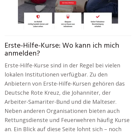
Erste-Hilfe-Kurse: Wo kann ich mich
anmelden?
Erste-Hilfe-Kurse sind in der Regel bei vielen
lokalen Institutionen verfügbar. Zu den
Anbietern von Erste-Hilfe-Kursen gehören das
Deutsche Rote Kreuz, die Johanniter, der
Arbeiter-Samariter-Bund und die Malteser.
Neben anderen Organisationen bieten auch
Rettungsdienste und Feuerwehren häufig Kurse
an. Ein Blick auf diese Seite lohnt sich – noch