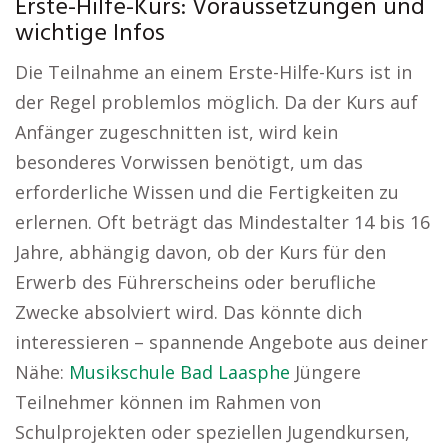
Erste-Hilfe-Kurs: Voraussetzungen und
wichtige Infos
Die Teilnahme an einem Erste-Hilfe-Kurs ist in
der Regel problemlos möglich. Da der Kurs auf
Anfänger zugeschnitten ist, wird kein
besonderes Vorwissen benötigt, um das
erforderliche Wissen und die Fertigkeiten zu
erlernen. Oft beträgt das Mindestalter 14 bis 16
Jahre, abhängig davon, ob der Kurs für den
Erwerb des Führerscheins oder berufliche
Zwecke absolviert wird. Das könnte dich
interessieren – spannende Angebote aus deiner
Nähe:
Musikschule Bad Laasphe
Jüngere
Teilnehmer können im Rahmen von
Schulprojekten oder speziellen Jugendkursen,