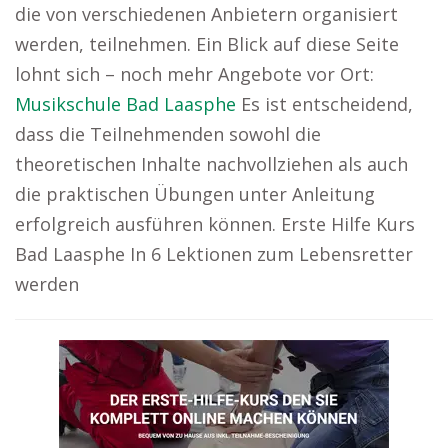
die von verschiedenen Anbietern organisiert
werden, teilnehmen. Ein Blick auf diese Seite
lohnt sich – noch mehr Angebote vor Ort:
Musikschule Bad Laasphe
Es ist entscheidend,
dass die Teilnehmenden sowohl die
theoretischen Inhalte nachvollziehen als auch
die praktischen Übungen unter Anleitung
erfolgreich ausführen können. Erste Hilfe Kurs
Bad Laasphe In 6 Lektionen zum Lebensretter
werden