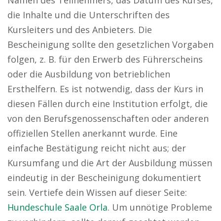
Namen des Teilnehmers, das Datum des Kurses,
die Inhalte und die Unterschriften des
Kursleiters und des Anbieters. Die
Bescheinigung sollte den gesetzlichen Vorgaben
folgen, z. B. für den Erwerb des Führerscheins
oder die Ausbildung von betrieblichen
Ersthelfern. Es ist notwendig, dass der Kurs in
diesen Fällen durch eine Institution erfolgt, die
von den Berufsgenossenschaften oder anderen
offiziellen Stellen anerkannt wurde. Eine
einfache Bestätigung reicht nicht aus; der
Kursumfang und die Art der Ausbildung müssen
eindeutig in der Bescheinigung dokumentiert
sein. Vertiefe dein Wissen auf dieser Seite:
Hundeschule Saale Orla
. Um unnötige Probleme