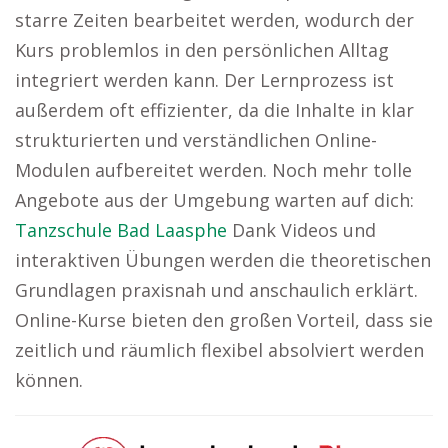
starre Zeiten bearbeitet werden, wodurch der
Kurs problemlos in den persönlichen Alltag
integriert werden kann. Der Lernprozess ist
außerdem oft effizienter, da die Inhalte in klar
strukturierten und verständlichen Online-
Modulen aufbereitet werden. Noch mehr tolle
Angebote aus der Umgebung warten auf dich:
Tanzschule Bad Laasphe
Dank Videos und
interaktiven Übungen werden die theoretischen
Grundlagen praxisnah und anschaulich erklärt.
Online-Kurse bieten den großen Vorteil, dass sie
zeitlich und räumlich flexibel absolviert werden
können.