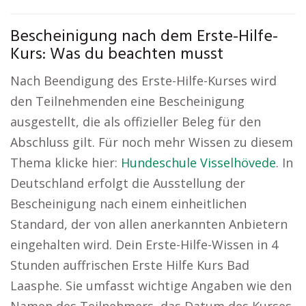
Bescheinigung nach dem Erste-Hilfe-
Kurs: Was du beachten musst
Nach Beendigung des Erste-Hilfe-Kurses wird
den Teilnehmenden eine Bescheinigung
ausgestellt, die als offizieller Beleg für den
Abschluss gilt. Für noch mehr Wissen zu diesem
Thema klicke hier:
Hundeschule Visselhövede
. In
Deutschland erfolgt die Ausstellung der
Bescheinigung nach einem einheitlichen
Standard, der von allen anerkannten Anbietern
eingehalten wird. Dein Erste-Hilfe-Wissen in 4
Stunden auffrischen Erste Hilfe Kurs Bad
Laasphe. Sie umfasst wichtige Angaben wie den