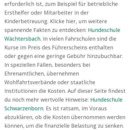
erforderlich ist, zum Beispiel für betriebliche
Ersthelfer oder Mitarbeiter in der
Kinderbetreuung. Klicke hier, um weitere
spannende Fakten zu entdecken:
Hundeschule
Wächtersbach
. In vielen Fahrschulen sind die
Kurse im Preis des Führerscheins enthalten
oder gegen eine geringe Gebühr hinzubuchbar.
In speziellen Fällen, besonders bei
Ehrenamtlichen, übernehmen
Wohlfahrtsverbände oder staatliche
Institutionen die Kosten. Auf dieser Seite findest
du noch mehr wertvolle Hinweise:
Hundeschule
Schwarzenborn
. Es ist ratsam, im Voraus
abzuklären, ob die Kosten übernommen werden
können, um die finanzielle Belastung zu senken.