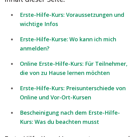
Inhalt dieser Seite:
Erste-Hilfe-Kurs: Voraussetzungen und
wichtige Infos
Erste-Hilfe-Kurse: Wo kann ich mich
anmelden?
Online Erste-Hilfe-Kurs: Für Teilnehmer,
die von zu Hause lernen möchten
Erste-Hilfe-Kurs: Preisunterschiede von
Online und Vor-Ort-Kursen
Bescheinigung nach dem Erste-Hilfe-
Kurs: Was du beachten musst