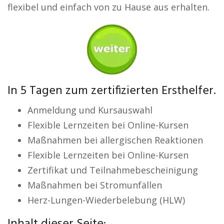
flexibel und einfach von zu Hause aus erhalten.
In 5 Tagen zum zertifizierten Ersthelfer.
Anmeldung und Kursauswahl
Flexible Lernzeiten bei Online-Kursen
Maßnahmen bei allergischen Reaktionen
Flexible Lernzeiten bei Online-Kursen
Zertifikat und Teilnahmebescheinigung
Maßnahmen bei Stromunfällen
Herz-Lungen-Wiederbelebung (HLW)