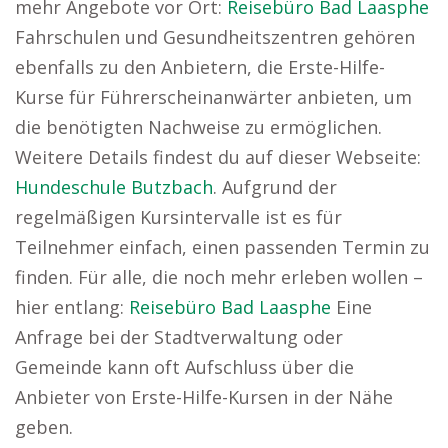
mehr Angebote vor Ort:
Reisebüro Bad Laasphe
Fahrschulen und Gesundheitszentren gehören
ebenfalls zu den Anbietern, die Erste-Hilfe-
Kurse für Führerscheinanwärter anbieten, um
die benötigten Nachweise zu ermöglichen.
Weitere Details findest du auf dieser Webseite:
Hundeschule Butzbach
. Aufgrund der
regelmäßigen Kursintervalle ist es für
Teilnehmer einfach, einen passenden Termin zu
finden. Für alle, die noch mehr erleben wollen –
hier entlang:
Reisebüro Bad Laasphe
Eine
Anfrage bei der Stadtverwaltung oder
Gemeinde kann oft Aufschluss über die
Anbieter von Erste-Hilfe-Kursen in der Nähe
geben.