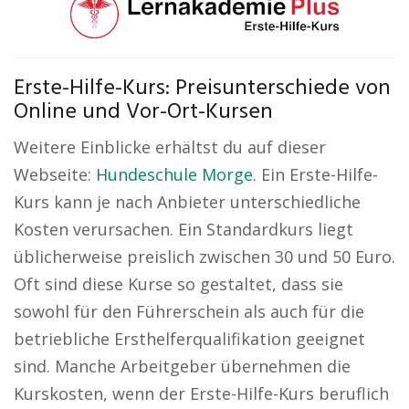
Erste-Hilfe-Kurs: Preisunterschiede von
Online und Vor-Ort-Kursen
Weitere Einblicke erhältst du auf dieser
Webseite:
Hundeschule Morge
. Ein Erste-Hilfe-
Kurs kann je nach Anbieter unterschiedliche
Kosten verursachen. Ein Standardkurs liegt
üblicherweise preislich zwischen 30 und 50 Euro.
Oft sind diese Kurse so gestaltet, dass sie
sowohl für den Führerschein als auch für die
betriebliche Ersthelferqualifikation geeignet
sind. Manche Arbeitgeber übernehmen die
Kurskosten, wenn der Erste-Hilfe-Kurs beruflich