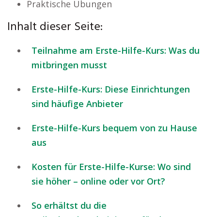
Praktische Übungen
Inhalt dieser Seite:
Teilnahme am Erste-Hilfe-Kurs: Was du
mitbringen musst
Erste-Hilfe-Kurs: Diese Einrichtungen
sind häufige Anbieter
Erste-Hilfe-Kurs bequem von zu Hause
aus
Kosten für Erste-Hilfe-Kurse: Wo sind
sie höher – online oder vor Ort?
So erhältst du die