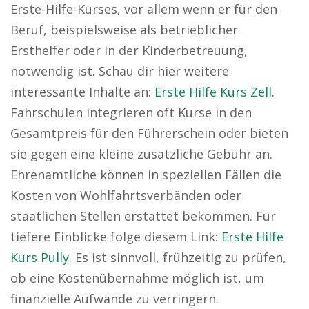
Erste-Hilfe-Kurses, vor allem wenn er für den
Beruf, beispielsweise als betrieblicher
Ersthelfer oder in der Kinderbetreuung,
notwendig ist. Schau dir hier weitere
interessante Inhalte an:
Erste Hilfe Kurs Zell
.
Fahrschulen integrieren oft Kurse in den
Gesamtpreis für den Führerschein oder bieten
sie gegen eine kleine zusätzliche Gebühr an.
Ehrenamtliche können in speziellen Fällen die
Kosten von Wohlfahrtsverbänden oder
staatlichen Stellen erstattet bekommen. Für
tiefere Einblicke folge diesem Link:
Erste Hilfe
Kurs Pully
. Es ist sinnvoll, frühzeitig zu prüfen,
ob eine Kostenübernahme möglich ist, um
finanzielle Aufwände zu verringern.