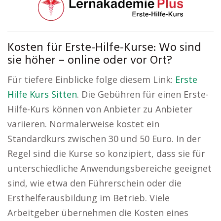
Kosten für Erste-Hilfe-Kurse: Wo sind
sie höher – online oder vor Ort?
Für tiefere Einblicke folge diesem Link:
Erste
Hilfe Kurs Sitten
. Die Gebühren für einen Erste-
Hilfe-Kurs können von Anbieter zu Anbieter
variieren. Normalerweise kostet ein
Standardkurs zwischen 30 und 50 Euro. In der
Regel sind die Kurse so konzipiert, dass sie für
unterschiedliche Anwendungsbereiche geeignet
sind, wie etwa den Führerschein oder die
Ersthelferausbildung im Betrieb. Viele
Arbeitgeber übernehmen die Kosten eines