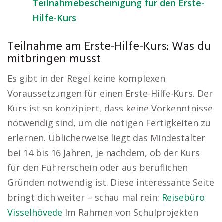
Teilnahmebescheinigung für den Erste-
Hilfe-Kurs
Teilnahme am Erste-Hilfe-Kurs: Was du
mitbringen musst
Es gibt in der Regel keine komplexen
Voraussetzungen für einen Erste-Hilfe-Kurs. Der
Kurs ist so konzipiert, dass keine Vorkenntnisse
notwendig sind, um die nötigen Fertigkeiten zu
erlernen. Üblicherweise liegt das Mindestalter
bei 14 bis 16 Jahren, je nachdem, ob der Kurs
für den Führerschein oder aus beruflichen
Gründen notwendig ist. Diese interessante Seite
bringt dich weiter – schau mal rein:
Reisebüro
Visselhövede
Im Rahmen von Schulprojekten