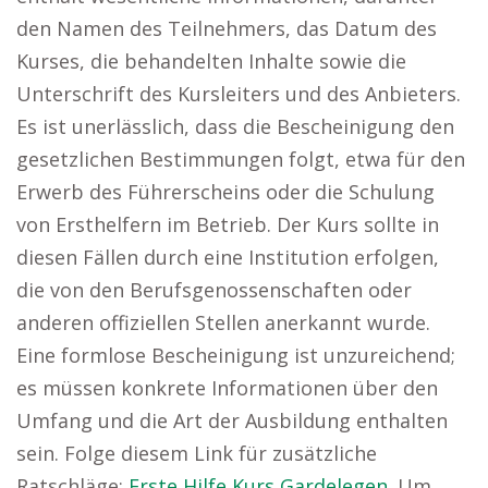
den Namen des Teilnehmers, das Datum des
Kurses, die behandelten Inhalte sowie die
Unterschrift des Kursleiters und des Anbieters.
Es ist unerlässlich, dass die Bescheinigung den
gesetzlichen Bestimmungen folgt, etwa für den
Erwerb des Führerscheins oder die Schulung
von Ersthelfern im Betrieb. Der Kurs sollte in
diesen Fällen durch eine Institution erfolgen,
die von den Berufsgenossenschaften oder
anderen offiziellen Stellen anerkannt wurde.
Eine formlose Bescheinigung ist unzureichend;
es müssen konkrete Informationen über den
Umfang und die Art der Ausbildung enthalten
sein. Folge diesem Link für zusätzliche
Ratschläge:
Erste Hilfe Kurs Gardelegen
. Um