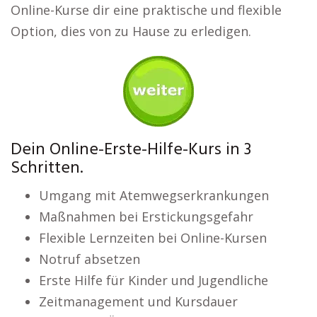
Online-Kurse dir eine praktische und flexible
Option, dies von zu Hause zu erledigen.
Dein Online-Erste-Hilfe-Kurs in 3
Schritten.
Umgang mit Atemwegserkrankungen
Maßnahmen bei Erstickungsgefahr
Flexible Lernzeiten bei Online-Kursen
Notruf absetzen
Erste Hilfe für Kinder und Jugendliche
Zeitmanagement und Kursdauer