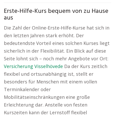
Erste-Hilfe-Kurs bequem von zu Hause
aus
Die Zahl der Online-Erste-Hilfe-Kurse hat sich in
den letzten Jahren stark erhöht. Der
bedeutendste Vorteil eines solchen Kurses liegt
sicherlich in der Flexibilität. Ein Blick auf diese
Seite lohnt sich – noch mehr Angebote vor Ort:
Versicherung Visselhövede
Da der Kurs zeitlich
flexibel und ortsunabhängig ist, stellt er
besonders für Menschen mit einem vollen
Terminkalender oder
Mobilitätseinschränkungen eine große
Erleichterung dar. Anstelle von festen
Kurszeiten kann der Lernstoff flexibel