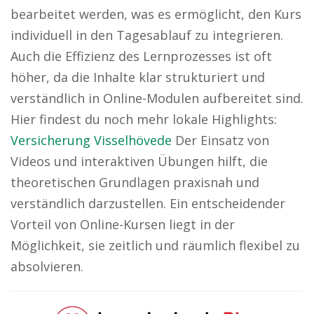
bearbeitet werden, was es ermöglicht, den Kurs
individuell in den Tagesablauf zu integrieren.
Auch die Effizienz des Lernprozesses ist oft
höher, da die Inhalte klar strukturiert und
verständlich in Online-Modulen aufbereitet sind.
Hier findest du noch mehr lokale Highlights:
Versicherung Visselhövede
Der Einsatz von
Videos und interaktiven Übungen hilft, die
theoretischen Grundlagen praxisnah und
verständlich darzustellen. Ein entscheidender
Vorteil von Online-Kursen liegt in der
Möglichkeit, sie zeitlich und räumlich flexibel zu
absolvieren.