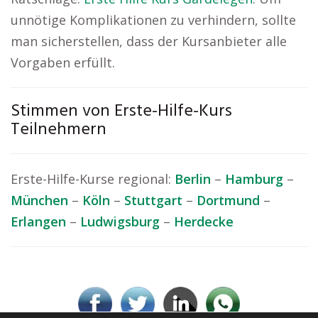
unnötige Komplikationen zu verhindern, sollte
man sicherstellen, dass der Kursanbieter alle
Vorgaben erfüllt.
Stimmen von Erste-Hilfe-Kurs
Teilnehmern
Erste-Hilfe-Kurse regional:
Berlin
–
Hamburg
–
München
–
Köln
–
Stuttgart
–
Dortmund
–
Erlangen
–
Ludwigsburg
–
Herdecke