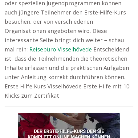
oder speziellen Jugendprogrammen können
auch jüngere Teilnehmer den Erste-Hilfe-Kurs
besuchen, der von verschiedenen
Organisationen angeboten wird. Diese
interessante Seite bringt dich weiter – schau
mal rein:
Reisebüro Visselhövede
Entscheidend
ist, dass die Teilnehmenden die theoretischen
Inhalte erfassen und die praktischen Aufgaben
unter Anleitung korrekt durchführen können.
Erste Hilfe Kurs Visselhövede Erste Hilfe mit 10
Klicks zum Zertifikat