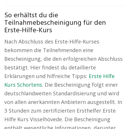
So erhältst du die
Teilnahmebescheinigung für den
Erste-Hilfe-Kurs
Nach Abschluss des Erste-Hilfe-Kurses
bekommen die Teilnehmenden eine
Bescheinigung, die den erfolgreichen Abschluss
bestätigt. Hier findest du detaillierte
Erklärungen und hilfreiche Tipps:
Erste Hilfe
Kurs Schortens
. Die Bescheinigung folgt einer
deutschlandweiten Standardisierung und wird
von allen anerkannten Anbietern ausgestellt. In
3 Stunden zum zertifizierten Ersthelfer Erste
Hilfe Kurs Visselhövede. Die Bescheinigung
enthält wesentliche Informationen, darunter