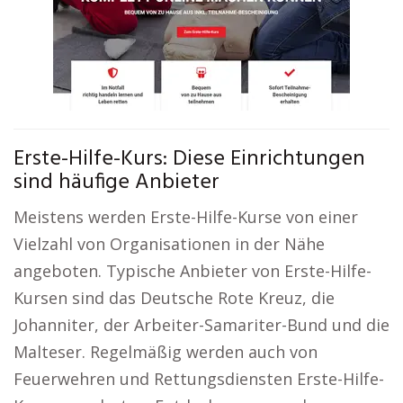
Erste-Hilfe-Kurs: Diese Einrichtungen
sind häufige Anbieter
Meistens werden Erste-Hilfe-Kurse von einer
Vielzahl von Organisationen in der Nähe
angeboten. Typische Anbieter von Erste-Hilfe-
Kursen sind das Deutsche Rote Kreuz, die
Johanniter, der Arbeiter-Samariter-Bund und die
Malteser. Regelmäßig werden auch von
Feuerwehren und Rettungsdiensten Erste-Hilfe-