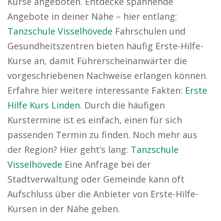
Kurse angeboten. Entdecke spannende
Angebote in deiner Nähe – hier entlang:
Tanzschule Visselhövede
Fahrschulen und
Gesundheitszentren bieten häufig Erste-Hilfe-
Kurse an, damit Führerscheinanwärter die
vorgeschriebenen Nachweise erlangen können.
Erfahre hier weitere interessante Fakten:
Erste
Hilfe Kurs Linden
. Durch die häufigen
Kurstermine ist es einfach, einen für sich
passenden Termin zu finden. Noch mehr aus
der Region? Hier geht’s lang:
Tanzschule
Visselhövede
Eine Anfrage bei der
Stadtverwaltung oder Gemeinde kann oft
Aufschluss über die Anbieter von Erste-Hilfe-
Kursen in der Nähe geben.