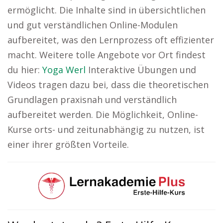
ermöglicht. Die Inhalte sind in übersichtlichen
und gut verständlichen Online-Modulen
aufbereitet, was den Lernprozess oft effizienter
macht. Weitere tolle Angebote vor Ort findest
du hier:
Yoga Werl
Interaktive Übungen und
Videos tragen dazu bei, dass die theoretischen
Grundlagen praxisnah und verständlich
aufbereitet werden. Die Möglichkeit, Online-
Kurse orts- und zeitunabhängig zu nutzen, ist
einer ihrer größten Vorteile.