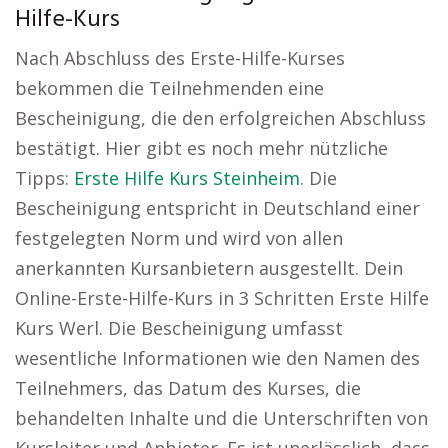
Hilfe-Kurs
Nach Abschluss des Erste-Hilfe-Kurses
bekommen die Teilnehmenden eine
Bescheinigung, die den erfolgreichen Abschluss
bestätigt. Hier gibt es noch mehr nützliche
Tipps:
Erste Hilfe Kurs Steinheim
. Die
Bescheinigung entspricht in Deutschland einer
festgelegten Norm und wird von allen
anerkannten Kursanbietern ausgestellt. Dein
Online-Erste-Hilfe-Kurs in 3 Schritten Erste Hilfe
Kurs Werl. Die Bescheinigung umfasst
wesentliche Informationen wie den Namen des
Teilnehmers, das Datum des Kurses, die
behandelten Inhalte und die Unterschriften von