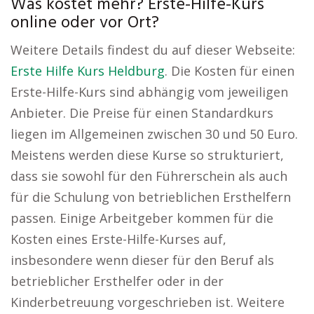
Was kostet mehr? Erste-Hilfe-Kurs
online oder vor Ort?
Weitere Details findest du auf dieser Webseite:
Erste Hilfe Kurs Heldburg
. Die Kosten für einen
Erste-Hilfe-Kurs sind abhängig vom jeweiligen
Anbieter. Die Preise für einen Standardkurs
liegen im Allgemeinen zwischen 30 und 50 Euro.
Meistens werden diese Kurse so strukturiert,
dass sie sowohl für den Führerschein als auch
für die Schulung von betrieblichen Ersthelfern
passen. Einige Arbeitgeber kommen für die
Kosten eines Erste-Hilfe-Kurses auf,
insbesondere wenn dieser für den Beruf als
betrieblicher Ersthelfer oder in der
Kinderbetreuung vorgeschrieben ist. Weitere