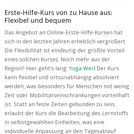
Erste-Hilfe-Kurs von zu Hause aus:
Flexibel und bequem
Das Angebot an Online-Erste-Hilfe-Kursen hat
sich in den letzten Jahren erheblich vergrößert.
Die Flexibilität ist eindeutig der größte Vorteil
eines solchen Kurses. Noch mehr aus der
Region? Hier geht’s lang:
Yoga Werl
Der Kurs
kann flexibel und ortsunabhängig absolviert
werden, was besonders für Menschen mit wenig
Zeit oder Mobilitätseinschränkungen vorteilhaft
ist. Statt an feste Zeiten gebunden zu sein,
erlaubt der Kurs die Bearbeitung des Lernstoffs
in selbstgewählten Einheiten, was eine
individuelle Anpassung an den Tagesablauf