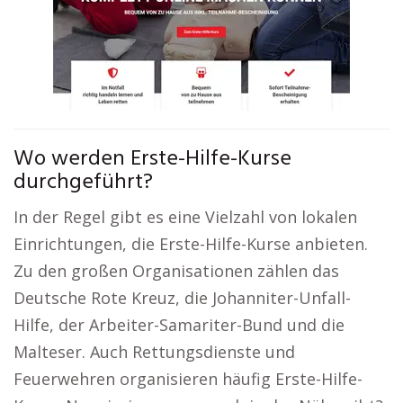
Wo werden Erste-Hilfe-Kurse
durchgeführt?
In der Regel gibt es eine Vielzahl von lokalen
Einrichtungen, die Erste-Hilfe-Kurse anbieten.
Zu den großen Organisationen zählen das
Deutsche Rote Kreuz, die Johanniter-Unfall-
Hilfe, der Arbeiter-Samariter-Bund und die
Malteser. Auch Rettungsdienste und
Feuerwehren organisieren häufig Erste-Hilfe-