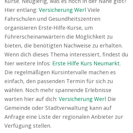
Kurse. Neugierig, was es noch in der Nähe gibt?
Hier entlang:
Versicherung Werl
Viele
Fahrschulen und Gesundheitszentren
organisieren Erste-Hilfe-Kurse, um
Führerscheinanwärtern die Möglichkeit zu
bieten, die benötigten Nachweise zu erhalten.
Wenn dich dieses Thema interessiert, findest du
hier weitere Infos:
Erste Hilfe Kurs Neumarkt
.
Die regelmäßigen Kursintervalle machen es
einfach, den passenden Termin für sich zu
wählen. Noch mehr spannende Erlebnisse
warten hier auf dich:
Versicherung Werl
Die
Gemeinde oder Stadtverwaltung kann auf
Anfrage eine Liste der regionalen Anbieter zur
Verfügung stellen.