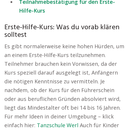
Teilnahmebestätigung für den Erste-
Hilfe-Kurs
Erste-Hilfe-Kurs: Was du vorab klären
solltest
Es gibt normalerweise keine hohen Hürden, um
an einem Erste-Hilfe-Kurs teilzunehmen.
Teilnehmer brauchen kein Vorwissen, da der
Kurs speziell darauf ausgelegt ist, Anfängern
die nötigen Kenntnisse zu vermitteln. Je
nachdem, ob der Kurs für den Führerschein
oder aus beruflichen Gründen absolviert wird,
liegt das Mindestalter oft bei 14 bis 16 Jahren.
Für mehr Ideen in deiner Umgebung – klick
einfach hier:
Tanzschule Werl
Auch für Kinder