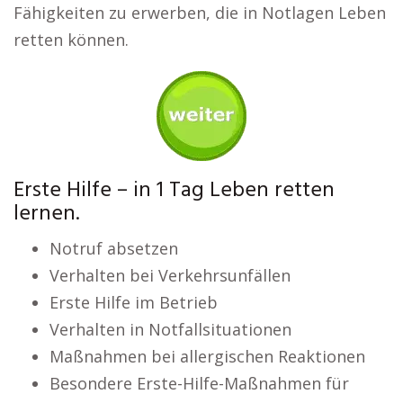
Fähigkeiten zu erwerben, die in Notlagen Leben
retten können.
Erste Hilfe – in 1 Tag Leben retten
lernen.
Notruf absetzen
Verhalten bei Verkehrsunfällen
Erste Hilfe im Betrieb
Verhalten in Notfallsituationen
Maßnahmen bei allergischen Reaktionen
Besondere Erste-Hilfe-Maßnahmen für