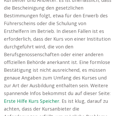
Kursleiter und Anbieter. Es ist unerlässlich, dass
die Bescheinigung den gesetzlichen
Bestimmungen folgt, etwa für den Erwerb des
Führerscheins oder die Schulung von
Ersthelfern im Betrieb. In diesen Fällen ist es
erforderlich, dass der Kurs von einer Institution
durchgeführt wird, die von den
Berufsgenossenschaften oder einer anderen
offiziellen Behörde anerkannt ist. Eine formlose
Bestätigung ist nicht ausreichend, es müssen
genaue Angaben zum Umfang des Kurses und
zur Art der Ausbildung enthalten sein. Weitere
spannende Infos bekommst du auf dieser Seite:
Erste Hilfe Kurs Speicher
. Es ist klug, darauf zu
achten, dass der Kursanbieter die