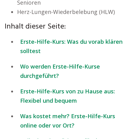
Senioren
Herz-Lungen-Wiederbelebung (HLW)
Inhalt dieser Seite:
Erste-Hilfe-Kurs: Was du vorab klären
solltest
Wo werden Erste-Hilfe-Kurse
durchgeführt?
Erste-Hilfe-Kurs von zu Hause aus:
Flexibel und bequem
Was kostet mehr? Erste-Hilfe-Kurs
online oder vor Ort?