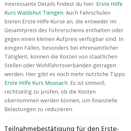
interessante Details findest du hier:
Erste Hilfe
Kurs Waldshut Tiengen
. Auch Fahrschulen
bieten Erste-Hilfe-Kurse an, die entweder im
Gesamtpreis des Führerscheins enthalten oder
gegen einen kleinen Aufpreis verfügbar sind. In
einigen Fällen, besonders bei ehrenamtlicher
Tätigkeit, können die Kosten von staatlichen
Stellen oder Wohlfahrtsverbänden getragen
werden. Hier gibt es noch mehr nützliche Tipps:
Erste Hilfe Kurs Moosach
. Es ist sinnvoll,
rechtzeitig zu prüfen, ob die Kosten
übernommen werden können, um finanzielle
Belastungen zu reduzieren.
Teilnahmebestätigung für den Erste-