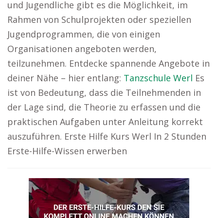
und Jugendliche gibt es die Möglichkeit, im
Rahmen von Schulprojekten oder speziellen
Jugendprogrammen, die von einigen
Organisationen angeboten werden,
teilzunehmen. Entdecke spannende Angebote in
deiner Nähe – hier entlang:
Tanzschule Werl
Es
ist von Bedeutung, dass die Teilnehmenden in
der Lage sind, die Theorie zu erfassen und die
praktischen Aufgaben unter Anleitung korrekt
auszuführen. Erste Hilfe Kurs Werl In 2 Stunden
Erste-Hilfe-Wissen erwerben