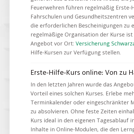
Feuerwehren führen regelmäßig Erste-Hil
Fahrschulen und Gesundheitszentren ver
die erforderlichen Bescheinigungen zu e
regelmäßige Organisation der Kurse ist
Angebot vor Ort:
Versicherung Schwarz
Hilfe-Kursen zur Verfügung stellen.
Erste-Hilfe-Kurs online: Von zu
In den letzten Jahren wurde das Angebot 
Vorteil eines solchen Kurses. Erlebe me
Terminkalender oder eingeschränkter Mo
zu absolvieren. Ohne feste Zeiten einha
Kurs ideal in den eigenen Tagesablauf in
Inhalte in Online-Modulen, die den Lern