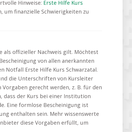
ertvolle Hinweise:
Erste Hilfe Kurs
, um finanzielle Schwierigkeiten zu
als offizieller Nachweis gilt. Möchtest
e Bescheinigung von allen anerkannten
n Notfall Erste Hilfe Kurs Schwarzatal.
nd die Unterschriften von Kursleiter
 Vorgaben gerecht werden, z. B. für den
, dass der Kurs bei einer Institution
de. Eine formlose Bescheinigung ist
ung enthalten sein. Mehr wissenswerte
anbieter diese Vorgaben erfüllt, um