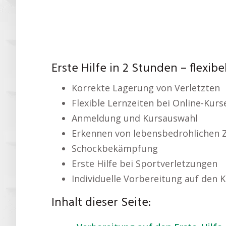
Erste Hilfe in 2 Stunden – flexibe
Korrekte Lagerung von Verletzten
Flexible Lernzeiten bei Online-Kurs
Anmeldung und Kursauswahl
Erkennen von lebensbedrohlichen 
Schockbekämpfung
Erste Hilfe bei Sportverletzungen
Individuelle Vorbereitung auf den 
Inhalt dieser Seite: