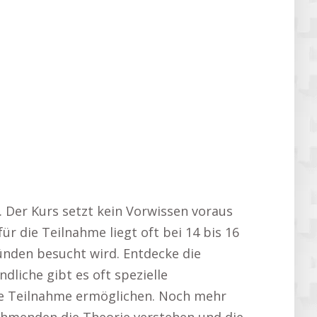
. Der Kurs setzt kein Vorwissen voraus
r die Teilnahme liegt oft bei 14 bis 16
ünden besucht wird. Entdecke die
dliche gibt es oft spezielle
die Teilnahme ermöglichen. Noch mehr