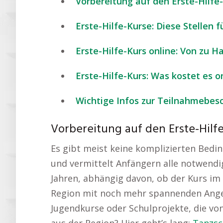
Vorbereitung auf den Erste-Hilfe
Erste-Hilfe-Kurse: Diese Stellen f
Erste-Hilfe-Kurs online: Von zu 
Erste-Hilfe-Kurs: Was kostet es o
Wichtige Infos zur Teilnahmebesc
Vorbereitung auf den Erste-Hilfe
Es gibt meist keine komplizierten Bedin
und vermittelt Anfängern alle notwendig
Jahren, abhängig davon, ob der Kurs im
Region mit noch mehr spannenden Ang
Jugendkurse oder Schulprojekte, die vo