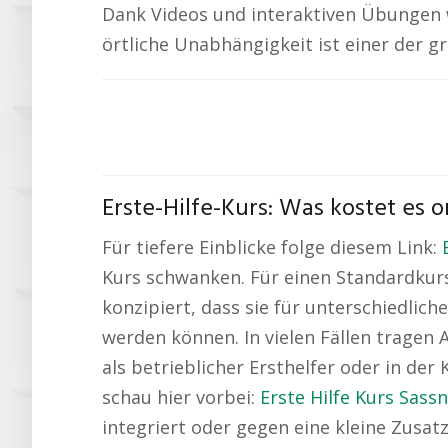
Dank Videos und interaktiven Übungen w
örtliche Unabhängigkeit ist einer der g
Erste-Hilfe-Kurs: Was kostet es o
Für tiefere Einblicke folge diesem Link:
Kurs schwanken. Für einen Standardkurs
konzipiert, dass sie für unterschiedlic
werden können. In vielen Fällen tragen 
als betrieblicher Ersthelfer oder in der
schau hier vorbei:
Erste Hilfe Kurs Sassn
integriert oder gegen eine kleine Zusat