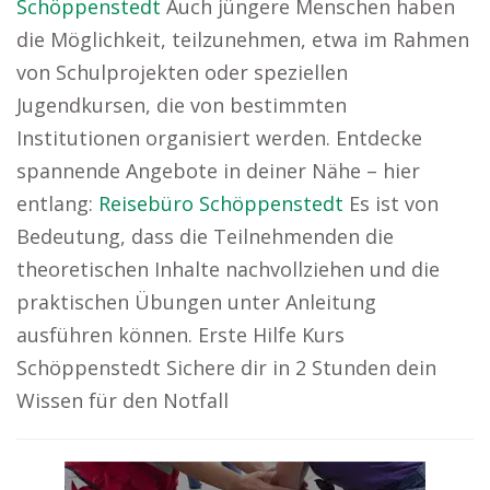
Schöppenstedt
Auch jüngere Menschen haben
die Möglichkeit, teilzunehmen, etwa im Rahmen
von Schulprojekten oder speziellen
Jugendkursen, die von bestimmten
Institutionen organisiert werden. Entdecke
spannende Angebote in deiner Nähe – hier
entlang:
Reisebüro Schöppenstedt
Es ist von
Bedeutung, dass die Teilnehmenden die
theoretischen Inhalte nachvollziehen und die
praktischen Übungen unter Anleitung
ausführen können. Erste Hilfe Kurs
Schöppenstedt Sichere dir in 2 Stunden dein
Wissen für den Notfall