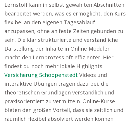
Lernstoff kann in selbst gewählten Abschnitten
bearbeitet werden, was es ermöglicht, den Kurs
flexibel an den eigenen Tagesablauf
anzupassen, ohne an feste Zeiten gebunden zu
sein. Die klar strukturierte und verständliche
Darstellung der Inhalte in Online-Modulen
macht den Lernprozess oft effizienter. Hier
findest du noch mehr lokale Highlights:
Versicherung Schöppenstedt
Videos und
interaktive Übungen tragen dazu bei, die
theoretischen Grundlagen verständlich und
praxisorientiert zu vermitteln. Online-Kurse
bieten den großen Vorteil, dass sie zeitlich und
räumlich flexibel absolviert werden können.