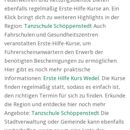
ebenfalls regelmäßig Erste-Hilfe-Kurse an. Ein
Klick bringt dich zu weiteren Highlights in der
Region:
Tanzschule Schöppenstedt
Auch
Fahrschulen und Gesundheitszentren
veranstalten Erste-Hilfe-Kurse, um
Führerscheinanwärtern den Erwerb der
benötigten Bescheinigungen zu ermöglichen.
Hier gibt es noch mehr praktische
Informationen:
Erste Hilfe Kurs Wedel
. Die Kurse
finden regelmäßig statt, sodass es einfach ist,
den richtigen Termin für sich zu finden. Erkunde
die Region und entdecke hier noch mehr
Angebote:
Tanzschule Schöppenstedt
Die
Stadtverwaltung oder Gemeinde kann ebenfalls