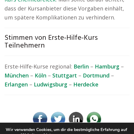
dass der Kursanbieter diese Vorgaben einhält,
um spätere Komplikationen zu verhindern.
Stimmen von Erste-Hilfe-Kurs
Teilnehmern
Erste-Hilfe-Kurse regional:
Berlin
–
Hamburg
–
München
–
Köln
–
Stuttgart
–
Dortmund
–
Erlangen
–
Ludwigsburg
–
Herdecke
Wir verwenden Cookies, um dir die bestmögliche Erfahrung auf