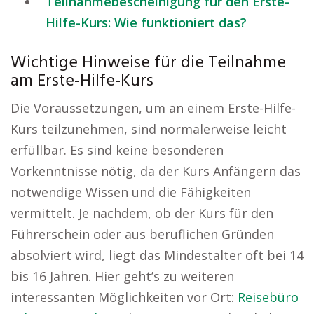
Teilnahmebescheinigung für den Erste-
Hilfe-Kurs: Wie funktioniert das?
Wichtige Hinweise für die Teilnahme
am Erste-Hilfe-Kurs
Die Voraussetzungen, um an einem Erste-Hilfe-
Kurs teilzunehmen, sind normalerweise leicht
erfüllbar. Es sind keine besonderen
Vorkenntnisse nötig, da der Kurs Anfängern das
notwendige Wissen und die Fähigkeiten
vermittelt. Je nachdem, ob der Kurs für den
Führerschein oder aus beruflichen Gründen
absolviert wird, liegt das Mindestalter oft bei 14
bis 16 Jahren. Hier geht’s zu weiteren
interessanten Möglichkeiten vor Ort:
Reisebüro