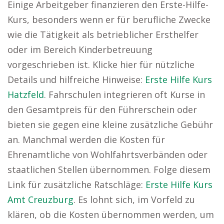
Einige Arbeitgeber finanzieren den Erste-Hilfe-
Kurs, besonders wenn er für berufliche Zwecke
wie die Tätigkeit als betrieblicher Ersthelfer
oder im Bereich Kinderbetreuung
vorgeschrieben ist. Klicke hier für nützliche
Details und hilfreiche Hinweise:
Erste Hilfe Kurs
Hatzfeld
. Fahrschulen integrieren oft Kurse in
den Gesamtpreis für den Führerschein oder
bieten sie gegen eine kleine zusätzliche Gebühr
an. Manchmal werden die Kosten für
Ehrenamtliche von Wohlfahrtsverbänden oder
staatlichen Stellen übernommen. Folge diesem
Link für zusätzliche Ratschläge:
Erste Hilfe Kurs
Amt Creuzburg
. Es lohnt sich, im Vorfeld zu
klären, ob die Kosten übernommen werden, um