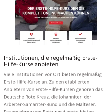
Institutionen, die regelmäßig Erste-
Hilfe-Kurse anbieten
Viele Institutionen vor Ort bieten regelmäßig
Erste-Hilfe-Kurse an. Zu den etablierten
Anbietern von Erste-Hilfe-Kursen gehören das
Deutsche Rote Kreuz, die Johanniter, der
Arbeiter-Samariter-Bund und die Malteser.
Feuerwehren und Rettungsdienste bieten