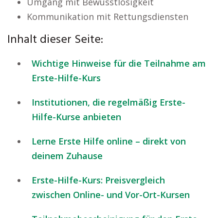
Umgang mit Bewusstlosigkeit
Kommunikation mit Rettungsdiensten
Inhalt dieser Seite:
Wichtige Hinweise für die Teilnahme am
Erste-Hilfe-Kurs
Institutionen, die regelmäßig Erste-
Hilfe-Kurse anbieten
Lerne Erste Hilfe online – direkt von
deinem Zuhause
Erste-Hilfe-Kurs: Preisvergleich
zwischen Online- und Vor-Ort-Kursen