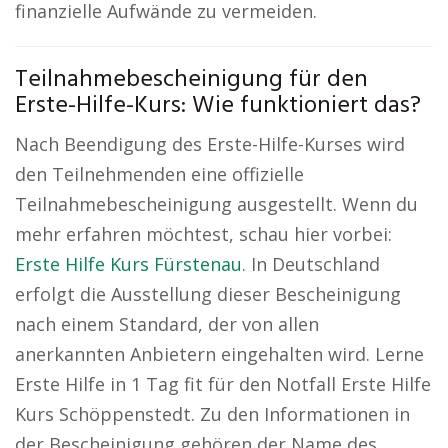
finanzielle Aufwände zu vermeiden.
Teilnahmebescheinigung für den
Erste-Hilfe-Kurs: Wie funktioniert das?
Nach Beendigung des Erste-Hilfe-Kurses wird
den Teilnehmenden eine offizielle
Teilnahmebescheinigung ausgestellt. Wenn du
mehr erfahren möchtest, schau hier vorbei:
Erste Hilfe Kurs Fürstenau
. In Deutschland
erfolgt die Ausstellung dieser Bescheinigung
nach einem Standard, der von allen
anerkannten Anbietern eingehalten wird. Lerne
Erste Hilfe in 1 Tag fit für den Notfall Erste Hilfe
Kurs Schöppenstedt. Zu den Informationen in
der Bescheinigung gehören der Name des