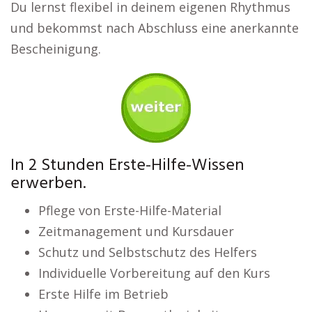
Du lernst flexibel in deinem eigenen Rhythmus
und bekommst nach Abschluss eine anerkannte
Bescheinigung.
In 2 Stunden Erste-Hilfe-Wissen
erwerben.
Pflege von Erste-Hilfe-Material
Zeitmanagement und Kursdauer
Schutz und Selbstschutz des Helfers
Individuelle Vorbereitung auf den Kurs
Erste Hilfe im Betrieb