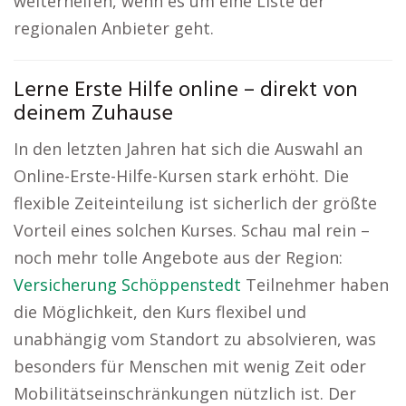
weiterhelfen, wenn es um eine Liste der
regionalen Anbieter geht.
Lerne Erste Hilfe online – direkt von
deinem Zuhause
In den letzten Jahren hat sich die Auswahl an
Online-Erste-Hilfe-Kursen stark erhöht. Die
flexible Zeiteinteilung ist sicherlich der größte
Vorteil eines solchen Kurses. Schau mal rein –
noch mehr tolle Angebote aus der Region:
Versicherung Schöppenstedt
Teilnehmer haben
die Möglichkeit, den Kurs flexibel und
unabhängig vom Standort zu absolvieren, was
besonders für Menschen mit wenig Zeit oder
Mobilitätseinschränkungen nützlich ist. Der