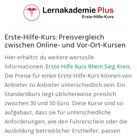
Erste-Hilfe-Kurs: Preisvergleich
zwischen Online- und Vor-Ort-Kursen
Hier erhältst du weitere wertvolle
Informationen:
Erste Hilfe Kurs Rhein Sieg Kreis
.
Die Preise für einen Erste-Hilfe-Kurs können von
Anbieter zu Anbieter unterschiedlich sein. Ein
Standardkurs liegt üblicherweise preislich
zwischen 30 und 50 Euro. Diese Kurse sind so
aufgebaut, dass sie für unterschiedliche
Anforderungen, wie den Führerschein oder die
Ausbildung betrieblicher Ersthelfer, passen.