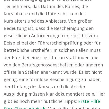
Teilnehmers, das Datum des Kurses, die
Kursinhalte und die Unterschriften des
Kursleiters und des Anbieters. Von großer
Bedeutung ist, dass die Bescheinigung den
gesetzlichen Anforderungen entspricht, zum
Beispiel bei der Führerscheinprüfung oder für
betriebliche Ersthelfer. In solchen Fällen muss
der Kurs bei einer Institution stattfinden, die
von den Berufsgenossenschaften oder anderen
offiziellen Stellen anerkannt wurde. Es ist nicht
genug, eine formlose Bescheinigung zu haben;
der Umfang des Kurses und die Art der
Ausbildung müssen klar dokumentiert sein. Hier
gibt es noch mehr nützliche Tipps:
Erste Hilfe
Kurs Chemiedreieck
. Man sollte darauf achten,