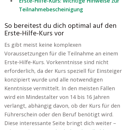
Erste-Hilfe-Kurs: Wichtige Hinweise zur
Teilnahmebescheinigung
So bereitest du dich optimal auf den
Erste-Hilfe-Kurs vor
Es gibt meist keine komplexen
Voraussetzungen für die Teilnahme an einem
Erste-Hilfe-Kurs. Vorkenntnisse sind nicht
erforderlich, da der Kurs speziell für Einsteiger
konzipiert wurde und alle notwendigen
Kenntnisse vermittelt. In den meisten Fällen
wird ein Mindestalter von 14 bis 16 Jahren
verlangt, abhängig davon, ob der Kurs für den
Führerschein oder den Beruf benötigt wird.
Diese interessante Seite bringt dich weiter –