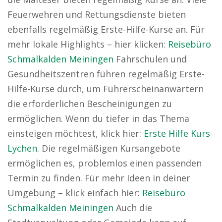
Feuerwehren und Rettungsdienste bieten
ebenfalls regelmäßig Erste-Hilfe-Kurse an. Für
mehr lokale Highlights – hier klicken:
Reisebüro
Schmalkalden Meiningen
Fahrschulen und
Gesundheitszentren führen regelmäßig Erste-
Hilfe-Kurse durch, um Führerscheinanwärtern
die erforderlichen Bescheinigungen zu
ermöglichen. Wenn du tiefer in das Thema
einsteigen möchtest, klick hier:
Erste Hilfe Kurs
Lychen
. Die regelmäßigen Kursangebote
ermöglichen es, problemlos einen passenden
Termin zu finden. Für mehr Ideen in deiner
Umgebung – klick einfach hier:
Reisebüro
Schmalkalden Meiningen
Auch die