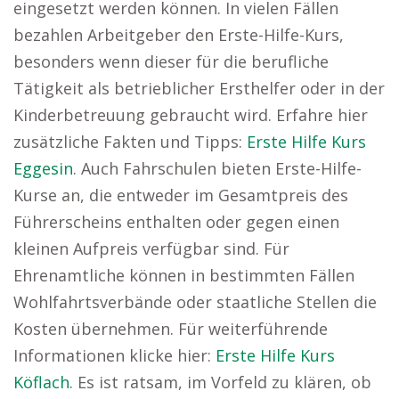
eingesetzt werden können. In vielen Fällen
bezahlen Arbeitgeber den Erste-Hilfe-Kurs,
besonders wenn dieser für die berufliche
Tätigkeit als betrieblicher Ersthelfer oder in der
Kinderbetreuung gebraucht wird. Erfahre hier
zusätzliche Fakten und Tipps:
Erste Hilfe Kurs
Eggesin
. Auch Fahrschulen bieten Erste-Hilfe-
Kurse an, die entweder im Gesamtpreis des
Führerscheins enthalten oder gegen einen
kleinen Aufpreis verfügbar sind. Für
Ehrenamtliche können in bestimmten Fällen
Wohlfahrtsverbände oder staatliche Stellen die
Kosten übernehmen. Für weiterführende
Informationen klicke hier:
Erste Hilfe Kurs
Köflach
. Es ist ratsam, im Vorfeld zu klären, ob