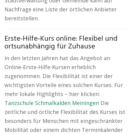
Stadtverwaltung oder Gemeinde kann auf
Nachfrage eine Liste der örtlichen Anbieter
bereitstellen.
Erste-Hilfe-Kurs online: Flexibel und
ortsunabhängig für Zuhause
In den letzten Jahren hat das Angebot an
Online-Erste-Hilfe-Kursen erheblich
zugenommen. Die Flexibilität ist einer der
wichtigsten Vorteile eines solchen Kurses. Für
mehr lokale Highlights – hier klicken:
Tanzschule Schmalkalden Meiningen
Die
zeitliche und örtliche Flexibilität des Kurses ist
besonders für Menschen mit eingeschränkter
Mobilität oder einem dichten Terminkalender