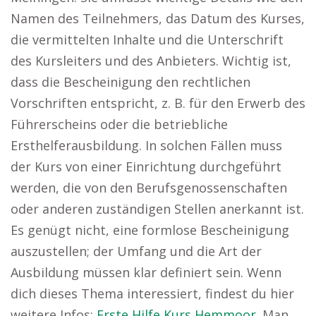
Namen des Teilnehmers, das Datum des Kurses,
die vermittelten Inhalte und die Unterschrift
des Kursleiters und des Anbieters. Wichtig ist,
dass die Bescheinigung den rechtlichen
Vorschriften entspricht, z. B. für den Erwerb des
Führerscheins oder die betriebliche
Ersthelferausbildung. In solchen Fällen muss
der Kurs von einer Einrichtung durchgeführt
werden, die von den Berufsgenossenschaften
oder anderen zuständigen Stellen anerkannt ist.
Es genügt nicht, eine formlose Bescheinigung
auszustellen; der Umfang und die Art der
Ausbildung müssen klar definiert sein. Wenn
dich dieses Thema interessiert, findest du hier
weitere Infos:
Erste Hilfe Kurs Hemmoor
. Man