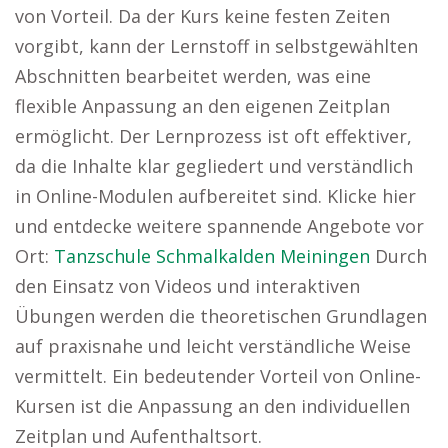
von Vorteil. Da der Kurs keine festen Zeiten
vorgibt, kann der Lernstoff in selbstgewählten
Abschnitten bearbeitet werden, was eine
flexible Anpassung an den eigenen Zeitplan
ermöglicht. Der Lernprozess ist oft effektiver,
da die Inhalte klar gegliedert und verständlich
in Online-Modulen aufbereitet sind. Klicke hier
und entdecke weitere spannende Angebote vor
Ort:
Tanzschule Schmalkalden Meiningen
Durch
den Einsatz von Videos und interaktiven
Übungen werden die theoretischen Grundlagen
auf praxisnahe und leicht verständliche Weise
vermittelt. Ein bedeutender Vorteil von Online-
Kursen ist die Anpassung an den individuellen
Zeitplan und Aufenthaltsort.