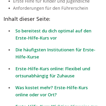
Erste Hilfe für Kinder und Jugendliche
Anforderungen für den Führerschein
Inhalt dieser Seite:
So bereitest du dich optimal auf den
Erste-Hilfe-Kurs vor
Die häufigsten Institutionen für Erste-
Hilfe-Kurse
Erste-Hilfe-Kurs online: Flexibel und
ortsunabhängig für Zuhause
Was kostet mehr? Erste-Hilfe-Kurs
online oder vor Ort?