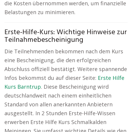
die Kosten übernommen werden, um finanzielle
Belastungen zu minimieren.
Erste-Hilfe-Kurs: Wichtige Hinweise zur
Teilnahmebescheinigung
Die Teilnehmenden bekommen nach dem Kurs
eine Bescheinigung, die den erfolgreichen
Abschluss offiziell bestätigt. Weitere spannende
Infos bekommst du auf dieser Seite:
Erste Hilfe
Kurs Barntrup
. Diese Bescheinigung wird
deutschlandweit nach einem einheitlichen
Standard von allen anerkannten Anbietern
ausgestellt. In 2 Stunden Erste-Hilfe-Wissen
erwerben Erste Hilfe Kurs Schmalkalden
Meiningen. Sie umfasst wichtige Details wie den