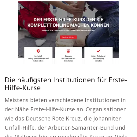
Die häufigsten Institutionen für Erste-
Hilfe-Kurse
Meistens bieten verschiedene Institutionen in
der Nähe Erste-Hilfe-Kurse an. Organisationen
wie das Deutsche Rote Kreuz, die Johanniter-
Unfall-Hilfe, der Arbeiter-Samariter-Bund und
die Malteser bieten regelmäßig Kurse an. Viele