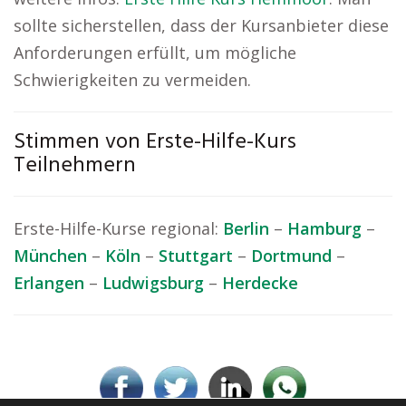
sollte sicherstellen, dass der Kursanbieter diese
Anforderungen erfüllt, um mögliche
Schwierigkeiten zu vermeiden.
Stimmen von Erste-Hilfe-Kurs
Teilnehmern
Erste-Hilfe-Kurse regional:
Berlin
–
Hamburg
–
München
–
Köln
–
Stuttgart
–
Dortmund
–
Erlangen
–
Ludwigsburg
–
Herdecke