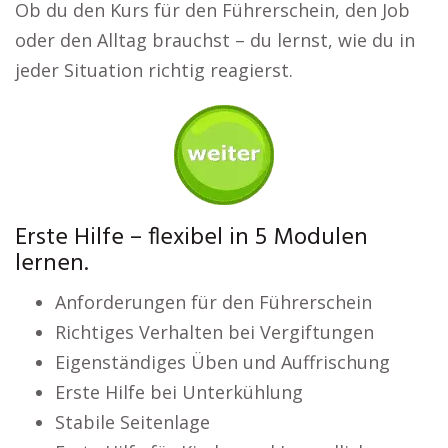
Ob du den Kurs für den Führerschein, den Job
oder den Alltag brauchst – du lernst, wie du in
jeder Situation richtig reagierst.
Erste Hilfe – flexibel in 5 Modulen
lernen.
Anforderungen für den Führerschein
Richtiges Verhalten bei Vergiftungen
Eigenständiges Üben und Auffrischung
Erste Hilfe bei Unterkühlung
Stabile Seitenlage