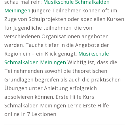
schau mal rein:
Musikschule Schmalkalden
Meiningen
Jüngere Teilnehmer können oft im
Zuge von Schulprojekten oder speziellen Kursen
für Jugendliche teilnehmen, die von
verschiedenen Organisationen angeboten
werden. Tauche tiefer in die Angebote der
Region ein – ein Klick genügt:
Musikschule
Schmalkalden Meiningen
Wichtig ist, dass die
Teilnehmenden sowohl die theoretischen
Grundlagen begreifen als auch die praktischen
Übungen unter Anleitung erfolgreich
absolvieren können. Erste Hilfe Kurs
Schmalkalden Meiningen Lerne Erste Hilfe
online in 7 Lektionen