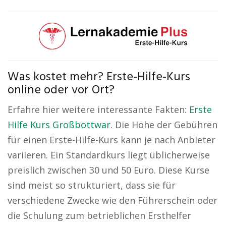
Was kostet mehr? Erste-Hilfe-Kurs
online oder vor Ort?
Erfahre hier weitere interessante Fakten:
Erste
Hilfe Kurs Großbottwar
. Die Höhe der Gebühren
für einen Erste-Hilfe-Kurs kann je nach Anbieter
variieren. Ein Standardkurs liegt üblicherweise
preislich zwischen 30 und 50 Euro. Diese Kurse
sind meist so strukturiert, dass sie für
verschiedene Zwecke wie den Führerschein oder
die Schulung zum betrieblichen Ersthelfer