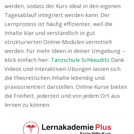
werden, sodass der Kurs ideal in den eigenen
Tagesablauf integriert werden kann. Der
Lernprozess ist häufig effizienter, weil die
Inhalte klar und verständlich in gut
strukturierten Online-Modulen vermittelt
werden. Für mehr Ideen in deiner Umgebung –
klick einfach hier:
Tanzschule Schkeuditz
Dank
Videos und interaktiven Übungen lassen sich
die theoretischen Inhalte lebendig und
praxisorientiert darstellen. Online-Kurse bieten
die Freiheit, jederzeit und von jedem Ort aus
lernen zu können.