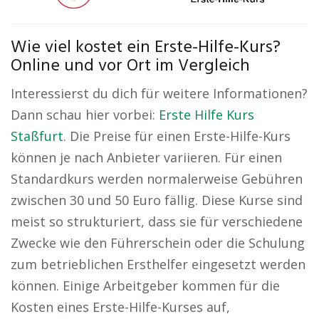
Wie viel kostet ein Erste-Hilfe-Kurs?
Online und vor Ort im Vergleich
Interessierst du dich für weitere Informationen?
Dann schau hier vorbei:
Erste Hilfe Kurs
Staßfurt
. Die Preise für einen Erste-Hilfe-Kurs
können je nach Anbieter variieren. Für einen
Standardkurs werden normalerweise Gebühren
zwischen 30 und 50 Euro fällig. Diese Kurse sind
meist so strukturiert, dass sie für verschiedene
Zwecke wie den Führerschein oder die Schulung
zum betrieblichen Ersthelfer eingesetzt werden
können. Einige Arbeitgeber kommen für die
Kosten eines Erste-Hilfe-Kurses auf,