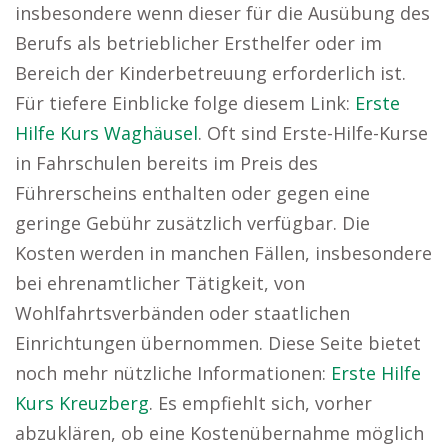
insbesondere wenn dieser für die Ausübung des
Berufs als betrieblicher Ersthelfer oder im
Bereich der Kinderbetreuung erforderlich ist.
Für tiefere Einblicke folge diesem Link:
Erste
Hilfe Kurs Waghäusel
. Oft sind Erste-Hilfe-Kurse
in Fahrschulen bereits im Preis des
Führerscheins enthalten oder gegen eine
geringe Gebühr zusätzlich verfügbar. Die
Kosten werden in manchen Fällen, insbesondere
bei ehrenamtlicher Tätigkeit, von
Wohlfahrtsverbänden oder staatlichen
Einrichtungen übernommen. Diese Seite bietet
noch mehr nützliche Informationen:
Erste Hilfe
Kurs Kreuzberg
. Es empfiehlt sich, vorher
abzuklären, ob eine Kostenübernahme möglich