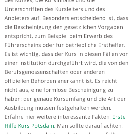
des Kurses, die Kursinhalte und die
Unterschriften des Kursleiters und des
Anbieters auf. Besonders entscheidend ist, dass
die Bescheinigung den gesetzlichen Vorgaben
entspricht, zum Beispiel beim Erwerb des
Führerscheins oder für betriebliche Ersthelfer.
Es ist wichtig, dass der Kurs in diesen Fällen von
einer Institution durchgeführt wird, die von den
Berufsgenossenschaften oder anderen
offiziellen Behörden anerkannt ist. Es reicht
nicht aus, eine formlose Bescheinigung zu
haben; der genaue Kursumfang und die Art der
Ausbildung müssen festgehalten werden.
Erfahre hier weitere interessante Fakten:
Erste
Hilfe Kurs Potsdam
. Man sollte darauf achten,