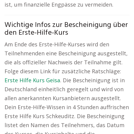
ist, um finanzielle Engpässe zu vermeiden.
Wichtige Infos zur Bescheinigung über
den Erste-Hilfe-Kurs
Am Ende des Erste-Hilfe-Kurses wird den
Teilnehmenden eine Bescheinigung ausgestellt,
die als offizieller Nachweis der Teilnahme gilt.
Folge diesem Link für zusätzliche Ratschläge:
Erste Hilfe Kurs Geisa
. Die Bescheinigung ist in
Deutschland einheitlich geregelt und wird von
allen anerkannten Kursanbietern ausgestellt.
Dein Erste-Hilfe-Wissen in 4 Stunden auffrischen
Erste Hilfe Kurs Schkeuditz. Die Bescheinigung
listet den Namen des Teilnehmers, das Datum