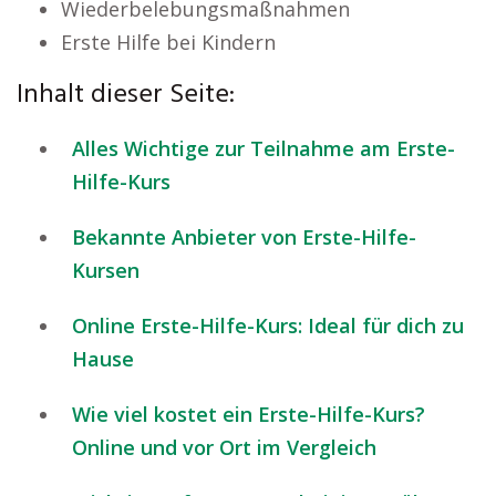
Wiederbelebungsmaßnahmen
Erste Hilfe bei Kindern
Inhalt dieser Seite:
Alles Wichtige zur Teilnahme am Erste-
Hilfe-Kurs
Bekannte Anbieter von Erste-Hilfe-
Kursen
Online Erste-Hilfe-Kurs: Ideal für dich zu
Hause
Wie viel kostet ein Erste-Hilfe-Kurs?
Online und vor Ort im Vergleich