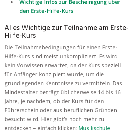
Wichtige Infos zur Bescheinigung über
den Erste-Hilfe-Kurs
Alles Wichtige zur Teilnahme am Erste-
Hilfe-Kurs
Die Teilnahmebedingungen für einen Erste-
Hilfe-Kurs sind meist unkompliziert. Es wird
kein Vorwissen erwartet, da der Kurs speziell
für Anfänger konzipiert wurde, um die
grundlegenden Kenntnisse zu vermitteln. Das
Mindestalter beträgt üblicherweise 14 bis 16
Jahre, je nachdem, ob der Kurs für den
Führerschein oder aus beruflichen Gründen
besucht wird. Hier gibt’s noch mehr zu
entdecken – einfach klicken:
Musikschule