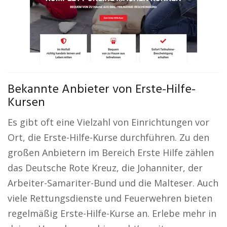
Bekannte Anbieter von Erste-Hilfe-
Kursen
Es gibt oft eine Vielzahl von Einrichtungen vor
Ort, die Erste-Hilfe-Kurse durchführen. Zu den
großen Anbietern im Bereich Erste Hilfe zählen
das Deutsche Rote Kreuz, die Johanniter, der
Arbeiter-Samariter-Bund und die Malteser. Auch
viele Rettungsdienste und Feuerwehren bieten
regelmäßig Erste-Hilfe-Kurse an. Erlebe mehr in