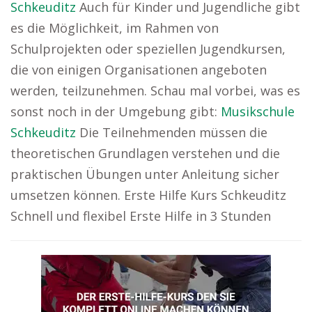
Schkeuditz
Auch für Kinder und Jugendliche gibt
es die Möglichkeit, im Rahmen von
Schulprojekten oder speziellen Jugendkursen,
die von einigen Organisationen angeboten
werden, teilzunehmen. Schau mal vorbei, was es
sonst noch in der Umgebung gibt:
Musikschule
Schkeuditz
Die Teilnehmenden müssen die
theoretischen Grundlagen verstehen und die
praktischen Übungen unter Anleitung sicher
umsetzen können. Erste Hilfe Kurs Schkeuditz
Schnell und flexibel Erste Hilfe in 3 Stunden