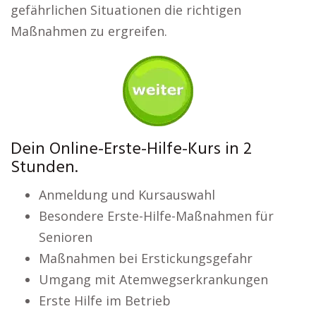
gefährlichen Situationen die richtigen
Maßnahmen zu ergreifen.
Dein Online-Erste-Hilfe-Kurs in 2
Stunden.
Anmeldung und Kursauswahl
Besondere Erste-Hilfe-Maßnahmen für
Senioren
Maßnahmen bei Erstickungsgefahr
Umgang mit Atemwegserkrankungen
Erste Hilfe im Betrieb