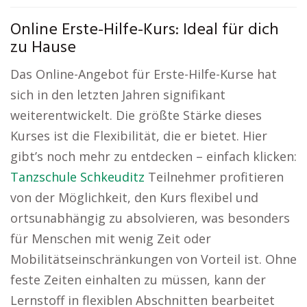
Online Erste-Hilfe-Kurs: Ideal für dich
zu Hause
Das Online-Angebot für Erste-Hilfe-Kurse hat
sich in den letzten Jahren signifikant
weiterentwickelt. Die größte Stärke dieses
Kurses ist die Flexibilität, die er bietet. Hier
gibt’s noch mehr zu entdecken – einfach klicken:
Tanzschule Schkeuditz
Teilnehmer profitieren
von der Möglichkeit, den Kurs flexibel und
ortsunabhängig zu absolvieren, was besonders
für Menschen mit wenig Zeit oder
Mobilitätseinschränkungen von Vorteil ist. Ohne
feste Zeiten einhalten zu müssen, kann der
Lernstoff in flexiblen Abschnitten bearbeitet