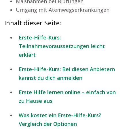
Maßnahmen bei Blutungen
Umgang mit Atemwegserkrankungen
Inhalt dieser Seite:
Erste-Hilfe-Kurs:
Teilnahmevoraussetzungen leicht
erklärt
Erste-Hilfe-Kurs: Bei diesen Anbietern
kannst du dich anmelden
Erste Hilfe lernen online – einfach von
zu Hause aus
Was kostet ein Erste-Hilfe-Kurs?
Vergleich der Optionen