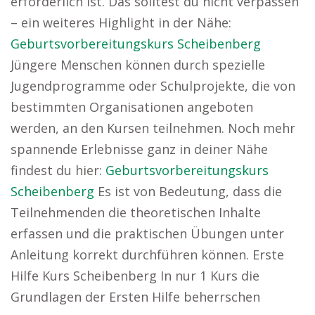
erforderlich ist. Das solltest du nicht verpassen
– ein weiteres Highlight in der Nähe:
Geburtsvorbereitungskurs Scheibenberg
Jüngere Menschen können durch spezielle
Jugendprogramme oder Schulprojekte, die von
bestimmten Organisationen angeboten
werden, an den Kursen teilnehmen. Noch mehr
spannende Erlebnisse ganz in deiner Nähe
findest du hier:
Geburtsvorbereitungskurs
Scheibenberg
Es ist von Bedeutung, dass die
Teilnehmenden die theoretischen Inhalte
erfassen und die praktischen Übungen unter
Anleitung korrekt durchführen können. Erste
Hilfe Kurs Scheibenberg In nur 1 Kurs die
Grundlagen der Ersten Hilfe beherrschen