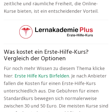
zeitliche und räumliche Freiheit, die Online-
Kurse bieten, ist ein entscheidender Vorteil.
Was kostet ein Erste-Hilfe-Kurs?
Vergleich der Optionen
Für noch mehr Wissen zu diesem Thema klicke
hier:
Erste Hilfe Kurs Birfelden
. Je nach Anbieter
fallen die Kosten für einen Erste-Hilfe-Kurs
unterschiedlich aus. Die Gebühren für einen
Standardkurs bewegen sich normalerweise
zwischen 30 und 50 Euro. Die meisten Kurse sind