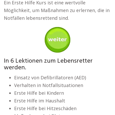
Ein Erste Hilfe Kurs ist eine wertvolle
Möglichkeit, um Maßnahmen zu erlernen, die in
Notfällen lebensrettend sind.
In 6 Lektionen zum Lebensretter
werden.
Einsatz von Defibrillatoren (AED)
Verhalten in Notfallsituationen
Erste Hilfe bei Kindern
Erste Hilfe im Haushalt
Erste Hilfe bei Hitzeschäden