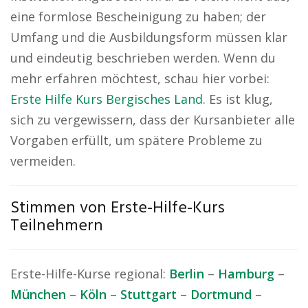
eine formlose Bescheinigung zu haben; der
Umfang und die Ausbildungsform müssen klar
und eindeutig beschrieben werden. Wenn du
mehr erfahren möchtest, schau hier vorbei:
Erste Hilfe Kurs Bergisches Land
. Es ist klug,
sich zu vergewissern, dass der Kursanbieter alle
Vorgaben erfüllt, um spätere Probleme zu
vermeiden.
Stimmen von Erste-Hilfe-Kurs
Teilnehmern
Erste-Hilfe-Kurse regional:
Berlin
–
Hamburg
–
München
–
Köln
–
Stuttgart
–
Dortmund
–