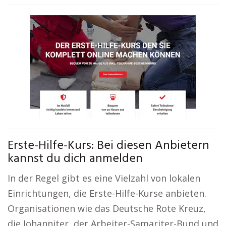
Erste-Hilfe-Kurs: Bei diesen Anbietern
kannst du dich anmelden
In der Regel gibt es eine Vielzahl von lokalen
Einrichtungen, die Erste-Hilfe-Kurse anbieten.
Organisationen wie das Deutsche Rote Kreuz,
die Johanniter, der Arbeiter-Samariter-Bund und