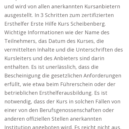
und wird von allen anerkannten Kursanbietern
ausgestellt. In 3 Schritten zum zertifizierten
Ersthelfer Erste Hilfe Kurs Scheibenberg.
Wichtige Informationen wie der Name des
Teilnehmers, das Datum des Kurses, die
vermittelten Inhalte und die Unterschriften des
Kursleiters und des Anbieters sind darin
enthalten. Es ist unerlässlich, dass die
Bescheinigung die gesetzlichen Anforderungen
erfüllt, wie etwa beim Führerschein oder der
betrieblichen Ersthelferausbildung. Es ist
notwendig, dass der Kurs in solchen Fällen von
einer von den Berufsgenossenschaften oder
anderen offiziellen Stellen anerkannten
Institution angeboten wird. Es reicht nicht aus,