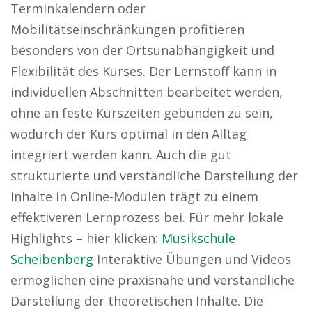
Terminkalendern oder
Mobilitätseinschränkungen profitieren
besonders von der Ortsunabhängigkeit und
Flexibilität des Kurses. Der Lernstoff kann in
individuellen Abschnitten bearbeitet werden,
ohne an feste Kurszeiten gebunden zu sein,
wodurch der Kurs optimal in den Alltag
integriert werden kann. Auch die gut
strukturierte und verständliche Darstellung der
Inhalte in Online-Modulen trägt zu einem
effektiveren Lernprozess bei. Für mehr lokale
Highlights – hier klicken:
Musikschule
Scheibenberg
Interaktive Übungen und Videos
ermöglichen eine praxisnahe und verständliche
Darstellung der theoretischen Inhalte. Die