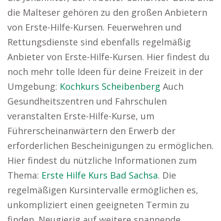
die Malteser gehören zu den großen Anbietern
von Erste-Hilfe-Kursen. Feuerwehren und
Rettungsdienste sind ebenfalls regelmäßig
Anbieter von Erste-Hilfe-Kursen. Hier findest du
noch mehr tolle Ideen für deine Freizeit in der
Umgebung:
Kochkurs Scheibenberg
Auch
Gesundheitszentren und Fahrschulen
veranstalten Erste-Hilfe-Kurse, um
Führerscheinanwärtern den Erwerb der
erforderlichen Bescheinigungen zu ermöglichen.
Hier findest du nützliche Informationen zum
Thema:
Erste Hilfe Kurs Bad Sachsa
. Die
regelmäßigen Kursintervalle ermöglichen es,
unkompliziert einen geeigneten Termin zu
finden. Neugierig auf weitere spannende