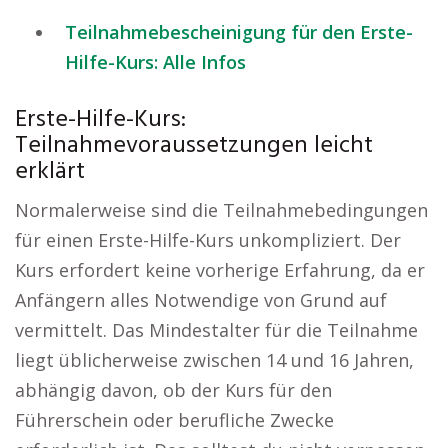
Teilnahmebescheinigung für den Erste-
Hilfe-Kurs: Alle Infos
Erste-Hilfe-Kurs:
Teilnahmevoraussetzungen leicht
erklärt
Normalerweise sind die Teilnahmebedingungen
für einen Erste-Hilfe-Kurs unkompliziert. Der
Kurs erfordert keine vorherige Erfahrung, da er
Anfängern alles Notwendige von Grund auf
vermittelt. Das Mindestalter für die Teilnahme
liegt üblicherweise zwischen 14 und 16 Jahren,
abhängig davon, ob der Kurs für den
Führerschein oder berufliche Zwecke