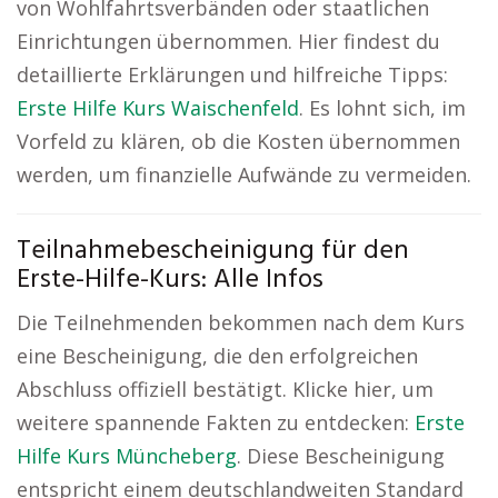
von Wohlfahrtsverbänden oder staatlichen
Einrichtungen übernommen. Hier findest du
detaillierte Erklärungen und hilfreiche Tipps:
Erste Hilfe Kurs Waischenfeld
. Es lohnt sich, im
Vorfeld zu klären, ob die Kosten übernommen
werden, um finanzielle Aufwände zu vermeiden.
Teilnahmebescheinigung für den
Erste-Hilfe-Kurs: Alle Infos
Die Teilnehmenden bekommen nach dem Kurs
eine Bescheinigung, die den erfolgreichen
Abschluss offiziell bestätigt. Klicke hier, um
weitere spannende Fakten zu entdecken:
Erste
Hilfe Kurs Müncheberg
. Diese Bescheinigung
entspricht einem deutschlandweiten Standard