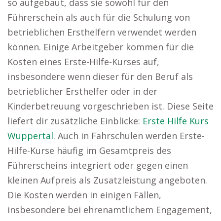
so aufgebaut, dass sie sowohl für den
Führerschein als auch für die Schulung von
betrieblichen Ersthelfern verwendet werden
können. Einige Arbeitgeber kommen für die
Kosten eines Erste-Hilfe-Kurses auf,
insbesondere wenn dieser für den Beruf als
betrieblicher Ersthelfer oder in der
Kinderbetreuung vorgeschrieben ist. Diese Seite
liefert dir zusätzliche Einblicke:
Erste Hilfe Kurs
Wuppertal
. Auch in Fahrschulen werden Erste-
Hilfe-Kurse häufig im Gesamtpreis des
Führerscheins integriert oder gegen einen
kleinen Aufpreis als Zusatzleistung angeboten.
Die Kosten werden in einigen Fällen,
insbesondere bei ehrenamtlichem Engagement,