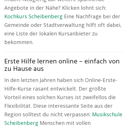
Angebote in der Nähe? Klicken lohnt sich:
Kochkurs Scheibenberg
Eine Nachfrage bei der
Gemeinde oder Stadtverwaltung hilft oft dabei,
eine Liste der lokalen Kursanbieter zu
bekommen.
Erste Hilfe lernen online – einfach von
zu Hause aus
In den letzten Jahren haben sich Online-Erste-
Hilfe-Kurse rasant entwickelt. Der größte
Vorteil eines solchen Kurses ist zweifellos die
Flexibilität. Diese interessante Seite aus der
Region solltest du nicht verpassen:
Musikschule
Scheibenberg
Menschen mit vollen