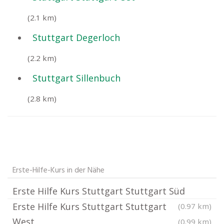
(2.1 km)
Stuttgart Degerloch
(2.2 km)
Stuttgart Sillenbuch
(2.8 km)
Erste-Hilfe-Kurs in der Nähe
Erste Hilfe Kurs Stuttgart Stuttgart Süd
Erste Hilfe Kurs Stuttgart Stuttgart
(0.97 km)
West
(0.99 km)