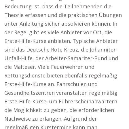
Bedeutung ist, dass die Teilnehmenden die
Theorie erfassen und die praktischen Übungen
unter Anleitung sicher absolvieren können. In
der Regel gibt es viele Anbieter vor Ort, die
Erste-Hilfe-Kurse anbieten. Typische Anbieter
sind das Deutsche Rote Kreuz, die Johanniter-
Unfall-Hilfe, der Arbeiter-Samariter-Bund und
die Malteser. Viele Feuerwehren und
Rettungsdienste bieten ebenfalls regelmäßig
Erste-Hilfe-Kurse an. Fahrschulen und
Gesundheitszentren veranstalten regelmäßig
Erste-Hilfe-Kurse, um Führerscheinanwärtern
die Möglichkeit zu geben, die erforderlichen
Nachweise zu erlangen. Aufgrund der
regelmäßigen Kurstermine kann man