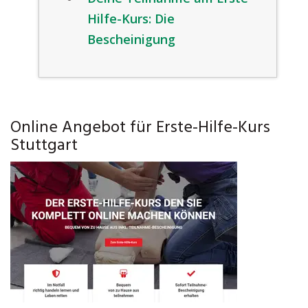
Hilfe-Kurs: Die
Bescheinigung
Online Angebot für Erste-Hilfe-Kurs
Stuttgart