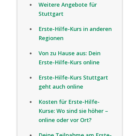
Weitere Angebote für
Stuttgart
Erste-Hilfe-Kurs in anderen
Regionen
Von zu Hause aus: Dein
Erste-Hilfe-Kurs online
Erste-Hilfe-Kurs Stuttgart
geht auch online
Kosten für Erste-Hilfe-
Kurse: Wo sind sie höher –
online oder vor Ort?
Deine Teilnahme am Erste-