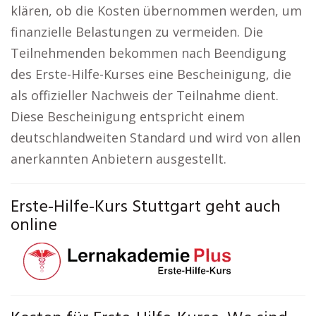
klären, ob die Kosten übernommen werden, um
finanzielle Belastungen zu vermeiden. Die
Teilnehmenden bekommen nach Beendigung
des Erste-Hilfe-Kurses eine Bescheinigung, die
als offizieller Nachweis der Teilnahme dient.
Diese Bescheinigung entspricht einem
deutschlandweiten Standard und wird von allen
anerkannten Anbietern ausgestellt.
Erste-Hilfe-Kurs Stuttgart geht auch
online