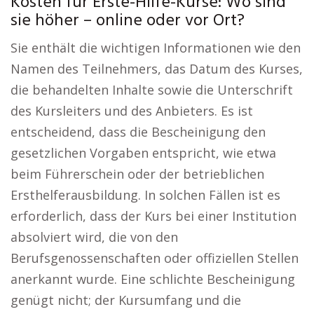
Kosten für Erste-Hilfe-Kurse: Wo sind
sie höher – online oder vor Ort?
Sie enthält die wichtigen Informationen wie den
Namen des Teilnehmers, das Datum des Kurses,
die behandelten Inhalte sowie die Unterschrift
des Kursleiters und des Anbieters. Es ist
entscheidend, dass die Bescheinigung den
gesetzlichen Vorgaben entspricht, wie etwa
beim Führerschein oder der betrieblichen
Ersthelferausbildung. In solchen Fällen ist es
erforderlich, dass der Kurs bei einer Institution
absolviert wird, die von den
Berufsgenossenschaften oder offiziellen Stellen
anerkannt wurde. Eine schlichte Bescheinigung
genügt nicht; der Kursumfang und die