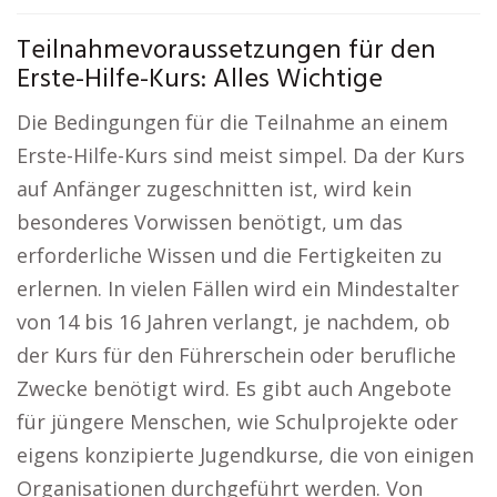
Teilnahmevoraussetzungen für den
Erste-Hilfe-Kurs: Alles Wichtige
Die Bedingungen für die Teilnahme an einem
Erste-Hilfe-Kurs sind meist simpel. Da der Kurs
auf Anfänger zugeschnitten ist, wird kein
besonderes Vorwissen benötigt, um das
erforderliche Wissen und die Fertigkeiten zu
erlernen. In vielen Fällen wird ein Mindestalter
von 14 bis 16 Jahren verlangt, je nachdem, ob
der Kurs für den Führerschein oder berufliche
Zwecke benötigt wird. Es gibt auch Angebote
für jüngere Menschen, wie Schulprojekte oder
eigens konzipierte Jugendkurse, die von einigen
Organisationen durchgeführt werden. Von