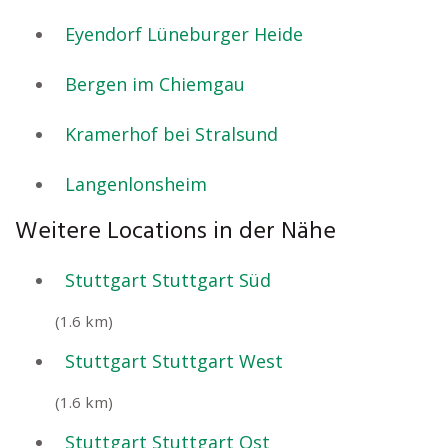
Eyendorf Lüneburger Heide
Bergen im Chiemgau
Kramerhof bei Stralsund
Langenlonsheim
Weitere Locations in der Nähe
Stuttgart Stuttgart Süd
(1.6 km)
Stuttgart Stuttgart West
(1.6 km)
Stuttgart Stuttgart Ost