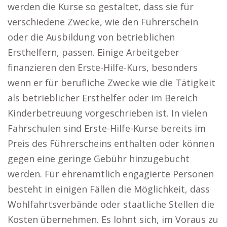
werden die Kurse so gestaltet, dass sie für
verschiedene Zwecke, wie den Führerschein
oder die Ausbildung von betrieblichen
Ersthelfern, passen. Einige Arbeitgeber
finanzieren den Erste-Hilfe-Kurs, besonders
wenn er für berufliche Zwecke wie die Tätigkeit
als betrieblicher Ersthelfer oder im Bereich
Kinderbetreuung vorgeschrieben ist. In vielen
Fahrschulen sind Erste-Hilfe-Kurse bereits im
Preis des Führerscheins enthalten oder können
gegen eine geringe Gebühr hinzugebucht
werden. Für ehrenamtlich engagierte Personen
besteht in einigen Fällen die Möglichkeit, dass
Wohlfahrtsverbände oder staatliche Stellen die
Kosten übernehmen. Es lohnt sich, im Voraus zu