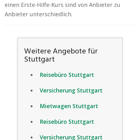
einen Erste-Hilfe-Kurs sind von Anbieter zu
Anbieter unterschiedlich.
Weitere Angebote für
Stuttgart
Reisebüro Stuttgart
Versicherung Stuttgart
Mietwagen Stuttgart
Reisebüro Stuttgart
Versicherung Stuttgart