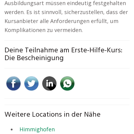
Ausbildungsart müssen eindeutig festgehalten
werden. Es ist sinnvoll, sicherzustellen, dass der
Kursanbieter alle Anforderungen erfüllt, um
Komplikationen zu vermeiden.
Deine Teilnahme am Erste-Hilfe-Kurs:
Die Bescheinigung
Weitere Locations in der Nähe
Himmighofen