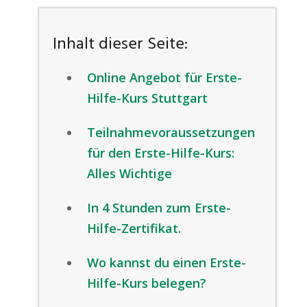
Inhalt dieser Seite:
Online Angebot für Erste-
Hilfe-Kurs Stuttgart
Teilnahmevoraussetzungen
für den Erste-Hilfe-Kurs:
Alles Wichtige
In 4 Stunden zum Erste-
Hilfe-Zertifikat.
Wo kannst du einen Erste-
Hilfe-Kurs belegen?