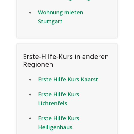
Wohnung mieten
Stuttgart
Erste-Hilfe-Kurs in anderen
Regionen
Erste Hilfe Kurs Kaarst
Erste Hilfe Kurs
Lichtenfels
Erste Hilfe Kurs
Heiligenhaus