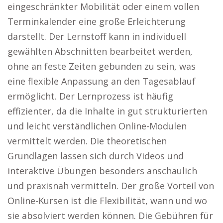
eingeschränkter Mobilität oder einem vollen
Terminkalender eine große Erleichterung
darstellt. Der Lernstoff kann in individuell
gewählten Abschnitten bearbeitet werden,
ohne an feste Zeiten gebunden zu sein, was
eine flexible Anpassung an den Tagesablauf
ermöglicht. Der Lernprozess ist häufig
effizienter, da die Inhalte in gut strukturierten
und leicht verständlichen Online-Modulen
vermittelt werden. Die theoretischen
Grundlagen lassen sich durch Videos und
interaktive Übungen besonders anschaulich
und praxisnah vermitteln. Der große Vorteil von
Online-Kursen ist die Flexibilität, wann und wo
sie absolviert werden können. Die Gebühren für