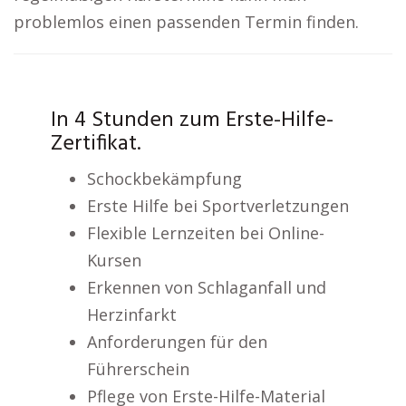
problemlos einen passenden Termin finden.
In 4 Stunden zum Erste-Hilfe-
Zertifikat.
Schockbekämpfung
Erste Hilfe bei Sportverletzungen
Flexible Lernzeiten bei Online-
Kursen
Erkennen von Schlaganfall und
Herzinfarkt
Anforderungen für den
Führerschein
Pflege von Erste-Hilfe-Material