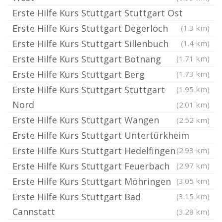
Erste Hilfe Kurs Stuttgart Stuttgart Ost
Erste Hilfe Kurs Stuttgart Degerloch
(1.3 km)
Erste Hilfe Kurs Stuttgart Sillenbuch
(1.4 km)
Erste Hilfe Kurs Stuttgart Botnang
(1.71 km)
Erste Hilfe Kurs Stuttgart Berg
(1.73 km)
Erste Hilfe Kurs Stuttgart Stuttgart
(1.95 km)
Nord
(2.01 km)
Erste Hilfe Kurs Stuttgart Wangen
(2.52 km)
Erste Hilfe Kurs Stuttgart Untertürkheim
Erste Hilfe Kurs Stuttgart Hedelfingen
(2.93 km)
Erste Hilfe Kurs Stuttgart Feuerbach
(2.97 km)
Erste Hilfe Kurs Stuttgart Möhringen
(3.05 km)
Erste Hilfe Kurs Stuttgart Bad
(3.15 km)
Cannstatt
(3.28 km)