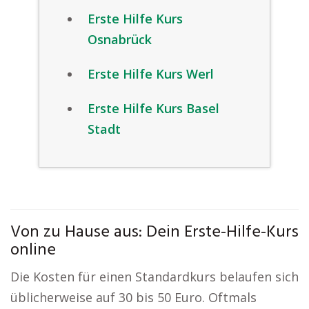
Erste Hilfe Kurs
Osnabrück
Erste Hilfe Kurs Werl
Erste Hilfe Kurs Basel
Stadt
Von zu Hause aus: Dein Erste-Hilfe-Kurs
online
Die Kosten für einen Standardkurs belaufen sich
üblicherweise auf 30 bis 50 Euro. Oftmals