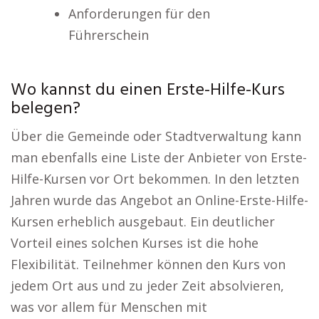
Anforderungen für den
Führerschein
Wo kannst du einen Erste-Hilfe-Kurs
belegen?
Über die Gemeinde oder Stadtverwaltung kann
man ebenfalls eine Liste der Anbieter von Erste-
Hilfe-Kursen vor Ort bekommen. In den letzten
Jahren wurde das Angebot an Online-Erste-Hilfe-
Kursen erheblich ausgebaut. Ein deutlicher
Vorteil eines solchen Kurses ist die hohe
Flexibilität. Teilnehmer können den Kurs von
jedem Ort aus und zu jeder Zeit absolvieren,
was vor allem für Menschen mit