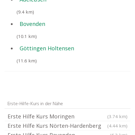
(9.4 km)
Bovenden
(10.1 km)
Göttingen Holtensen
(11.6 km)
Erste-Hilfe-Kurs in der Nähe
Erste Hilfe Kurs Moringen
(3.74 km)
Erste Hilfe Kurs Nörten-Hardenberg
(4.44 km)