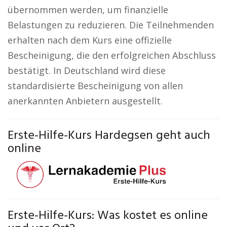
übernommen werden, um finanzielle
Belastungen zu reduzieren. Die Teilnehmenden
erhalten nach dem Kurs eine offizielle
Bescheinigung, die den erfolgreichen Abschluss
bestätigt. In Deutschland wird diese
standardisierte Bescheinigung von allen
anerkannten Anbietern ausgestellt.
Erste-Hilfe-Kurs Hardegsen geht auch
online
Erste-Hilfe-Kurs: Was kostet es online