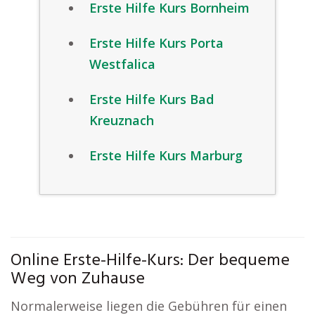
Erste Hilfe Kurs Bornheim
Erste Hilfe Kurs Porta
Westfalica
Erste Hilfe Kurs Bad
Kreuznach
Erste Hilfe Kurs Marburg
Online Erste-Hilfe-Kurs: Der bequeme
Weg von Zuhause
Normalerweise liegen die Gebühren für einen