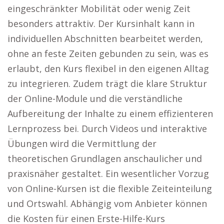
eingeschränkter Mobilität oder wenig Zeit
besonders attraktiv. Der Kursinhalt kann in
individuellen Abschnitten bearbeitet werden,
ohne an feste Zeiten gebunden zu sein, was es
erlaubt, den Kurs flexibel in den eigenen Alltag
zu integrieren. Zudem trägt die klare Struktur
der Online-Module und die verständliche
Aufbereitung der Inhalte zu einem effizienteren
Lernprozess bei. Durch Videos und interaktive
Übungen wird die Vermittlung der
theoretischen Grundlagen anschaulicher und
praxisnäher gestaltet. Ein wesentlicher Vorzug
von Online-Kursen ist die flexible Zeiteinteilung
und Ortswahl. Abhängig vom Anbieter können
die Kosten für einen Erste-Hilfe-Kurs