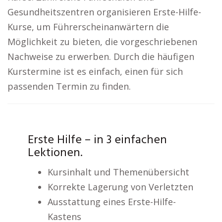
Gesundheitszentren organisieren Erste-Hilfe-
Kurse, um Führerscheinanwärtern die
Möglichkeit zu bieten, die vorgeschriebenen
Nachweise zu erwerben. Durch die häufigen
Kurstermine ist es einfach, einen für sich
passenden Termin zu finden.
Erste Hilfe – in 3 einfachen
Lektionen.
Kursinhalt und Themenübersicht
Korrekte Lagerung von Verletzten
Ausstattung eines Erste-Hilfe-
Kastens