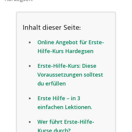
Inhalt dieser Seite:
Online Angebot für Erste-
Hilfe-Kurs Hardegsen
Erste-Hilfe-Kurs: Diese
Voraussetzungen solltest
du erfüllen
Erste Hilfe – in 3
einfachen Lektionen.
Wer führt Erste-Hilfe-
Kurse durch?