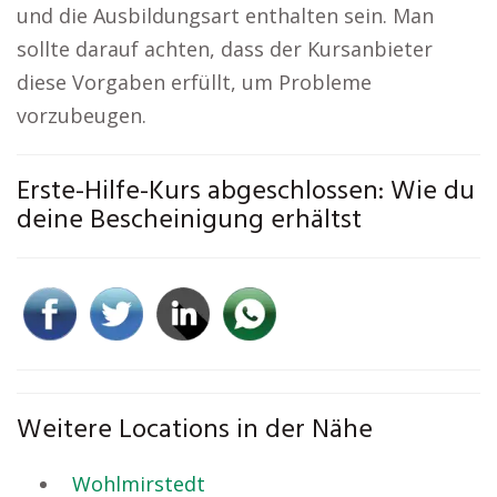
und die Ausbildungsart enthalten sein. Man
sollte darauf achten, dass der Kursanbieter
diese Vorgaben erfüllt, um Probleme
vorzubeugen.
Erste-Hilfe-Kurs abgeschlossen: Wie du
deine Bescheinigung erhältst
Weitere Locations in der Nähe
Wohlmirstedt