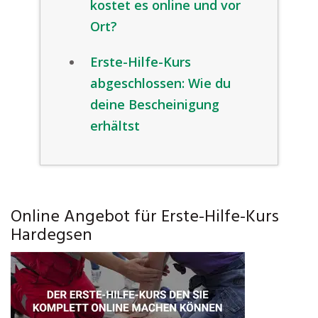
kostet es online und vor
Ort?
Erste-Hilfe-Kurs
abgeschlossen: Wie du
deine Bescheinigung
erhältst
Online Angebot für Erste-Hilfe-Kurs
Hardegsen