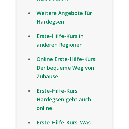
Weitere Angebote für
Hardegsen
Erste-Hilfe-Kurs in
anderen Regionen
Online Erste-Hilfe-Kurs:
Der bequeme Weg von
Zuhause
Erste-Hilfe-Kurs
Hardegsen geht auch
online
Erste-Hilfe-Kurs: Was