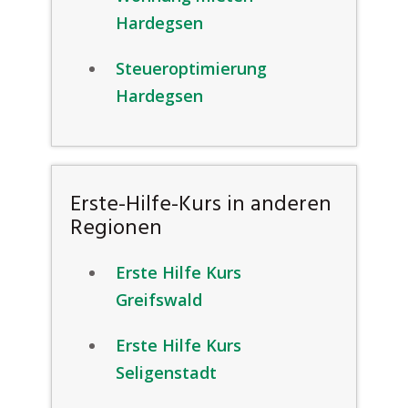
Hardegsen
Steueroptimierung
Hardegsen
Erste-Hilfe-Kurs in anderen
Regionen
Erste Hilfe Kurs
Greifswald
Erste Hilfe Kurs
Seligenstadt