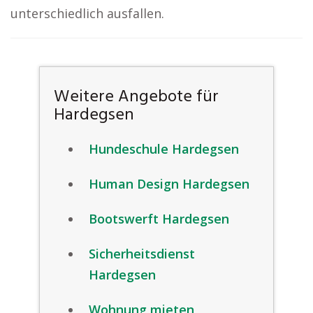
unterschiedlich ausfallen.
Weitere Angebote für
Hardegsen
Hundeschule Hardegsen
Human Design Hardegsen
Bootswerft Hardegsen
Sicherheitsdienst
Hardegsen
Wohnung mieten