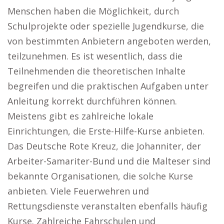
Menschen haben die Möglichkeit, durch
Schulprojekte oder spezielle Jugendkurse, die
von bestimmten Anbietern angeboten werden,
teilzunehmen. Es ist wesentlich, dass die
Teilnehmenden die theoretischen Inhalte
begreifen und die praktischen Aufgaben unter
Anleitung korrekt durchführen können.
Meistens gibt es zahlreiche lokale
Einrichtungen, die Erste-Hilfe-Kurse anbieten.
Das Deutsche Rote Kreuz, die Johanniter, der
Arbeiter-Samariter-Bund und die Malteser sind
bekannte Organisationen, die solche Kurse
anbieten. Viele Feuerwehren und
Rettungsdienste veranstalten ebenfalls häufig
Kurse. Zahlreiche Fahrschulen und