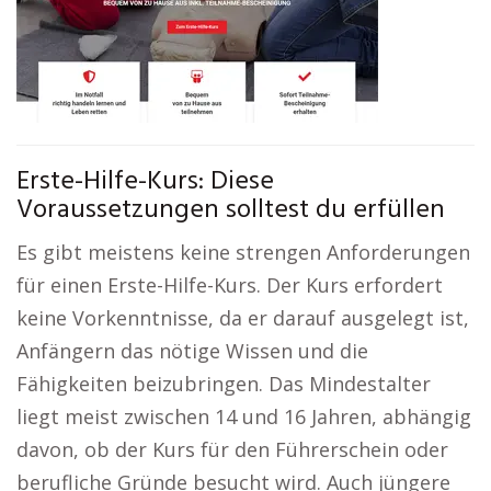
Erste-Hilfe-Kurs: Diese
Voraussetzungen solltest du erfüllen
Es gibt meistens keine strengen Anforderungen
für einen Erste-Hilfe-Kurs. Der Kurs erfordert
keine Vorkenntnisse, da er darauf ausgelegt ist,
Anfängern das nötige Wissen und die
Fähigkeiten beizubringen. Das Mindestalter
liegt meist zwischen 14 und 16 Jahren, abhängig
davon, ob der Kurs für den Führerschein oder
berufliche Gründe besucht wird. Auch jüngere