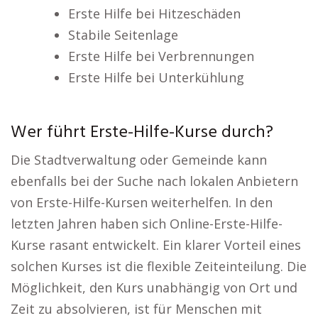
Erste Hilfe bei Hitzeschäden
Stabile Seitenlage
Erste Hilfe bei Verbrennungen
Erste Hilfe bei Unterkühlung
Wer führt Erste-Hilfe-Kurse durch?
Die Stadtverwaltung oder Gemeinde kann
ebenfalls bei der Suche nach lokalen Anbietern
von Erste-Hilfe-Kursen weiterhelfen. In den
letzten Jahren haben sich Online-Erste-Hilfe-
Kurse rasant entwickelt. Ein klarer Vorteil eines
solchen Kurses ist die flexible Zeiteinteilung. Die
Möglichkeit, den Kurs unabhängig von Ort und
Zeit zu absolvieren, ist für Menschen mit