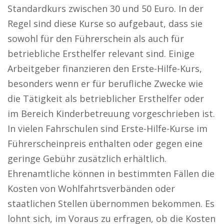
Standardkurs zwischen 30 und 50 Euro. In der
Regel sind diese Kurse so aufgebaut, dass sie
sowohl für den Führerschein als auch für
betriebliche Ersthelfer relevant sind. Einige
Arbeitgeber finanzieren den Erste-Hilfe-Kurs,
besonders wenn er für berufliche Zwecke wie
die Tätigkeit als betrieblicher Ersthelfer oder
im Bereich Kinderbetreuung vorgeschrieben ist.
In vielen Fahrschulen sind Erste-Hilfe-Kurse im
Führerscheinpreis enthalten oder gegen eine
geringe Gebühr zusätzlich erhältlich.
Ehrenamtliche können in bestimmten Fällen die
Kosten von Wohlfahrtsverbänden oder
staatlichen Stellen übernommen bekommen. Es
lohnt sich, im Voraus zu erfragen, ob die Kosten