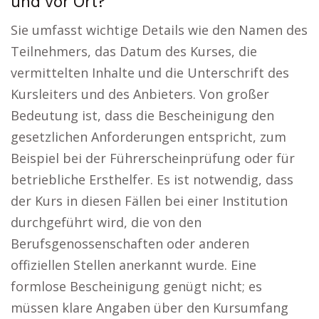
und vor Ort?
Sie umfasst wichtige Details wie den Namen des
Teilnehmers, das Datum des Kurses, die
vermittelten Inhalte und die Unterschrift des
Kursleiters und des Anbieters. Von großer
Bedeutung ist, dass die Bescheinigung den
gesetzlichen Anforderungen entspricht, zum
Beispiel bei der Führerscheinprüfung oder für
betriebliche Ersthelfer. Es ist notwendig, dass
der Kurs in diesen Fällen bei einer Institution
durchgeführt wird, die von den
Berufsgenossenschaften oder anderen
offiziellen Stellen anerkannt wurde. Eine
formlose Bescheinigung genügt nicht; es
müssen klare Angaben über den Kursumfang