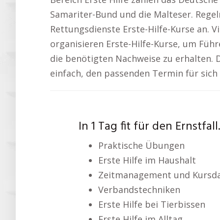
Samariter-Bund und die Malteser. Rege
Rettungsdienste Erste-Hilfe-Kurse an. 
organisieren Erste-Hilfe-Kurse, um Führ
die benötigten Nachweise zu erhalten. 
einfach, den passenden Termin für sich
In 1 Tag fit für den Ernstfall.
Praktische Übungen
Erste Hilfe im Haushalt
Zeitmanagement und Kursd
Verbandstechniken
Erste Hilfe bei Tierbissen
Erste Hilfe im Alltag