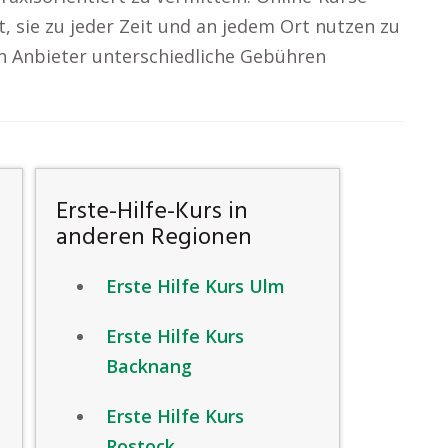
t, sie zu jeder Zeit und an jedem Ort nutzen zu
ch Anbieter unterschiedliche Gebühren
Erste-Hilfe-Kurs in
anderen Regionen
Erste Hilfe Kurs Ulm
Erste Hilfe Kurs
Backnang
Erste Hilfe Kurs
Rostock