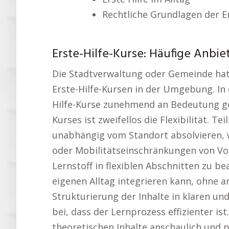
Rechtliche Grundlagen der Er
Erste-Hilfe-Kurse: Häufige Anbie
Die Stadtverwaltung oder Gemeinde hat
Erste-Hilfe-Kursen in der Umgebung. In
Hilfe-Kurse zunehmend an Bedeutung ge
Kurses ist zweifellos die Flexibilität. T
unabhängig vom Standort absolvieren, 
oder Mobilitätseinschränkungen von Vort
Lernstoff in flexiblen Abschnitten zu b
eigenen Alltag integrieren kann, ohne a
Strukturierung der Inhalte in klaren un
bei, dass der Lernprozess effizienter is
theoretischen Inhalte anschaulich und p