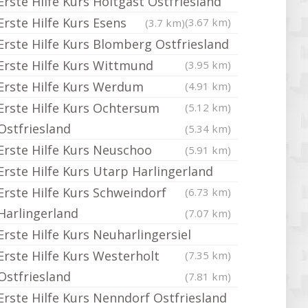
Erste Hilfe Kurs Holtgast Ostfriesland
Erste Hilfe Kurs Esens
(3.67 km)
(3.7 km)
Erste Hilfe Kurs Blomberg Ostfriesland
Erste Hilfe Kurs Wittmund
(3.95 km)
Erste Hilfe Kurs Werdum
(4.91 km)
Erste Hilfe Kurs Ochtersum
(5.12 km)
Ostfriesland
(5.34 km)
Erste Hilfe Kurs Neuschoo
(5.91 km)
Erste Hilfe Kurs Utarp Harlingerland
Erste Hilfe Kurs Schweindorf
(6.73 km)
Harlingerland
(7.07 km)
Erste Hilfe Kurs Neuharlingersiel
Erste Hilfe Kurs Westerholt
(7.35 km)
Ostfriesland
(7.81 km)
Erste Hilfe Kurs Nenndorf Ostfriesland