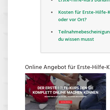
Kosten für Erste-Hilfe-K
oder vor Ort?
Teilnahmebescheinigung
du wissen musst
Online Angebot für Erste-Hilfe