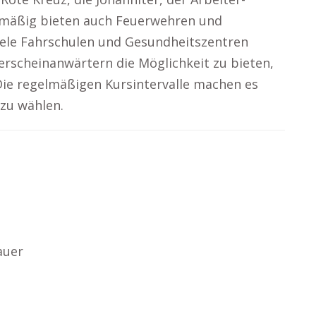
lmäßig bieten auch Feuerwehren und
Viele Fahrschulen und Gesundheitszentren
erscheinanwärtern die Möglichkeit zu bieten,
Die regelmäßigen Kursintervalle machen es
 zu wählen.
auer