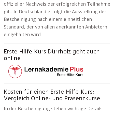
offizieller Nachweis der erfolgreichen Teilnahme
gilt. In Deutschland erfolgt die Ausstellung der
Bescheinigung nach einem einheitlichen
Standard, der von allen anerkannten Anbietern
eingehalten wird.
Erste-Hilfe-Kurs Dürrholz geht auch
online
Kosten für einen Erste-Hilfe-Kurs:
Vergleich Online- und Präsenzkurse
In der Bescheinigung stehen wichtige Details