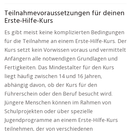
Teilnahmevoraussetzungen für deinen
Erste-Hilfe-Kurs
Es gibt meist keine komplizierten Bedingungen
für die Teilnahme an einem Erste-Hilfe-Kurs. Der
Kurs setzt kein Vorwissen voraus und vermittelt
Anfängern alle notwendigen Grundlagen und
Fertigkeiten. Das Mindestalter für den Kurs
liegt häufig zwischen 14 und 16 Jahren,
abhängig davon, ob der Kurs für den
Führerschein oder den Beruf besucht wird.
Jüngere Menschen können im Rahmen von
Schulprojekten oder über spezielle
Jugendprogramme an einem Erste-Hilfe-Kurs
teilnehmen, der von verschiedenen