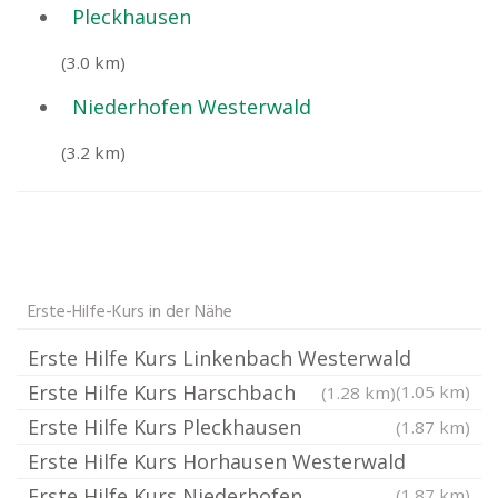
Pleckhausen
(3.0 km)
Niederhofen Westerwald
(3.2 km)
Erste-Hilfe-Kurs in der Nähe
Erste Hilfe Kurs Linkenbach Westerwald
Erste Hilfe Kurs Harschbach
(1.05 km)
(1.28 km)
Erste Hilfe Kurs Pleckhausen
(1.87 km)
Erste Hilfe Kurs Horhausen Westerwald
Erste Hilfe Kurs Niederhofen
(1.87 km)