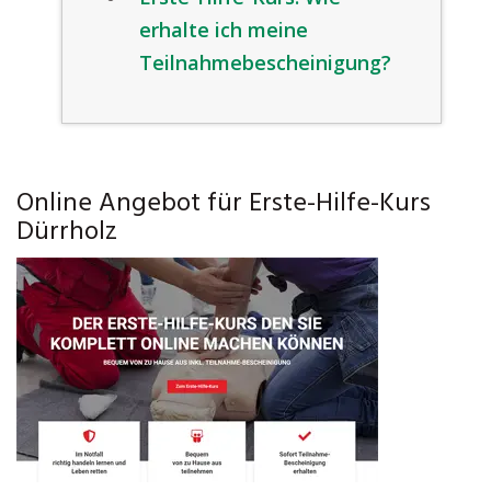
erhalte ich meine
Teilnahmebescheinigung?
Online Angebot für Erste-Hilfe-Kurs
Dürrholz