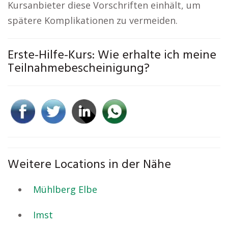
Kursanbieter diese Vorschriften einhält, um
spätere Komplikationen zu vermeiden.
Erste-Hilfe-Kurs: Wie erhalte ich meine
Teilnahmebescheinigung?
Weitere Locations in der Nähe
Mühlberg Elbe
Imst