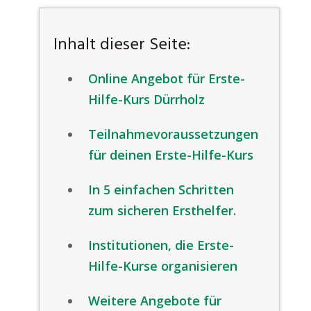
Inhalt dieser Seite:
Online Angebot für Erste-
Hilfe-Kurs Dürrholz
Teilnahmevoraussetzungen
für deinen Erste-Hilfe-Kurs
In 5 einfachen Schritten
zum sicheren Ersthelfer.
Institutionen, die Erste-
Hilfe-Kurse organisieren
Weitere Angebote für