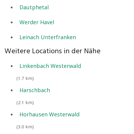
Dautphetal
Werder Havel
Leinach Unterfranken
Weitere Locations in der Nähe
Linkenbach Westerwald
(1.7 km)
Harschbach
(2.1 km)
Horhausen Westerwald
(3.0 km)