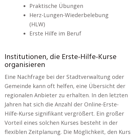
Praktische Übungen
Herz-Lungen-Wiederbelebung
(HLW)
Erste Hilfe im Beruf
Institutionen, die Erste-Hilfe-Kurse
organisieren
Eine Nachfrage bei der Stadtverwaltung oder
Gemeinde kann oft helfen, eine Übersicht der
regionalen Anbieter zu erhalten. In den letzten
Jahren hat sich die Anzahl der Online-Erste-
Hilfe-Kurse signifikant vergrößert. Ein großer
Vorteil eines solchen Kurses besteht in der
flexiblen Zeitplanung. Die Möglichkeit, den Kurs