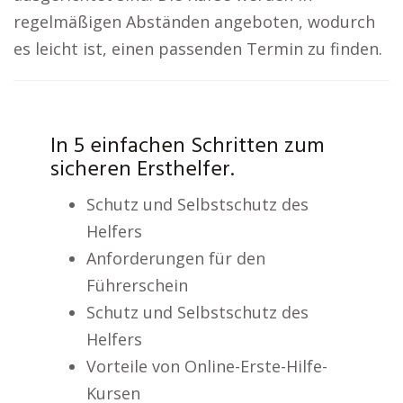
regelmäßigen Abständen angeboten, wodurch
es leicht ist, einen passenden Termin zu finden.
In 5 einfachen Schritten zum
sicheren Ersthelfer.
Schutz und Selbstschutz des
Helfers
Anforderungen für den
Führerschein
Schutz und Selbstschutz des
Helfers
Vorteile von Online-Erste-Hilfe-
Kursen