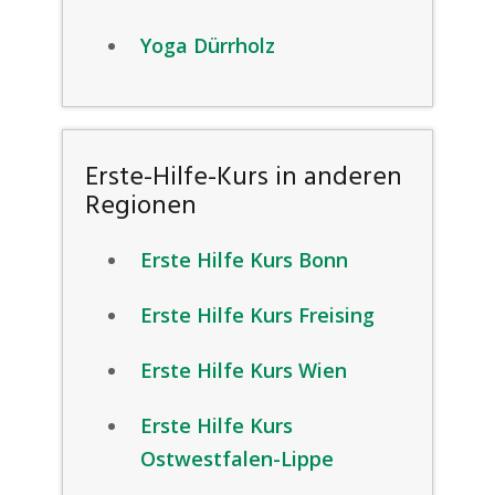
Yoga Dürrholz
Erste-Hilfe-Kurs in anderen
Regionen
Erste Hilfe Kurs Bonn
Erste Hilfe Kurs Freising
Erste Hilfe Kurs Wien
Erste Hilfe Kurs
Ostwestfalen-Lippe