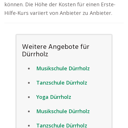
können. Die Höhe der Kosten für einen Erste-
Hilfe-Kurs variiert von Anbieter zu Anbieter.
Weitere Angebote für
Dürrholz
Musikschule Dürrholz
Tanzschule Dürrholz
Yoga Dürrholz
Musikschule Dürrholz
Tanzschule Dürrholz