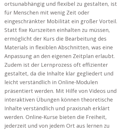
ortsunabhängig und flexibel zu gestalten, ist
für Menschen mit wenig Zeit oder
eingeschränkter Mobilität ein großer Vorteil.
Statt fixe Kurszeiten einhalten zu müssen,
ermöglicht der Kurs die Bearbeitung des
Materials in flexiblen Abschnitten, was eine
Anpassung an den eigenen Zeitplan erlaubt.
Zudem ist der Lernprozess oft effizienter
gestaltet, da die Inhalte klar gegliedert und
leicht verständlich in Online-Modulen
präsentiert werden. Mit Hilfe von Videos und
interaktiven Übungen können theoretische
Inhalte verständlich und praxisnah erklärt
werden. Online-Kurse bieten die Freiheit,
jederzeit und von jedem Ort aus lernen zu