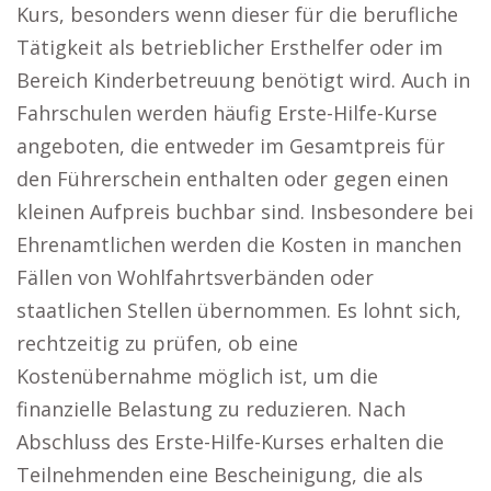
Kurs, besonders wenn dieser für die berufliche
Tätigkeit als betrieblicher Ersthelfer oder im
Bereich Kinderbetreuung benötigt wird. Auch in
Fahrschulen werden häufig Erste-Hilfe-Kurse
angeboten, die entweder im Gesamtpreis für
den Führerschein enthalten oder gegen einen
kleinen Aufpreis buchbar sind. Insbesondere bei
Ehrenamtlichen werden die Kosten in manchen
Fällen von Wohlfahrtsverbänden oder
staatlichen Stellen übernommen. Es lohnt sich,
rechtzeitig zu prüfen, ob eine
Kostenübernahme möglich ist, um die
finanzielle Belastung zu reduzieren. Nach
Abschluss des Erste-Hilfe-Kurses erhalten die
Teilnehmenden eine Bescheinigung, die als