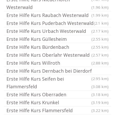
Westerwald
(1.96 km)
Erste Hilfe Kurs Raubach Westerwald
(1.99 km)
Erste Hilfe Kurs Puderbach Westerwald
(2.1 km)
Erste Hilfe Kurs Urbach Westerwald
(2.17 km)
Erste Hilfe Kurs Güllesheim
(2.55 km)
Erste Hilfe Kurs Bürdenbach
(2.55 km)
Erste Hilfe Kurs Oberlahr Westerwald
(2.57 km)
Erste Hilfe Kurs Willroth
(2.88 km)
Erste Hilfe Kurs Dernbach bei Dierdorf
Erste Hilfe Kurs Seifen bei
(2.95 km)
Flammersfeld
(3.08 km)
Erste Hilfe Kurs Oberraden
(3.18 km)
Erste Hilfe Kurs Krunkel
(3.19 km)
Erste Hilfe Kurs Flammersfeld
(3.22 km)