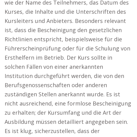
wie der Name des Teilnehmers, das Datum des
Kurses, die Inhalte und die Unterschriften des
Kursleiters und Anbieters. Besonders relevant
ist, dass die Bescheinigung den gesetzlichen
Richtlinien entspricht, beispielsweise für die
Führerscheinprüfung oder für die Schulung von
Ersthelfern im Betrieb. Der Kurs sollte in
solchen Fällen von einer anerkannten
Institution durchgeführt werden, die von den
Berufsgenossenschaften oder anderen
zuständigen Stellen anerkannt wurde. Es ist
nicht ausreichend, eine formlose Bescheinigung
zu erhalten; der Kursumfang und die Art der
Ausbildung müssen detailliert angegeben sein.
Es ist klug, sicherzustellen, dass der