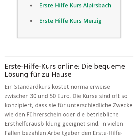
Erste Hilfe Kurs Alpirsbach
Erste Hilfe Kurs Merzig
Erste-Hilfe-Kurs online: Die bequeme
Lösung für zu Hause
Ein Standardkurs kostet normalerweise
zwischen 30 und 50 Euro. Die Kurse sind oft so
konzipiert, dass sie für unterschiedliche Zwecke
wie den Führerschein oder die betriebliche
Ersthelferausbildung geeignet sind. In vielen
Fällen bezahlen Arbeitgeber den Erste-Hilfe-