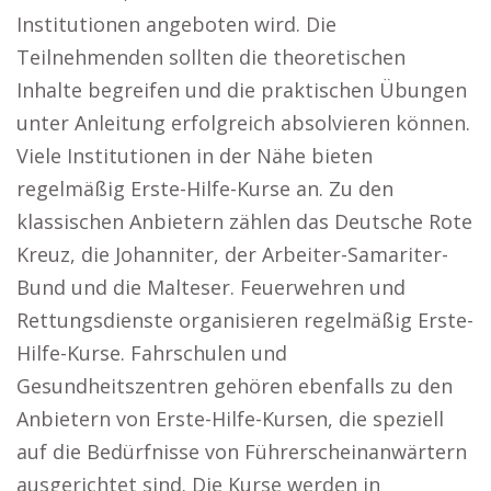
Institutionen angeboten wird. Die
Teilnehmenden sollten die theoretischen
Inhalte begreifen und die praktischen Übungen
unter Anleitung erfolgreich absolvieren können.
Viele Institutionen in der Nähe bieten
regelmäßig Erste-Hilfe-Kurse an. Zu den
klassischen Anbietern zählen das Deutsche Rote
Kreuz, die Johanniter, der Arbeiter-Samariter-
Bund und die Malteser. Feuerwehren und
Rettungsdienste organisieren regelmäßig Erste-
Hilfe-Kurse. Fahrschulen und
Gesundheitszentren gehören ebenfalls zu den
Anbietern von Erste-Hilfe-Kursen, die speziell
auf die Bedürfnisse von Führerscheinanwärtern
ausgerichtet sind. Die Kurse werden in