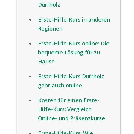
Dürrholz
Erste-Hilfe-Kurs in anderen
Regionen
Erste-Hilfe-Kurs online: Die
bequeme Lösung für zu
Hause
Erste-Hilfe-Kurs Dürrholz
geht auch online
Kosten für einen Erste-
Hilfe-Kurs: Vergleich
Online- und Präsenzkurse
Erste-Hilfe-Kurs: Wie