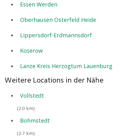
Essen Werden
Oberhausen Osterfeld Heide
Lippersdorf-Erdmannsdorf
Koserow
Lanze Kreis Herzogtum Lauenburg
Weitere Locations in der Nähe
Vollstedt
(2.0 km)
Bohmstedt
(2.7 km)