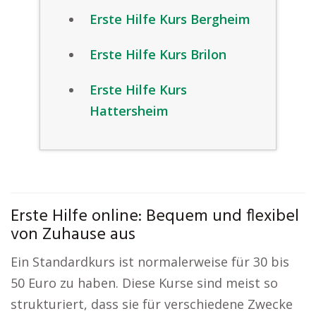
Erste Hilfe Kurs Bergheim
Erste Hilfe Kurs Brilon
Erste Hilfe Kurs
Hattersheim
Erste Hilfe online: Bequem und flexibel
von Zuhause aus
Ein Standardkurs ist normalerweise für 30 bis
50 Euro zu haben. Diese Kurse sind meist so
strukturiert, dass sie für verschiedene Zwecke