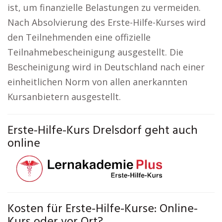
ist, um finanzielle Belastungen zu vermeiden.
Nach Absolvierung des Erste-Hilfe-Kurses wird
den Teilnehmenden eine offizielle
Teilnahmebescheinigung ausgestellt. Die
Bescheinigung wird in Deutschland nach einer
einheitlichen Norm von allen anerkannten
Kursanbietern ausgestellt.
Erste-Hilfe-Kurs Drelsdorf geht auch
online
Kosten für Erste-Hilfe-Kurse: Online-