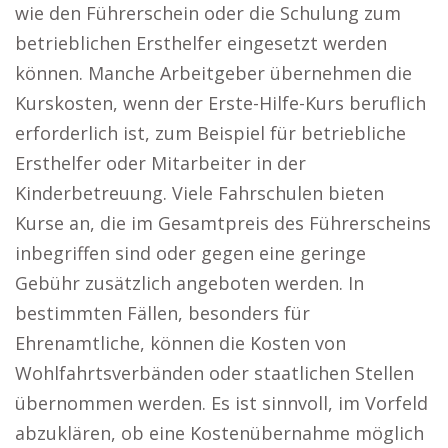
wie den Führerschein oder die Schulung zum
betrieblichen Ersthelfer eingesetzt werden
können. Manche Arbeitgeber übernehmen die
Kurskosten, wenn der Erste-Hilfe-Kurs beruflich
erforderlich ist, zum Beispiel für betriebliche
Ersthelfer oder Mitarbeiter in der
Kinderbetreuung. Viele Fahrschulen bieten
Kurse an, die im Gesamtpreis des Führerscheins
inbegriffen sind oder gegen eine geringe
Gebühr zusätzlich angeboten werden. In
bestimmten Fällen, besonders für
Ehrenamtliche, können die Kosten von
Wohlfahrtsverbänden oder staatlichen Stellen
übernommen werden. Es ist sinnvoll, im Vorfeld
abzuklären, ob eine Kostenübernahme möglich