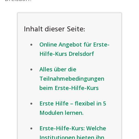
Inhalt dieser Seite:
Online Angebot für Erste-
Hilfe-Kurs Drelsdorf
Alles über die
Teilnahmebedingungen
beim Erste-Hilfe-Kurs
Erste Hilfe – flexibel in 5
Modulen lernen.
Erste-Hilfe-Kurs: Welche
Institutionen bieten ihn