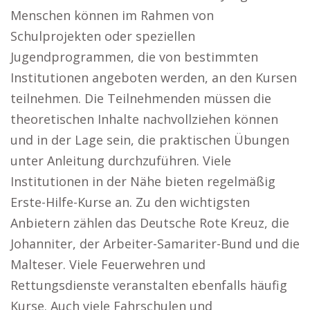
Menschen können im Rahmen von
Schulprojekten oder speziellen
Jugendprogrammen, die von bestimmten
Institutionen angeboten werden, an den Kursen
teilnehmen. Die Teilnehmenden müssen die
theoretischen Inhalte nachvollziehen können
und in der Lage sein, die praktischen Übungen
unter Anleitung durchzuführen. Viele
Institutionen in der Nähe bieten regelmäßig
Erste-Hilfe-Kurse an. Zu den wichtigsten
Anbietern zählen das Deutsche Rote Kreuz, die
Johanniter, der Arbeiter-Samariter-Bund und die
Malteser. Viele Feuerwehren und
Rettungsdienste veranstalten ebenfalls häufig
Kurse. Auch viele Fahrschulen und