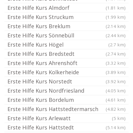
Erste Hilfe Kurs Almdorf
(1.81 km)
Erste Hilfe Kurs Struckum
(1.99 km)
Erste Hilfe Kurs Breklum
(2.14 km)
Erste Hilfe Kurs Sönnebüll
(2.44 km)
Erste Hilfe Kurs Högel
(2.7 km)
Erste Hilfe Kurs Bredstedt
(2.74 km)
Erste Hilfe Kurs Ahrenshöft
(3.32 km)
Erste Hilfe Kurs Kolkerheide
(3.89 km)
Erste Hilfe Kurs Norstedt
(3.92 km)
Erste Hilfe Kurs Nordfriesland
(4.05 km)
Erste Hilfe Kurs Bordelum
(4.61 km)
Erste Hilfe Kurs Hattstedtermarsch
(4.82 km)
Erste Hilfe Kurs Arlewatt
(5 km)
Erste Hilfe Kurs Hattstedt
(5.14 km)