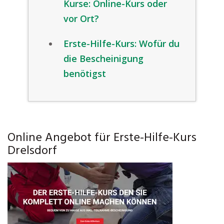
Kurse: Online-Kurs oder
vor Ort?
Erste-Hilfe-Kurs: Wofür du
die Bescheinigung
benötigst
Online Angebot für Erste-Hilfe-Kurs
Drelsdorf