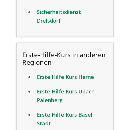
Sicherheitsdienst
Drelsdorf
Erste-Hilfe-Kurs in anderen
Regionen
Erste Hilfe Kurs Herne
Erste Hilfe Kurs Übach-
Palenberg
Erste Hilfe Kurs Basel
Stadt