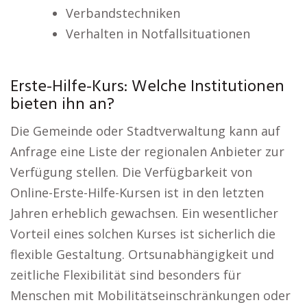
Verbandstechniken
Verhalten in Notfallsituationen
Erste-Hilfe-Kurs: Welche Institutionen
bieten ihn an?
Die Gemeinde oder Stadtverwaltung kann auf
Anfrage eine Liste der regionalen Anbieter zur
Verfügung stellen. Die Verfügbarkeit von
Online-Erste-Hilfe-Kursen ist in den letzten
Jahren erheblich gewachsen. Ein wesentlicher
Vorteil eines solchen Kurses ist sicherlich die
flexible Gestaltung. Ortsunabhängigkeit und
zeitliche Flexibilität sind besonders für
Menschen mit Mobilitätseinschränkungen oder