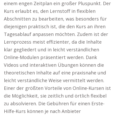
einem engen Zeitplan ein großer Pluspunkt. Der
Kurs erlaubt es, den Lernstoff in flexiblen
Abschnitten zu bearbeiten, was besonders für
diejenigen praktisch ist, die den Kurs an ihren
Tagesablauf anpassen möchten. Zudem ist der
Lernprozess meist effizienter, da die Inhalte
klar gegliedert und in leicht verständlichen
Online-Modulen präsentiert werden. Dank
Videos und interaktiven Übungen können die
theoretischen Inhalte auf eine praxisnahe und
leicht verständliche Weise vermittelt werden.
Einer der größten Vorteile von Online-Kursen ist
die Möglichkeit, sie zeitlich und örtlich flexibel
zu absolvieren. Die Gebühren für einen Erste-
Hilfe-Kurs können je nach Anbieter