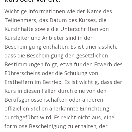
Kurs oder vor Ort?
Wichtige Informationen wie der Name des
Teilnehmers, das Datum des Kurses, die
Kursinhalte sowie die Unterschriften von
Kursleiter und Anbieter sind in der
Bescheinigung enthalten. Es ist unerlässlich,
dass die Bescheinigung den gesetzlichen
Bestimmungen folgt, etwa für den Erwerb des
Führerscheins oder die Schulung von
Ersthelfern im Betrieb. Es ist wichtig, dass der
Kurs in diesen Fällen durch eine von den
Berufsgenossenschaften oder anderen
offiziellen Stellen anerkannte Einrichtung
durchgeführt wird. Es reicht nicht aus, eine
formlose Bescheinigung zu erhalten; der