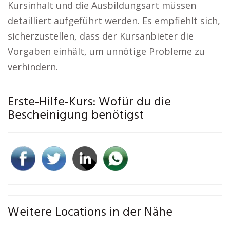
Kursinhalt und die Ausbildungsart müssen
detailliert aufgeführt werden. Es empfiehlt sich,
sicherzustellen, dass der Kursanbieter die
Vorgaben einhält, um unnötige Probleme zu
verhindern.
Erste-Hilfe-Kurs: Wofür du die
Bescheinigung benötigst
Weitere Locations in der Nähe