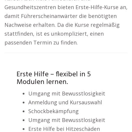
Gesundheitszentren bieten Erste-Hilfe-Kurse an,
damit Führerscheinanwärter die benötigten
Nachweise erhalten. Da die Kurse regelmäßig
stattfinden, ist es unkompliziert, einen
passenden Termin zu finden.
Erste Hilfe – flexibel in 5
Modulen lernen.
Umgang mit Bewusstlosigkeit
Anmeldung und Kursauswahl
Schockbekämpfung
Umgang mit Bewusstlosigkeit
Erste Hilfe bei Hitzeschäden