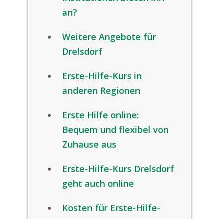
an?
Weitere Angebote für
Drelsdorf
Erste-Hilfe-Kurs in
anderen Regionen
Erste Hilfe online:
Bequem und flexibel von
Zuhause aus
Erste-Hilfe-Kurs Drelsdorf
geht auch online
Kosten für Erste-Hilfe-