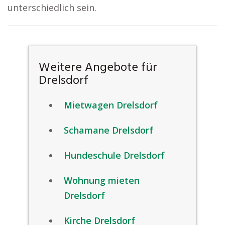
unterschiedlich sein.
Weitere Angebote für
Drelsdorf
Mietwagen Drelsdorf
Schamane Drelsdorf
Hundeschule Drelsdorf
Wohnung mieten
Drelsdorf
Kirche Drelsdorf