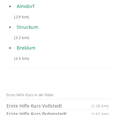
Almdorf
(2.9 km)
Struckum
(3.2 km)
Breklum
(3.5 km)
Erste-Hilfe-Kurs in der Nähe
Erste Hilfe Kurs Vollstedt
(1.26 km)
Erste Hilfe Kurs Bohmstedt
(1.67 km)