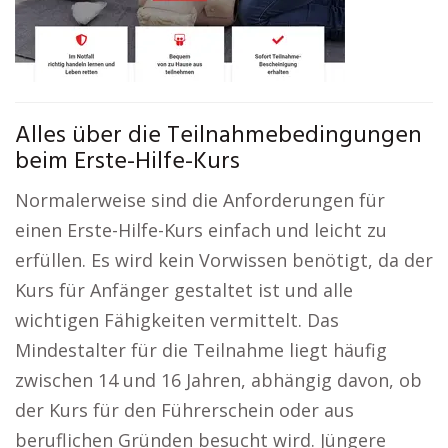
Alles über die Teilnahmebedingungen
beim Erste-Hilfe-Kurs
Normalerweise sind die Anforderungen für
einen Erste-Hilfe-Kurs einfach und leicht zu
erfüllen. Es wird kein Vorwissen benötigt, da der
Kurs für Anfänger gestaltet ist und alle
wichtigen Fähigkeiten vermittelt. Das
Mindestalter für die Teilnahme liegt häufig
zwischen 14 und 16 Jahren, abhängig davon, ob
der Kurs für den Führerschein oder aus
beruflichen Gründen besucht wird. Jüngere