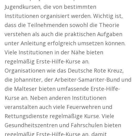
Jugendkursen, die von bestimmten
Institutionen organisiert werden. Wichtig ist,
dass die Teilnehmenden sowohl die Theorie
verstehen als auch die praktischen Aufgaben
unter Anleitung erfolgreich umsetzen können.
Viele Institutionen in der Nähe bieten
regelmäßig Erste-Hilfe-Kurse an.
Organisationen wie das Deutsche Rote Kreuz,
die Johanniter, der Arbeiter-Samariter-Bund und
die Malteser bieten umfassende Erste-Hilfe-
Kurse an. Neben anderen Institutionen
veranstalten auch viele Feuerwehren und
Rettungsdienste regelmäßige Kurse. Viele
Gesundheitszentren und Fahrschulen bieten
regelmäßig Erste-Hilfe-Kurse an, damit