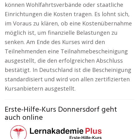
können Wohlfahrtsverbände oder staatliche
Einrichtungen die Kosten tragen. Es lohnt sich,
im Voraus zu klären, ob eine Kostenübernahme
möglich ist, um finanzielle Belastungen zu
senken. Am Ende des Kurses wird den
Teilnehmenden eine Teilnahmebescheinigung
ausgestellt, die den erfolgreichen Abschluss
bestätigt. In Deutschland ist die Bescheinigung
standardisiert und wird von allen zertifizierten
Kursanbietern ausgestellt.
Erste-Hilfe-Kurs Donnersdorf geht
auch online