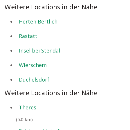
Weitere Locations in der Nähe
Herten Bertlich
Rastatt
Insel bei Stendal
Wierschem
Düchelsdorf
Weitere Locations in der Nähe
Theres
(5.0 km)