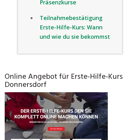
Präsenzkurse
Teilnahmebestätigung
Erste-Hilfe-Kurs: Wann
und wie du sie bekommst
Online Angebot für Erste-Hilfe-Kurs
Donnersdorf