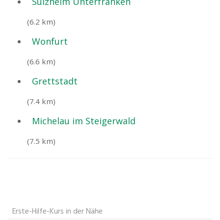
Sulzheim Unterfranken
(6.2 km)
Wonfurt
(6.6 km)
Grettstadt
(7.4 km)
Michelau im Steigerwald
(7.5 km)
Erste-Hilfe-Kurs in der Nähe