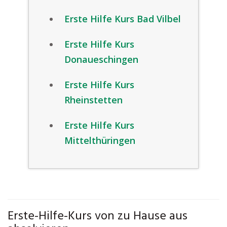
Erste Hilfe Kurs Bad Vilbel
Erste Hilfe Kurs
Donaueschingen
Erste Hilfe Kurs
Rheinstetten
Erste Hilfe Kurs
Mittelthüringen
Erste-Hilfe-Kurs von zu Hause aus