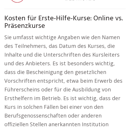
Kosten für Erste-Hilfe-Kurse: Online vs.
Präsenzkurse
Sie umfasst wichtige Angaben wie den Namen
des Teilnehmers, das Datum des Kurses, die
Inhalte und die Unterschriften des Kursleiters
und des Anbieters. Es ist besonders wichtig,
dass die Bescheinigung den gesetzlichen
Vorschriften entspricht, etwa beim Erwerb des
Führerscheins oder für die Ausbildung von
Ersthelfern im Betrieb. Es ist wichtig, dass der
Kurs in solchen Fällen bei einer von den
Berufsgenossenschaften oder anderen
offiziellen Stellen anerkannten Institution