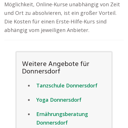
Möglichkeit, Online-Kurse unabhängig von Zeit
und Ort zu absolvieren, ist ein großer Vorteil.
Die Kosten für einen Erste-Hilfe-Kurs sind
abhängig vom jeweiligen Anbieter.
Weitere Angebote für
Donnersdorf
Tanzschule Donnersdorf
Yoga Donnersdorf
Ernährungsberatung
Donnersdorf