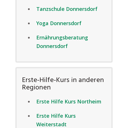
Tanzschule Donnersdorf
Yoga Donnersdorf
Ernährungsberatung
Donnersdorf
Erste-Hilfe-Kurs in anderen
Regionen
Erste Hilfe Kurs Northeim
Erste Hilfe Kurs
Weiterstadt