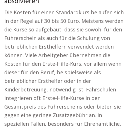
absolvieren
Die Kosten für einen Standardkurs belaufen sich
in der Regel auf 30 bis 50 Euro. Meistens werden
die Kurse so aufgebaut, dass sie sowohl für den
Führerschein als auch für die Schulung von
betrieblichen Ersthelfern verwendet werden
können. Viele Arbeitgeber übernehmen die
Kosten für den Erste-Hilfe-Kurs, vor allem wenn
dieser für den Beruf, beispielsweise als
betrieblicher Ersthelfer oder in der
Kinderbetreuung, notwendig ist. Fahrschulen
integrieren oft Erste-Hilfe-Kurse in den
Gesamtpreis des Führerscheins oder bieten sie
gegen eine geringe Zusatzgebühr an. In
speziellen Fällen, besonders für Ehrenamtliche,