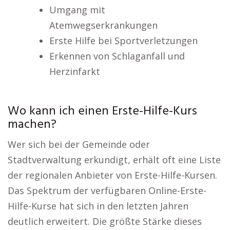
Umgang mit
Atemwegserkrankungen
Erste Hilfe bei Sportverletzungen
Erkennen von Schlaganfall und
Herzinfarkt
Wo kann ich einen Erste-Hilfe-Kurs
machen?
Wer sich bei der Gemeinde oder
Stadtverwaltung erkundigt, erhält oft eine Liste
der regionalen Anbieter von Erste-Hilfe-Kursen.
Das Spektrum der verfügbaren Online-Erste-
Hilfe-Kurse hat sich in den letzten Jahren
deutlich erweitert. Die größte Stärke dieses