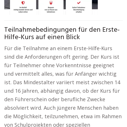
Teilnahmebedingungen für den Erste-
Hilfe-Kurs auf einen Blick
Für die Teilnahme an einem Erste-Hilfe-Kurs
sind die Anforderungen oft gering. Der Kurs ist
für Teilnehmer ohne Vorkenntnisse geeignet
und vermittelt alles, was für Anfänger wichtig
ist. Das Mindestalter variiert meist zwischen 14
und 16 Jahren, abhängig davon, ob der Kurs für
den Führerschein oder berufliche Zwecke
absolviert wird. Auch jüngere Menschen haben
die Möglichkeit, teilzunehmen, etwa im Rahmen
von Schulprojekten oder speziellen