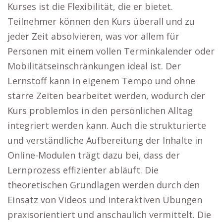
Kurses ist die Flexibilität, die er bietet.
Teilnehmer können den Kurs überall und zu
jeder Zeit absolvieren, was vor allem für
Personen mit einem vollen Terminkalender oder
Mobilitätseinschränkungen ideal ist. Der
Lernstoff kann in eigenem Tempo und ohne
starre Zeiten bearbeitet werden, wodurch der
Kurs problemlos in den persönlichen Alltag
integriert werden kann. Auch die strukturierte
und verständliche Aufbereitung der Inhalte in
Online-Modulen trägt dazu bei, dass der
Lernprozess effizienter abläuft. Die
theoretischen Grundlagen werden durch den
Einsatz von Videos und interaktiven Übungen
praxisorientiert und anschaulich vermittelt. Die