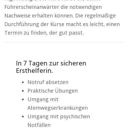
Führerscheinanwärter die notwendigen
Nachweise erhalten können. Die regelmäßige
Durchführung der Kurse macht es leicht, einen
Termin zu finden, der gut passt.
In 7 Tagen zur sicheren
Ersthelferin.
Notruf absetzen
Praktische Übungen
Umgang mit
Atemwegserkrankungen
Umgang mit psychischen
Notfällen