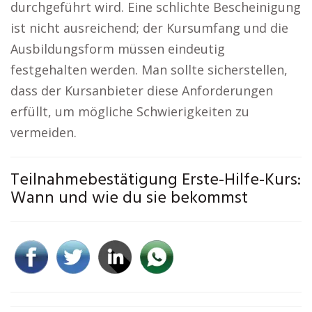
durchgeführt wird. Eine schlichte Bescheinigung
ist nicht ausreichend; der Kursumfang und die
Ausbildungsform müssen eindeutig
festgehalten werden. Man sollte sicherstellen,
dass der Kursanbieter diese Anforderungen
erfüllt, um mögliche Schwierigkeiten zu
vermeiden.
Teilnahmebestätigung Erste-Hilfe-Kurs:
Wann und wie du sie bekommst