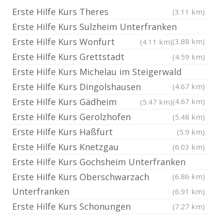
Erste Hilfe Kurs Theres
(3.11 km)
Erste Hilfe Kurs Sulzheim Unterfranken
Erste Hilfe Kurs Wonfurt
(3.88 km)
(4.11 km)
Erste Hilfe Kurs Grettstadt
(4.59 km)
Erste Hilfe Kurs Michelau im Steigerwald
Erste Hilfe Kurs Dingolshausen
(4.67 km)
Erste Hilfe Kurs Gädheim
(4.67 km)
(5.47 km)
Erste Hilfe Kurs Gerolzhofen
(5.48 km)
Erste Hilfe Kurs Haßfurt
(5.9 km)
Erste Hilfe Kurs Knetzgau
(6.03 km)
Erste Hilfe Kurs Gochsheim Unterfranken
Erste Hilfe Kurs Oberschwarzach
(6.86 km)
Unterfranken
(6.91 km)
Erste Hilfe Kurs Schonungen
(7.27 km)