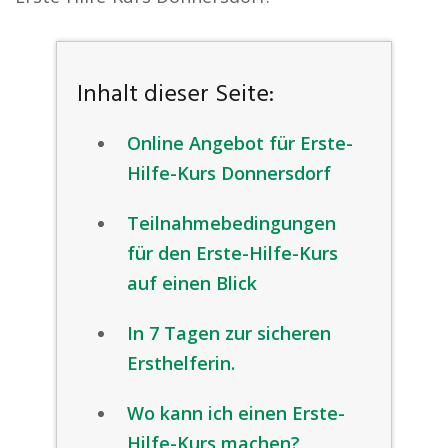
Inhalt dieser Seite:
Online Angebot für Erste-
Hilfe-Kurs Donnersdorf
Teilnahmebedingungen
für den Erste-Hilfe-Kurs
auf einen Blick
In 7 Tagen zur sicheren
Ersthelferin.
Wo kann ich einen Erste-
Hilfe-Kurs machen?