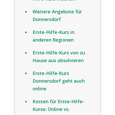
Weitere Angebote für
Donnersdorf
Erste-Hilfe-Kurs in
anderen Regionen
Erste-Hilfe-Kurs von zu
Hause aus absolvieren
Erste-Hilfe-Kurs
Donnersdorf geht auch
online
Kosten für Erste-Hilfe-
Kurse: Online vs.