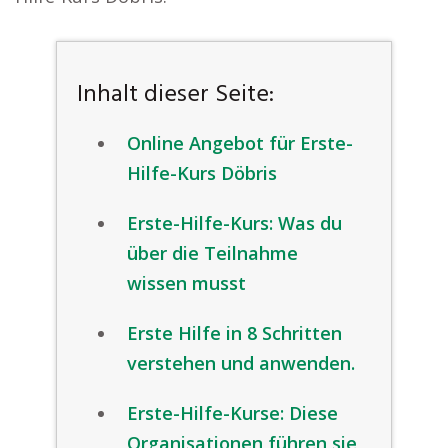
Inhalt dieser Seite:
Online Angebot für Erste-
Hilfe-Kurs Döbris
Erste-Hilfe-Kurs: Was du
über die Teilnahme
wissen musst
Erste Hilfe in 8 Schritten
verstehen und anwenden.
Erste-Hilfe-Kurse: Diese
Organisationen führen sie