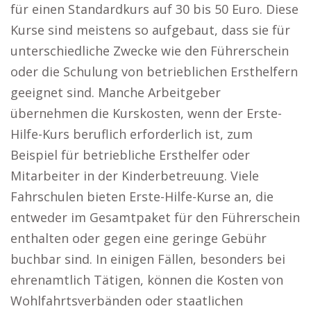
für einen Standardkurs auf 30 bis 50 Euro. Diese
Kurse sind meistens so aufgebaut, dass sie für
unterschiedliche Zwecke wie den Führerschein
oder die Schulung von betrieblichen Ersthelfern
geeignet sind. Manche Arbeitgeber
übernehmen die Kurskosten, wenn der Erste-
Hilfe-Kurs beruflich erforderlich ist, zum
Beispiel für betriebliche Ersthelfer oder
Mitarbeiter in der Kinderbetreuung. Viele
Fahrschulen bieten Erste-Hilfe-Kurse an, die
entweder im Gesamtpaket für den Führerschein
enthalten oder gegen eine geringe Gebühr
buchbar sind. In einigen Fällen, besonders bei
ehrenamtlich Tätigen, können die Kosten von
Wohlfahrtsverbänden oder staatlichen