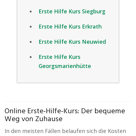
Erste Hilfe Kurs Siegburg
Erste Hilfe Kurs Erkrath
Erste Hilfe Kurs Neuwied
Erste Hilfe Kurs
Georgsmarienhütte
Online Erste-Hilfe-Kurs: Der bequeme
Weg von Zuhause
In den meisten Fällen belaufen sich die Kosten