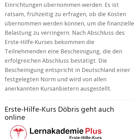
Einrichtungen übernommen werden. Es ist
ratsam, frühzeitig zu erfragen, ob die Kosten
übernommen werden können, um die finanzielle
Belastung zu verringern. Nach Abschluss des
Erste-Hilfe-Kurses bekommen die
Teilnehmenden eine Bescheinigung, die den
erfolgreichen Abschluss bestätigt. Die
Bescheinigung entspricht in Deutschland einer
festgelegten Norm und wird von allen
anerkannten Kursanbietern ausgestellt.
Erste-Hilfe-Kurs Döbris geht auch
online