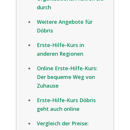
durch
Weitere Angebote für
Döbris
Erste-Hilfe-Kurs in
anderen Regionen
Online Erste-Hilfe-Kurs:
Der bequeme Weg von
Zuhause
Erste-Hilfe-Kurs Döbris
geht auch online
Vergleich der Preise: