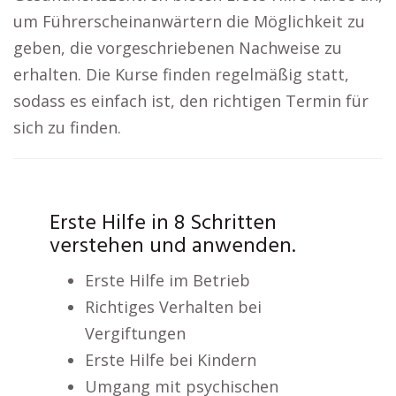
um Führerscheinanwärtern die Möglichkeit zu
geben, die vorgeschriebenen Nachweise zu
erhalten. Die Kurse finden regelmäßig statt,
sodass es einfach ist, den richtigen Termin für
sich zu finden.
Erste Hilfe in 8 Schritten
verstehen und anwenden.
Erste Hilfe im Betrieb
Richtiges Verhalten bei
Vergiftungen
Erste Hilfe bei Kindern
Umgang mit psychischen