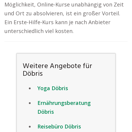
Möglichkeit, Online-Kurse unabhängig von Zeit
und Ort zu absolvieren, ist ein großer Vorteil.
Ein Erste-Hilfe-Kurs kann je nach Anbieter
unterschiedlich viel kosten.
Weitere Angebote für
Döbris
Yoga Döbris
Ernährungsberatung
Döbris
Reisebüro Döbris