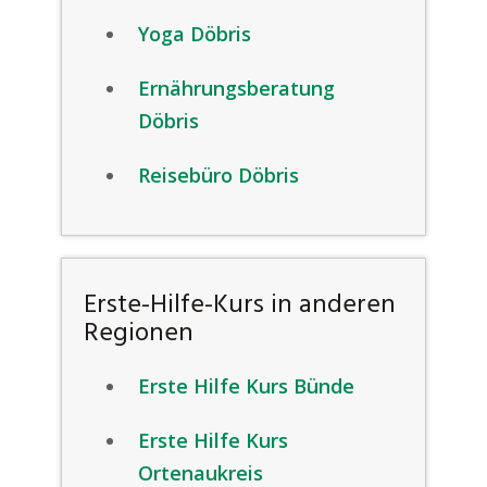
Yoga Döbris
Ernährungsberatung
Döbris
Reisebüro Döbris
Erste-Hilfe-Kurs in anderen
Regionen
Erste Hilfe Kurs Bünde
Erste Hilfe Kurs
Ortenaukreis