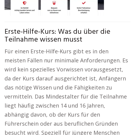
Erste-Hilfe-Kurs: Was du über die
Teilnahme wissen musst
Für einen Erste-Hilfe-Kurs gibt es in den
meisten Fällen nur minimale Anforderungen. Es
wird kein spezielles Vorwissen vorausgesetzt,
da der Kurs darauf ausgerichtet ist, Anfängern
das nötige Wissen und die Fähigkeiten zu
vermitteln. Das Mindestalter für die Teilnahme
liegt häufig zwischen 14 und 16 Jahren,
abhängig davon, ob der Kurs für den
Führerschein oder aus beruflichen Gründen
besucht wird. Speziell für jüngere Menschen