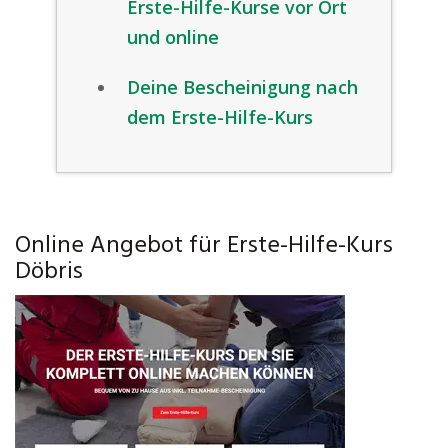
Erste-Hilfe-Kurse vor Ort
und online
Deine Bescheinigung nach
dem Erste-Hilfe-Kurs
Online Angebot für Erste-Hilfe-Kurs
Döbris