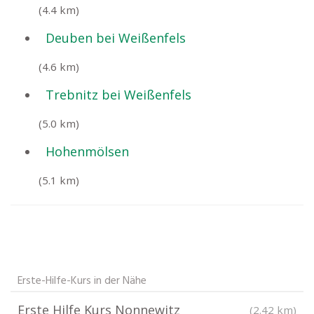
(4.4 km)
Deuben bei Weißenfels
(4.6 km)
Trebnitz bei Weißenfels
(5.0 km)
Hohenmölsen
(5.1 km)
Erste-Hilfe-Kurs in der Nähe
Erste Hilfe Kurs Nonnewitz
(2.42 km)