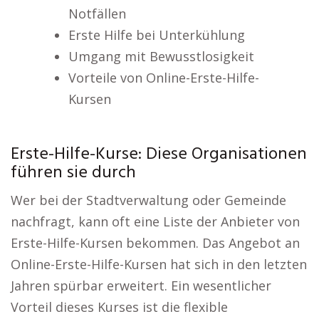
Notfällen
Erste Hilfe bei Unterkühlung
Umgang mit Bewusstlosigkeit
Vorteile von Online-Erste-Hilfe-
Kursen
Erste-Hilfe-Kurse: Diese Organisationen
führen sie durch
Wer bei der Stadtverwaltung oder Gemeinde
nachfragt, kann oft eine Liste der Anbieter von
Erste-Hilfe-Kursen bekommen. Das Angebot an
Online-Erste-Hilfe-Kursen hat sich in den letzten
Jahren spürbar erweitert. Ein wesentlicher
Vorteil dieses Kurses ist die flexible