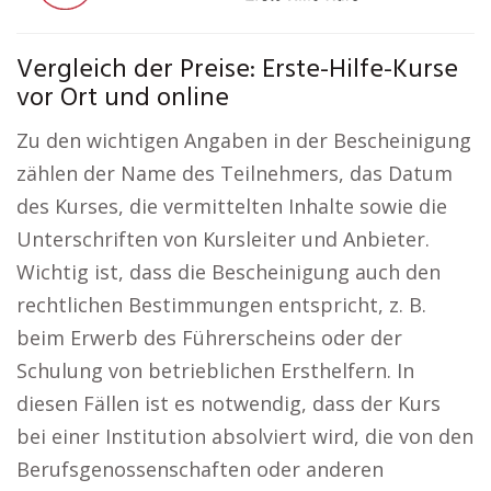
Vergleich der Preise: Erste-Hilfe-Kurse
vor Ort und online
Zu den wichtigen Angaben in der Bescheinigung
zählen der Name des Teilnehmers, das Datum
des Kurses, die vermittelten Inhalte sowie die
Unterschriften von Kursleiter und Anbieter.
Wichtig ist, dass die Bescheinigung auch den
rechtlichen Bestimmungen entspricht, z. B.
beim Erwerb des Führerscheins oder der
Schulung von betrieblichen Ersthelfern. In
diesen Fällen ist es notwendig, dass der Kurs
bei einer Institution absolviert wird, die von den
Berufsgenossenschaften oder anderen