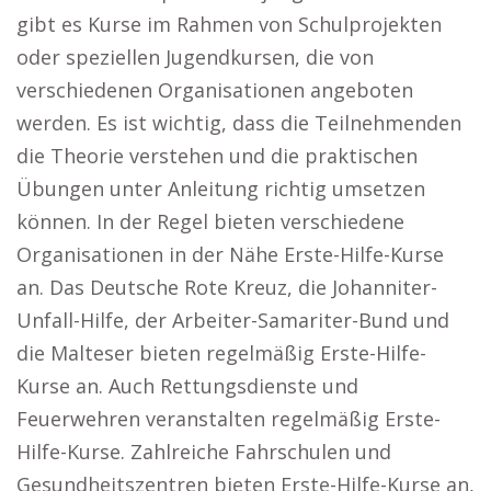
gibt es Kurse im Rahmen von Schulprojekten
oder speziellen Jugendkursen, die von
verschiedenen Organisationen angeboten
werden. Es ist wichtig, dass die Teilnehmenden
die Theorie verstehen und die praktischen
Übungen unter Anleitung richtig umsetzen
können. In der Regel bieten verschiedene
Organisationen in der Nähe Erste-Hilfe-Kurse
an. Das Deutsche Rote Kreuz, die Johanniter-
Unfall-Hilfe, der Arbeiter-Samariter-Bund und
die Malteser bieten regelmäßig Erste-Hilfe-
Kurse an. Auch Rettungsdienste und
Feuerwehren veranstalten regelmäßig Erste-
Hilfe-Kurse. Zahlreiche Fahrschulen und
Gesundheitszentren bieten Erste-Hilfe-Kurse an,