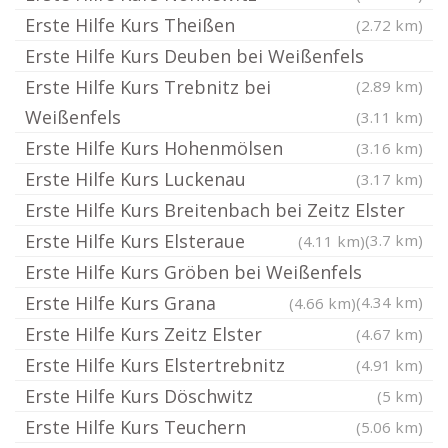
Erste Hilfe Kurs Theißen
(2.72 km)
Erste Hilfe Kurs Deuben bei Weißenfels
Erste Hilfe Kurs Trebnitz bei
(2.89 km)
Weißenfels
(3.11 km)
Erste Hilfe Kurs Hohenmölsen
(3.16 km)
Erste Hilfe Kurs Luckenau
(3.17 km)
Erste Hilfe Kurs Breitenbach bei Zeitz Elster
Erste Hilfe Kurs Elsteraue
(3.7 km)
(4.11 km)
Erste Hilfe Kurs Gröben bei Weißenfels
Erste Hilfe Kurs Grana
(4.34 km)
(4.66 km)
Erste Hilfe Kurs Zeitz Elster
(4.67 km)
Erste Hilfe Kurs Elstertrebnitz
(4.91 km)
Erste Hilfe Kurs Döschwitz
(5 km)
Erste Hilfe Kurs Teuchern
(5.06 km)