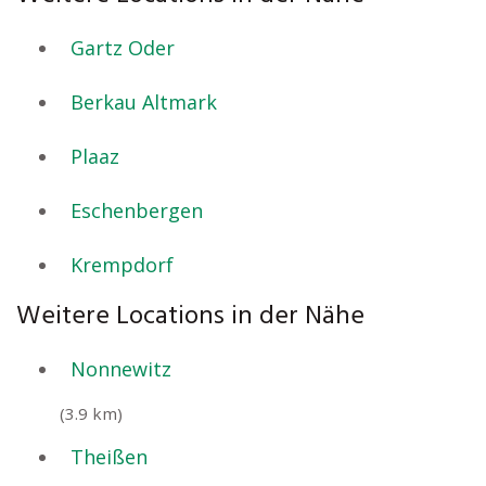
Gartz Oder
Berkau Altmark
Plaaz
Eschenbergen
Krempdorf
Weitere Locations in der Nähe
Nonnewitz
(3.9 km)
Theißen