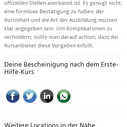
offiziellen Stellen anerkannt ist. Es genügt nicht,
eine formlose Bestätigung zu haben; der
Kursinhalt und die Art der Ausbildung müssen
klar angegeben sein. Um Komplikationen zu
verhindern, sollte man darauf achten, dass der
Kursanbieter diese Vorgaben erfüllt.
Deine Bescheinigung nach dem Erste-
Hilfe-Kurs
Weitere Locations in der Nähe