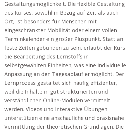
Gestaltungsmöglichkeit. Die flexible Gestaltung
des Kurses, sowohl in Bezug auf Zeit als auch
Ort, ist besonders für Menschen mit
eingeschränkter Mobilität oder einem vollen
Terminkalender ein großer Pluspunkt. Statt an
feste Zeiten gebunden zu sein, erlaubt der Kurs
die Bearbeitung des Lernstoffs in
selbstgewählten Einheiten, was eine individuelle
Anpassung an den Tagesablauf ermöglicht. Der
Lernprozess gestaltet sich häufig effizienter,
weil die Inhalte in gut strukturierten und
verständlichen Online-Modulen vermittelt
werden. Videos und interaktive Übungen
unterstützen eine anschauliche und praxisnahe
Vermittlung der theoretischen Grundlagen. Die