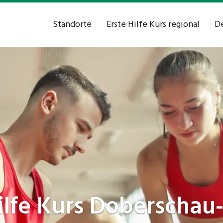
Standorte
Erste Hilfe Kurs regional
De
ilfe Kurs
Doberschau