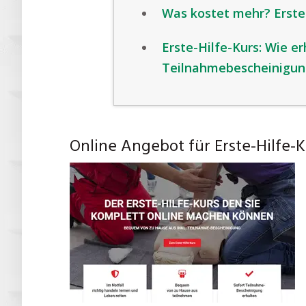
Was kostet mehr? Erste-
Erste-Hilfe-Kurs: Wie er
Teilnahmebescheinigun
Online Angebot für Erste-Hilfe