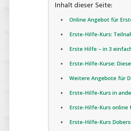
Inhalt dieser Seite:
Online Angebot für Ers
Erste-Hilfe-Kurs: Teiln
Erste Hilfe – in 3 einfa
Erste-Hilfe-Kurse: Diese
Weitere Angebote für 
Erste-Hilfe-Kurs in and
Erste-Hilfe-Kurs online 
Erste-Hilfe-Kurs Dober