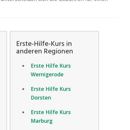
Erste-Hilfe-Kurs in
anderen Regionen
Erste Hilfe Kurs
Wernigerode
Erste Hilfe Kurs
Dorsten
Erste Hilfe Kurs
Marburg