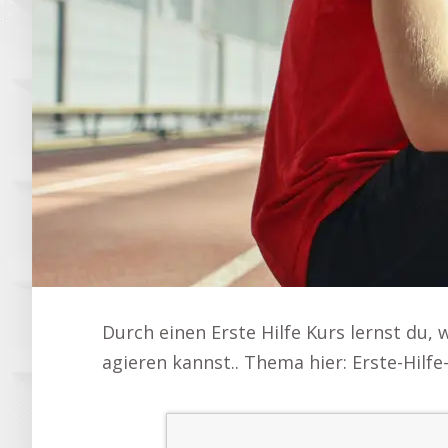
Durch einen Erste Hilfe Kurs lernst du,
agieren kannst.. Thema hier: Erste-Hilf