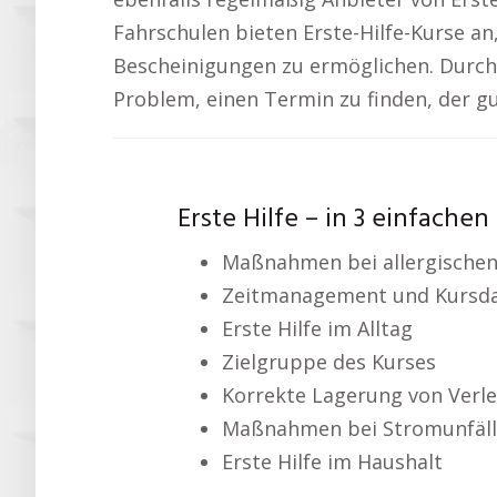
Fahrschulen bieten Erste-Hilfe-Kurse a
Bescheinigungen zu ermöglichen. Durch
Problem, einen Termin zu finden, der gu
Erste Hilfe – in 3 einfachen
Maßnahmen bei allergischen
Zeitmanagement und Kursd
Erste Hilfe im Alltag
Zielgruppe des Kurses
Korrekte Lagerung von Verle
Maßnahmen bei Stromunfäl
Erste Hilfe im Haushalt