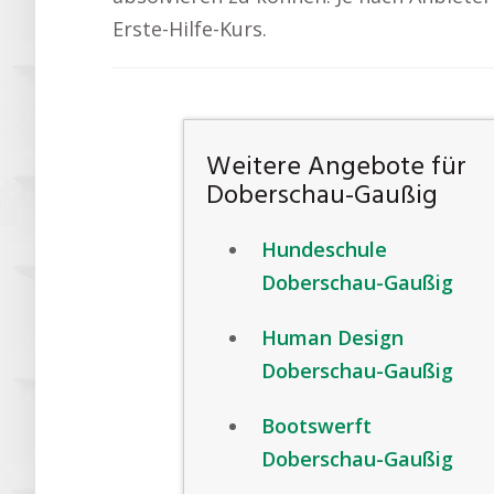
Erste-Hilfe-Kurs.
Weitere Angebote für
Doberschau-Gaußig
Hundeschule
Doberschau-Gaußig
Human Design
Doberschau-Gaußig
Bootswerft
Doberschau-Gaußig