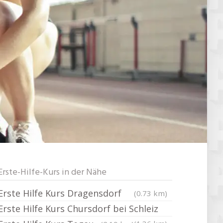
Erste-Hilfe-Kurs in der Nähe
Erste Hilfe Kurs Dragensdorf
(0.73 km)
Erste Hilfe Kurs Chursdorf bei Schleiz