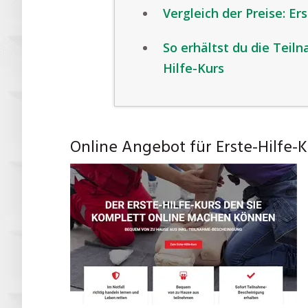
Vergleich der Preise: Er
So erhältst du die Teil
Hilfe-Kurs
Online Angebot für Erste-Hilfe-K