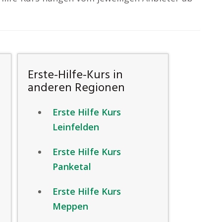
Erste-Hilfe-Kurs in
anderen Regionen
Erste Hilfe Kurs
Leinfelden
Erste Hilfe Kurs
Panketal
Erste Hilfe Kurs
Meppen