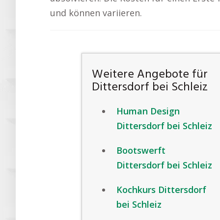
und können variieren.
Weitere Angebote für
Dittersdorf bei Schleiz
Human Design
Dittersdorf bei Schleiz
Bootswerft
Dittersdorf bei Schleiz
Kochkurs Dittersdorf
bei Schleiz