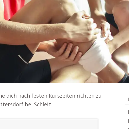
hne dich nach festen Kurszeiten richten zu
ttersdorf bei Schleiz.