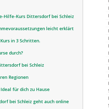
-Hilfe-Kurs Dittersdorf bei Schleiz
ahmevoraussetzungen leicht erklärt
Kurs in 3 Schritten.
urse durch?
ttersdorf bei Schleiz
eren Regionen
 Ideal für dich zu Hause
dorf bei Schleiz geht auch online