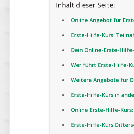
Inhalt dieser Seite:
Online Angebot für Erste
Erste-Hilfe-Kurs: Teiln
Dein Online-Erste-Hilfe-
Wer führt Erste-Hilfe-K
Weitere Angebote für Di
Erste-Hilfe-Kurs in and
Online Erste-Hilfe-Kurs:
Erste-Hilfe-Kurs Ditters