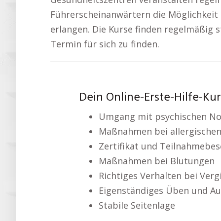
Führerscheinanwärtern die Möglichkeit 
erlangen. Die Kurse finden regelmäßig st
Termin für sich zu finden.
Dein Online-Erste-Hilfe-Kurs
Umgang mit psychischen Not
Maßnahmen bei allergischen
Zertifikat und Teilnahmebe
Maßnahmen bei Blutungen
Richtiges Verhalten bei Verg
Eigenständiges Üben und Au
Stabile Seitenlage