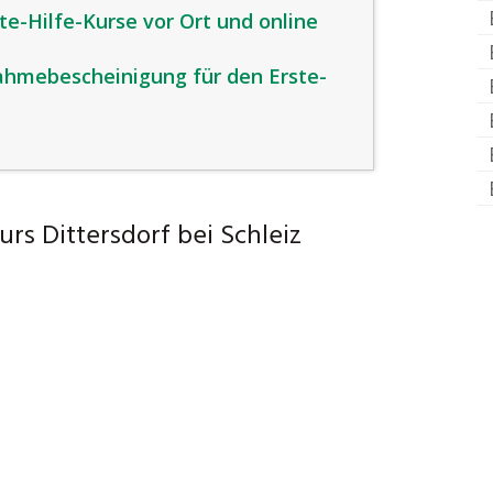
ste-Hilfe-Kurse vor Ort und online
nahmebescheinigung für den Erste-
urs Dittersdorf bei Schleiz