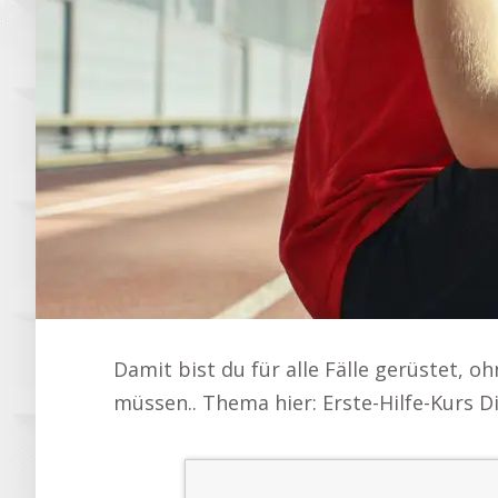
Damit bist du für alle Fälle gerüstet, o
müssen.. Thema hier: Erste-Hilfe-Kurs Di