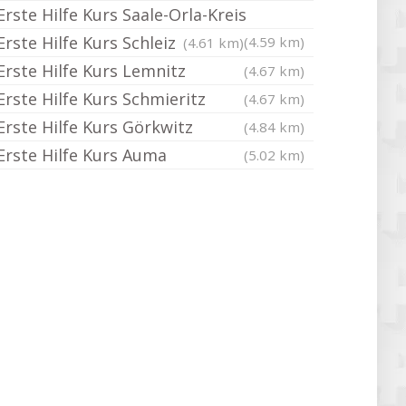
Erste Hilfe Kurs Saale-Orla-Kreis
Erste Hilfe Kurs Schleiz
(4.59 km)
(4.61 km)
Erste Hilfe Kurs Lemnitz
(4.67 km)
Erste Hilfe Kurs Schmieritz
(4.67 km)
Erste Hilfe Kurs Görkwitz
(4.84 km)
Erste Hilfe Kurs Auma
(5.02 km)