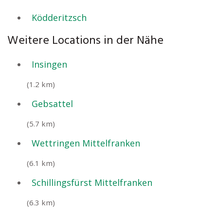
Ködderitzsch
Weitere Locations in der Nähe
Insingen
(1.2 km)
Gebsattel
(5.7 km)
Wettringen Mittelfranken
(6.1 km)
Schillingsfürst Mittelfranken
(6.3 km)