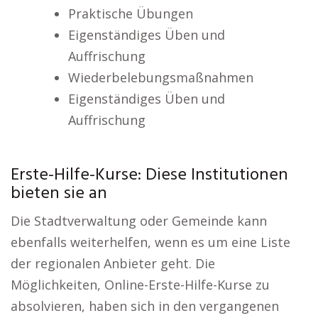
Praktische Übungen
Eigenständiges Üben und
Auffrischung
Wiederbelebungsmaßnahmen
Eigenständiges Üben und
Auffrischung
Erste-Hilfe-Kurse: Diese Institutionen
bieten sie an
Die Stadtverwaltung oder Gemeinde kann
ebenfalls weiterhelfen, wenn es um eine Liste
der regionalen Anbieter geht. Die
Möglichkeiten, Online-Erste-Hilfe-Kurse zu
absolvieren, haben sich in den vergangenen