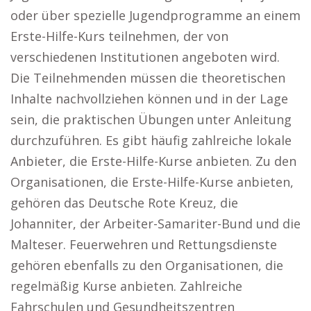
oder über spezielle Jugendprogramme an einem
Erste-Hilfe-Kurs teilnehmen, der von
verschiedenen Institutionen angeboten wird.
Die Teilnehmenden müssen die theoretischen
Inhalte nachvollziehen können und in der Lage
sein, die praktischen Übungen unter Anleitung
durchzuführen. Es gibt häufig zahlreiche lokale
Anbieter, die Erste-Hilfe-Kurse anbieten. Zu den
Organisationen, die Erste-Hilfe-Kurse anbieten,
gehören das Deutsche Rote Kreuz, die
Johanniter, der Arbeiter-Samariter-Bund und die
Malteser. Feuerwehren und Rettungsdienste
gehören ebenfalls zu den Organisationen, die
regelmäßig Kurse anbieten. Zahlreiche
Fahrschulen und Gesundheitszentren