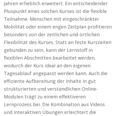
Jahren erheblich erweitert. Ein entscheidender
Pluspunkt eines solchen Kurses ist die flexible
Teilnahme. Menschen mit eingeschränkter
Mobilität oder einem engen Zeitplan profitieren
besonders von der zeitlichen und örtlichen
Flexibilität des Kurses. Statt an feste Kurszeiten
gebunden zu sein, kann der Lernstoff in
flexiblen Abschnitten bearbeitet werden,
wodurch der Kurs ideal an den eigenen
Tagesablauf angepasst werden kann. Auch die
effiziente Aufbereitung der Inhalte in gut
strukturierten und verständlichen Online-
Modulen trägt zu einem effektiveren
Lernprozess bei. Die Kombination aus Videos
und interaktiven Übungen erleichtert die