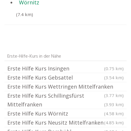
Wörnitz
(7.4 km)
Erste-Hilfe-Kurs in der Nähe
Erste Hilfe Kurs Insingen
(0.75 km)
Erste Hilfe Kurs Gebsattel
(3.54 km)
Erste Hilfe Kurs Wettringen Mittelfranken
Erste Hilfe Kurs Schillingsfürst
(3.77 km)
Mittelfranken
(3.93 km)
Erste Hilfe Kurs Wörnitz
(4.58 km)
Erste Hilfe Kurs Neusitz Mittelfranken
(4.85 km)