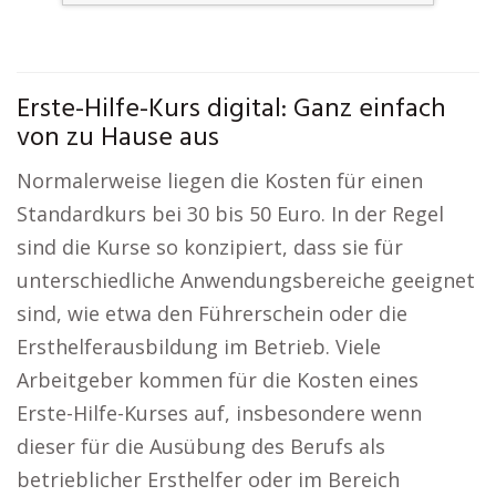
Erste-Hilfe-Kurs digital: Ganz einfach
von zu Hause aus
Normalerweise liegen die Kosten für einen
Standardkurs bei 30 bis 50 Euro. In der Regel
sind die Kurse so konzipiert, dass sie für
unterschiedliche Anwendungsbereiche geeignet
sind, wie etwa den Führerschein oder die
Ersthelferausbildung im Betrieb. Viele
Arbeitgeber kommen für die Kosten eines
Erste-Hilfe-Kurses auf, insbesondere wenn
dieser für die Ausübung des Berufs als
betrieblicher Ersthelfer oder im Bereich