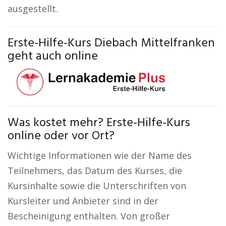
ausgestellt.
Erste-Hilfe-Kurs Diebach Mittelfranken
geht auch online
Was kostet mehr? Erste-Hilfe-Kurs
online oder vor Ort?
Wichtige Informationen wie der Name des
Teilnehmers, das Datum des Kurses, die
Kursinhalte sowie die Unterschriften von
Kursleiter und Anbieter sind in der
Bescheinigung enthalten. Von großer