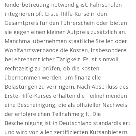
Kinderbetreuung notwendig ist. Fahrschulen
integrieren oft Erste-Hilfe-Kurse in den
Gesamtpreis für den Führerschein oder bieten
sie gegen einen kleinen Aufpreis zusätzlich an.
Manchmal übernehmen staatliche Stellen oder
Wohlfahrtsverbände die Kosten, insbesondere
bei ehrenamtlicher Tätigkeit. Es ist sinnvoll,
rechtzeitig zu prüfen, ob die Kosten
übernommen werden, um finanzielle
Belastungen zu verringern. Nach Abschluss des
Erste-Hilfe-Kurses erhalten die Teilnehmenden
eine Bescheinigung, die als offizieller Nachweis
der erfolgreichen Teilnahme gilt. Die
Bescheinigung ist in Deutschland standardisiert
und wird von allen zertifizierten Kursanbietern