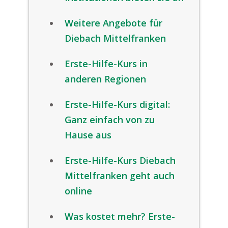
Weitere Angebote für
Diebach Mittelfranken
Erste-Hilfe-Kurs in
anderen Regionen
Erste-Hilfe-Kurs digital:
Ganz einfach von zu
Hause aus
Erste-Hilfe-Kurs Diebach
Mittelfranken geht auch
online
Was kostet mehr? Erste-