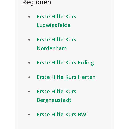
Regionen
Erste Hilfe Kurs
Ludwigsfelde
Erste Hilfe Kurs
Nordenham
Erste Hilfe Kurs Erding
Erste Hilfe Kurs Herten
Erste Hilfe Kurs
Bergneustadt
Erste Hilfe Kurs BW