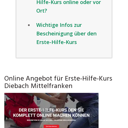
Hilfe-Kurs online oder vor
Ort?
Wichtige Infos zur
Bescheinigung über den
Erste-Hilfe-Kurs
Online Angebot für Erste-Hilfe-Kurs
Diebach Mittelfranken