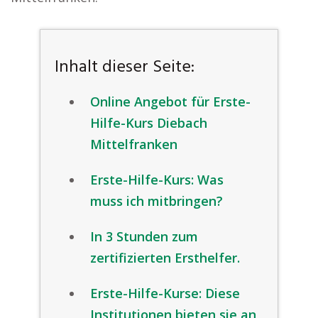
Inhalt dieser Seite:
Online Angebot für Erste-
Hilfe-Kurs Diebach
Mittelfranken
Erste-Hilfe-Kurs: Was
muss ich mitbringen?
In 3 Stunden zum
zertifizierten Ersthelfer.
Erste-Hilfe-Kurse: Diese
Institutionen bieten sie an