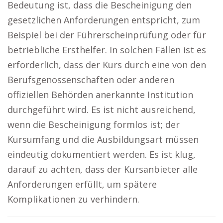
Bedeutung ist, dass die Bescheinigung den
gesetzlichen Anforderungen entspricht, zum
Beispiel bei der Führerscheinprüfung oder für
betriebliche Ersthelfer. In solchen Fällen ist es
erforderlich, dass der Kurs durch eine von den
Berufsgenossenschaften oder anderen
offiziellen Behörden anerkannte Institution
durchgeführt wird. Es ist nicht ausreichend,
wenn die Bescheinigung formlos ist; der
Kursumfang und die Ausbildungsart müssen
eindeutig dokumentiert werden. Es ist klug,
darauf zu achten, dass der Kursanbieter alle
Anforderungen erfüllt, um spätere
Komplikationen zu verhindern.