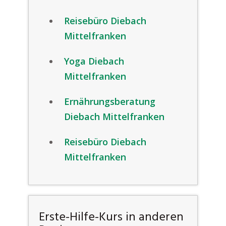
Reisebüro Diebach
Mittelfranken
Yoga Diebach
Mittelfranken
Ernährungsberatung
Diebach Mittelfranken
Reisebüro Diebach
Mittelfranken
Erste-Hilfe-Kurs in anderen