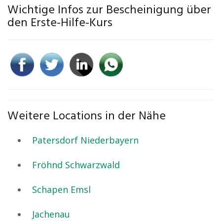
Wichtige Infos zur Bescheinigung über
den Erste-Hilfe-Kurs
Weitere Locations in der Nähe
Patersdorf Niederbayern
Fröhnd Schwarzwald
Schapen Emsl
Jachenau