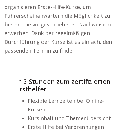
organisieren Erste-Hilfe-Kurse, um
Führerscheinanwärtern die Möglichkeit zu
bieten, die vorgeschriebenen Nachweise zu
erwerben. Dank der regelmäßigen
Durchführung der Kurse ist es einfach, den
passenden Termin zu finden.
In 3 Stunden zum zertifizierten
Ersthelfer.
Flexible Lernzeiten bei Online-
Kursen
Kursinhalt und Themenübersicht
Erste Hilfe bei Verbrennungen