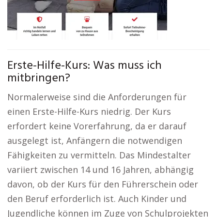
Erste-Hilfe-Kurs: Was muss ich
mitbringen?
Normalerweise sind die Anforderungen für
einen Erste-Hilfe-Kurs niedrig. Der Kurs
erfordert keine Vorerfahrung, da er darauf
ausgelegt ist, Anfängern die notwendigen
Fähigkeiten zu vermitteln. Das Mindestalter
variiert zwischen 14 und 16 Jahren, abhängig
davon, ob der Kurs für den Führerschein oder
den Beruf erforderlich ist. Auch Kinder und
Jugendliche können im Zuge von Schulprojekten