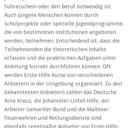
Führerschein oder den Beruf notwendig ist.
Auch jüngere Menschen können durch
Schulprojekte oder spezielle Jugendprogramme,
die von bestimmten Institutionen angeboten
werden, teilnehmen. Entscheidend ist, dass die
Teilnehmenden die theoretischen Inhalte
erfassen und die praktischen Aufgaben unter
Anleitung korrekt durchführen können. Oft
werden Erste-Hilfe-Kurse von verschiedenen
Anbietern in der Umgebung organisiert. Zu den
bekanntesten Anbietern zählen das Deutsche
Rote Kreuz, die Johanniter-Unfall-Hilfe, der
Arbeiter-Samariter-Bund und die Malteser.
Feuerwehren und Rettungsdienste sind
ebenfalls regelmäßig Anbieter von Erste-Hilfe-