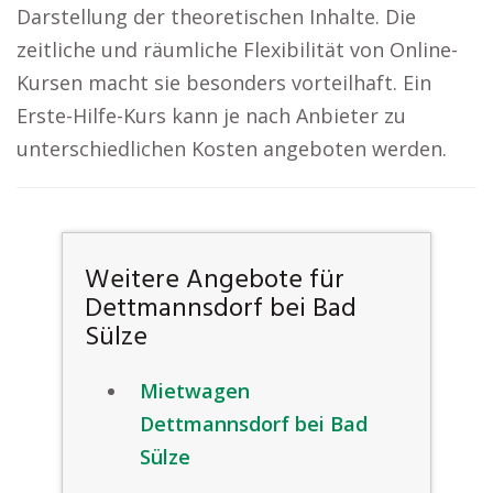
Darstellung der theoretischen Inhalte. Die
zeitliche und räumliche Flexibilität von Online-
Kursen macht sie besonders vorteilhaft. Ein
Erste-Hilfe-Kurs kann je nach Anbieter zu
unterschiedlichen Kosten angeboten werden.
Weitere Angebote für
Dettmannsdorf bei Bad
Sülze
Mietwagen
Dettmannsdorf bei Bad
Sülze