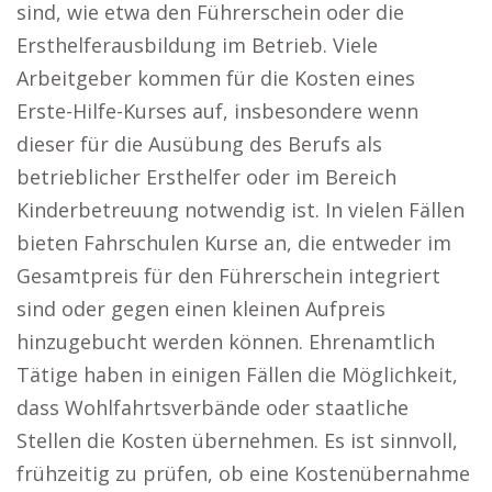
sind, wie etwa den Führerschein oder die
Ersthelferausbildung im Betrieb. Viele
Arbeitgeber kommen für die Kosten eines
Erste-Hilfe-Kurses auf, insbesondere wenn
dieser für die Ausübung des Berufs als
betrieblicher Ersthelfer oder im Bereich
Kinderbetreuung notwendig ist. In vielen Fällen
bieten Fahrschulen Kurse an, die entweder im
Gesamtpreis für den Führerschein integriert
sind oder gegen einen kleinen Aufpreis
hinzugebucht werden können. Ehrenamtlich
Tätige haben in einigen Fällen die Möglichkeit,
dass Wohlfahrtsverbände oder staatliche
Stellen die Kosten übernehmen. Es ist sinnvoll,
frühzeitig zu prüfen, ob eine Kostenübernahme