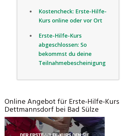
Kostencheck: Erste-Hilfe-
Kurs online oder vor Ort
Erste-Hilfe-Kurs
abgeschlossen: So
bekommst du deine
Teilnahmebescheinigung
Online Angebot für Erste-Hilfe-Kurs
Dettmannsdorf bei Bad Sülze