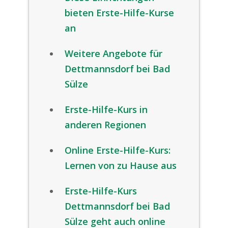
bieten Erste-Hilfe-Kurse
an
Weitere Angebote für
Dettmannsdorf bei Bad
Sülze
Erste-Hilfe-Kurs in
anderen Regionen
Online Erste-Hilfe-Kurs:
Lernen von zu Hause aus
Erste-Hilfe-Kurs
Dettmannsdorf bei Bad
Sülze geht auch online