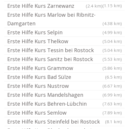
Erste Hilfe Kurs Zarnewanz
(1.15 km)
(2.4 km)
Erste Hilfe Kurs Marlow bei Ribnitz-
Damgarten
(4.38 km)
Erste Hilfe Kurs Selpin
(4.99 km)
Erste Hilfe Kurs Thelkow
(5.04 km)
Erste Hilfe Kurs Tessin bei Rostock
(5.04 km)
Erste Hilfe Kurs Sanitz bei Rostock
(5.53 km)
Erste Hilfe Kurs Grammow
(5.86 km)
Erste Hilfe Kurs Bad Sülze
(6.5 km)
Erste Hilfe Kurs Nustrow
(6.67 km)
Erste Hilfe Kurs Mandelshagen
(6.99 km)
Erste Hilfe Kurs Behren-Lübchin
(7.63 km)
Erste Hilfe Kurs Semlow
(7.89 km)
Erste Hilfe Kurs Steinfeld bei Rostock
(8.1 km)