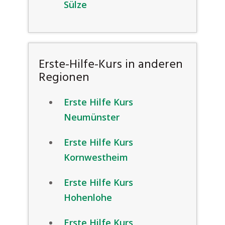
Sülze
Erste-Hilfe-Kurs in anderen
Regionen
Erste Hilfe Kurs
Neumünster
Erste Hilfe Kurs
Kornwestheim
Erste Hilfe Kurs
Hohenlohe
Erste Hilfe Kurs