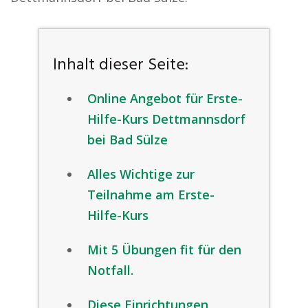
Inhalt dieser Seite:
Online Angebot für Erste-
Hilfe-Kurs Dettmannsdorf
bei Bad Sülze
Alles Wichtige zur
Teilnahme am Erste-
Hilfe-Kurs
Mit 5 Übungen fit für den
Notfall.
Diese Einrichtungen