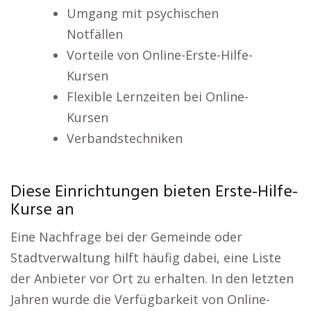
Umgang mit psychischen
Notfällen
Vorteile von Online-Erste-Hilfe-
Kursen
Flexible Lernzeiten bei Online-
Kursen
Verbandstechniken
Diese Einrichtungen bieten Erste-Hilfe-
Kurse an
Eine Nachfrage bei der Gemeinde oder
Stadtverwaltung hilft häufig dabei, eine Liste
der Anbieter vor Ort zu erhalten. In den letzten
Jahren wurde die Verfügbarkeit von Online-