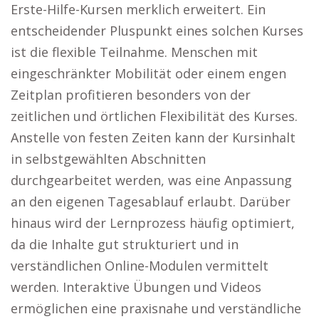
Erste-Hilfe-Kursen merklich erweitert. Ein
entscheidender Pluspunkt eines solchen Kurses
ist die flexible Teilnahme. Menschen mit
eingeschränkter Mobilität oder einem engen
Zeitplan profitieren besonders von der
zeitlichen und örtlichen Flexibilität des Kurses.
Anstelle von festen Zeiten kann der Kursinhalt
in selbstgewählten Abschnitten
durchgearbeitet werden, was eine Anpassung
an den eigenen Tagesablauf erlaubt. Darüber
hinaus wird der Lernprozess häufig optimiert,
da die Inhalte gut strukturiert und in
verständlichen Online-Modulen vermittelt
werden. Interaktive Übungen und Videos
ermöglichen eine praxisnahe und verständliche