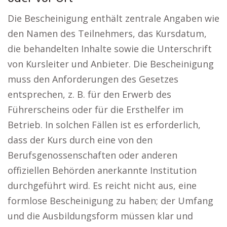
Die Bescheinigung enthält zentrale Angaben wie
den Namen des Teilnehmers, das Kursdatum,
die behandelten Inhalte sowie die Unterschrift
von Kursleiter und Anbieter. Die Bescheinigung
muss den Anforderungen des Gesetzes
entsprechen, z. B. für den Erwerb des
Führerscheins oder für die Ersthelfer im
Betrieb. In solchen Fällen ist es erforderlich,
dass der Kurs durch eine von den
Berufsgenossenschaften oder anderen
offiziellen Behörden anerkannte Institution
durchgeführt wird. Es reicht nicht aus, eine
formlose Bescheinigung zu haben; der Umfang
und die Ausbildungsform müssen klar und