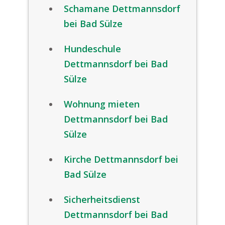
Schamane Dettmannsdorf
bei Bad Sülze
Hundeschule
Dettmannsdorf bei Bad
Sülze
Wohnung mieten
Dettmannsdorf bei Bad
Sülze
Kirche Dettmannsdorf bei
Bad Sülze
Sicherheitsdienst
Dettmannsdorf bei Bad