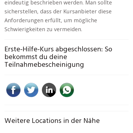
eindeutig beschrieben werden. Man sollte
sicherstellen, dass der Kursanbieter diese
Anforderungen erfüllt, um mögliche
Schwierigkeiten zu vermeiden.
Erste-Hilfe-Kurs abgeschlossen: So
bekommst du deine
Teilnahmebescheinigung
Weitere Locations in der Nähe