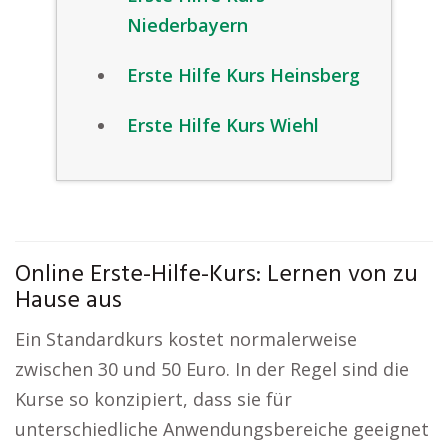
Niederbayern
Erste Hilfe Kurs Heinsberg
Erste Hilfe Kurs Wiehl
Online Erste-Hilfe-Kurs: Lernen von zu
Hause aus
Ein Standardkurs kostet normalerweise
zwischen 30 und 50 Euro. In der Regel sind die
Kurse so konzipiert, dass sie für
unterschiedliche Anwendungsbereiche geeignet