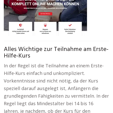
Alles Wichtige zur Teilnahme am Erste-
Hilfe-Kurs
In der Regel ist die Teilnahme an einem Erste-
Hilfe-Kurs einfach und unkompliziert.
Vorkenntnisse sind nicht nötig, da der Kurs
speziell darauf ausgelegt ist, Anfängern die
grundlegenden Fähigkeiten zu vermitteln. In der
Regel liegt das Mindestalter bei 14 bis 16
Jahren, je nachdem, ob der Kurs für den