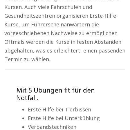
Kursen. Auch viele Fahrschulen und
Gesundheitszentren organisieren Erste-Hilfe-
Kurse, um Führerscheinanwärtern die
vorgeschriebenen Nachweise zu ermöglichen.
Oftmals werden die Kurse in festen Abständen
abgehalten, was es erleichtert, einen passenden
Termin zu wählen.
Mit 5 Übungen fit für den
Notfall.
Erste Hilfe bei Tierbissen
Erste Hilfe bei Unterkühlung
Verbandstechniken