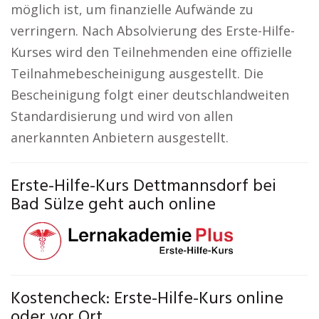
möglich ist, um finanzielle Aufwände zu
verringern. Nach Absolvierung des Erste-Hilfe-
Kurses wird den Teilnehmenden eine offizielle
Teilnahmebescheinigung ausgestellt. Die
Bescheinigung folgt einer deutschlandweiten
Standardisierung und wird von allen
anerkannten Anbietern ausgestellt.
Erste-Hilfe-Kurs Dettmannsdorf bei
Bad Sülze geht auch online
Kostencheck: Erste-Hilfe-Kurs online
oder vor Ort