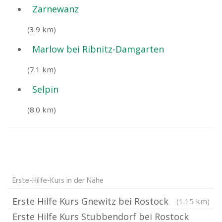
Zarnewanz
(3.9 km)
Marlow bei Ribnitz-Damgarten
(7.1 km)
Selpin
(8.0 km)
Erste-Hilfe-Kurs in der Nähe
Erste Hilfe Kurs Gnewitz bei Rostock
(1.15 km)
Erste Hilfe Kurs Stubbendorf bei Rostock