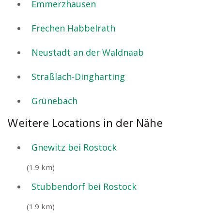
Emmerzhausen
Frechen Habbelrath
Neustadt an der Waldnaab
Straßlach-Dingharting
Grünebach
Weitere Locations in der Nähe
Gnewitz bei Rostock
(1.9 km)
Stubbendorf bei Rostock
(1.9 km)