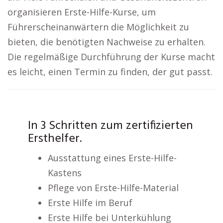
organisieren Erste-Hilfe-Kurse, um
Führerscheinanwärtern die Möglichkeit zu
bieten, die benötigten Nachweise zu erhalten.
Die regelmäßige Durchführung der Kurse macht
es leicht, einen Termin zu finden, der gut passt.
In 3 Schritten zum zertifizierten
Ersthelfer.
Ausstattung eines Erste-Hilfe-
Kastens
Pflege von Erste-Hilfe-Material
Erste Hilfe im Beruf
Erste Hilfe bei Unterkühlung