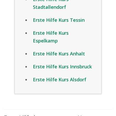
Stadtallendorf
Erste Hilfe Kurs Tessin
Erste Hilfe Kurs
Espelkamp
Erste Hilfe Kurs Anhalt
Erste Hilfe Kurs Innsbruck
Erste Hilfe Kurs Alsdorf