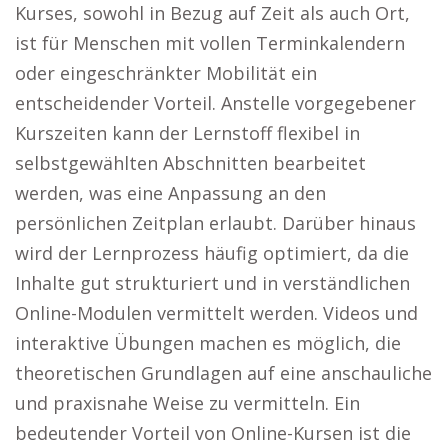
Kurses, sowohl in Bezug auf Zeit als auch Ort,
ist für Menschen mit vollen Terminkalendern
oder eingeschränkter Mobilität ein
entscheidender Vorteil. Anstelle vorgegebener
Kurszeiten kann der Lernstoff flexibel in
selbstgewählten Abschnitten bearbeitet
werden, was eine Anpassung an den
persönlichen Zeitplan erlaubt. Darüber hinaus
wird der Lernprozess häufig optimiert, da die
Inhalte gut strukturiert und in verständlichen
Online-Modulen vermittelt werden. Videos und
interaktive Übungen machen es möglich, die
theoretischen Grundlagen auf eine anschauliche
und praxisnahe Weise zu vermitteln. Ein
bedeutender Vorteil von Online-Kursen ist die