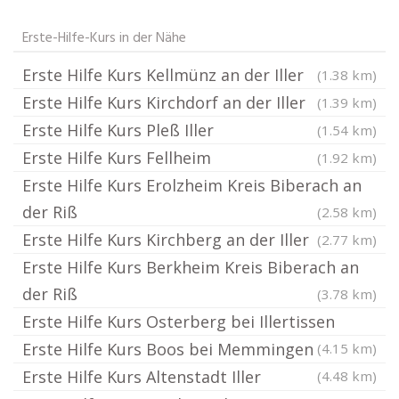
Erste-Hilfe-Kurs in der Nähe
Erste Hilfe Kurs Kellmünz an der Iller
(1.38 km)
Erste Hilfe Kurs Kirchdorf an der Iller
(1.39 km)
Erste Hilfe Kurs Pleß Iller
(1.54 km)
Erste Hilfe Kurs Fellheim
(1.92 km)
Erste Hilfe Kurs Erolzheim Kreis Biberach an
der Riß
(2.58 km)
Erste Hilfe Kurs Kirchberg an der Iller
(2.77 km)
Erste Hilfe Kurs Berkheim Kreis Biberach an
der Riß
(3.78 km)
Erste Hilfe Kurs Osterberg bei Illertissen
Erste Hilfe Kurs Boos bei Memmingen
(4.15 km)
Erste Hilfe Kurs Altenstadt Iller
(4.48 km)