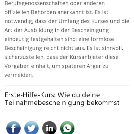
Berufsgenossenschaften oder anderen
offiziellen Behörden anerkannt ist. Es ist
notwendig, dass der Umfang des Kurses und die
Art der Ausbildung in der Bescheinigung
eindeutig festgehalten sind; eine formlose
Bescheinigung reicht nicht aus. Es ist sinnvoll,
sicherzustellen, dass der Kursanbieter diese
Vorgaben einhält, um späteren Ärger zu
vermeiden.
Erste-Hilfe-Kurs: Wie du deine
Teilnahmebescheinigung bekommst