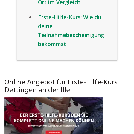
Ort im Vergleich
Erste-Hilfe-Kurs: Wie du
deine
Teilnahmebescheinigung
bekommst
Online Angebot für Erste-Hilfe-Kurs
Dettingen an der Iller