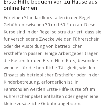
Erste Hilfe bequem von zu Hause aus
online lernen
Für einen Standardkurs fallen in der Regel
Gebühren zwischen 30 und 50 Euro an. Diese
Kurse sind in der Regel so strukturiert, dass sie
für verschiedene Zwecke wie den Führerschein
oder die Ausbildung von betrieblichen
Ersthelfern passen. Einige Arbeitgeber tragen
die Kosten für den Erste-Hilfe-Kurs, besonders
wenn er für die berufliche Tätigkeit, wie den
Einsatz als betrieblicher Ersthelfer oder in der
Kinderbetreuung, erforderlich ist. In
Fahrschulen werden Erste-Hilfe-Kurse oft im
Führerscheinpaket enthalten oder gegen eine
kleine zusätzliche Gebühr angeboten.