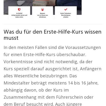
Was du für den Erste-Hilfe-Kurs wissen
musst
In den meisten Fällen sind die Voraussetzungen
für einen Erste-Hilfe-Kurs überschaubar.
Vorkenntnisse sind nicht notwendig, da der
Kurs speziell darauf ausgerichtet ist, Anfängern
alles Wesentliche beizubringen. Das
Mindestalter beträgt meistens 14 bis 16 Jahre,
abhängig davon, ob der Kurs im
Zusammenhang mit dem Führerschein oder
dem Beruf besucht wird. Auch jüngere