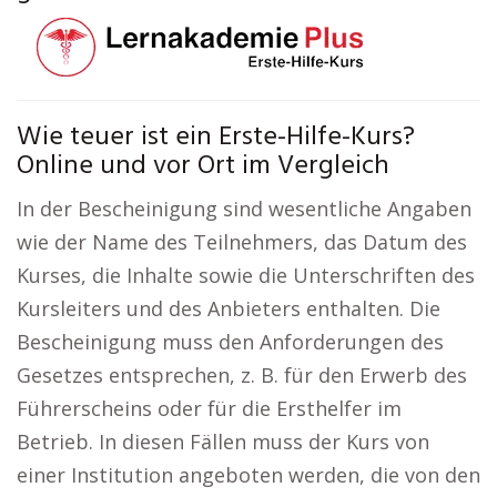
Wie teuer ist ein Erste-Hilfe-Kurs?
Online und vor Ort im Vergleich
In der Bescheinigung sind wesentliche Angaben
wie der Name des Teilnehmers, das Datum des
Kurses, die Inhalte sowie die Unterschriften des
Kursleiters und des Anbieters enthalten. Die
Bescheinigung muss den Anforderungen des
Gesetzes entsprechen, z. B. für den Erwerb des
Führerscheins oder für die Ersthelfer im
Betrieb. In diesen Fällen muss der Kurs von
einer Institution angeboten werden, die von den