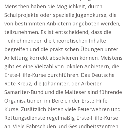
Menschen haben die Möglichkeit, durch
Schulprojekte oder spezielle Jugendkurse, die
von bestimmten Anbietern angeboten werden,
teilzunehmen. Es ist entscheidend, dass die
Teilnehmenden die theoretischen Inhalte
begreifen und die praktischen Übungen unter
Anleitung korrekt absolvieren können. Meistens
gibt es eine Vielzahl von lokalen Anbietern, die
Erste-Hilfe-Kurse durchführen. Das Deutsche
Rote Kreuz, die Johanniter, der Arbeiter-
Samariter-Bund und die Malteser sind führende
Organisationen im Bereich der Erste-Hilfe-
Kurse. Zusätzlich bieten viele Feuerwehren und
Rettungsdienste regelmäßig Erste-Hilfe-Kurse
an. Viele Fahrschulen und Gesundheitszentren