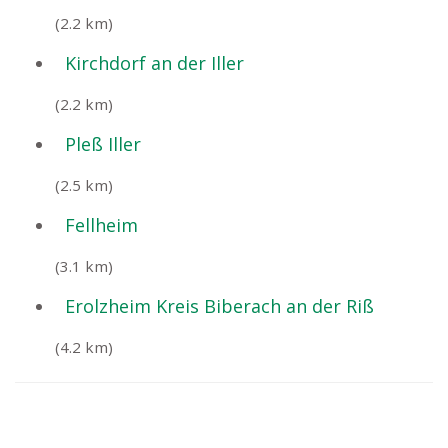
(2.2 km)
Kirchdorf an der Iller
(2.2 km)
Pleß Iller
(2.5 km)
Fellheim
(3.1 km)
Erolzheim Kreis Biberach an der Riß
(4.2 km)