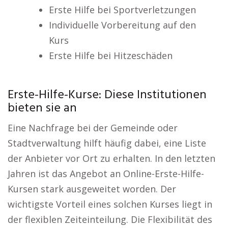
Erste Hilfe bei Sportverletzungen
Individuelle Vorbereitung auf den
Kurs
Erste Hilfe bei Hitzeschäden
Erste-Hilfe-Kurse: Diese Institutionen
bieten sie an
Eine Nachfrage bei der Gemeinde oder
Stadtverwaltung hilft häufig dabei, eine Liste
der Anbieter vor Ort zu erhalten. In den letzten
Jahren ist das Angebot an Online-Erste-Hilfe-
Kursen stark ausgeweitet worden. Der
wichtigste Vorteil eines solchen Kurses liegt in
der flexiblen Zeiteinteilung. Die Flexibilität des