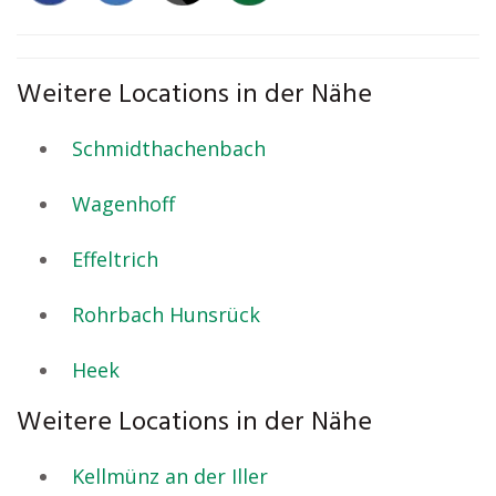
Weitere Locations in der Nähe
Schmidthachenbach
Wagenhoff
Effeltrich
Rohrbach Hunsrück
Heek
Weitere Locations in der Nähe
Kellmünz an der Iller