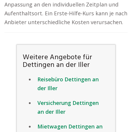
Anpassung an den individuellen Zeitplan und
Aufenthaltsort. Ein Erste-Hilfe-Kurs kann je nach
Anbieter unterschiedliche Kosten verursachen.
Weitere Angebote für
Dettingen an der Iller
Reisebüro Dettingen an
der Iller
Versicherung Dettingen
an der Iller
Mietwagen Dettingen an