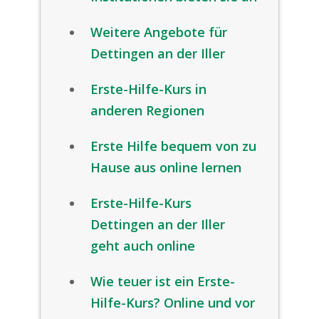
Weitere Angebote für
Dettingen an der Iller
Erste-Hilfe-Kurs in
anderen Regionen
Erste Hilfe bequem von zu
Hause aus online lernen
Erste-Hilfe-Kurs
Dettingen an der Iller
geht auch online
Wie teuer ist ein Erste-
Hilfe-Kurs? Online und vor