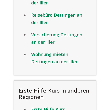
der Iller
Reisebüro Dettingen an
der Iller
Versicherung Dettingen
an der Iller
Wohnung mieten
Dettingen an der Iller
Erste-Hilfe-Kurs in anderen
Regionen
Erste Hilfe Kurs