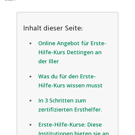
Inhalt dieser Seite:
Online Angebot für Erste-
Hilfe-Kurs Dettingen an
der Iller
Was du für den Erste-
Hilfe-Kurs wissen musst
In 3 Schritten zum
zertifizierten Ersthelfer.
Erste-Hilfe-Kurse: Diese
Institutionen bieten sie an