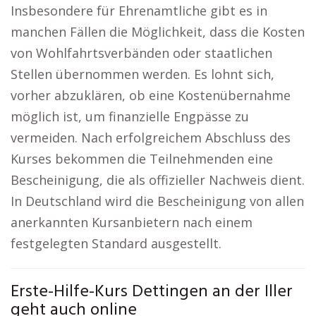
Insbesondere für Ehrenamtliche gibt es in
manchen Fällen die Möglichkeit, dass die Kosten
von Wohlfahrtsverbänden oder staatlichen
Stellen übernommen werden. Es lohnt sich,
vorher abzuklären, ob eine Kostenübernahme
möglich ist, um finanzielle Engpässe zu
vermeiden. Nach erfolgreichem Abschluss des
Kurses bekommen die Teilnehmenden eine
Bescheinigung, die als offizieller Nachweis dient.
In Deutschland wird die Bescheinigung von allen
anerkannten Kursanbietern nach einem
festgelegten Standard ausgestellt.
Erste-Hilfe-Kurs Dettingen an der Iller
geht auch online