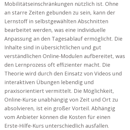
Mobilitätseinschränkungen nützlich ist. Ohne
an starre Zeiten gebunden zu sein, kann der
Lernstoff in selbstgewählten Abschnitten
bearbeitet werden, was eine individuelle
Anpassung an den Tagesablauf ermöglicht. Die
Inhalte sind in übersichtlichen und gut
verständlichen Online-Modulen aufbereitet, was
den Lernprozess oft effizienter macht. Die
Theorie wird durch den Einsatz von Videos und
interaktiven Übungen lebendig und
praxisorientiert vermittelt. Die Möglichkeit,
Online-Kurse unabhängig von Zeit und Ort zu
absolvieren, ist ein großer Vorteil. Abhängig
vom Anbieter können die Kosten für einen
Erste-Hilfe-Kurs unterschiedlich ausfallen.