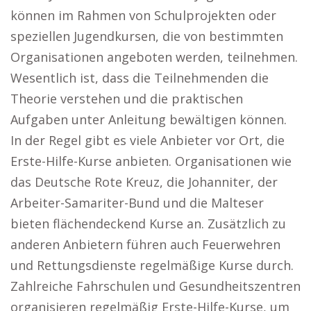
können im Rahmen von Schulprojekten oder
speziellen Jugendkursen, die von bestimmten
Organisationen angeboten werden, teilnehmen.
Wesentlich ist, dass die Teilnehmenden die
Theorie verstehen und die praktischen
Aufgaben unter Anleitung bewältigen können.
In der Regel gibt es viele Anbieter vor Ort, die
Erste-Hilfe-Kurse anbieten. Organisationen wie
das Deutsche Rote Kreuz, die Johanniter, der
Arbeiter-Samariter-Bund und die Malteser
bieten flächendeckend Kurse an. Zusätzlich zu
anderen Anbietern führen auch Feuerwehren
und Rettungsdienste regelmäßige Kurse durch.
Zahlreiche Fahrschulen und Gesundheitszentren
organisieren regelmäßig Erste-Hilfe-Kurse, um