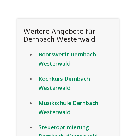
Weitere Angebote für
Dernbach Westerwald
Bootswerft Dernbach
Westerwald
Kochkurs Dernbach
Westerwald
Musikschule Dernbach
Westerwald
Steueroptimierung