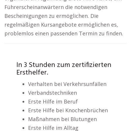
Führerscheinanwärtern die notwendigen
Bescheinigungen zu ermöglichen. Die
regelmäßigen Kursangebote ermöglichen es,
problemlos einen passenden Termin zu finden.
In 3 Stunden zum zertifizierten
Ersthelfer.
Verhalten bei Verkehrsunfällen
Verbandstechniken
Erste Hilfe im Beruf
Erste Hilfe bei Knochenbrüchen
Maßnahmen bei Blutungen
Erste Hilfe im Alltag