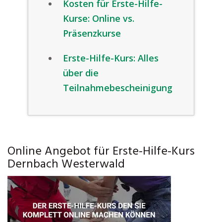
Kosten für Erste-Hilfe-
Kurse: Online vs.
Präsenzkurse
Erste-Hilfe-Kurs: Alles
über die
Teilnahmebescheinigung
Online Angebot für Erste-Hilfe-Kurs
Dernbach Westerwald