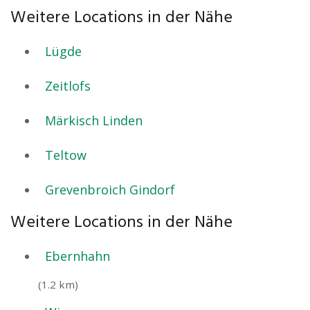
Weitere Locations in der Nähe
Lügde
Zeitlofs
Märkisch Linden
Teltow
Grevenbroich Gindorf
Weitere Locations in der Nähe
Ebernhahn
(1.2 km)