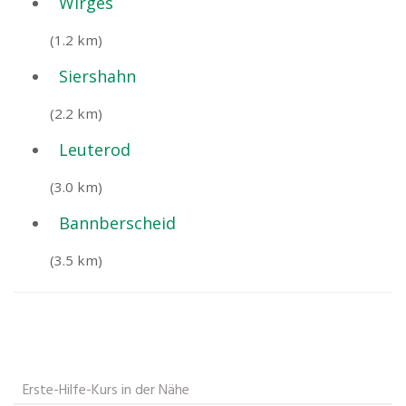
Wirges
(1.2 km)
Siershahn
(2.2 km)
Leuterod
(3.0 km)
Bannberscheid
(3.5 km)
Erste-Hilfe-Kurs in der Nähe