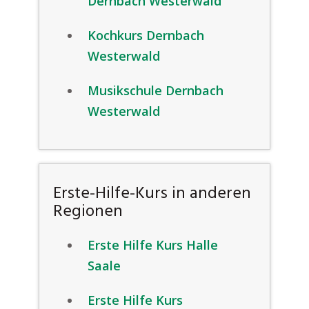
Dernbach Westerwald
Kochkurs Dernbach
Westerwald
Musikschule Dernbach
Westerwald
Erste-Hilfe-Kurs in anderen
Regionen
Erste Hilfe Kurs Halle
Saale
Erste Hilfe Kurs