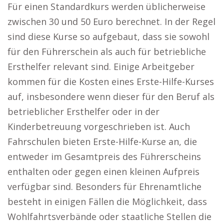
Für einen Standardkurs werden üblicherweise
zwischen 30 und 50 Euro berechnet. In der Regel
sind diese Kurse so aufgebaut, dass sie sowohl
für den Führerschein als auch für betriebliche
Ersthelfer relevant sind. Einige Arbeitgeber
kommen für die Kosten eines Erste-Hilfe-Kurses
auf, insbesondere wenn dieser für den Beruf als
betrieblicher Ersthelfer oder in der
Kinderbetreuung vorgeschrieben ist. Auch
Fahrschulen bieten Erste-Hilfe-Kurse an, die
entweder im Gesamtpreis des Führerscheins
enthalten oder gegen einen kleinen Aufpreis
verfügbar sind. Besonders für Ehrenamtliche
besteht in einigen Fällen die Möglichkeit, dass
Wohlfahrtsverbände oder staatliche Stellen die