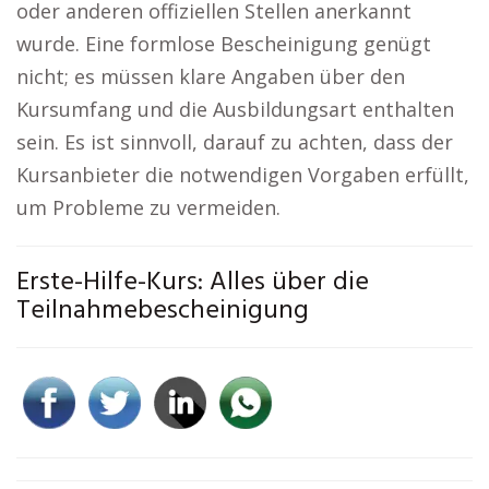
oder anderen offiziellen Stellen anerkannt
wurde. Eine formlose Bescheinigung genügt
nicht; es müssen klare Angaben über den
Kursumfang und die Ausbildungsart enthalten
sein. Es ist sinnvoll, darauf zu achten, dass der
Kursanbieter die notwendigen Vorgaben erfüllt,
um Probleme zu vermeiden.
Erste-Hilfe-Kurs: Alles über die
Teilnahmebescheinigung