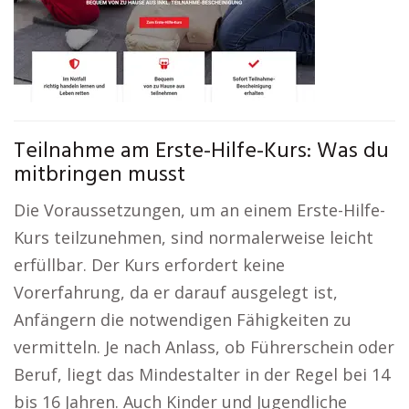
Teilnahme am Erste-Hilfe-Kurs: Was du
mitbringen musst
Die Voraussetzungen, um an einem Erste-Hilfe-
Kurs teilzunehmen, sind normalerweise leicht
erfüllbar. Der Kurs erfordert keine
Vorerfahrung, da er darauf ausgelegt ist,
Anfängern die notwendigen Fähigkeiten zu
vermitteln. Je nach Anlass, ob Führerschein oder
Beruf, liegt das Mindestalter in der Regel bei 14
bis 16 Jahren. Auch Kinder und Jugendliche