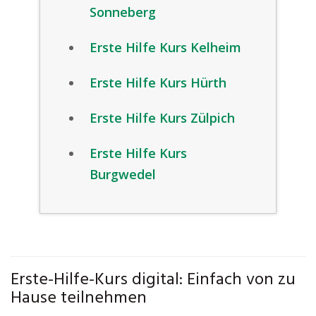
Sonneberg
Erste Hilfe Kurs Kelheim
Erste Hilfe Kurs Hürth
Erste Hilfe Kurs Zülpich
Erste Hilfe Kurs
Burgwedel
Erste-Hilfe-Kurs digital: Einfach von zu
Hause teilnehmen