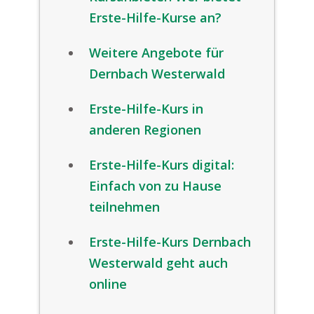
Erste-Hilfe-Kurse an?
Weitere Angebote für
Dernbach Westerwald
Erste-Hilfe-Kurs in
anderen Regionen
Erste-Hilfe-Kurs digital:
Einfach von zu Hause
teilnehmen
Erste-Hilfe-Kurs Dernbach
Westerwald geht auch
online