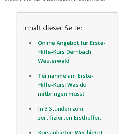
Inhalt dieser Seite:
Online Angebot für Erste-
Hilfe-Kurs Dernbach
Westerwald
Teilnahme am Erste-
Hilfe-Kurs: Was du
mitbringen musst
In 3 Stunden zum
zertifizierten Ersthelfer.
Kursanbieter: Wer bietet