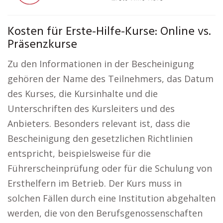
Kosten für Erste-Hilfe-Kurse: Online vs.
Präsenzkurse
Zu den Informationen in der Bescheinigung
gehören der Name des Teilnehmers, das Datum
des Kurses, die Kursinhalte und die
Unterschriften des Kursleiters und des
Anbieters. Besonders relevant ist, dass die
Bescheinigung den gesetzlichen Richtlinien
entspricht, beispielsweise für die
Führerscheinprüfung oder für die Schulung von
Ersthelfern im Betrieb. Der Kurs muss in
solchen Fällen durch eine Institution abgehalten
werden, die von den Berufsgenossenschaften