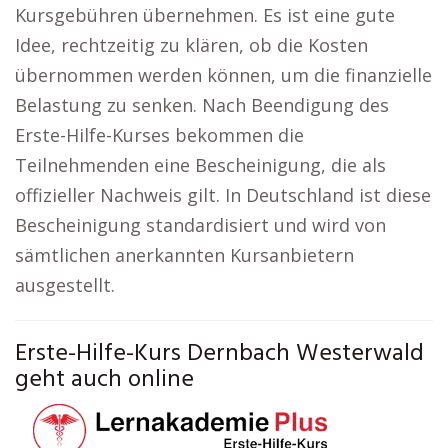
Kursgebühren übernehmen. Es ist eine gute
Idee, rechtzeitig zu klären, ob die Kosten
übernommen werden können, um die finanzielle
Belastung zu senken. Nach Beendigung des
Erste-Hilfe-Kurses bekommen die
Teilnehmenden eine Bescheinigung, die als
offizieller Nachweis gilt. In Deutschland ist diese
Bescheinigung standardisiert und wird von
sämtlichen anerkannten Kursanbietern
ausgestellt.
Erste-Hilfe-Kurs Dernbach Westerwald
geht auch online