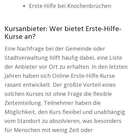
Erste Hilfe bei Knochenbrüchen
Kursanbieter: Wer bietet Erste-Hilfe-
Kurse an?
Eine Nachfrage bei der Gemeinde oder
Stadtverwaltung hilft häufig dabei, eine Liste
der Anbieter vor Ort zu erhalten. In den letzten
Jahren haben sich Online-Erste-Hilfe-Kurse
rasant entwickelt. Der größte Vorteil eines
solchen Kurses ist ohne Frage die flexible
Zeiteinteilung. Teilnehmer haben die
Möglichkeit, den Kurs flexibel und unabhängig
vom Standort zu absolvieren, was besonders
für Menschen mit wenig Zeit oder