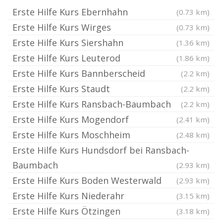
Erste Hilfe Kurs Ebernhahn
(0.73 km)
Erste Hilfe Kurs Wirges
(0.73 km)
Erste Hilfe Kurs Siershahn
(1.36 km)
Erste Hilfe Kurs Leuterod
(1.86 km)
Erste Hilfe Kurs Bannberscheid
(2.2 km)
Erste Hilfe Kurs Staudt
(2.2 km)
Erste Hilfe Kurs Ransbach-Baumbach
(2.2 km)
Erste Hilfe Kurs Mogendorf
(2.41 km)
Erste Hilfe Kurs Moschheim
(2.48 km)
Erste Hilfe Kurs Hundsdorf bei Ransbach-
Baumbach
(2.93 km)
Erste Hilfe Kurs Boden Westerwald
(2.93 km)
Erste Hilfe Kurs Niederahr
(3.15 km)
Erste Hilfe Kurs Ötzingen
(3.18 km)