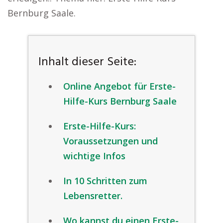
Bernburg Saale.
Inhalt dieser Seite:
Online Angebot für Erste-
Hilfe-Kurs Bernburg Saale
Erste-Hilfe-Kurs:
Voraussetzungen und
wichtige Infos
In 10 Schritten zum
Lebensretter.
Wo kannst du einen Erste-