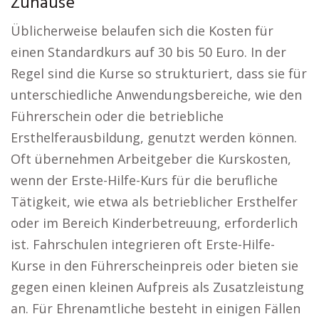
Zuhause
Üblicherweise belaufen sich die Kosten für
einen Standardkurs auf 30 bis 50 Euro. In der
Regel sind die Kurse so strukturiert, dass sie für
unterschiedliche Anwendungsbereiche, wie den
Führerschein oder die betriebliche
Ersthelferausbildung, genutzt werden können.
Oft übernehmen Arbeitgeber die Kurskosten,
wenn der Erste-Hilfe-Kurs für die berufliche
Tätigkeit, wie etwa als betrieblicher Ersthelfer
oder im Bereich Kinderbetreuung, erforderlich
ist. Fahrschulen integrieren oft Erste-Hilfe-
Kurse in den Führerscheinpreis oder bieten sie
gegen einen kleinen Aufpreis als Zusatzleistung
an. Für Ehrenamtliche besteht in einigen Fällen