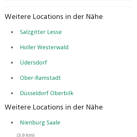
Weitere Locations in der Nähe
Salzgitter Lesse
Holler Westerwald
Üdersdorf
Ober-Ramstadt
Düsseldorf Oberbilk
Weitere Locations in der Nähe
Nienburg Saale
(3.9 km)