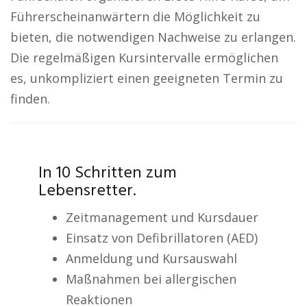
Führerscheinanwärtern die Möglichkeit zu
bieten, die notwendigen Nachweise zu erlangen.
Die regelmäßigen Kursintervalle ermöglichen
es, unkompliziert einen geeigneten Termin zu
finden.
In 10 Schritten zum
Lebensretter.
Zeitmanagement und Kursdauer
Einsatz von Defibrillatoren (AED)
Anmeldung und Kursauswahl
Maßnahmen bei allergischen
Reaktionen