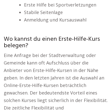
Erste Hilfe bei Sportverletzungen
Stabile Seitenlage
Anmeldung und Kursauswahl
Wo kannst du einen Erste-Hilfe-Kurs
belegen?
Eine Anfrage bei der Stadtverwaltung oder
Gemeinde kann oft Aufschluss über die
Anbieter von Erste-Hilfe-Kursen in der Nähe
geben. In den letzten Jahren ist die Auswahl an
Online-Erste-Hilfe-Kursen beträchtlich
gewachsen. Der bedeutendste Vorteil eines
solchen Kurses liegt sicherlich in der Flexibilität.
Die zeitliche Flexibilität und