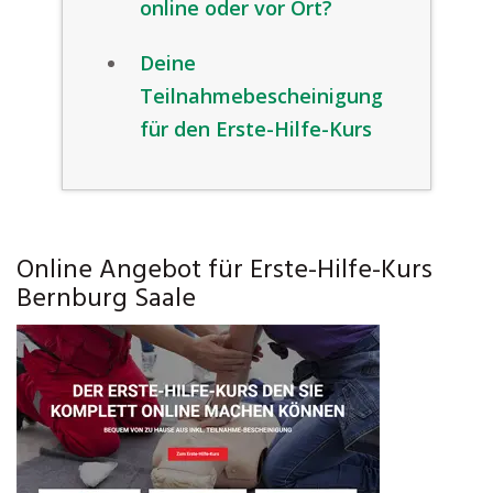
online oder vor Ort?
Deine
Teilnahmebescheinigung
für den Erste-Hilfe-Kurs
Online Angebot für Erste-Hilfe-Kurs
Bernburg Saale