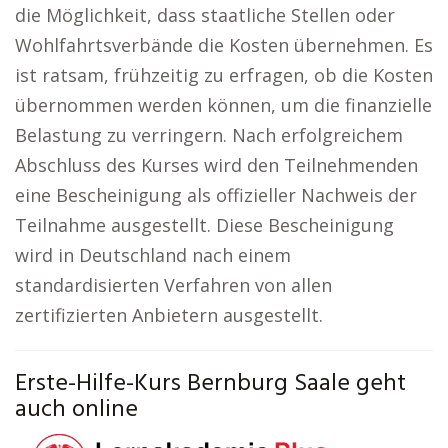
die Möglichkeit, dass staatliche Stellen oder
Wohlfahrtsverbände die Kosten übernehmen. Es
ist ratsam, frühzeitig zu erfragen, ob die Kosten
übernommen werden können, um die finanzielle
Belastung zu verringern. Nach erfolgreichem
Abschluss des Kurses wird den Teilnehmenden
eine Bescheinigung als offizieller Nachweis der
Teilnahme ausgestellt. Diese Bescheinigung
wird in Deutschland nach einem
standardisierten Verfahren von allen
zertifizierten Anbietern ausgestellt.
Erste-Hilfe-Kurs Bernburg Saale geht
auch online