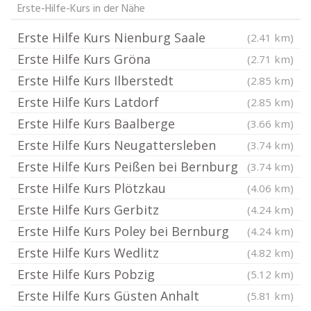
Erste-Hilfe-Kurs in der Nähe
Erste Hilfe Kurs Nienburg Saale
(2.41 km)
Erste Hilfe Kurs Gröna
(2.71 km)
Erste Hilfe Kurs Ilberstedt
(2.85 km)
Erste Hilfe Kurs Latdorf
(2.85 km)
Erste Hilfe Kurs Baalberge
(3.66 km)
Erste Hilfe Kurs Neugattersleben
(3.74 km)
Erste Hilfe Kurs Peißen bei Bernburg
(3.74 km)
Erste Hilfe Kurs Plötzkau
(4.06 km)
Erste Hilfe Kurs Gerbitz
(4.24 km)
Erste Hilfe Kurs Poley bei Bernburg
(4.24 km)
Erste Hilfe Kurs Wedlitz
(4.82 km)
Erste Hilfe Kurs Pobzig
(5.12 km)
Erste Hilfe Kurs Güsten Anhalt
(5.81 km)