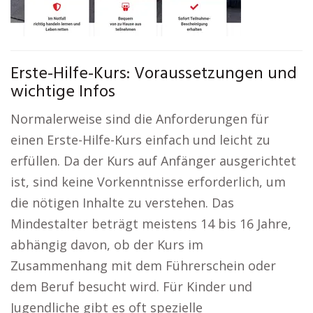
Erste-Hilfe-Kurs: Voraussetzungen und
wichtige Infos
Normalerweise sind die Anforderungen für
einen Erste-Hilfe-Kurs einfach und leicht zu
erfüllen. Da der Kurs auf Anfänger ausgerichtet
ist, sind keine Vorkenntnisse erforderlich, um
die nötigen Inhalte zu verstehen. Das
Mindestalter beträgt meistens 14 bis 16 Jahre,
abhängig davon, ob der Kurs im
Zusammenhang mit dem Führerschein oder
dem Beruf besucht wird. Für Kinder und
Jugendliche gibt es oft spezielle