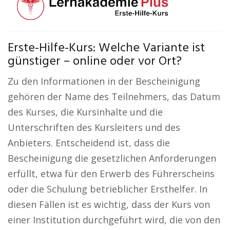
Erste-Hilfe-Kurs: Welche Variante ist
günstiger – online oder vor Ort?
Zu den Informationen in der Bescheinigung
gehören der Name des Teilnehmers, das Datum
des Kurses, die Kursinhalte und die
Unterschriften des Kursleiters und des
Anbieters. Entscheidend ist, dass die
Bescheinigung die gesetzlichen Anforderungen
erfüllt, etwa für den Erwerb des Führerscheins
oder die Schulung betrieblicher Ersthelfer. In
diesen Fällen ist es wichtig, dass der Kurs von
einer Institution durchgeführt wird, die von den