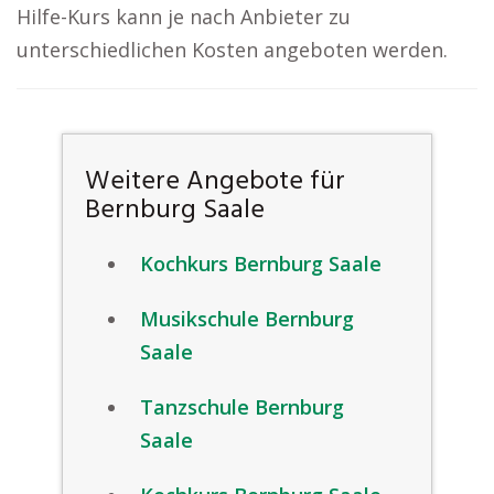
Hilfe-Kurs kann je nach Anbieter zu
unterschiedlichen Kosten angeboten werden.
Weitere Angebote für
Bernburg Saale
Kochkurs Bernburg Saale
Musikschule Bernburg
Saale
Tanzschule Bernburg
Saale