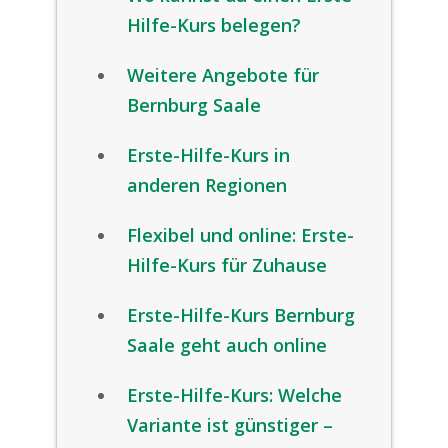
Hilfe-Kurs belegen?
Weitere Angebote für
Bernburg Saale
Erste-Hilfe-Kurs in
anderen Regionen
Flexibel und online: Erste-
Hilfe-Kurs für Zuhause
Erste-Hilfe-Kurs Bernburg
Saale geht auch online
Erste-Hilfe-Kurs: Welche
Variante ist günstiger –