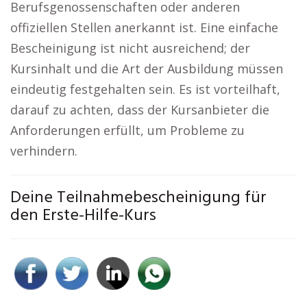
Berufsgenossenschaften oder anderen
offiziellen Stellen anerkannt ist. Eine einfache
Bescheinigung ist nicht ausreichend; der
Kursinhalt und die Art der Ausbildung müssen
eindeutig festgehalten sein. Es ist vorteilhaft,
darauf zu achten, dass der Kursanbieter die
Anforderungen erfüllt, um Probleme zu
verhindern.
Deine Teilnahmebescheinigung für
den Erste-Hilfe-Kurs