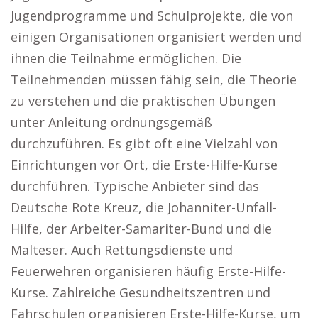
Jugendprogramme und Schulprojekte, die von
einigen Organisationen organisiert werden und
ihnen die Teilnahme ermöglichen. Die
Teilnehmenden müssen fähig sein, die Theorie
zu verstehen und die praktischen Übungen
unter Anleitung ordnungsgemäß
durchzuführen. Es gibt oft eine Vielzahl von
Einrichtungen vor Ort, die Erste-Hilfe-Kurse
durchführen. Typische Anbieter sind das
Deutsche Rote Kreuz, die Johanniter-Unfall-
Hilfe, der Arbeiter-Samariter-Bund und die
Malteser. Auch Rettungsdienste und
Feuerwehren organisieren häufig Erste-Hilfe-
Kurse. Zahlreiche Gesundheitszentren und
Fahrschulen organisieren Erste-Hilfe-Kurse, um