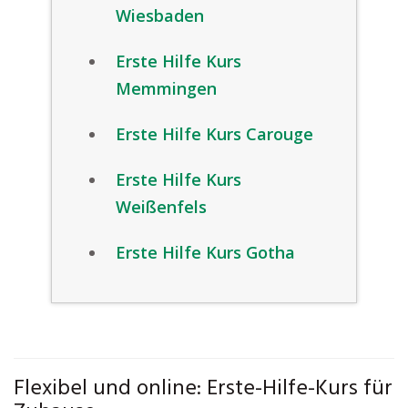
Wiesbaden
Erste Hilfe Kurs
Memmingen
Erste Hilfe Kurs Carouge
Erste Hilfe Kurs
Weißenfels
Erste Hilfe Kurs Gotha
Flexibel und online: Erste-Hilfe-Kurs für