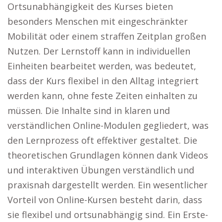
Ortsunabhängigkeit des Kurses bieten
besonders Menschen mit eingeschränkter
Mobilität oder einem straffen Zeitplan großen
Nutzen. Der Lernstoff kann in individuellen
Einheiten bearbeitet werden, was bedeutet,
dass der Kurs flexibel in den Alltag integriert
werden kann, ohne feste Zeiten einhalten zu
müssen. Die Inhalte sind in klaren und
verständlichen Online-Modulen gegliedert, was
den Lernprozess oft effektiver gestaltet. Die
theoretischen Grundlagen können dank Videos
und interaktiven Übungen verständlich und
praxisnah dargestellt werden. Ein wesentlicher
Vorteil von Online-Kursen besteht darin, dass
sie flexibel und ortsunabhängig sind. Ein Erste-