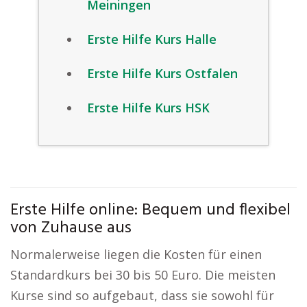
Meiningen
Erste Hilfe Kurs Halle
Erste Hilfe Kurs Ostfalen
Erste Hilfe Kurs HSK
Erste Hilfe online: Bequem und flexibel
von Zuhause aus
Normalerweise liegen die Kosten für einen
Standardkurs bei 30 bis 50 Euro. Die meisten
Kurse sind so aufgebaut, dass sie sowohl für