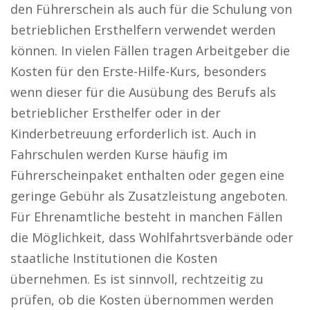
den Führerschein als auch für die Schulung von
betrieblichen Ersthelfern verwendet werden
können. In vielen Fällen tragen Arbeitgeber die
Kosten für den Erste-Hilfe-Kurs, besonders
wenn dieser für die Ausübung des Berufs als
betrieblicher Ersthelfer oder in der
Kinderbetreuung erforderlich ist. Auch in
Fahrschulen werden Kurse häufig im
Führerscheinpaket enthalten oder gegen eine
geringe Gebühr als Zusatzleistung angeboten.
Für Ehrenamtliche besteht in manchen Fällen
die Möglichkeit, dass Wohlfahrtsverbände oder
staatliche Institutionen die Kosten
übernehmen. Es ist sinnvoll, rechtzeitig zu
prüfen, ob die Kosten übernommen werden