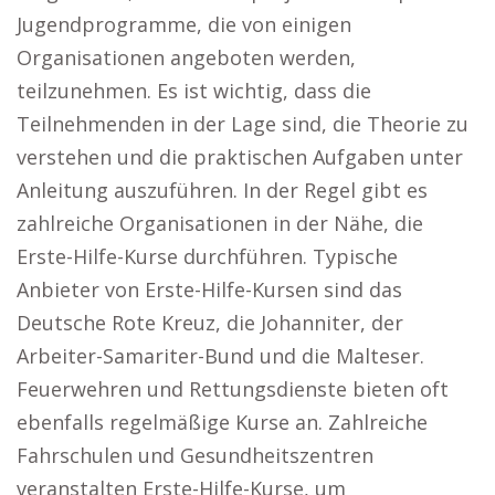
Jugendprogramme, die von einigen
Organisationen angeboten werden,
teilzunehmen. Es ist wichtig, dass die
Teilnehmenden in der Lage sind, die Theorie zu
verstehen und die praktischen Aufgaben unter
Anleitung auszuführen. In der Regel gibt es
zahlreiche Organisationen in der Nähe, die
Erste-Hilfe-Kurse durchführen. Typische
Anbieter von Erste-Hilfe-Kursen sind das
Deutsche Rote Kreuz, die Johanniter, der
Arbeiter-Samariter-Bund und die Malteser.
Feuerwehren und Rettungsdienste bieten oft
ebenfalls regelmäßige Kurse an. Zahlreiche
Fahrschulen und Gesundheitszentren
veranstalten Erste-Hilfe-Kurse, um