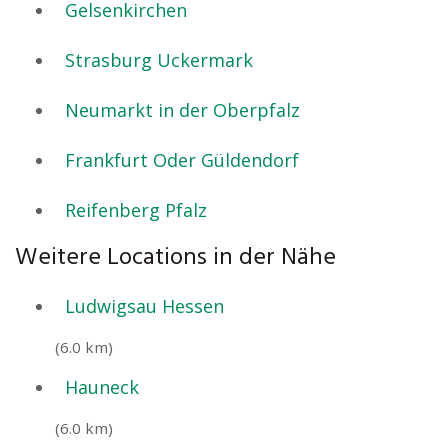
Gelsenkirchen
Strasburg Uckermark
Neumarkt in der Oberpfalz
Frankfurt Oder Güldendorf
Reifenberg Pfalz
Weitere Locations in der Nähe
Ludwigsau Hessen
(6.0 km)
Hauneck
(6.0 km)