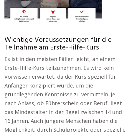
Wichtige Voraussetzungen für die
Teilnahme am Erste-Hilfe-Kurs
Es ist in den meisten Fällen leicht, an einem
Erste-Hilfe-Kurs teilzunehmen. Es wird kein
Vorwissen erwartet, da der Kurs speziell für
Anfänger konzipiert wurde, um die
grundlegenden Kenntnisse zu vermitteln. Je
nach Anlass, ob Führerschein oder Beruf, liegt
das Mindestalter in der Regel zwischen 14 und
16 Jahren. Auch jüngere Menschen haben die
Möglichkeit, durch Schulprojekte oder spezielle