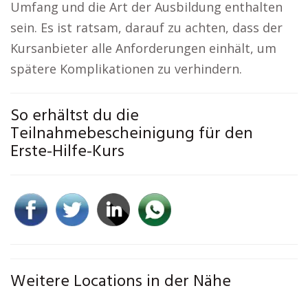
Umfang und die Art der Ausbildung enthalten
sein. Es ist ratsam, darauf zu achten, dass der
Kursanbieter alle Anforderungen einhält, um
spätere Komplikationen zu verhindern.
So erhältst du die
Teilnahmebescheinigung für den
Erste-Hilfe-Kurs
Weitere Locations in der Nähe