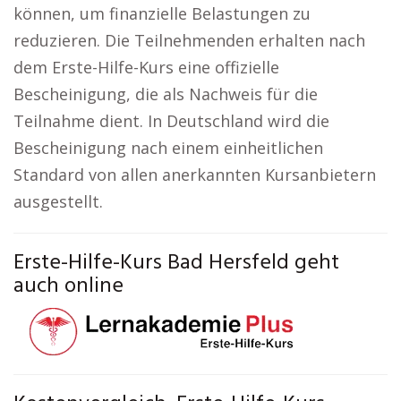
können, um finanzielle Belastungen zu
reduzieren. Die Teilnehmenden erhalten nach
dem Erste-Hilfe-Kurs eine offizielle
Bescheinigung, die als Nachweis für die
Teilnahme dient. In Deutschland wird die
Bescheinigung nach einem einheitlichen
Standard von allen anerkannten Kursanbietern
ausgestellt.
Erste-Hilfe-Kurs Bad Hersfeld geht
auch online