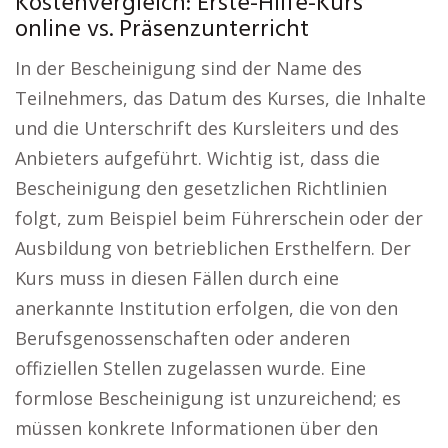
Kostenvergleich: Erste-Hilfe-Kurs
online vs. Präsenzunterricht
In der Bescheinigung sind der Name des
Teilnehmers, das Datum des Kurses, die Inhalte
und die Unterschrift des Kursleiters und des
Anbieters aufgeführt. Wichtig ist, dass die
Bescheinigung den gesetzlichen Richtlinien
folgt, zum Beispiel beim Führerschein oder der
Ausbildung von betrieblichen Ersthelfern. Der
Kurs muss in diesen Fällen durch eine
anerkannte Institution erfolgen, die von den
Berufsgenossenschaften oder anderen
offiziellen Stellen zugelassen wurde. Eine
formlose Bescheinigung ist unzureichend; es
müssen konkrete Informationen über den