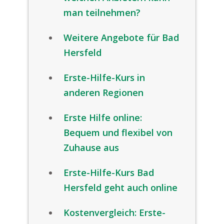
man teilnehmen?
Weitere Angebote für Bad
Hersfeld
Erste-Hilfe-Kurs in
anderen Regionen
Erste Hilfe online:
Bequem und flexibel von
Zuhause aus
Erste-Hilfe-Kurs Bad
Hersfeld geht auch online
Kostenvergleich: Erste-