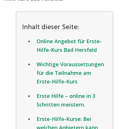
Inhalt dieser Seite:
Online Angebot für Erste-
Hilfe-Kurs Bad Hersfeld
Wichtige Voraussetzungen
für die Teilnahme am
Erste-Hilfe-Kurs
Erste Hilfe – online in 3
Schritten meistern.
Erste-Hilfe-Kurse: Bei
welchen Anbietern kann