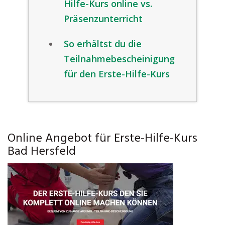
Hilfe-Kurs online vs.
Präsenzunterricht
So erhältst du die
Teilnahmebescheinigung
für den Erste-Hilfe-Kurs
Online Angebot für Erste-Hilfe-Kurs
Bad Hersfeld