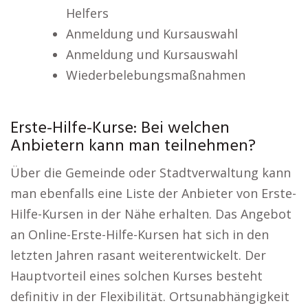
Helfers
Anmeldung und Kursauswahl
Anmeldung und Kursauswahl
Wiederbelebungsmaßnahmen
Erste-Hilfe-Kurse: Bei welchen
Anbietern kann man teilnehmen?
Über die Gemeinde oder Stadtverwaltung kann
man ebenfalls eine Liste der Anbieter von Erste-
Hilfe-Kursen in der Nähe erhalten. Das Angebot
an Online-Erste-Hilfe-Kursen hat sich in den
letzten Jahren rasant weiterentwickelt. Der
Hauptvorteil eines solchen Kurses besteht
definitiv in der Flexibilität. Ortsunabhängigkeit