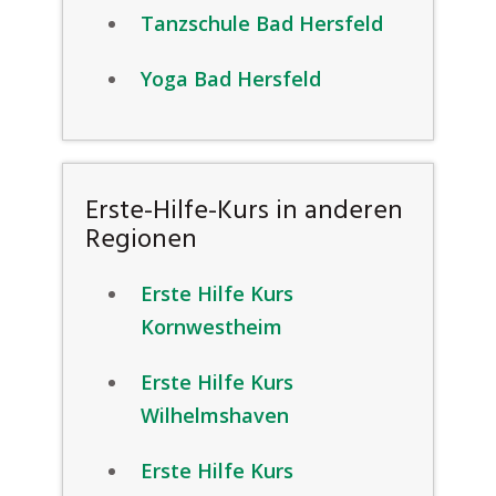
Tanzschule Bad Hersfeld
Yoga Bad Hersfeld
Erste-Hilfe-Kurs in anderen
Regionen
Erste Hilfe Kurs
Kornwestheim
Erste Hilfe Kurs
Wilhelmshaven
Erste Hilfe Kurs