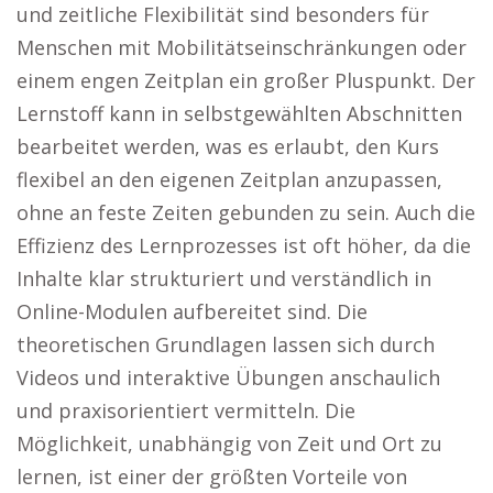
und zeitliche Flexibilität sind besonders für
Menschen mit Mobilitätseinschränkungen oder
einem engen Zeitplan ein großer Pluspunkt. Der
Lernstoff kann in selbstgewählten Abschnitten
bearbeitet werden, was es erlaubt, den Kurs
flexibel an den eigenen Zeitplan anzupassen,
ohne an feste Zeiten gebunden zu sein. Auch die
Effizienz des Lernprozesses ist oft höher, da die
Inhalte klar strukturiert und verständlich in
Online-Modulen aufbereitet sind. Die
theoretischen Grundlagen lassen sich durch
Videos und interaktive Übungen anschaulich
und praxisorientiert vermitteln. Die
Möglichkeit, unabhängig von Zeit und Ort zu
lernen, ist einer der größten Vorteile von