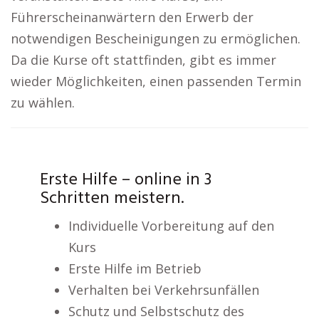
Führerscheinanwärtern den Erwerb der
notwendigen Bescheinigungen zu ermöglichen.
Da die Kurse oft stattfinden, gibt es immer
wieder Möglichkeiten, einen passenden Termin
zu wählen.
Erste Hilfe – online in 3
Schritten meistern.
Individuelle Vorbereitung auf den
Kurs
Erste Hilfe im Betrieb
Verhalten bei Verkehrsunfällen
Schutz und Selbstschutz des