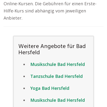
Online-Kursen. Die Gebühren für einen Erste-
Hilfe-Kurs sind abhängig vom jeweiligen
Anbieter.
Weitere Angebote für Bad
Hersfeld
Musikschule Bad Hersfeld
Tanzschule Bad Hersfeld
Yoga Bad Hersfeld
Musikschule Bad Hersfeld