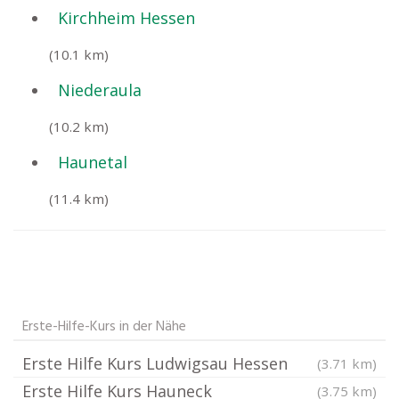
Kirchheim Hessen
(10.1 km)
Niederaula
(10.2 km)
Haunetal
(11.4 km)
Erste-Hilfe-Kurs in der Nähe
Erste Hilfe Kurs Ludwigsau Hessen
(3.71 km)
Erste Hilfe Kurs Hauneck
(3.75 km)