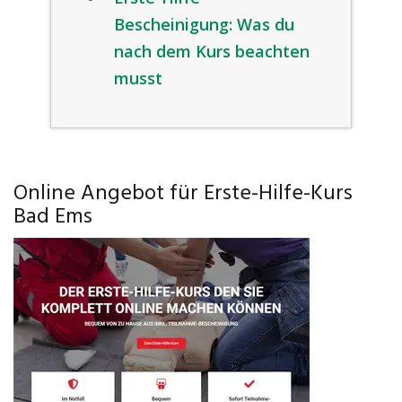
Bescheinigung: Was du
nach dem Kurs beachten
musst
Online Angebot für Erste-Hilfe-Kurs
Bad Ems