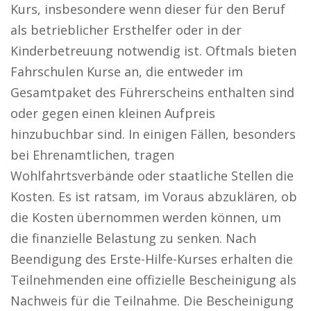
Kurs, insbesondere wenn dieser für den Beruf
als betrieblicher Ersthelfer oder in der
Kinderbetreuung notwendig ist. Oftmals bieten
Fahrschulen Kurse an, die entweder im
Gesamtpaket des Führerscheins enthalten sind
oder gegen einen kleinen Aufpreis
hinzubuchbar sind. In einigen Fällen, besonders
bei Ehrenamtlichen, tragen
Wohlfahrtsverbände oder staatliche Stellen die
Kosten. Es ist ratsam, im Voraus abzuklären, ob
die Kosten übernommen werden können, um
die finanzielle Belastung zu senken. Nach
Beendigung des Erste-Hilfe-Kurses erhalten die
Teilnehmenden eine offizielle Bescheinigung als
Nachweis für die Teilnahme. Die Bescheinigung