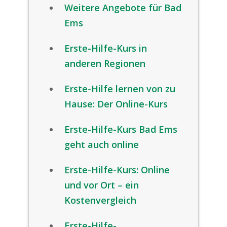
Weitere Angebote für Bad
Ems
Erste-Hilfe-Kurs in
anderen Regionen
Erste-Hilfe lernen von zu
Hause: Der Online-Kurs
Erste-Hilfe-Kurs Bad Ems
geht auch online
Erste-Hilfe-Kurs: Online
und vor Ort – ein
Kostenvergleich
Erste-Hilfe-