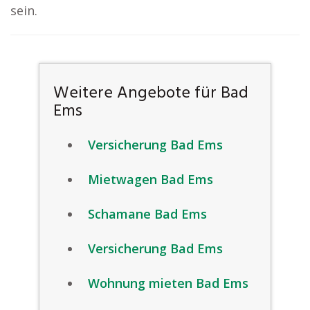
sein.
Weitere Angebote für Bad
Ems
Versicherung Bad Ems
Mietwagen Bad Ems
Schamane Bad Ems
Versicherung Bad Ems
Wohnung mieten Bad Ems