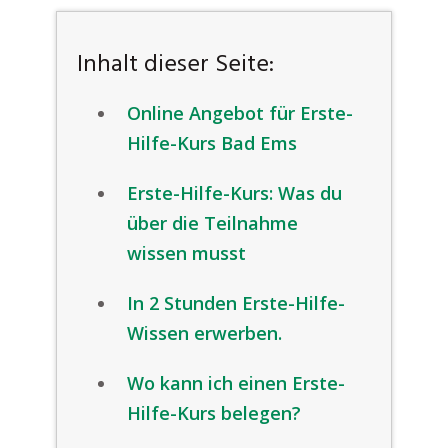
Inhalt dieser Seite:
Online Angebot für Erste-
Hilfe-Kurs Bad Ems
Erste-Hilfe-Kurs: Was du
über die Teilnahme
wissen musst
In 2 Stunden Erste-Hilfe-
Wissen erwerben.
Wo kann ich einen Erste-
Hilfe-Kurs belegen?