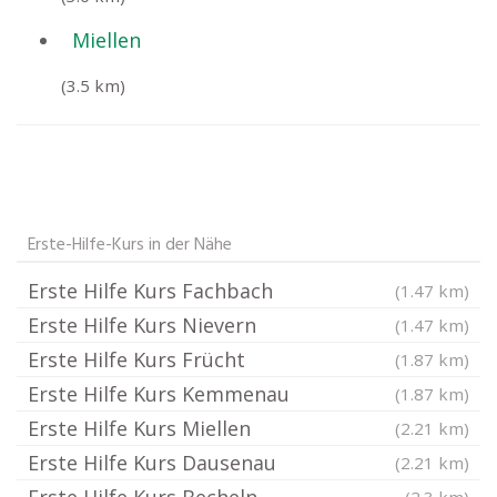
Miellen
(3.5 km)
Erste-Hilfe-Kurs in der Nähe
Erste Hilfe Kurs Fachbach
(1.47 km)
Erste Hilfe Kurs Nievern
(1.47 km)
Erste Hilfe Kurs Frücht
(1.87 km)
Erste Hilfe Kurs Kemmenau
(1.87 km)
Erste Hilfe Kurs Miellen
(2.21 km)
Erste Hilfe Kurs Dausenau
(2.21 km)