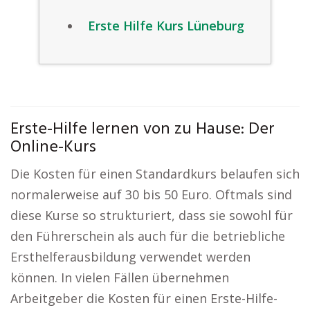
Erste Hilfe Kurs Lüneburg
Erste-Hilfe lernen von zu Hause: Der
Online-Kurs
Die Kosten für einen Standardkurs belaufen sich
normalerweise auf 30 bis 50 Euro. Oftmals sind
diese Kurse so strukturiert, dass sie sowohl für
den Führerschein als auch für die betriebliche
Ersthelferausbildung verwendet werden
können. In vielen Fällen übernehmen
Arbeitgeber die Kosten für einen Erste-Hilfe-