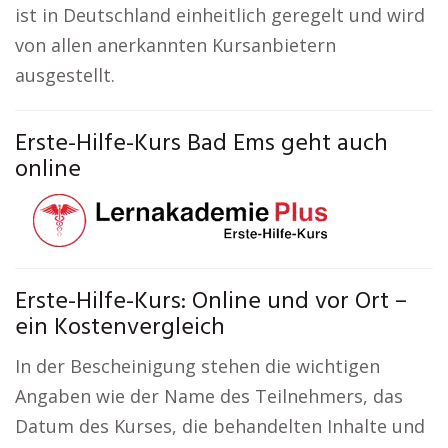
ist in Deutschland einheitlich geregelt und wird
von allen anerkannten Kursanbietern
ausgestellt.
Erste-Hilfe-Kurs Bad Ems geht auch
online
Erste-Hilfe-Kurs: Online und vor Ort –
ein Kostenvergleich
In der Bescheinigung stehen die wichtigen
Angaben wie der Name des Teilnehmers, das
Datum des Kurses, die behandelten Inhalte und