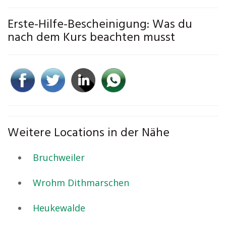
Erste-Hilfe-Bescheinigung: Was du
nach dem Kurs beachten musst
Weitere Locations in der Nähe
Bruchweiler
Wrohm Dithmarschen
Heukewalde