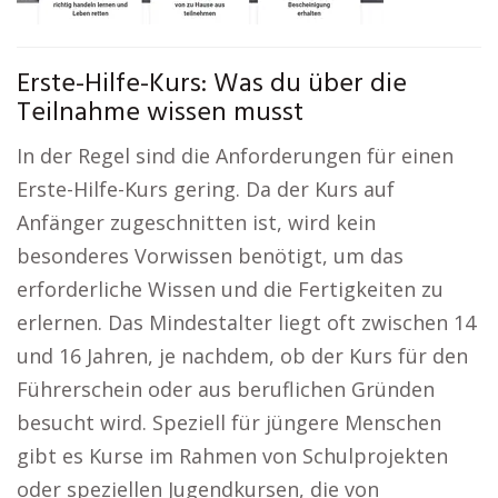
Erste-Hilfe-Kurs: Was du über die
Teilnahme wissen musst
In der Regel sind die Anforderungen für einen
Erste-Hilfe-Kurs gering. Da der Kurs auf
Anfänger zugeschnitten ist, wird kein
besonderes Vorwissen benötigt, um das
erforderliche Wissen und die Fertigkeiten zu
erlernen. Das Mindestalter liegt oft zwischen 14
und 16 Jahren, je nachdem, ob der Kurs für den
Führerschein oder aus beruflichen Gründen
besucht wird. Speziell für jüngere Menschen
gibt es Kurse im Rahmen von Schulprojekten
oder speziellen Jugendkursen, die von