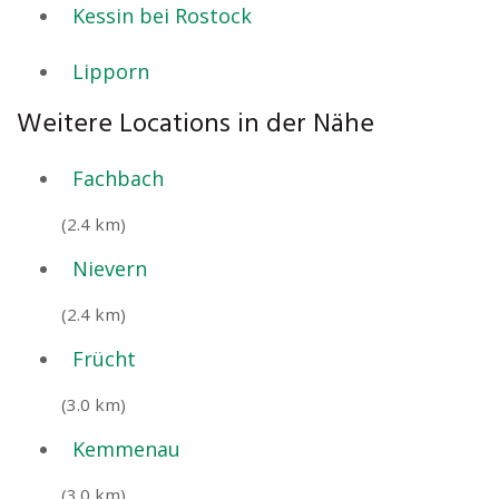
Kessin bei Rostock
Lipporn
Weitere Locations in der Nähe
Fachbach
(2.4 km)
Nievern
(2.4 km)
Frücht
(3.0 km)
Kemmenau
(3.0 km)