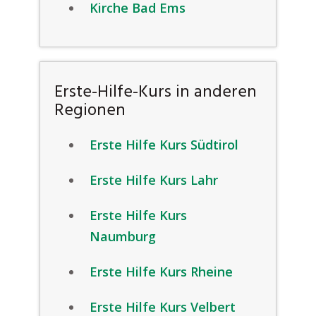
Kirche Bad Ems
Erste-Hilfe-Kurs in anderen
Regionen
Erste Hilfe Kurs Südtirol
Erste Hilfe Kurs Lahr
Erste Hilfe Kurs
Naumburg
Erste Hilfe Kurs Rheine
Erste Hilfe Kurs Velbert