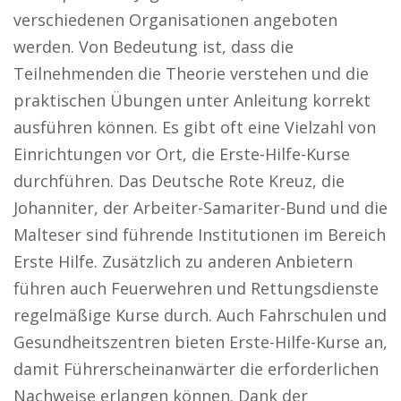
verschiedenen Organisationen angeboten
werden. Von Bedeutung ist, dass die
Teilnehmenden die Theorie verstehen und die
praktischen Übungen unter Anleitung korrekt
ausführen können. Es gibt oft eine Vielzahl von
Einrichtungen vor Ort, die Erste-Hilfe-Kurse
durchführen. Das Deutsche Rote Kreuz, die
Johanniter, der Arbeiter-Samariter-Bund und die
Malteser sind führende Institutionen im Bereich
Erste Hilfe. Zusätzlich zu anderen Anbietern
führen auch Feuerwehren und Rettungsdienste
regelmäßige Kurse durch. Auch Fahrschulen und
Gesundheitszentren bieten Erste-Hilfe-Kurse an,
damit Führerscheinanwärter die erforderlichen
Nachweise erlangen können. Dank der