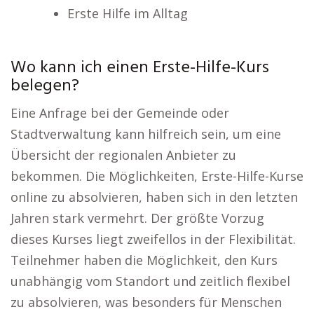
Erste Hilfe im Alltag
Wo kann ich einen Erste-Hilfe-Kurs
belegen?
Eine Anfrage bei der Gemeinde oder
Stadtverwaltung kann hilfreich sein, um eine
Übersicht der regionalen Anbieter zu
bekommen. Die Möglichkeiten, Erste-Hilfe-Kurse
online zu absolvieren, haben sich in den letzten
Jahren stark vermehrt. Der größte Vorzug
dieses Kurses liegt zweifellos in der Flexibilität.
Teilnehmer haben die Möglichkeit, den Kurs
unabhängig vom Standort und zeitlich flexibel
zu absolvieren, was besonders für Menschen