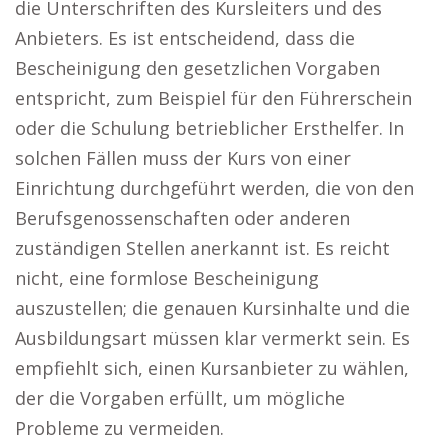
die Unterschriften des Kursleiters und des
Anbieters. Es ist entscheidend, dass die
Bescheinigung den gesetzlichen Vorgaben
entspricht, zum Beispiel für den Führerschein
oder die Schulung betrieblicher Ersthelfer. In
solchen Fällen muss der Kurs von einer
Einrichtung durchgeführt werden, die von den
Berufsgenossenschaften oder anderen
zuständigen Stellen anerkannt ist. Es reicht
nicht, eine formlose Bescheinigung
auszustellen; die genauen Kursinhalte und die
Ausbildungsart müssen klar vermerkt sein. Es
empfiehlt sich, einen Kursanbieter zu wählen,
der die Vorgaben erfüllt, um mögliche
Probleme zu vermeiden.