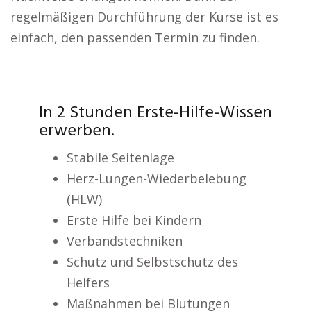
regelmäßigen Durchführung der Kurse ist es
einfach, den passenden Termin zu finden.
In 2 Stunden Erste-Hilfe-Wissen
erwerben.
Stabile Seitenlage
Herz-Lungen-Wiederbelebung
(HLW)
Erste Hilfe bei Kindern
Verbandstechniken
Schutz und Selbstschutz des
Helfers
Maßnahmen bei Blutungen