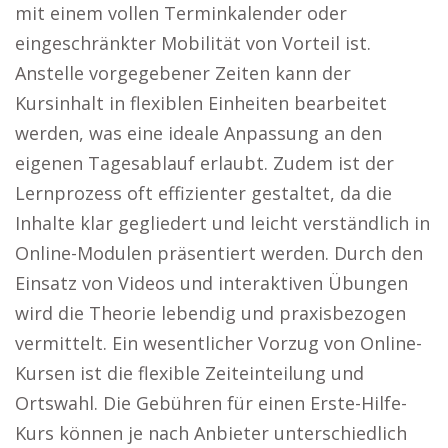
mit einem vollen Terminkalender oder
eingeschränkter Mobilität von Vorteil ist.
Anstelle vorgegebener Zeiten kann der
Kursinhalt in flexiblen Einheiten bearbeitet
werden, was eine ideale Anpassung an den
eigenen Tagesablauf erlaubt. Zudem ist der
Lernprozess oft effizienter gestaltet, da die
Inhalte klar gegliedert und leicht verständlich in
Online-Modulen präsentiert werden. Durch den
Einsatz von Videos und interaktiven Übungen
wird die Theorie lebendig und praxisbezogen
vermittelt. Ein wesentlicher Vorzug von Online-
Kursen ist die flexible Zeiteinteilung und
Ortswahl. Die Gebühren für einen Erste-Hilfe-
Kurs können je nach Anbieter unterschiedlich