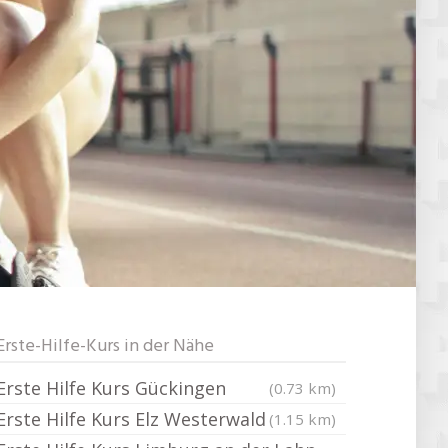
Erste-Hilfe-Kurs in der Nähe
Erste Hilfe Kurs Gückingen
(0.73 km)
Erste Hilfe Kurs Elz Westerwald
(1.15 km)