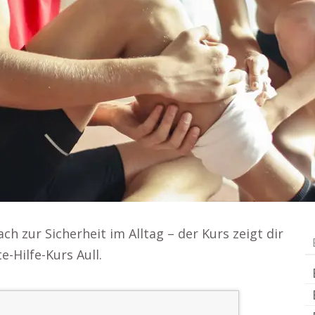
ch zur Sicherheit im Alltag – der Kurs zeigt dir
e-Hilfe-Kurs Aull.