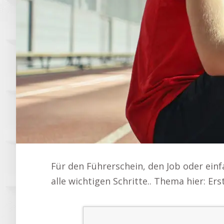
Für den Führerschein, den Job oder einfa
alle wichtigen Schritte.. Thema hier: Erst