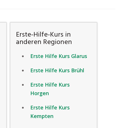
Erste-Hilfe-Kurs in
anderen Regionen
Erste Hilfe Kurs Glarus
Erste Hilfe Kurs Brühl
Erste Hilfe Kurs
Horgen
Erste Hilfe Kurs
Kempten