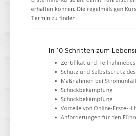
erhalten können. Die regelmäßigen Kurs
Termin zu finden.
In 10 Schritten zum Lebensr
Zertifikat und Teilnahmebe
Schutz und Selbstschutz des
Maßnahmen bei Stromunfäl
Schockbekämpfung
Schockbekämpfung
Vorteile von Online-Erste-Hi
Anforderungen für den Führ