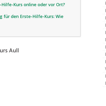
Hilfe-Kurs online oder vor Ort?
 für den Erste-Hilfe-Kurs: Wie
urs Aull