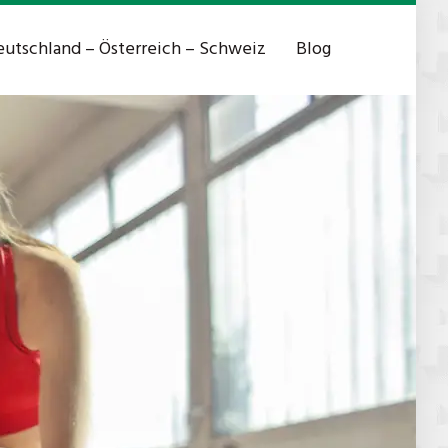
utschland – Österreich – Schweiz
Blog