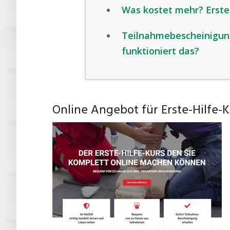
Was kostet mehr? Erste-
Teilnahmebescheinigung
funktioniert das?
Online Angebot für Erste-Hilfe-K