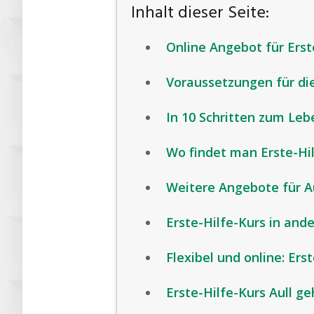
Inhalt dieser Seite:
Online Angebot für Erst
Voraussetzungen für di
In 10 Schritten zum Leb
Wo findet man Erste-Hi
Weitere Angebote für A
Erste-Hilfe-Kurs in and
Flexibel und online: Ers
Erste-Hilfe-Kurs Aull ge