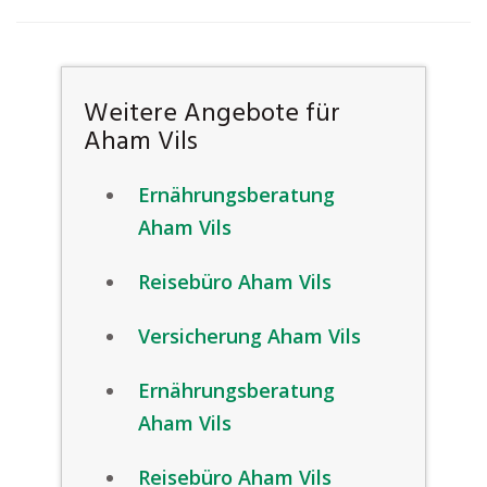
Weitere Angebote für
Aham Vils
Ernährungsberatung
Aham Vils
Reisebüro Aham Vils
Versicherung Aham Vils
Ernährungsberatung
Aham Vils
Reisebüro Aham Vils