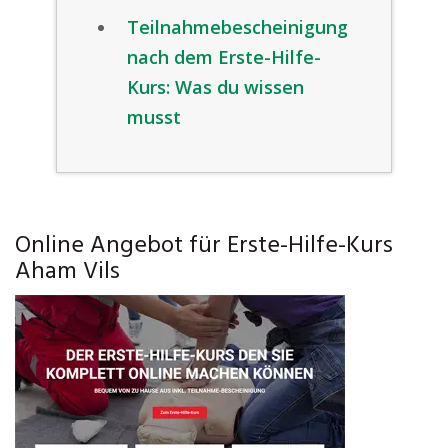
Teilnahmebescheinigung
nach dem Erste-Hilfe-
Kurs: Was du wissen
musst
Online Angebot für Erste-Hilfe-Kurs
Aham Vils