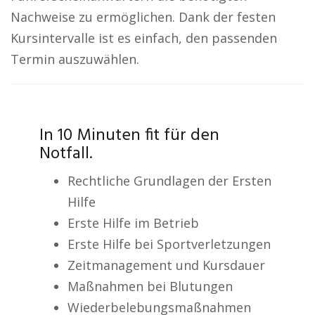
Nachweise zu ermöglichen. Dank der festen
Kursintervalle ist es einfach, den passenden
Termin auszuwählen.
In 10 Minuten fit für den
Notfall.
Rechtliche Grundlagen der Ersten
Hilfe
Erste Hilfe im Betrieb
Erste Hilfe bei Sportverletzungen
Zeitmanagement und Kursdauer
Maßnahmen bei Blutungen
Wiederbelebungsmaßnahmen