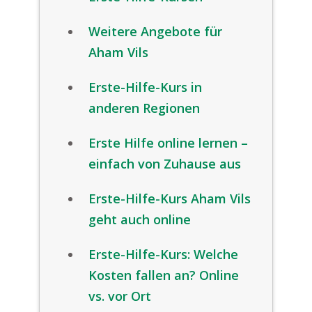
Weitere Angebote für
Aham Vils
Erste-Hilfe-Kurs in
anderen Regionen
Erste Hilfe online lernen –
einfach von Zuhause aus
Erste-Hilfe-Kurs Aham Vils
geht auch online
Erste-Hilfe-Kurs: Welche
Kosten fallen an? Online
vs. vor Ort