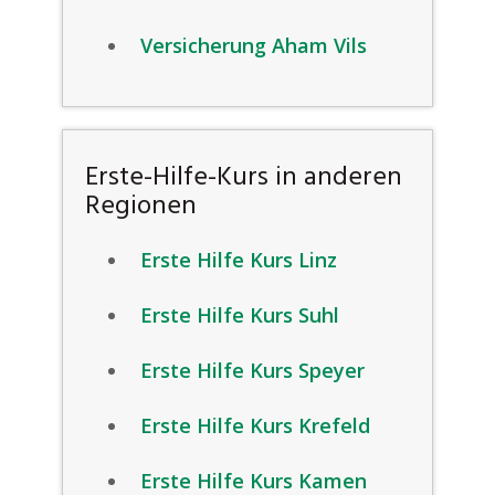
Versicherung Aham Vils
Erste-Hilfe-Kurs in anderen
Regionen
Erste Hilfe Kurs Linz
Erste Hilfe Kurs Suhl
Erste Hilfe Kurs Speyer
Erste Hilfe Kurs Krefeld
Erste Hilfe Kurs Kamen