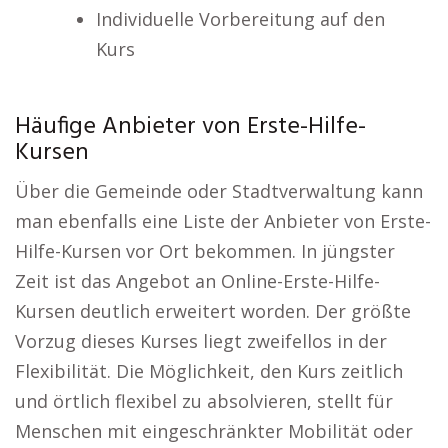
Individuelle Vorbereitung auf den
Kurs
Häufige Anbieter von Erste-Hilfe-
Kursen
Über die Gemeinde oder Stadtverwaltung kann
man ebenfalls eine Liste der Anbieter von Erste-
Hilfe-Kursen vor Ort bekommen. In jüngster
Zeit ist das Angebot an Online-Erste-Hilfe-
Kursen deutlich erweitert worden. Der größte
Vorzug dieses Kurses liegt zweifellos in der
Flexibilität. Die Möglichkeit, den Kurs zeitlich
und örtlich flexibel zu absolvieren, stellt für
Menschen mit eingeschränkter Mobilität oder