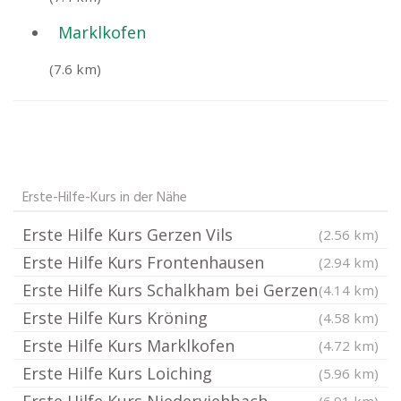
Marklkofen
(7.6 km)
Erste-Hilfe-Kurs in der Nähe
Erste Hilfe Kurs Gerzen Vils
(2.56 km)
Erste Hilfe Kurs Frontenhausen
(2.94 km)
Erste Hilfe Kurs Schalkham bei Gerzen
(4.14 km)
Erste Hilfe Kurs Kröning
(4.58 km)
Erste Hilfe Kurs Marklkofen
(4.72 km)
Erste Hilfe Kurs Loiching
(5.96 km)