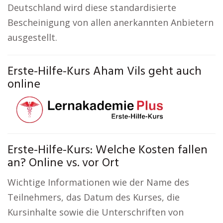
Deutschland wird diese standardisierte
Bescheinigung von allen anerkannten Anbietern
ausgestellt.
Erste-Hilfe-Kurs Aham Vils geht auch
online
Erste-Hilfe-Kurs: Welche Kosten fallen
an? Online vs. vor Ort
Wichtige Informationen wie der Name des
Teilnehmers, das Datum des Kurses, die
Kursinhalte sowie die Unterschriften von