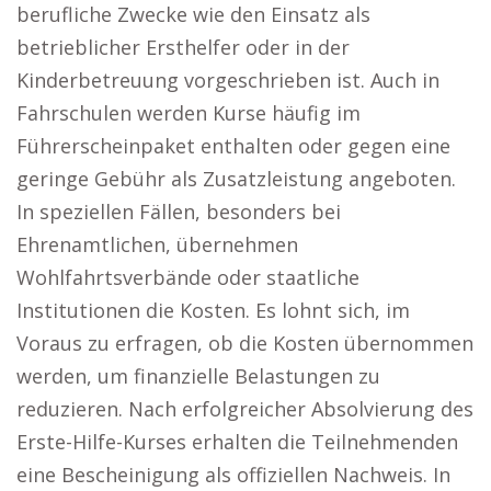
berufliche Zwecke wie den Einsatz als
betrieblicher Ersthelfer oder in der
Kinderbetreuung vorgeschrieben ist. Auch in
Fahrschulen werden Kurse häufig im
Führerscheinpaket enthalten oder gegen eine
geringe Gebühr als Zusatzleistung angeboten.
In speziellen Fällen, besonders bei
Ehrenamtlichen, übernehmen
Wohlfahrtsverbände oder staatliche
Institutionen die Kosten. Es lohnt sich, im
Voraus zu erfragen, ob die Kosten übernommen
werden, um finanzielle Belastungen zu
reduzieren. Nach erfolgreicher Absolvierung des
Erste-Hilfe-Kurses erhalten die Teilnehmenden
eine Bescheinigung als offiziellen Nachweis. In