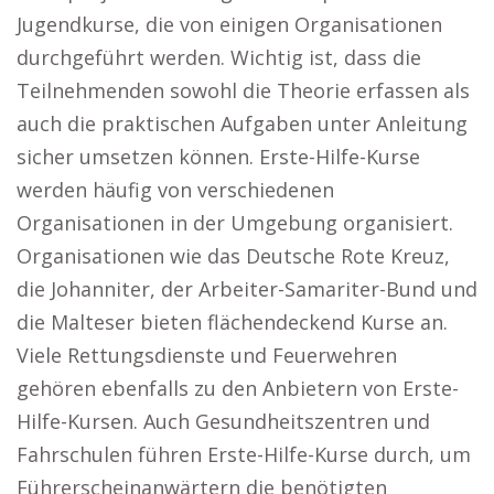
Jugendkurse, die von einigen Organisationen
durchgeführt werden. Wichtig ist, dass die
Teilnehmenden sowohl die Theorie erfassen als
auch die praktischen Aufgaben unter Anleitung
sicher umsetzen können. Erste-Hilfe-Kurse
werden häufig von verschiedenen
Organisationen in der Umgebung organisiert.
Organisationen wie das Deutsche Rote Kreuz,
die Johanniter, der Arbeiter-Samariter-Bund und
die Malteser bieten flächendeckend Kurse an.
Viele Rettungsdienste und Feuerwehren
gehören ebenfalls zu den Anbietern von Erste-
Hilfe-Kursen. Auch Gesundheitszentren und
Fahrschulen führen Erste-Hilfe-Kurse durch, um
Führerscheinanwärtern die benötigten