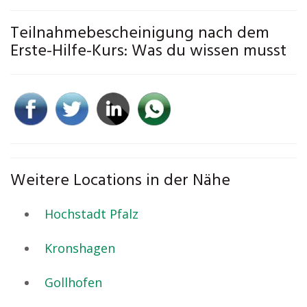
Teilnahmebescheinigung nach dem
Erste-Hilfe-Kurs: Was du wissen musst
Weitere Locations in der Nähe
Hochstadt Pfalz
Kronshagen
Gollhofen