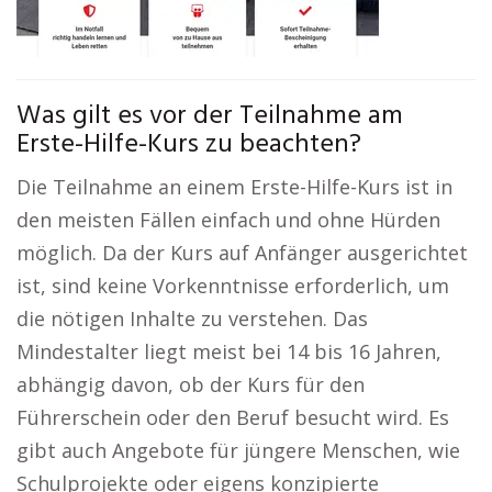
Was gilt es vor der Teilnahme am
Erste-Hilfe-Kurs zu beachten?
Die Teilnahme an einem Erste-Hilfe-Kurs ist in
den meisten Fällen einfach und ohne Hürden
möglich. Da der Kurs auf Anfänger ausgerichtet
ist, sind keine Vorkenntnisse erforderlich, um
die nötigen Inhalte zu verstehen. Das
Mindestalter liegt meist bei 14 bis 16 Jahren,
abhängig davon, ob der Kurs für den
Führerschein oder den Beruf besucht wird. Es
gibt auch Angebote für jüngere Menschen, wie
Schulprojekte oder eigens konzipierte