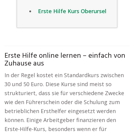
Erste Hilfe Kurs Oberursel
Erste Hilfe online lernen – einfach von
Zuhause aus
In der Regel kostet ein Standardkurs zwischen
30 und 50 Euro. Diese Kurse sind meist so
strukturiert, dass sie für verschiedene Zwecke
wie den Führerschein oder die Schulung zum
betrieblichen Ersthelfer eingesetzt werden
können. Einige Arbeitgeber finanzieren den
Erste-Hilfe-Kurs, besonders wenn er für