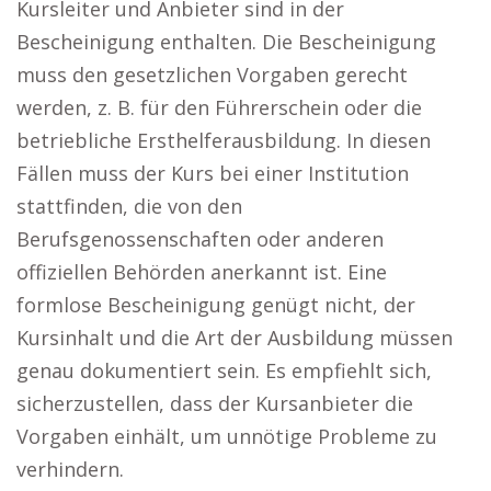
Kursleiter und Anbieter sind in der
Bescheinigung enthalten. Die Bescheinigung
muss den gesetzlichen Vorgaben gerecht
werden, z. B. für den Führerschein oder die
betriebliche Ersthelferausbildung. In diesen
Fällen muss der Kurs bei einer Institution
stattfinden, die von den
Berufsgenossenschaften oder anderen
offiziellen Behörden anerkannt ist. Eine
formlose Bescheinigung genügt nicht, der
Kursinhalt und die Art der Ausbildung müssen
genau dokumentiert sein. Es empfiehlt sich,
sicherzustellen, dass der Kursanbieter die
Vorgaben einhält, um unnötige Probleme zu
verhindern.