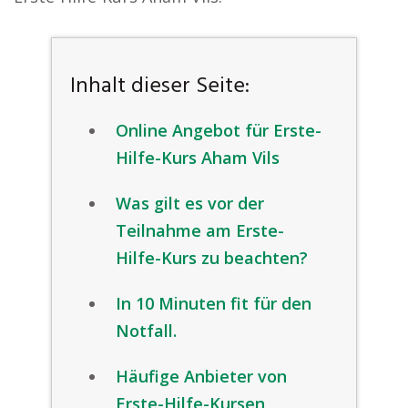
Inhalt dieser Seite:
Online Angebot für Erste-
Hilfe-Kurs Aham Vils
Was gilt es vor der
Teilnahme am Erste-
Hilfe-Kurs zu beachten?
In 10 Minuten fit für den
Notfall.
Häufige Anbieter von
Erste-Hilfe-Kursen