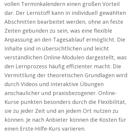
vollen Terminkalendern einen großen Vorteil
dar. Der Lernstoff kann in individuell gewählten
Abschnitten bearbeitet werden, ohne an feste
Zeiten gebunden zu sein, was eine flexible
Anpassung an den Tagesablauf ermöglicht. Die
Inhalte sind in übersichtlichen und leicht
verständlichen Online-Modulen dargestellt, was
den Lernprozess häufig effizienter macht. Die
Vermittlung der theoretischen Grundlagen wird
durch Videos und interaktive Übungen
anschaulicher und praxisbezogener. Online-
Kurse punkten besonders durch die Flexibilität,
sie zu jeder Zeit und an jedem Ort nutzen zu
können. Je nach Anbieter können die Kosten für
einen Erste-Hilfe-Kurs variieren.