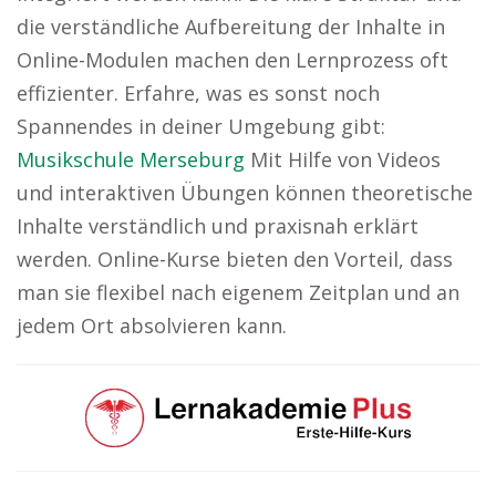
die verständliche Aufbereitung der Inhalte in
Online-Modulen machen den Lernprozess oft
effizienter. Erfahre, was es sonst noch
Spannendes in deiner Umgebung gibt:
Musikschule Merseburg
Mit Hilfe von Videos
und interaktiven Übungen können theoretische
Inhalte verständlich und praxisnah erklärt
werden. Online-Kurse bieten den Vorteil, dass
man sie flexibel nach eigenem Zeitplan und an
jedem Ort absolvieren kann.