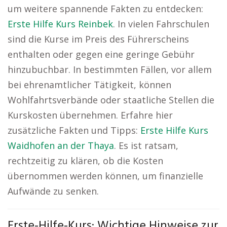
um weitere spannende Fakten zu entdecken:
Erste Hilfe Kurs Reinbek
. In vielen Fahrschulen
sind die Kurse im Preis des Führerscheins
enthalten oder gegen eine geringe Gebühr
hinzubuchbar. In bestimmten Fällen, vor allem
bei ehrenamtlicher Tätigkeit, können
Wohlfahrtsverbände oder staatliche Stellen die
Kurskosten übernehmen. Erfahre hier
zusätzliche Fakten und Tipps:
Erste Hilfe Kurs
Waidhofen an der Thaya
. Es ist ratsam,
rechtzeitig zu klären, ob die Kosten
übernommen werden können, um finanzielle
Aufwände zu senken.
Erste-Hilfe-Kurs: Wichtige Hinweise zur