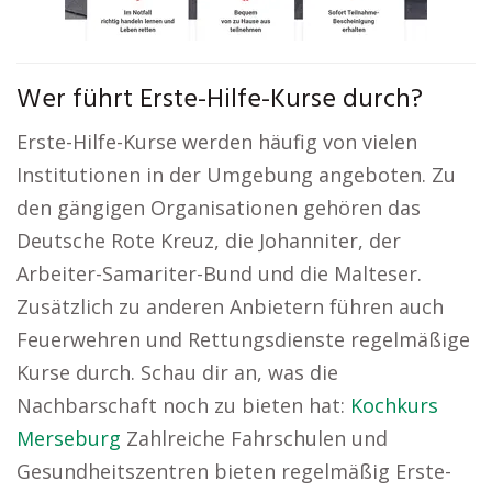
Wer führt Erste-Hilfe-Kurse durch?
Erste-Hilfe-Kurse werden häufig von vielen
Institutionen in der Umgebung angeboten. Zu
den gängigen Organisationen gehören das
Deutsche Rote Kreuz, die Johanniter, der
Arbeiter-Samariter-Bund und die Malteser.
Zusätzlich zu anderen Anbietern führen auch
Feuerwehren und Rettungsdienste regelmäßige
Kurse durch. Schau dir an, was die
Nachbarschaft noch zu bieten hat:
Kochkurs
Merseburg
Zahlreiche Fahrschulen und
Gesundheitszentren bieten regelmäßig Erste-