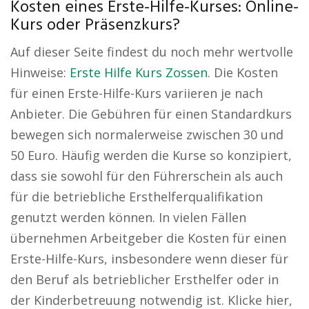
Kosten eines Erste-Hilfe-Kurses: Online-
Kurs oder Präsenzkurs?
Auf dieser Seite findest du noch mehr wertvolle
Hinweise:
Erste Hilfe Kurs Zossen
. Die Kosten
für einen Erste-Hilfe-Kurs variieren je nach
Anbieter. Die Gebühren für einen Standardkurs
bewegen sich normalerweise zwischen 30 und
50 Euro. Häufig werden die Kurse so konzipiert,
dass sie sowohl für den Führerschein als auch
für die betriebliche Ersthelferqualifikation
genutzt werden können. In vielen Fällen
übernehmen Arbeitgeber die Kosten für einen
Erste-Hilfe-Kurs, insbesondere wenn dieser für
den Beruf als betrieblicher Ersthelfer oder in
der Kinderbetreuung notwendig ist. Klicke hier,