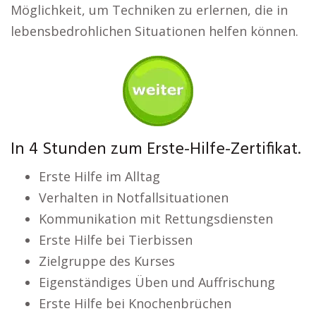
Möglichkeit, um Techniken zu erlernen, die in
lebensbedrohlichen Situationen helfen können.
In 4 Stunden zum Erste-Hilfe-Zertifikat.
Erste Hilfe im Alltag
Verhalten in Notfallsituationen
Kommunikation mit Rettungsdiensten
Erste Hilfe bei Tierbissen
Zielgruppe des Kurses
Eigenständiges Üben und Auffrischung
Erste Hilfe bei Knochenbrüchen