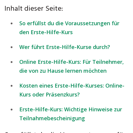
Inhalt dieser Seite:
So erfüllst du die Voraussetzungen für
den Erste-Hilfe-Kurs
Wer führt Erste-Hilfe-Kurse durch?
Online Erste-Hilfe-Kurs: Für Teilnehmer,
die von zu Hause lernen möchten
Kosten eines Erste-Hilfe-Kurses: Online-
Kurs oder Präsenzkurs?
Erste-Hilfe-Kurs: Wichtige Hinweise zur
Teilnahmebescheinigung