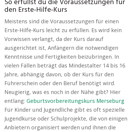
So erfüllst du die Voraussetzungen für
den Erste-Hilfe-Kurs
Meistens sind die Voraussetzungen für einen
Erste-Hilfe-Kurs leicht zu erfüllen. Es wird kein
Vorwissen verlangt, da der Kurs darauf
ausgerichtet ist, Anfängern die notwendigen
Kenntnisse und Fertigkeiten beizubringen. In
vielen Fällen beträgt das Mindestalter 14 bis 16
Jahre, abhängig davon, ob der Kurs für den
Führerschein oder den Beruf benötigt wird.
Neugierig, was es noch in der Nähe gibt? Hier
entlang:
Geburtsvorbereitungskurs Merseburg
Für Kinder und Jugendliche gibt es oft spezielle
Jugendkurse oder Schulprojekte, die von einigen
Anbietern organisiert werden und ihnen die