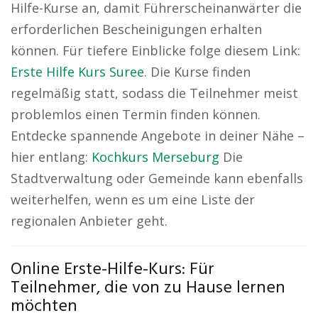
Hilfe-Kurse an, damit Führerscheinanwärter die
erforderlichen Bescheinigungen erhalten
können. Für tiefere Einblicke folge diesem Link:
Erste Hilfe Kurs Suree
. Die Kurse finden
regelmäßig statt, sodass die Teilnehmer meist
problemlos einen Termin finden können.
Entdecke spannende Angebote in deiner Nähe –
hier entlang:
Kochkurs Merseburg
Die
Stadtverwaltung oder Gemeinde kann ebenfalls
weiterhelfen, wenn es um eine Liste der
regionalen Anbieter geht.
Online Erste-Hilfe-Kurs: Für
Teilnehmer, die von zu Hause lernen
möchten