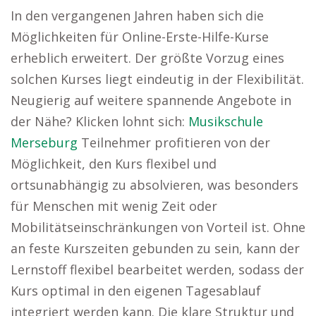
In den vergangenen Jahren haben sich die
Möglichkeiten für Online-Erste-Hilfe-Kurse
erheblich erweitert. Der größte Vorzug eines
solchen Kurses liegt eindeutig in der Flexibilität.
Neugierig auf weitere spannende Angebote in
der Nähe? Klicken lohnt sich:
Musikschule
Merseburg
Teilnehmer profitieren von der
Möglichkeit, den Kurs flexibel und
ortsunabhängig zu absolvieren, was besonders
für Menschen mit wenig Zeit oder
Mobilitätseinschränkungen von Vorteil ist. Ohne
an feste Kurszeiten gebunden zu sein, kann der
Lernstoff flexibel bearbeitet werden, sodass der
Kurs optimal in den eigenen Tagesablauf
integriert werden kann. Die klare Struktur und