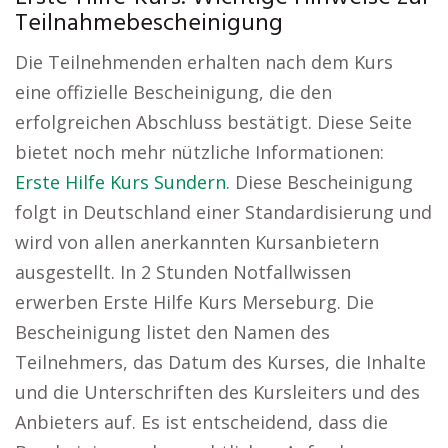
Teilnahmebescheinigung
Die Teilnehmenden erhalten nach dem Kurs
eine offizielle Bescheinigung, die den
erfolgreichen Abschluss bestätigt. Diese Seite
bietet noch mehr nützliche Informationen:
Erste Hilfe Kurs Sundern
. Diese Bescheinigung
folgt in Deutschland einer Standardisierung und
wird von allen anerkannten Kursanbietern
ausgestellt. In 2 Stunden Notfallwissen
erwerben Erste Hilfe Kurs Merseburg. Die
Bescheinigung listet den Namen des
Teilnehmers, das Datum des Kurses, die Inhalte
und die Unterschriften des Kursleiters und des
Anbieters auf. Es ist entscheidend, dass die