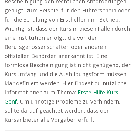
Bescheinigung den rechtlichen Anforderungen
genügt, zum Beispiel für den Führerschein oder
für die Schulung von Ersthelfern im Betrieb.
Wichtig ist, dass der Kurs in diesen Fällen durch
eine Institution erfolgt, die von den
Berufsgenossenschaften oder anderen
offiziellen Behörden anerkannt ist. Eine
formlose Bescheinigung ist nicht genügend, der
Kursumfang und die Ausbildungsform müssen
klar definiert werden. Hier findest du nützliche
Informationen zum Thema:
Erste Hilfe Kurs
Genf
. Um unnötige Probleme zu verhindern,
sollte darauf geachtet werden, dass der
Kursanbieter alle Vorgaben erfüllt.