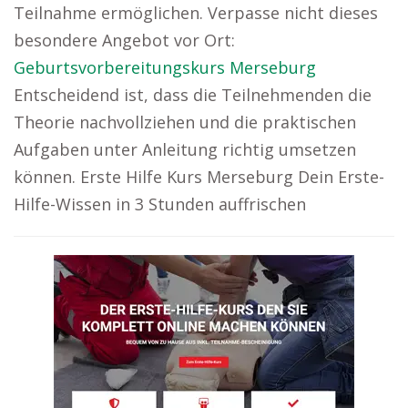
Teilnahme ermöglichen. Verpasse nicht dieses
besondere Angebot vor Ort:
Geburtsvorbereitungskurs Merseburg
Entscheidend ist, dass die Teilnehmenden die
Theorie nachvollziehen und die praktischen
Aufgaben unter Anleitung richtig umsetzen
können. Erste Hilfe Kurs Merseburg Dein Erste-
Hilfe-Wissen in 3 Stunden auffrischen