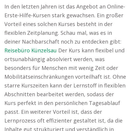
In den letzten Jahren ist das Angebot an Online-
Erste-Hilfe-Kursen stark gewachsen. Ein großer
Vorteil eines solchen Kurses besteht in der
flexiblen Zeitplanung. Schau mal, was es in
deiner Nachbarschaft noch zu entdecken gibt:
Reisebüro Künzelsau
Der Kurs kann flexibel und
ortsunabhängig absolviert werden, was
besonders für Menschen mit wenig Zeit oder
Mobilitätseinschränkungen vorteilhaft ist. Ohne
starre Kurszeiten kann der Lernstoff in flexiblen
Abschnitten bearbeitet werden, sodass der
Kurs perfekt in den persönlichen Tagesablauf
passt. Ein weiterer Vorteil ist, dass der
Lernprozess oft effizienter gestaltet ist, da die
Inhalte gut strukturiert und verständlich in