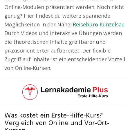
Online-Modulen präsentiert werden. Noch nicht
genug? Hier findest du weitere spannende
Möglichkeiten in der Nähe:
Reisebüro Künzelsau
Durch Videos und interaktive Übungen werden
die theoretischen Inhalte greifbarer und
praxisorientierter aufbereitet. Der flexible
Zugriff auf Inhalte ist ein entscheidender Vorteil
von Online-Kursen.
Was kostet ein Erste-Hilfe-Kurs?
Vergleich von Online und Vor-Ort-