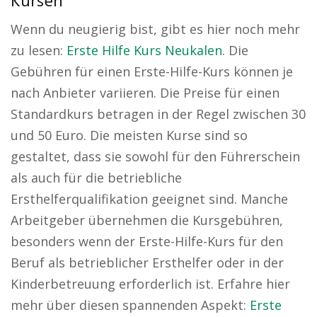
Kursen
Wenn du neugierig bist, gibt es hier noch mehr
zu lesen:
Erste Hilfe Kurs Neukalen
. Die
Gebühren für einen Erste-Hilfe-Kurs können je
nach Anbieter variieren. Die Preise für einen
Standardkurs betragen in der Regel zwischen 30
und 50 Euro. Die meisten Kurse sind so
gestaltet, dass sie sowohl für den Führerschein
als auch für die betriebliche
Ersthelferqualifikation geeignet sind. Manche
Arbeitgeber übernehmen die Kursgebühren,
besonders wenn der Erste-Hilfe-Kurs für den
Beruf als betrieblicher Ersthelfer oder in der
Kinderbetreuung erforderlich ist. Erfahre hier
mehr über diesen spannenden Aspekt:
Erste