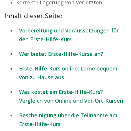
Korrekte Lagerung von Verletzten
Inhalt dieser Seite:
Vorbereitung und Voraussetzungen für
den Erste-Hilfe-Kurs
Wer bietet Erste-Hilfe-Kurse an?
Erste-Hilfe-Kurs online: Lerne bequem
von zu Hause aus
Was kostet ein Erste-Hilfe-Kurs?
Vergleich von Online und Vor-Ort-Kursen
Bescheinigung über die Teilnahme am
Erste-Hilfe-Kurs