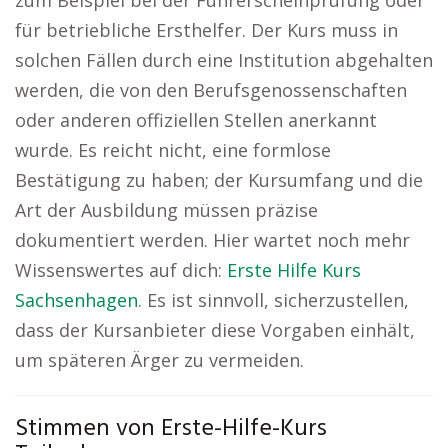
zum Beispiel bei der Führerscheinprüfung oder
für betriebliche Ersthelfer. Der Kurs muss in
solchen Fällen durch eine Institution abgehalten
werden, die von den Berufsgenossenschaften
oder anderen offiziellen Stellen anerkannt
wurde. Es reicht nicht, eine formlose
Bestätigung zu haben; der Kursumfang und die
Art der Ausbildung müssen präzise
dokumentiert werden. Hier wartet noch mehr
Wissenswertes auf dich:
Erste Hilfe Kurs
Sachsenhagen
. Es ist sinnvoll, sicherzustellen,
dass der Kursanbieter diese Vorgaben einhält,
um späteren Ärger zu vermeiden.
Stimmen von Erste-Hilfe-Kurs