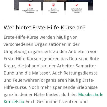
Wer bietet Erste-Hilfe-Kurse an?
Erste-Hilfe-Kurse werden häufig von
verschiedenen Organisationen in der
Umgebung organisiert. Zu den Anbietern von
Erste-Hilfe-Kursen gehören das Deutsche Rote
Kreuz, die Johanniter, der Arbeiter-Samariter-
Bund und die Malteser. Auch Rettungsdienste
und Feuerwehren organisieren häufig Erste-
Hilfe-Kurse. Noch mehr spannende Erlebnisse
ganz in deiner Nähe findest du hier:
Musikschule
Künzelsau
Auch Gesundheitszentren und