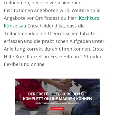
teilnehmen, der von verschiedenen
Institutionen angeboten wird. Weitere tolle
Angebote vor Ort findest du hier:
Kochkurs
Künzelsau
Entscheidend ist, dass die
Teilnehmenden die theoretischen Inhalte
erfassen und die praktischen Aufgaben unter
Anleitung korrekt durchführen können. Erste
Hilfe Kurs Künzelsau Erste Hilfe in 2 Stunden
flexibel und online