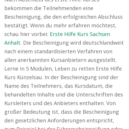
bekommen die Teilnehmenden eine
Bescheinigung, die den erfolgreichen Abschluss
bestätigt. Wenn du mehr erfahren möchtest,
schau hier vorbei:
Erste Hilfe Kurs Sachsen
Anhalt
. Die Bescheinigung wird deutschlandweit
nach einem standardisierten Verfahren von
allen anerkannten Kursanbietern ausgestellt.
Lerne in 5 Modulen, Leben zu retten Erste Hilfe
Kurs Künzelsau. In der Bescheinigung sind der
Name des Teilnehmers, das Kursdatum, die
behandelten Inhalte und die Unterschriften des
Kursleiters und des Anbieters enthalten. Von
großer Bedeutung ist, dass die Bescheinigung
den gesetzlichen Anforderungen entspricht,