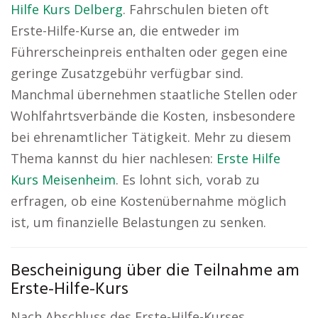
Hilfe Kurs Delberg
. Fahrschulen bieten oft
Erste-Hilfe-Kurse an, die entweder im
Führerscheinpreis enthalten oder gegen eine
geringe Zusatzgebühr verfügbar sind.
Manchmal übernehmen staatliche Stellen oder
Wohlfahrtsverbände die Kosten, insbesondere
bei ehrenamtlicher Tätigkeit. Mehr zu diesem
Thema kannst du hier nachlesen:
Erste Hilfe
Kurs Meisenheim
. Es lohnt sich, vorab zu
erfragen, ob eine Kostenübernahme möglich
ist, um finanzielle Belastungen zu senken.
Bescheinigung über die Teilnahme am
Erste-Hilfe-Kurs
Nach Abschluss des Erste-Hilfe-Kurses