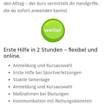
den Alltag – der Kurs vermittelt dir Handgriffe,
die du sofort anwenden kannst.
Erste Hilfe in 2 Stunden – flexibel und
online.
Anmeldung und Kursauswahl
Erste Hilfe bei Sportverletzungen
Stabile Seitenlage
Anmeldung und Kursauswahl
Maßnahmen bei Blutungen
Kommunikation mit Rettungsdiensten