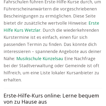
Fahrschulen führen Erste-Hilfe-Kurse durch, um
Führerscheinanwärtern die vorgeschriebenen
Bescheinigungen zu ermöglichen. Diese Seite
bietet dir zusätzliche wertvolle Hinweise:
Erste
Hilfe Kurs Wetzlar
. Durch die wiederkehrenden
Kurstermine ist es einfach, einen für sich
passenden Termin zu finden. Das könnte dich
interessieren – spannende Angebote aus deiner
Nähe:
Musikschule Künzelsau
Eine Nachfrage
bei der Stadtverwaltung oder Gemeinde ist oft
hilfreich, um eine Liste lokaler Kursanbieter zu
erhalten.
Erste-Hilfe-Kurs online: Lerne bequem
von zu Hause aus