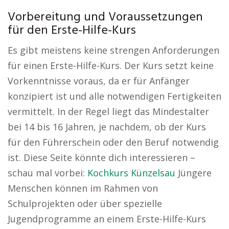
Vorbereitung und Voraussetzungen
für den Erste-Hilfe-Kurs
Es gibt meistens keine strengen Anforderungen
für einen Erste-Hilfe-Kurs. Der Kurs setzt keine
Vorkenntnisse voraus, da er für Anfänger
konzipiert ist und alle notwendigen Fertigkeiten
vermittelt. In der Regel liegt das Mindestalter
bei 14 bis 16 Jahren, je nachdem, ob der Kurs
für den Führerschein oder den Beruf notwendig
ist. Diese Seite könnte dich interessieren –
schau mal vorbei:
Kochkurs Künzelsau
Jüngere
Menschen können im Rahmen von
Schulprojekten oder über spezielle
Jugendprogramme an einem Erste-Hilfe-Kurs