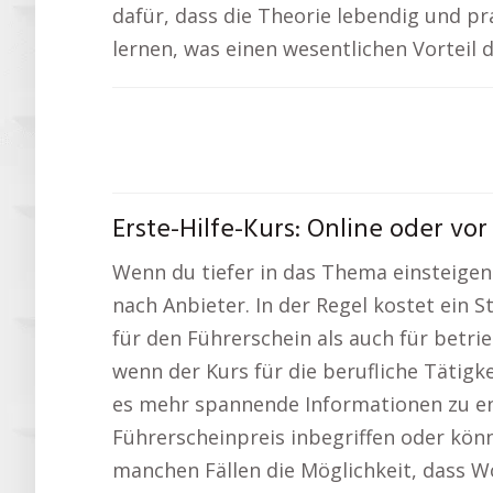
dafür, dass die Theorie lebendig und pr
lernen, was einen wesentlichen Vorteil d
Erste-Hilfe-Kurs: Online oder vo
Wenn du tiefer in das Thema einsteigen 
nach Anbieter. In der Regel kostet ein 
für den Führerschein als auch für betri
wenn der Kurs für die berufliche Tätigke
es mehr spannende Informationen zu e
Führerscheinpreis inbegriffen oder kön
manchen Fällen die Möglichkeit, dass W