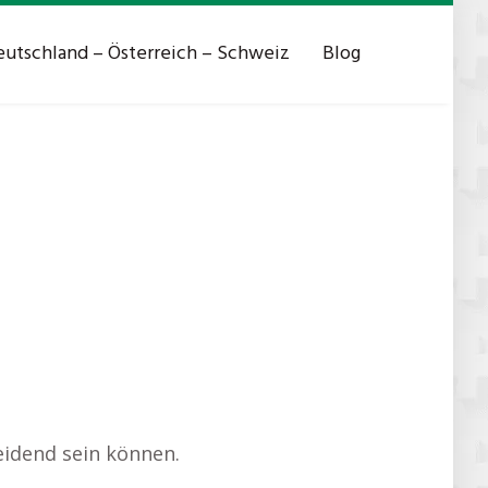
utschland – Österreich – Schweiz
Blog
eidend sein können.