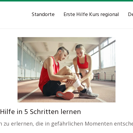
Standorte
Erste Hilfe Kurs regional
De
Hilfe in 5 Schritten lernen
en zu erlernen, die in gefährlichen Momenten entsch