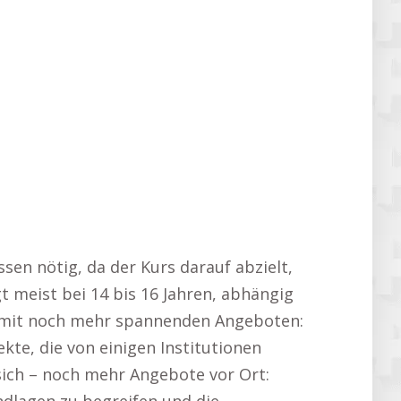
ssen nötig, da der Kurs darauf abzielt,
 meist bei 14 bis 16 Jahren, abhängig
on mit noch mehr spannenden Angeboten:
kte, die von einigen Institutionen
sich – noch mehr Angebote vor Ort: