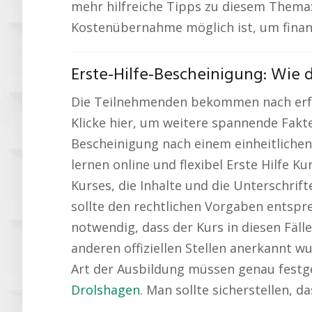
mehr hilfreiche Tipps zu diesem Thema
Kostenübernahme möglich ist, um finan
Erste-Hilfe-Bescheinigung: Wie
Die Teilnehmenden bekommen nach erfolg
Klicke hier, um weitere spannende Fakt
Bescheinigung nach einem einheitlichen 
lernen online und flexibel Erste Hilfe 
Kurses, die Inhalte und die Unterschrif
sollte den rechtlichen Vorgaben entsprec
notwendig, dass der Kurs in diesen Fäll
anderen offiziellen Stellen anerkannt w
Art der Ausbildung müssen genau festgeh
Drolshagen
. Man sollte sicherstellen, 