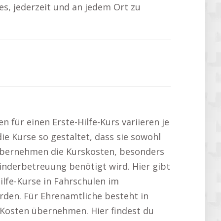
es, jederzeit und an jedem Ort zu
en für einen Erste-Hilfe-Kurs variieren je
ie Kurse so gestaltet, dass sie sowohl
r übernehmen die Kurskosten, besonders
Kinderbetreuung benötigt wird. Hier gibt
Hilfe-Kurse in Fahrschulen im
rden. Für Ehrenamtliche besteht in
 Kosten übernehmen. Hier findest du