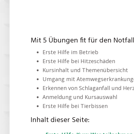
Mit 5 Übungen fit für den Notfall
Erste Hilfe im Betrieb
Erste Hilfe bei Hitzeschäden
Kursinhalt und Themenübersicht
Umgang mit Atemwegserkrankung
Erkennen von Schlaganfall und Herz
Anmeldung und Kursauswahl
Erste Hilfe bei Tierbissen
Inhalt dieser Seite: