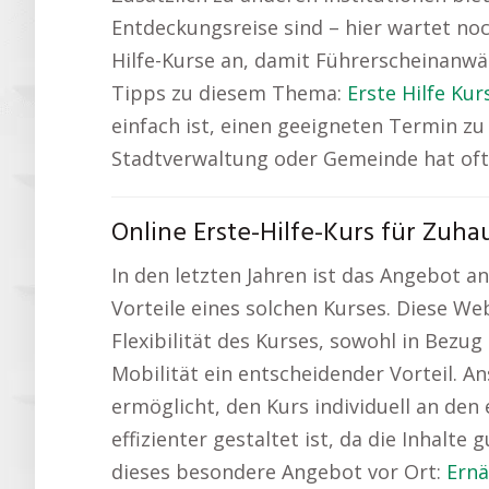
Entdeckungsreise sind – hier wartet no
Hilfe-Kurse an, damit Führerscheinanwär
Tipps zu diesem Thema:
Erste Hilfe Kur
einfach ist, einen geeigneten Termin zu 
Stadtverwaltung oder Gemeinde hat oft 
Online Erste-Hilfe-Kurs für Zuha
In den letzten Jahren ist das Angebot an
Vorteile eines solchen Kurses. Diese We
Flexibilität des Kurses, sowohl in Bezu
Mobilität ein entscheidender Vorteil. An
ermöglicht, den Kurs individuell an den
effizienter gestaltet ist, da die Inhalt
dieses besondere Angebot vor Ort:
Ernä