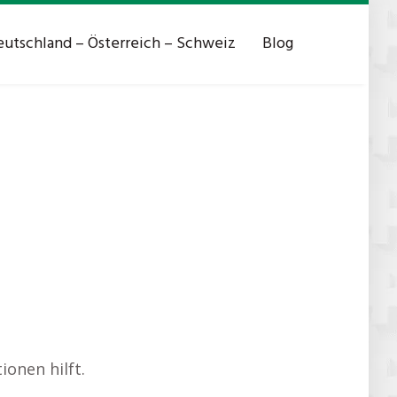
utschland – Österreich – Schweiz
Blog
ionen hilft.