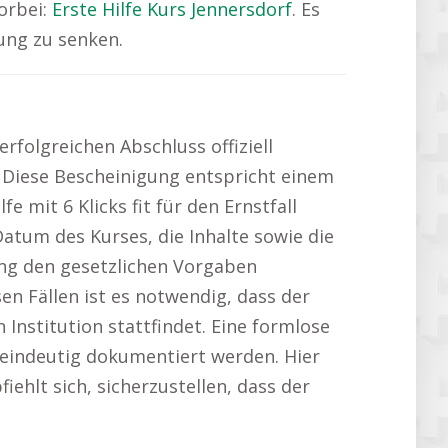
orbei:
Erste Hilfe Kurs Jennersdorf
. Es
tung zu senken.
folgreichen Abschluss offiziell
. Diese Bescheinigung entspricht einem
 mit 6 Klicks fit für den Ernstfall
atum des Kurses, die Inhalte sowie die
gung den gesetzlichen Vorgaben
en Fällen ist es notwendig, dass der
Institution stattfindet. Eine formlose
 eindeutig dokumentiert werden. Hier
fiehlt sich, sicherzustellen, dass der