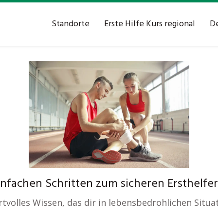
Standorte
Erste Hilfe Kurs regional
De
einfachen Schritten zum sicheren Ersthelfer
rtvolles Wissen, das dir in lebensbedrohlichen Situat