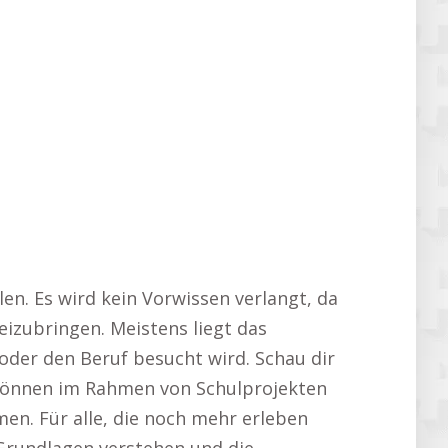
len. Es wird kein Vorwissen verlangt, da
eizubringen. Meistens liegt das
oder den Beruf besucht wird. Schau dir
können im Rahmen von Schulprojekten
en. Für alle, die noch mehr erleben