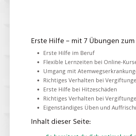
Erste Hilfe – mit 7 Übungen zum 
Erste Hilfe im Beruf
Flexible Lernzeiten bei Online-Kurs
Umgang mit Atemwegserkrankung
Richtiges Verhalten bei Vergiftung
Erste Hilfe bei Hitzeschäden
Richtiges Verhalten bei Vergiftung
Eigenständiges Üben und Auffrisc
Inhalt dieser Seite: