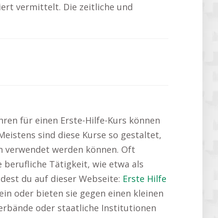
rt vermittelt. Die zeitliche und
hren für einen Erste-Hilfe-Kurs können
Meistens sind diese Kurse so gestaltet,
ern verwendet werden können. Oft
berufliche Tätigkeit, wie etwa als
ndest du auf dieser Webseite:
Erste Hilfe
hein oder bieten sie gegen einen kleinen
erbände oder staatliche Institutionen