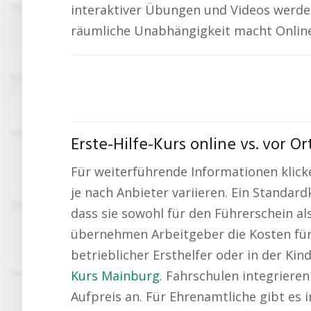
interaktiver Übungen und Videos werden 
räumliche Unabhängigkeit macht Online
Erste-Hilfe-Kurs online vs. vor 
Für weiterführende Informationen klick
je nach Anbieter variieren. Ein Standar
dass sie sowohl für den Führerschein al
übernehmen Arbeitgeber die Kosten für d
betrieblicher Ersthelfer oder in der Ki
Kurs Mainburg
. Fahrschulen integrieren
Aufpreis an. Für Ehrenamtliche gibt es 