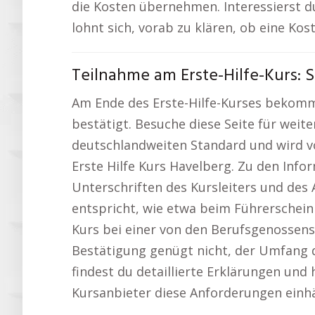
die Kosten übernehmen. Interessierst d
lohnt sich, vorab zu klären, ob eine Ko
Teilnahme am Erste-Hilfe-Kurs: 
Am Ende des Erste-Hilfe-Kurses bekomme
bestätigt. Besuche diese Seite für wei
deutschlandweiten Standard und wird von 
Erste Hilfe Kurs Havelberg. Zu den Inf
Unterschriften des Kursleiters und des 
entspricht, wie etwa beim Führerschein 
Kurs bei einer von den Berufsgenossensc
Bestätigung genügt nicht, der Umfang 
findest du detaillierte Erklärungen und 
Kursanbieter diese Anforderungen einhä