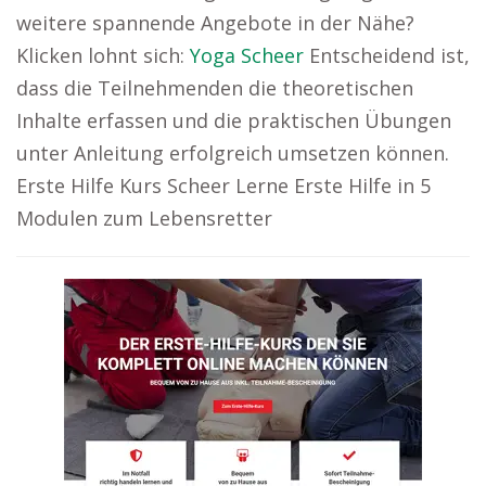
weitere spannende Angebote in der Nähe?
Klicken lohnt sich:
Yoga Scheer
Entscheidend ist,
dass die Teilnehmenden die theoretischen
Inhalte erfassen und die praktischen Übungen
unter Anleitung erfolgreich umsetzen können.
Erste Hilfe Kurs Scheer Lerne Erste Hilfe in 5
Modulen zum Lebensretter