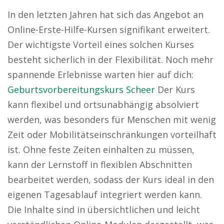
In den letzten Jahren hat sich das Angebot an
Online-Erste-Hilfe-Kursen signifikant erweitert.
Der wichtigste Vorteil eines solchen Kurses
besteht sicherlich in der Flexibilität. Noch mehr
spannende Erlebnisse warten hier auf dich:
Geburtsvorbereitungskurs Scheer
Der Kurs
kann flexibel und ortsunabhängig absolviert
werden, was besonders für Menschen mit wenig
Zeit oder Mobilitätseinschränkungen vorteilhaft
ist. Ohne feste Zeiten einhalten zu müssen,
kann der Lernstoff in flexiblen Abschnitten
bearbeitet werden, sodass der Kurs ideal in den
eigenen Tagesablauf integriert werden kann.
Die Inhalte sind in übersichtlichen und leicht