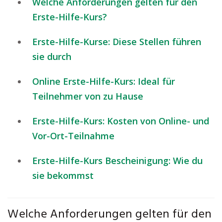
Welche Anforderungen gelten für den
Erste-Hilfe-Kurs?
Erste-Hilfe-Kurse: Diese Stellen führen
sie durch
Online Erste-Hilfe-Kurs: Ideal für
Teilnehmer von zu Hause
Erste-Hilfe-Kurs: Kosten von Online- und
Vor-Ort-Teilnahme
Erste-Hilfe-Kurs Bescheinigung: Wie du
sie bekommst
Welche Anforderungen gelten für den