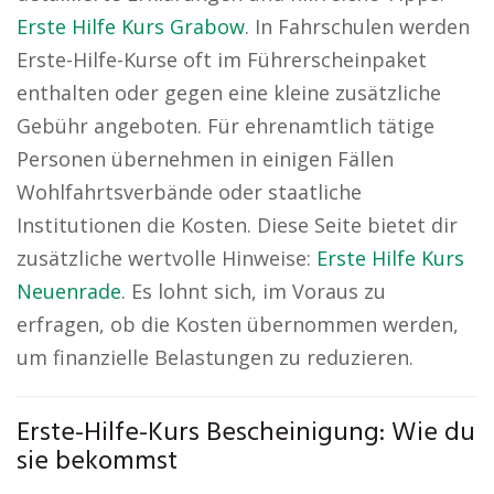
Erste Hilfe Kurs Grabow
. In Fahrschulen werden
Erste-Hilfe-Kurse oft im Führerscheinpaket
enthalten oder gegen eine kleine zusätzliche
Gebühr angeboten. Für ehrenamtlich tätige
Personen übernehmen in einigen Fällen
Wohlfahrtsverbände oder staatliche
Institutionen die Kosten. Diese Seite bietet dir
zusätzliche wertvolle Hinweise:
Erste Hilfe Kurs
Neuenrade
. Es lohnt sich, im Voraus zu
erfragen, ob die Kosten übernommen werden,
um finanzielle Belastungen zu reduzieren.
Erste-Hilfe-Kurs Bescheinigung: Wie du
sie bekommst