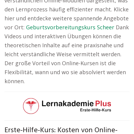
verständlichen Online-Modulen dargestellt, was
den Lernprozess häufig effizienter macht. Klicke
hier und entdecke weitere spannende Angebote
vor Ort:
Geburtsvorbereitungskurs Scheer
Dank
Videos und interaktiven Übungen können die
theoretischen Inhalte auf eine praxisnahe und
leicht verständliche Weise vermittelt werden.
Der große Vorteil von Online-Kursen ist die
Flexibilität, wann und wo sie absolviert werden
können.
Erste-Hilfe-Kurs: Kosten von Online-