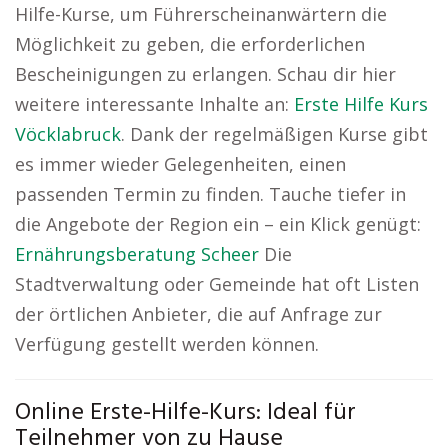
Hilfe-Kurse, um Führerscheinanwärtern die
Möglichkeit zu geben, die erforderlichen
Bescheinigungen zu erlangen. Schau dir hier
weitere interessante Inhalte an:
Erste Hilfe Kurs
Vöcklabruck
. Dank der regelmäßigen Kurse gibt
es immer wieder Gelegenheiten, einen
passenden Termin zu finden. Tauche tiefer in
die Angebote der Region ein – ein Klick genügt:
Ernährungsberatung Scheer
Die
Stadtverwaltung oder Gemeinde hat oft Listen
der örtlichen Anbieter, die auf Anfrage zur
Verfügung gestellt werden können.
Online Erste-Hilfe-Kurs: Ideal für
Teilnehmer von zu Hause