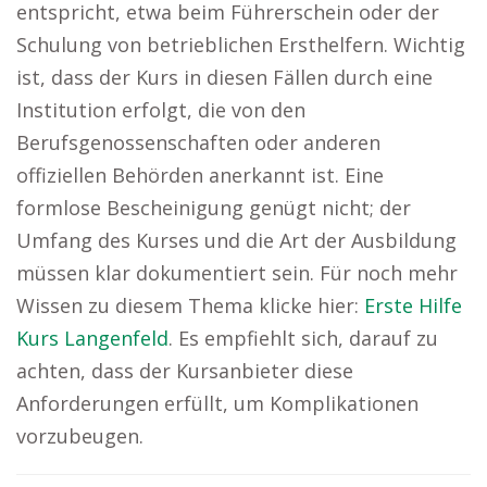
entspricht, etwa beim Führerschein oder der
Schulung von betrieblichen Ersthelfern. Wichtig
ist, dass der Kurs in diesen Fällen durch eine
Institution erfolgt, die von den
Berufsgenossenschaften oder anderen
offiziellen Behörden anerkannt ist. Eine
formlose Bescheinigung genügt nicht; der
Umfang des Kurses und die Art der Ausbildung
müssen klar dokumentiert sein. Für noch mehr
Wissen zu diesem Thema klicke hier:
Erste Hilfe
Kurs Langenfeld
. Es empfiehlt sich, darauf zu
achten, dass der Kursanbieter diese
Anforderungen erfüllt, um Komplikationen
vorzubeugen.