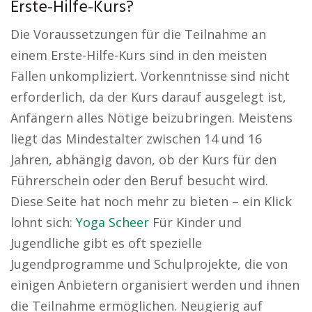
Erste-Hilfe-Kurs?
Die Voraussetzungen für die Teilnahme an
einem Erste-Hilfe-Kurs sind in den meisten
Fällen unkompliziert. Vorkenntnisse sind nicht
erforderlich, da der Kurs darauf ausgelegt ist,
Anfängern alles Nötige beizubringen. Meistens
liegt das Mindestalter zwischen 14 und 16
Jahren, abhängig davon, ob der Kurs für den
Führerschein oder den Beruf besucht wird.
Diese Seite hat noch mehr zu bieten – ein Klick
lohnt sich:
Yoga Scheer
Für Kinder und
Jugendliche gibt es oft spezielle
Jugendprogramme und Schulprojekte, die von
einigen Anbietern organisiert werden und ihnen
die Teilnahme ermöglichen. Neugierig auf