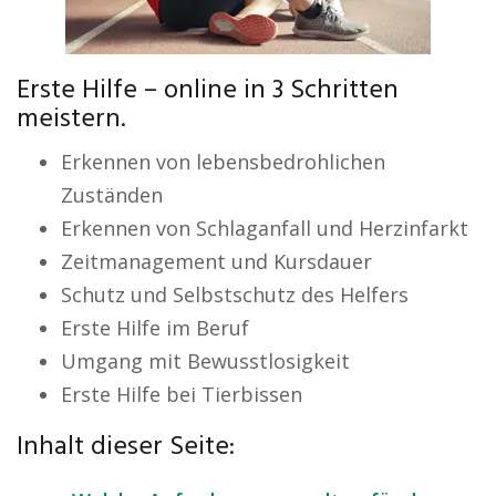
Erste Hilfe – online in 3 Schritten
meistern.
Erkennen von lebensbedrohlichen
Zuständen
Erkennen von Schlaganfall und Herzinfarkt
Zeitmanagement und Kursdauer
Schutz und Selbstschutz des Helfers
Erste Hilfe im Beruf
Umgang mit Bewusstlosigkeit
Erste Hilfe bei Tierbissen
Inhalt dieser Seite: