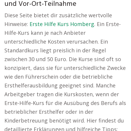
und Vor-Ort-Teilnahme
Diese Seite bietet dir zusätzliche wertvolle
Hinweise:
Erste Hilfe Kurs Homberg
. Ein Erste-
Hilfe-Kurs kann je nach Anbieter
unterschiedliche Kosten verursachen. Ein
Standardkurs liegt preislich in der Regel
zwischen 30 und 50 Euro. Die Kurse sind oft so
konzipiert, dass sie für unterschiedliche Zwecke
wie den Führerschein oder die betriebliche
Ersthelferausbildung geeignet sind. Manche
Arbeitgeber tragen die Kurskosten, wenn der
Erste-Hilfe-Kurs für die Ausübung des Berufs als
betrieblicher Ersthelfer oder in der
Kinderbetreuung benötigt wird. Hier findest du
detaillierte Erklärungen und hilfreiche Tipps: