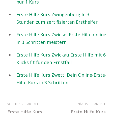
nur 1 Kurs
Erste Hilfe Kurs Zwingenberg In 3
Stunden zum zertifizierten Ersthelfer
Erste Hilfe Kurs Zwiesel Erste Hilfe online
in 3 Schritten meistern
Erste Hilfe Kurs Zwickau Erste Hilfe mit 6
Klicks fit für den Ernstfall
Erste Hilfe Kurs Zwettl Dein Online-Erste-
Hilfe-Kurs in 3 Schritten
VORHERIGER ARTIKEL
NÄCHSTER ARTIKEL
Erste Hilfe Kurs
Erste Hilfe Kurs