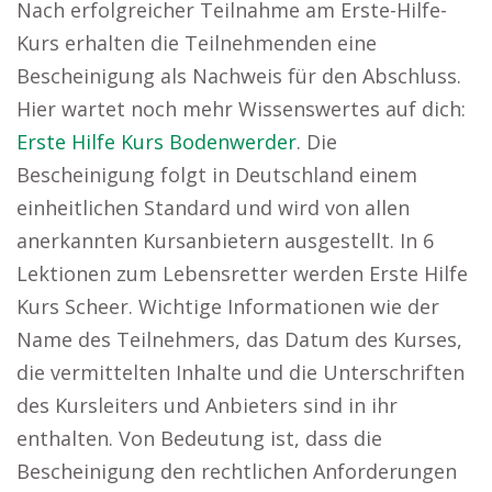
Nach erfolgreicher Teilnahme am Erste-Hilfe-
Kurs erhalten die Teilnehmenden eine
Bescheinigung als Nachweis für den Abschluss.
Hier wartet noch mehr Wissenswertes auf dich:
Erste Hilfe Kurs Bodenwerder
. Die
Bescheinigung folgt in Deutschland einem
einheitlichen Standard und wird von allen
anerkannten Kursanbietern ausgestellt. In 6
Lektionen zum Lebensretter werden Erste Hilfe
Kurs Scheer. Wichtige Informationen wie der
Name des Teilnehmers, das Datum des Kurses,
die vermittelten Inhalte und die Unterschriften
des Kursleiters und Anbieters sind in ihr
enthalten. Von Bedeutung ist, dass die
Bescheinigung den rechtlichen Anforderungen