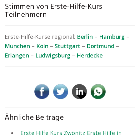
Stimmen von Erste-Hilfe-Kurs
Teilnehmern
Erste-Hilfe-Kurse regional:
Berlin
–
Hamburg
–
München
–
Köln
–
Stuttgart
–
Dortmund
–
Erlangen
–
Ludwigsburg
–
Herdecke
Ähnliche Beiträge
Erste Hilfe Kurs Zwönitz Erste Hilfe in