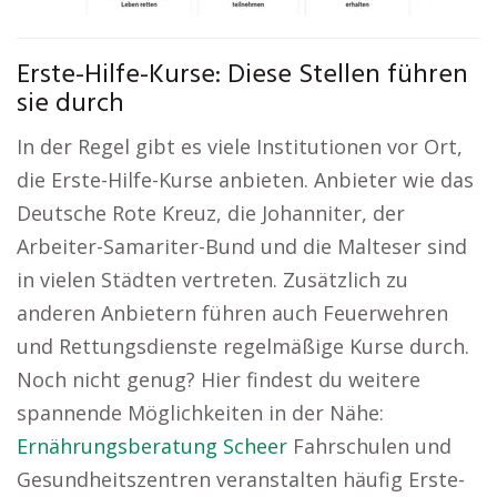
Erste-Hilfe-Kurse: Diese Stellen führen
sie durch
In der Regel gibt es viele Institutionen vor Ort,
die Erste-Hilfe-Kurse anbieten. Anbieter wie das
Deutsche Rote Kreuz, die Johanniter, der
Arbeiter-Samariter-Bund und die Malteser sind
in vielen Städten vertreten. Zusätzlich zu
anderen Anbietern führen auch Feuerwehren
und Rettungsdienste regelmäßige Kurse durch.
Noch nicht genug? Hier findest du weitere
spannende Möglichkeiten in der Nähe:
Ernährungsberatung Scheer
Fahrschulen und
Gesundheitszentren veranstalten häufig Erste-