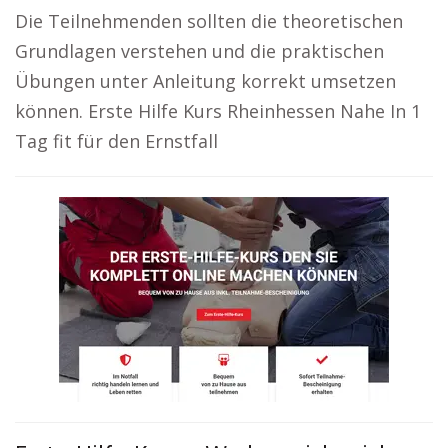
Die Teilnehmenden sollten die theoretischen
Grundlagen verstehen und die praktischen
Übungen unter Anleitung korrekt umsetzen
können. Erste Hilfe Kurs Rheinhessen Nahe In 1
Tag fit für den Ernstfall