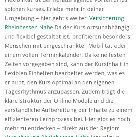
solchen Kurses. Erlebe mehr in deiner
Umgebung – hier geht’s weiter:
Versicherung
Rheinhessen Nahe
Da der Kurs ortsunabhängig
und flexibel gestaltet ist, profitieren besonders
Menschen mit eingeschränkter Mobilität oder
einem vollen Terminkalender. Da keine festen
Zeiten vorgegeben sind, kann der Kursinhalt in
flexiblen Einheiten bearbeitet werden, was es
erlaubt, den Kurs optimal an den eigenen
Tagesrhythmus anzupassen. Zudem trägt die
klare Struktur der Online-Module und die
verständliche Aufbereitung der Inhalte zu einem
effizienteren Lernprozess bei. Hier gibt es noch
mehr zu entdecken – direkt aus der Region: