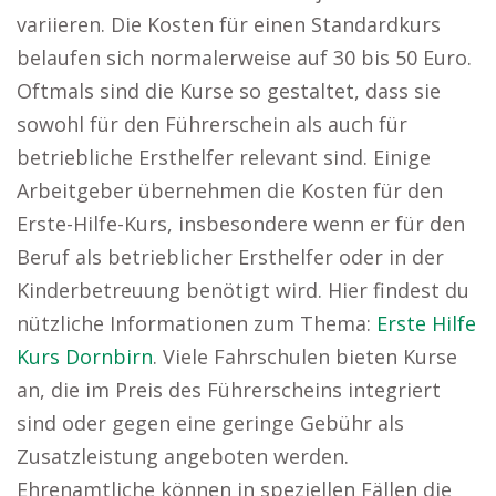
variieren. Die Kosten für einen Standardkurs
belaufen sich normalerweise auf 30 bis 50 Euro.
Oftmals sind die Kurse so gestaltet, dass sie
sowohl für den Führerschein als auch für
betriebliche Ersthelfer relevant sind. Einige
Arbeitgeber übernehmen die Kosten für den
Erste-Hilfe-Kurs, insbesondere wenn er für den
Beruf als betrieblicher Ersthelfer oder in der
Kinderbetreuung benötigt wird. Hier findest du
nützliche Informationen zum Thema:
Erste Hilfe
Kurs Dornbirn
. Viele Fahrschulen bieten Kurse
an, die im Preis des Führerscheins integriert
sind oder gegen eine geringe Gebühr als
Zusatzleistung angeboten werden.
Ehrenamtliche können in speziellen Fällen die