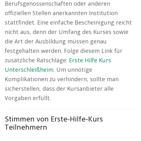
Berufsgenossenschaften oder anderen
offiziellen Stellen anerkannten Institution
stattfindet. Eine einfache Bescheinigung reicht
nicht aus, denn der Umfang des Kurses sowie
die Art der Ausbildung müssen genau
festgehalten werden. Folge diesem Link für
zusätzliche Ratschläge:
Erste Hilfe Kurs
Unterschleißheim
. Um unnötige
Komplikationen zu verhindern, sollte man
sicherstellen, dass der Kursanbieter alle
Vorgaben erfüllt.
Stimmen von Erste-Hilfe-Kurs
Teilnehmern