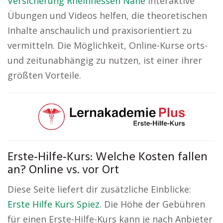
Versicherung Rheinhessen Nahe
Interaktive
Übungen und Videos helfen, die theoretischen
Inhalte anschaulich und praxisorientiert zu
vermitteln. Die Möglichkeit, Online-Kurse orts-
und zeitunabhängig zu nutzen, ist einer ihrer
größten Vorteile.
Erste-Hilfe-Kurs: Welche Kosten fallen
an? Online vs. vor Ort
Diese Seite liefert dir zusätzliche Einblicke:
Erste Hilfe Kurs Spiez
. Die Höhe der Gebühren
für einen Erste-Hilfe-Kurs kann je nach Anbieter