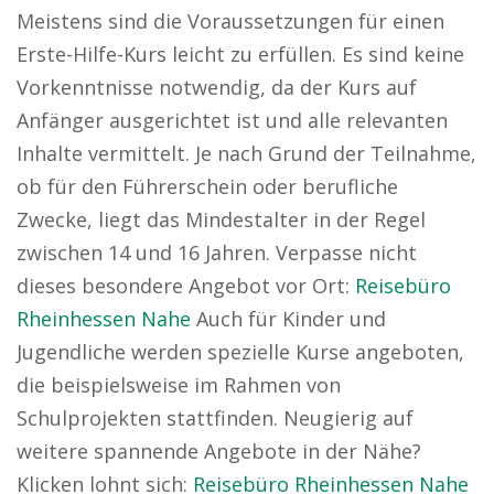
Meistens sind die Voraussetzungen für einen
Erste-Hilfe-Kurs leicht zu erfüllen. Es sind keine
Vorkenntnisse notwendig, da der Kurs auf
Anfänger ausgerichtet ist und alle relevanten
Inhalte vermittelt. Je nach Grund der Teilnahme,
ob für den Führerschein oder berufliche
Zwecke, liegt das Mindestalter in der Regel
zwischen 14 und 16 Jahren. Verpasse nicht
dieses besondere Angebot vor Ort:
Reisebüro
Rheinhessen Nahe
Auch für Kinder und
Jugendliche werden spezielle Kurse angeboten,
die beispielsweise im Rahmen von
Schulprojekten stattfinden. Neugierig auf
weitere spannende Angebote in der Nähe?
Klicken lohnt sich:
Reisebüro Rheinhessen Nahe