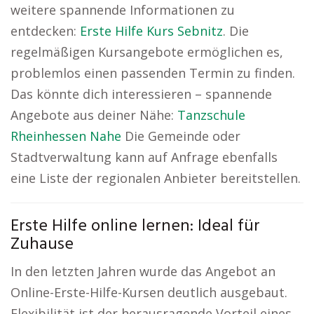
weitere spannende Informationen zu
entdecken:
Erste Hilfe Kurs Sebnitz
. Die
regelmäßigen Kursangebote ermöglichen es,
problemlos einen passenden Termin zu finden.
Das könnte dich interessieren – spannende
Angebote aus deiner Nähe:
Tanzschule
Rheinhessen Nahe
Die Gemeinde oder
Stadtverwaltung kann auf Anfrage ebenfalls
eine Liste der regionalen Anbieter bereitstellen.
Erste Hilfe online lernen: Ideal für
Zuhause
In den letzten Jahren wurde das Angebot an
Online-Erste-Hilfe-Kursen deutlich ausgebaut.
Flexibilität ist der herausragende Vorteil eines