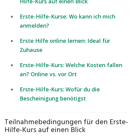
Hilfe-Kurs auf einen Blick
Erste-Hilfe-Kurse: Wo kann ich mich
anmelden?
Erste Hilfe online lernen: Ideal für
Zuhause
Erste-Hilfe-Kurs: Welche Kosten fallen
an? Online vs. vor Ort
Erste-Hilfe-Kurs: Wofür du die
Bescheinigung benötigst
Teilnahmebedingungen für den Erste-
Hilfe-Kurs auf einen Blick