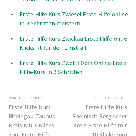
Erste Hilfe Kurs Zwiesel Erste Hilfe online
in 3 Schritten meistern
Erste Hilfe Kurs Zwickau Erste Hilfe mit 6
Klicks fit für den Ernstfall
Erste Hilfe Kurs Zwettl Dein Online-Erste-
Hilfe-Kurs in 3 Schritten
VORHERIGER ARTIKEL
NÄCHSTER ARTIKEL
Erste Hilfe Kurs
Erste Hilfe Kurs
Rheingau Taunus
Rheinisch Bergischer
Kreis Mit 6 Klicks
Kreis Erste Hilfe mit
zum Erste-Hilfe-
10 Klicks zum