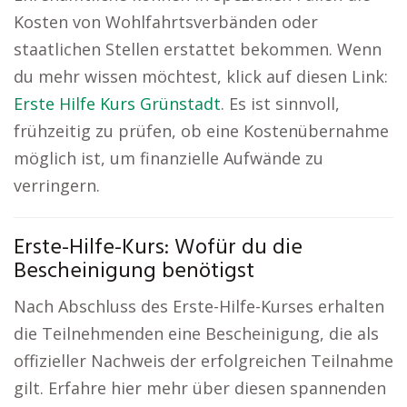
Kosten von Wohlfahrtsverbänden oder
staatlichen Stellen erstattet bekommen. Wenn
du mehr wissen möchtest, klick auf diesen Link:
Erste Hilfe Kurs Grünstadt
. Es ist sinnvoll,
frühzeitig zu prüfen, ob eine Kostenübernahme
möglich ist, um finanzielle Aufwände zu
verringern.
Erste-Hilfe-Kurs: Wofür du die
Bescheinigung benötigst
Nach Abschluss des Erste-Hilfe-Kurses erhalten
die Teilnehmenden eine Bescheinigung, die als
offizieller Nachweis der erfolgreichen Teilnahme
gilt. Erfahre hier mehr über diesen spannenden