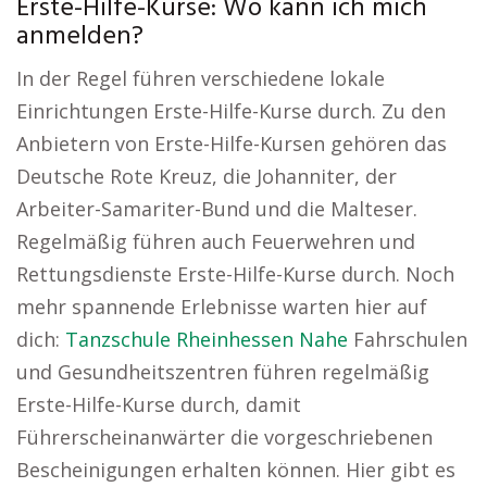
Erste-Hilfe-Kurse: Wo kann ich mich
anmelden?
In der Regel führen verschiedene lokale
Einrichtungen Erste-Hilfe-Kurse durch. Zu den
Anbietern von Erste-Hilfe-Kursen gehören das
Deutsche Rote Kreuz, die Johanniter, der
Arbeiter-Samariter-Bund und die Malteser.
Regelmäßig führen auch Feuerwehren und
Rettungsdienste Erste-Hilfe-Kurse durch. Noch
mehr spannende Erlebnisse warten hier auf
dich:
Tanzschule Rheinhessen Nahe
Fahrschulen
und Gesundheitszentren führen regelmäßig
Erste-Hilfe-Kurse durch, damit
Führerscheinanwärter die vorgeschriebenen
Bescheinigungen erhalten können. Hier gibt es