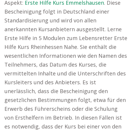
Aspekt:
Erste Hilfe Kurs Emmelshausen
. Diese
Bescheinigung folgt in Deutschland einer
Standardisierung und wird von allen
anerkannten Kursanbietern ausgestellt. Lerne
Erste Hilfe in 5 Modulen zum Lebensretter Erste
Hilfe Kurs Rheinhessen Nahe. Sie enthält die
wesentlichen Informationen wie den Namen des
Teilnehmers, das Datum des Kurses, die
vermittelten Inhalte und die Unterschriften des
Kursleiters und des Anbieters. Es ist
unerlässlich, dass die Bescheinigung den
gesetzlichen Bestimmungen folgt, etwa für den
Erwerb des Führerscheins oder die Schulung
von Ersthelfern im Betrieb. In diesen Fällen ist
es notwendig, dass der Kurs bei einer von den