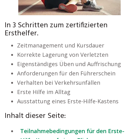
In 3 Schritten zum zertifizierten
Ersthelfer.
Zeitmanagement und Kursdauer
Korrekte Lagerung von Verletzten
Eigenständiges Üben und Auffrischung
Anforderungen für den Führerschein
Verhalten bei Verkehrsunfällen
Erste Hilfe im Alltag
Ausstattung eines Erste-Hilfe-Kastens
Inhalt dieser Seite:
Teilnahmebedingungen für den Erste-