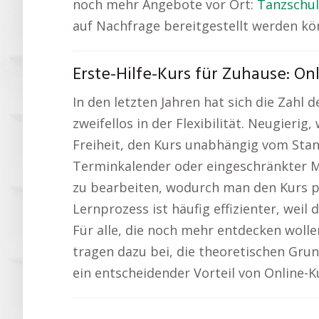
noch mehr Angebote vor Ort:
Tanzschul
auf Nachfrage bereitgestellt werden kö
Erste-Hilfe-Kurs für Zuhause: On
In den letzten Jahren hat sich die Zahl 
zweifellos in der Flexibilität. Neugierig
Freiheit, den Kurs unabhängig vom Stand
Terminkalender oder eingeschränkter Mobi
zu bearbeiten, wodurch man den Kurs pe
Lernprozess ist häufig effizienter, weil
Für alle, die noch mehr entdecken wollen
tragen dazu bei, die theoretischen Grund
ein entscheidender Vorteil von Online-K