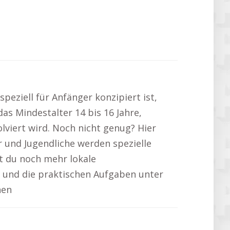
speziell für Anfänger konzipiert ist,
as Mindestalter 14 bis 16 Jahre,
lviert wird. Noch nicht genug? Hier
 und Jugendliche werden spezielle
t du noch mehr lokale
n und die praktischen Aufgaben unter
nen