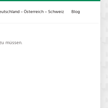
utschland – Österreich – Schweiz
Blog
 zu müssen.