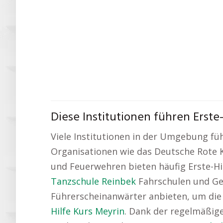
Diese Institutionen führen Erste
Viele Institutionen in der Umgebung füh
Organisationen wie das Deutsche Rote K
und Feuerwehren bieten häufig Erste-Hil
Tanzschule Reinbek
Fahrschulen und Ges
Führerscheinanwärter anbieten, um die
Hilfe Kurs Meyrin
. Dank der regelmäßigen