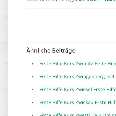
Ähnliche Beiträge
Erste Hilfe Kurs Zwönitz Erste Hilf
Erste Hilfe Kurs Zwingenberg In 3 
Erste Hilfe Kurs Zwiesel Erste Hilf
Erste Hilfe Kurs Zwickau Erste Hilfe
Erste Hilfe Kurs Zwettl Dein Online