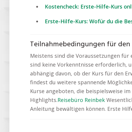
Kostencheck: Erste-Hilfe-Kurs onl
Erste-Hilfe-Kurs: Wofür du die B
Teilnahmebedingungen für den Er
Meistens sind die Voraussetzungen für ei
sind keine Vorkenntnisse erforderlich, u
abhängig davon, ob der Kurs für den Er
findest du weitere spannende Möglichke
Kurse angeboten, die beispielsweise im
Highlights.
Reisebüro Reinbek
Wesentlich
Anleitung bewältigen können. Erste Hilf