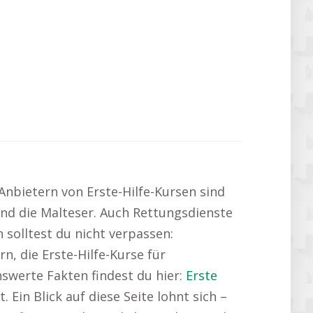
Anbietern von Erste-Hilfe-Kursen sind
und die Malteser. Auch Rettungsdienste
 solltest du nicht verpassen:
, die Erste-Hilfe-Kurse für
swerte Fakten findest du hier:
Erste
 Ein Blick auf diese Seite lohnt sich –