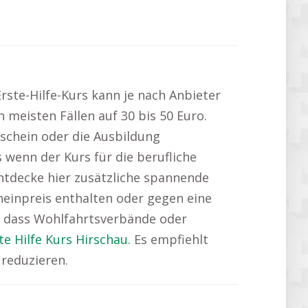
 Erste-Hilfe-Kurs kann je nach Anbieter
 meisten Fällen auf 30 bis 50 Euro.
rschein oder die Ausbildung
 wenn der Kurs für die berufliche
Entdecke hier zusätzliche spannende
cheinpreis enthalten oder gegen eine
t, dass Wohlfahrtsverbände oder
te Hilfe Kurs Hirschau
. Es empfiehlt
 reduzieren.