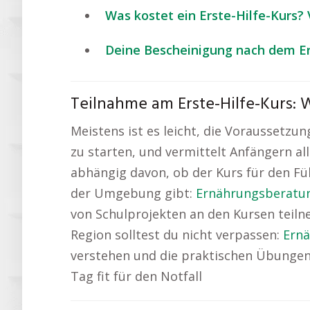
Was kostet ein Erste-Hilfe-Kurs?
Deine Bescheinigung nach dem Er
Teilnahme am Erste-Hilfe-Kurs:
Meistens ist es leicht, die Voraussetzun
zu starten, und vermittelt Anfängern all
abhängig davon, ob der Kurs für den Füh
der Umgebung gibt:
Ernährungsberatu
von Schulprojekten an den Kursen teiln
Region solltest du nicht verpassen:
Ern
verstehen und die praktischen Übungen u
Tag fit für den Notfall