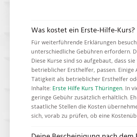
Was kostet ein Erste-Hilfe-Kurs
Für weiterführende Erklärungen besuch
unterschiedliche Gebühren erfordern. Di
Diese Kurse sind so aufgebaut, dass sie
betrieblicher Ersthelfer, passen. Einig
Tätigkeit als betrieblicher Ersthelfer 
Inhalte:
Erste Hilfe Kurs Thüringen
. In 
geringe Gebühr zusätzlich erhältlich. E
staatliche Stellen die Kosten übernehme
sich, vorab zu prüfen, ob eine Kostenüb
Deine Bescheinigung nach dem E