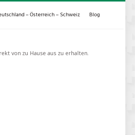
utschland – Österreich – Schweiz
Blog
rekt von zu Hause aus zu erhalten.