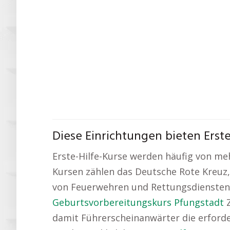
Diese Einrichtungen bieten Erste
Erste-Hilfe-Kurse werden häufig von me
Kursen zählen das Deutsche Rote Kreuz,
von Feuerwehren und Rettungsdiensten E
Geburtsvorbereitungskurs Pfungstadt
Z
damit Führerscheinanwärter die erforde