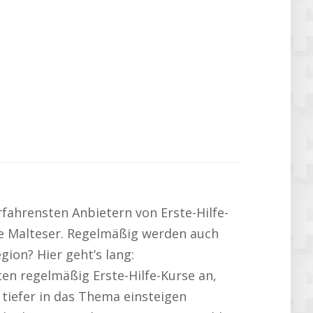
fahrensten Anbietern von Erste-Hilfe-
ie Malteser. Regelmäßig werden auch
ion? Hier geht’s lang:
en regelmäßig Erste-Hilfe-Kurse an,
tiefer in das Thema einsteigen