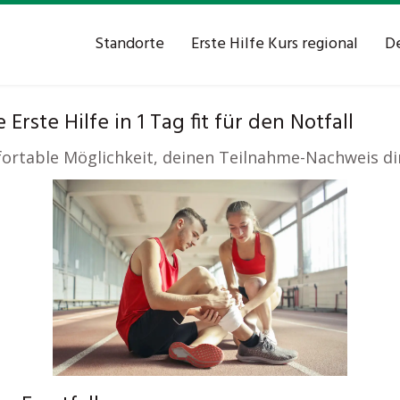
Standorte
Erste Hilfe Kurs regional
De
Erste Hilfe in 1 Tag fit für den Notfall
fortable Möglichkeit, deinen Teilnahme-Nachweis di