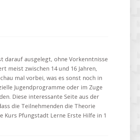
 ist darauf ausgelegt, ohne Vorkenntnisse
iert meist zwischen 14 und 16 Jahren,
Schau mal vorbei, was es sonst noch in
zielle Jugendprogramme oder im Zuge
en. Diese interessante Seite aus der
dass die Teilnehmenden die Theorie
 Kurs Pfungstadt Lerne Erste Hilfe in 1