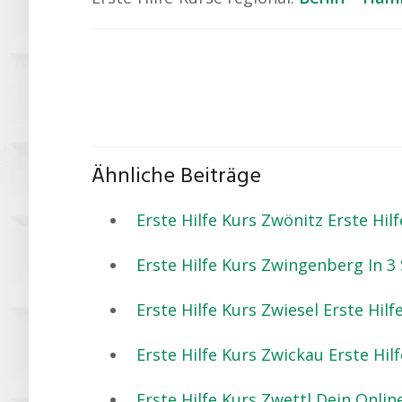
Ähnliche Beiträge
Erste Hilfe Kurs Zwönitz Erste Hilf
Erste Hilfe Kurs Zwingenberg In 3 
Erste Hilfe Kurs Zwiesel Erste Hilf
Erste Hilfe Kurs Zwickau Erste Hilfe
Erste Hilfe Kurs Zwettl Dein Online