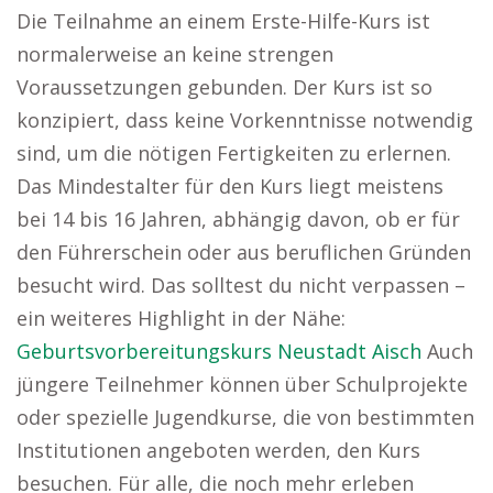
Die Teilnahme an einem Erste-Hilfe-Kurs ist
normalerweise an keine strengen
Voraussetzungen gebunden. Der Kurs ist so
konzipiert, dass keine Vorkenntnisse notwendig
sind, um die nötigen Fertigkeiten zu erlernen.
Das Mindestalter für den Kurs liegt meistens
bei 14 bis 16 Jahren, abhängig davon, ob er für
den Führerschein oder aus beruflichen Gründen
besucht wird. Das solltest du nicht verpassen –
ein weiteres Highlight in der Nähe:
Geburtsvorbereitungskurs Neustadt Aisch
Auch
jüngere Teilnehmer können über Schulprojekte
oder spezielle Jugendkurse, die von bestimmten
Institutionen angeboten werden, den Kurs
besuchen. Für alle, die noch mehr erleben