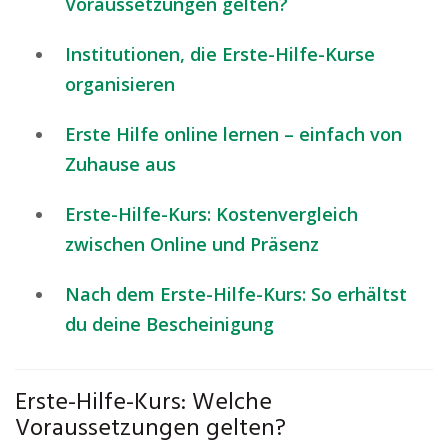
Voraussetzungen gelten?
Institutionen, die Erste-Hilfe-Kurse
organisieren
Erste Hilfe online lernen – einfach von
Zuhause aus
Erste-Hilfe-Kurs: Kostenvergleich
zwischen Online und Präsenz
Nach dem Erste-Hilfe-Kurs: So erhältst
du deine Bescheinigung
Erste-Hilfe-Kurs: Welche
Voraussetzungen gelten?