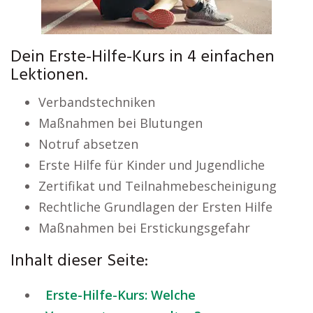
Dein Erste-Hilfe-Kurs in 4 einfachen
Lektionen.
Verbandstechniken
Maßnahmen bei Blutungen
Notruf absetzen
Erste Hilfe für Kinder und Jugendliche
Zertifikat und Teilnahmebescheinigung
Rechtliche Grundlagen der Ersten Hilfe
Maßnahmen bei Erstickungsgefahr
Inhalt dieser Seite:
Erste-Hilfe-Kurs: Welche