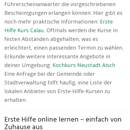
Führerscheinanwärter die vorgeschriebenen
Bescheinigungen erlangen können. Hier gibt es
noch mehr praktische Informationen:
Erste
Hilfe Kurs Calau
. Oftmals werden die Kurse in
festen Abständen abgehalten, was es
erleichtert, einen passenden Termin zu wählen.
Erkunde weitere interessante Angebote in
deiner Umgebung:
Kochkurs Neustadt Aisch
Eine Anfrage bei der Gemeinde oder
Stadtverwaltung hilft häufig, eine Liste der
lokalen Anbieter von Erste-Hilfe-Kursen zu
erhalten.
Erste Hilfe online lernen – einfach von
Zuhause aus