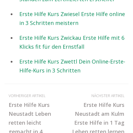
Erste Hilfe Kurs Zwiesel Erste Hilfe online
in 3 Schritten meistern
Erste Hilfe Kurs Zwickau Erste Hilfe mit 6
Klicks fit für den Ernstfall
Erste Hilfe Kurs Zwettl Dein Online-Erste-
Hilfe-Kurs in 3 Schritten
VORHERIGER ARTIKEL
NÄCHSTER ARTIKEL
Erste Hilfe Kurs
Erste Hilfe Kurs
Neustadt Leben
Neustadt am Kulm
retten leicht
Erste Hilfe in 1 Tag
gemacht in 4
Leben retten lernen