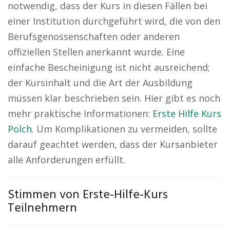
notwendig, dass der Kurs in diesen Fällen bei
einer Institution durchgeführt wird, die von den
Berufsgenossenschaften oder anderen
offiziellen Stellen anerkannt wurde. Eine
einfache Bescheinigung ist nicht ausreichend;
der Kursinhalt und die Art der Ausbildung
müssen klar beschrieben sein. Hier gibt es noch
mehr praktische Informationen:
Erste Hilfe Kurs
Polch
. Um Komplikationen zu vermeiden, sollte
darauf geachtet werden, dass der Kursanbieter
alle Anforderungen erfüllt.
Stimmen von Erste-Hilfe-Kurs
Teilnehmern