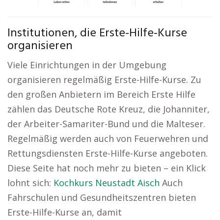
Institutionen, die Erste-Hilfe-Kurse
organisieren
Viele Einrichtungen in der Umgebung
organisieren regelmäßig Erste-Hilfe-Kurse. Zu
den großen Anbietern im Bereich Erste Hilfe
zählen das Deutsche Rote Kreuz, die Johanniter,
der Arbeiter-Samariter-Bund und die Malteser.
Regelmäßig werden auch von Feuerwehren und
Rettungsdiensten Erste-Hilfe-Kurse angeboten.
Diese Seite hat noch mehr zu bieten – ein Klick
lohnt sich:
Kochkurs Neustadt Aisch
Auch
Fahrschulen und Gesundheitszentren bieten
Erste-Hilfe-Kurse an, damit