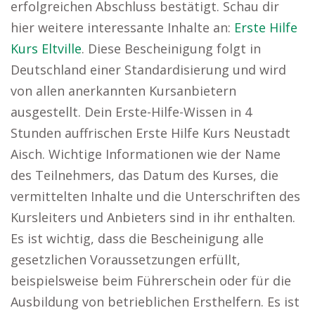
erfolgreichen Abschluss bestätigt. Schau dir
hier weitere interessante Inhalte an:
Erste Hilfe
Kurs Eltville
. Diese Bescheinigung folgt in
Deutschland einer Standardisierung und wird
von allen anerkannten Kursanbietern
ausgestellt. Dein Erste-Hilfe-Wissen in 4
Stunden auffrischen Erste Hilfe Kurs Neustadt
Aisch. Wichtige Informationen wie der Name
des Teilnehmers, das Datum des Kurses, die
vermittelten Inhalte und die Unterschriften des
Kursleiters und Anbieters sind in ihr enthalten.
Es ist wichtig, dass die Bescheinigung alle
gesetzlichen Voraussetzungen erfüllt,
beispielsweise beim Führerschein oder für die
Ausbildung von betrieblichen Ersthelfern. Es ist