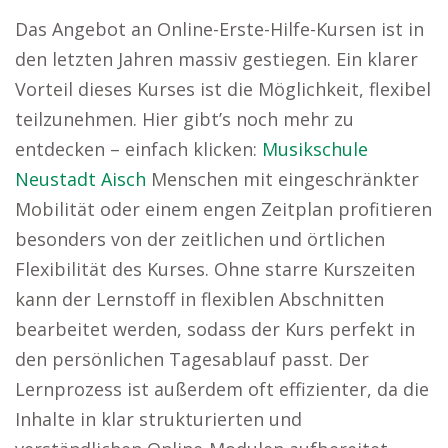
Das Angebot an Online-Erste-Hilfe-Kursen ist in
den letzten Jahren massiv gestiegen. Ein klarer
Vorteil dieses Kurses ist die Möglichkeit, flexibel
teilzunehmen. Hier gibt’s noch mehr zu
entdecken – einfach klicken:
Musikschule
Neustadt Aisch
Menschen mit eingeschränkter
Mobilität oder einem engen Zeitplan profitieren
besonders von der zeitlichen und örtlichen
Flexibilität des Kurses. Ohne starre Kurszeiten
kann der Lernstoff in flexiblen Abschnitten
bearbeitet werden, sodass der Kurs perfekt in
den persönlichen Tagesablauf passt. Der
Lernprozess ist außerdem oft effizienter, da die
Inhalte in klar strukturierten und