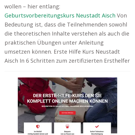
wollen – hier entlang:
Geburtsvorbereitungskurs Neustadt Aisch
Von
Bedeutung ist, dass die Teilnehmenden sowohl
die theoretischen Inhalte verstehen als auch die
praktischen Übungen unter Anleitung
umsetzen können. Erste Hilfe Kurs Neustadt
Aisch In 6 Schritten zum zertifizierten Ersthelfer