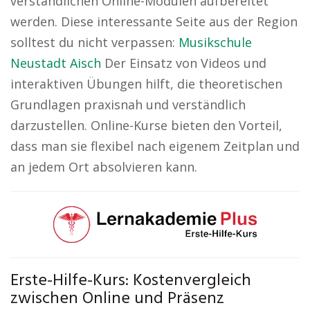
verständlichen Online-Modulen aufbereitet
werden. Diese interessante Seite aus der Region
solltest du nicht verpassen:
Musikschule
Neustadt Aisch
Der Einsatz von Videos und
interaktiven Übungen hilft, die theoretischen
Grundlagen praxisnah und verständlich
darzustellen. Online-Kurse bieten den Vorteil,
dass man sie flexibel nach eigenem Zeitplan und
an jedem Ort absolvieren kann.
Erste-Hilfe-Kurs: Kostenvergleich
zwischen Online und Präsenz