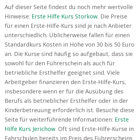
Auf dieser Seite findest du noch mehr wertvolle
Hinweise:
Erste Hilfe Kurs Storkow
. Die Preise
für einen Erste-Hilfe-Kurs sind je nach Anbieter
unterschiedlich. Üblicherweise fallen für einen
Standardkurs Kosten in Höhe von 30 bis 50 Euro
an. Die Kurse sind häufig so aufgebaut, dass sie
sowohl für den Führerschein als auch für
betriebliche Ersthelfer geeignet sind. Viele
Arbeitgeber finanzieren den Erste-Hilfe-Kurs,
insbesondere wenn er für die Ausübung des
Berufs als betrieblicher Ersthelfer oder in der
Kinderbetreuung erforderlich ist. Besuche diese
Seite für weiterführende Informationen:
Erste
Hilfe Kurs Jerichow
. Oft sind Erste-Hilfe-Kurse in
Fahrschulen bereits im Preis des Führerscheins