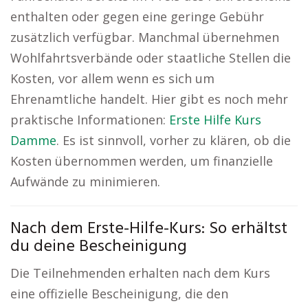
enthalten oder gegen eine geringe Gebühr
zusätzlich verfügbar. Manchmal übernehmen
Wohlfahrtsverbände oder staatliche Stellen die
Kosten, vor allem wenn es sich um
Ehrenamtliche handelt. Hier gibt es noch mehr
praktische Informationen:
Erste Hilfe Kurs
Damme
. Es ist sinnvoll, vorher zu klären, ob die
Kosten übernommen werden, um finanzielle
Aufwände zu minimieren.
Nach dem Erste-Hilfe-Kurs: So erhältst
du deine Bescheinigung
Die Teilnehmenden erhalten nach dem Kurs
eine offizielle Bescheinigung, die den