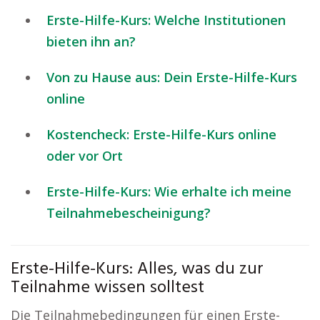
Erste-Hilfe-Kurs: Welche Institutionen
bieten ihn an?
Von zu Hause aus: Dein Erste-Hilfe-Kurs
online
Kostencheck: Erste-Hilfe-Kurs online
oder vor Ort
Erste-Hilfe-Kurs: Wie erhalte ich meine
Teilnahmebescheinigung?
Erste-Hilfe-Kurs: Alles, was du zur
Teilnahme wissen solltest
Die Teilnahmebedingungen für einen Erste-