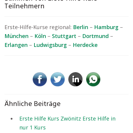
Teilnehmern
Erste-Hilfe-Kurse regional:
Berlin
–
Hamburg
–
München
–
Köln
–
Stuttgart
–
Dortmund
–
Erlangen
–
Ludwigsburg
–
Herdecke
Ähnliche Beiträge
Erste Hilfe Kurs Zwönitz Erste Hilfe in
nur 1 Kurs