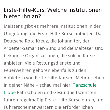
Erste-Hilfe-Kurs: Welche Institutionen
bieten ihn an?
Meistens gibt es mehrere Institutionen in der
Umgebung, die Erste-Hilfe-Kurse anbieten. Das
Deutsche Rote Kreuz, die Johanniter, der
Arbeiter-Samariter-Bund und die Malteser sind
bekannte Organisationen, die solche Kurse
anbieten. Viele Rettungsdienste und
Feuerwehren gehören ebenfalls zu den
Anbietern von Erste-Hilfe-Kursen. Mehr erleben
in deiner Nähe – schau mal hier:
Tanzschule
Lippe
Fahrschulen und Gesundheitszentren
führen regelmäßig Erste-Hilfe-Kurse durch, um
Führerscheinanwärtern die erforderlichen