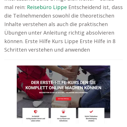
mal rein:
Reisebüro Lippe
Entscheidend ist, dass
die Teilnehmenden sowohl die theoretischen
Inhalte verstehen als auch die praktischen
Übungen unter Anleitung richtig absolvieren
können. Erste Hilfe Kurs Lippe Erste Hilfe in 8
Schritten verstehen und anwenden