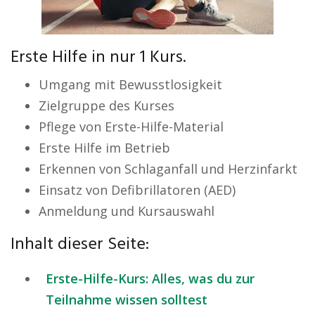
Erste Hilfe in nur 1 Kurs.
Umgang mit Bewusstlosigkeit
Zielgruppe des Kurses
Pflege von Erste-Hilfe-Material
Erste Hilfe im Betrieb
Erkennen von Schlaganfall und Herzinfarkt
Einsatz von Defibrillatoren (AED)
Anmeldung und Kursauswahl
Inhalt dieser Seite:
Erste-Hilfe-Kurs: Alles, was du zur
Teilnahme wissen solltest