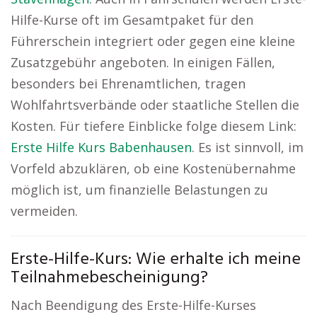
Hilfe-Kurse oft im Gesamtpaket für den
Führerschein integriert oder gegen eine kleine
Zusatzgebühr angeboten. In einigen Fällen,
besonders bei Ehrenamtlichen, tragen
Wohlfahrtsverbände oder staatliche Stellen die
Kosten. Für tiefere Einblicke folge diesem Link:
Erste Hilfe Kurs Babenhausen
. Es ist sinnvoll, im
Vorfeld abzuklären, ob eine Kostenübernahme
möglich ist, um finanzielle Belastungen zu
vermeiden.
Erste-Hilfe-Kurs: Wie erhalte ich meine
Teilnahmebescheinigung?
Nach Beendigung des Erste-Hilfe-Kurses