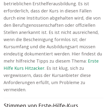
betrieblichen Ersthelferausbildung. Es ist
erforderlich, dass der Kurs in diesen Fällen
durch eine Institution abgehalten wird, die von
den Berufsgenossenschaften oder offiziellen
Stellen anerkannt ist. Es ist nicht ausreichend,
wenn die Bescheinigung formlos ist; der
Kursumfang und die Ausbildungsart müssen
eindeutig dokumentiert werden. Hier findest du
mehr hilfreiche Tipps zu diesem Thema:
Erste
Hilfe Kurs Hitzacker
. Es ist klug, sich zu
vergewissern, dass der Kursanbieter diese
Anforderungen erfüllt, um Probleme zu
vermeiden.
Stimmen von Erste-Hilfe-Kurs