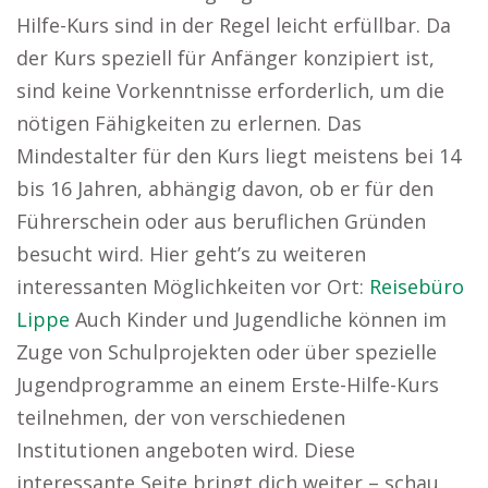
Hilfe-Kurs sind in der Regel leicht erfüllbar. Da
der Kurs speziell für Anfänger konzipiert ist,
sind keine Vorkenntnisse erforderlich, um die
nötigen Fähigkeiten zu erlernen. Das
Mindestalter für den Kurs liegt meistens bei 14
bis 16 Jahren, abhängig davon, ob er für den
Führerschein oder aus beruflichen Gründen
besucht wird. Hier geht’s zu weiteren
interessanten Möglichkeiten vor Ort:
Reisebüro
Lippe
Auch Kinder und Jugendliche können im
Zuge von Schulprojekten oder über spezielle
Jugendprogramme an einem Erste-Hilfe-Kurs
teilnehmen, der von verschiedenen
Institutionen angeboten wird. Diese
interessante Seite bringt dich weiter – schau