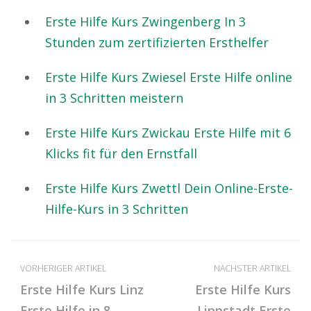
Erste Hilfe Kurs Zwingenberg In 3
Stunden zum zertifizierten Ersthelfer
Erste Hilfe Kurs Zwiesel Erste Hilfe online
in 3 Schritten meistern
Erste Hilfe Kurs Zwickau Erste Hilfe mit 6
Klicks fit für den Ernstfall
Erste Hilfe Kurs Zwettl Dein Online-Erste-
Hilfe-Kurs in 3 Schritten
VORHERIGER ARTIKEL
NÄCHSTER ARTIKEL
Erste Hilfe Kurs Linz
Erste Hilfe Kurs
Erste Hilfe in 8
Lippstadt Erste