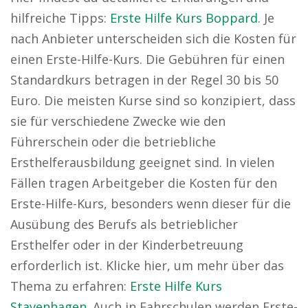
hilfreiche Tipps:
Erste Hilfe Kurs Boppard
. Je
nach Anbieter unterscheiden sich die Kosten für
einen Erste-Hilfe-Kurs. Die Gebühren für einen
Standardkurs betragen in der Regel 30 bis 50
Euro. Die meisten Kurse sind so konzipiert, dass
sie für verschiedene Zwecke wie den
Führerschein oder die betriebliche
Ersthelferausbildung geeignet sind. In vielen
Fällen tragen Arbeitgeber die Kosten für den
Erste-Hilfe-Kurs, besonders wenn dieser für die
Ausübung des Berufs als betrieblicher
Ersthelfer oder in der Kinderbetreuung
erforderlich ist. Klicke hier, um mehr über das
Thema zu erfahren:
Erste Hilfe Kurs
Stavenhagen
. Auch in Fahrschulen werden Erste-