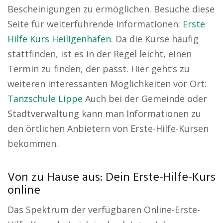
Bescheinigungen zu ermöglichen. Besuche diese
Seite für weiterführende Informationen:
Erste
Hilfe Kurs Heiligenhafen
. Da die Kurse häufig
stattfinden, ist es in der Regel leicht, einen
Termin zu finden, der passt. Hier geht’s zu
weiteren interessanten Möglichkeiten vor Ort:
Tanzschule Lippe
Auch bei der Gemeinde oder
Stadtverwaltung kann man Informationen zu
den örtlichen Anbietern von Erste-Hilfe-Kursen
bekommen.
Von zu Hause aus: Dein Erste-Hilfe-Kurs
online
Das Spektrum der verfügbaren Online-Erste-