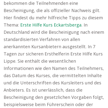
bekommen die Teilnehmenden eine
Bescheinigung, die als offizieller Nachweis gilt.
Hier findest du mehr hilfreiche Tipps zu diesem
Thema:
Erste Hilfe Kurs Eckartsberga
. In
Deutschland wird die Bescheinigung nach einem
standardisierten Verfahren von allen
anerkannten Kursanbietern ausgestellt. In 7
Tagen zur sicheren Ersthelferin Erste Hilfe Kurs
Lippe. Sie enthält die wesentlichen
Informationen wie den Namen des Teilnehmers,
das Datum des Kurses, die vermittelten Inhalte
und die Unterschriften des Kursleiters und des
Anbieters. Es ist unerlässlich, dass die
Bescheinigung den gesetzlichen Vorgaben folgt,
beispielsweise beim Führerschein oder der