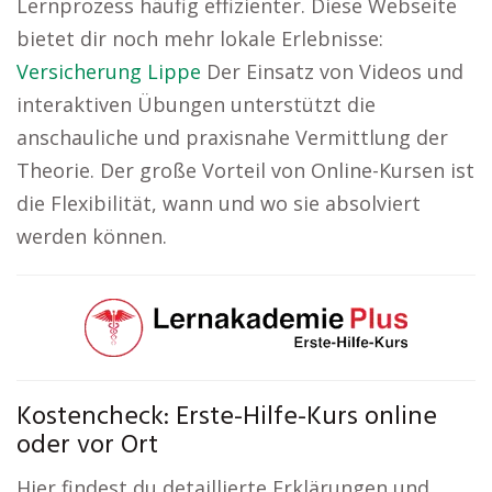
Lernprozess häufig effizienter. Diese Webseite
bietet dir noch mehr lokale Erlebnisse:
Versicherung Lippe
Der Einsatz von Videos und
interaktiven Übungen unterstützt die
anschauliche und praxisnahe Vermittlung der
Theorie. Der große Vorteil von Online-Kursen ist
die Flexibilität, wann und wo sie absolviert
werden können.
Kostencheck: Erste-Hilfe-Kurs online
oder vor Ort
Hier findest du detaillierte Erklärungen und