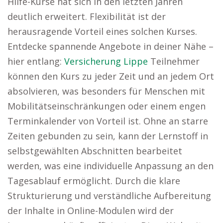
Hilfe-Kurse hat sich in den letzten Jahren
deutlich erweitert. Flexibilität ist der
herausragende Vorteil eines solchen Kurses.
Entdecke spannende Angebote in deiner Nähe –
hier entlang:
Versicherung Lippe
Teilnehmer
können den Kurs zu jeder Zeit und an jedem Ort
absolvieren, was besonders für Menschen mit
Mobilitätseinschränkungen oder einem engen
Terminkalender von Vorteil ist. Ohne an starre
Zeiten gebunden zu sein, kann der Lernstoff in
selbstgewählten Abschnitten bearbeitet
werden, was eine individuelle Anpassung an den
Tagesablauf ermöglicht. Durch die klare
Strukturierung und verständliche Aufbereitung
der Inhalte in Online-Modulen wird der