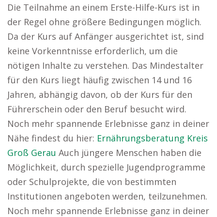
Die Teilnahme an einem Erste-Hilfe-Kurs ist in
der Regel ohne größere Bedingungen möglich.
Da der Kurs auf Anfänger ausgerichtet ist, sind
keine Vorkenntnisse erforderlich, um die
nötigen Inhalte zu verstehen. Das Mindestalter
für den Kurs liegt häufig zwischen 14 und 16
Jahren, abhängig davon, ob der Kurs für den
Führerschein oder den Beruf besucht wird.
Noch mehr spannende Erlebnisse ganz in deiner
Nähe findest du hier:
Ernährungsberatung Kreis
Groß Gerau
Auch jüngere Menschen haben die
Möglichkeit, durch spezielle Jugendprogramme
oder Schulprojekte, die von bestimmten
Institutionen angeboten werden, teilzunehmen.
Noch mehr spannende Erlebnisse ganz in deiner