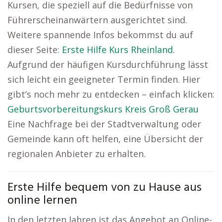
Kursen, die speziell auf die Bedürfnisse von
Führerscheinanwärtern ausgerichtet sind.
Weitere spannende Infos bekommst du auf
dieser Seite:
Erste Hilfe Kurs Rheinland
.
Aufgrund der häufigen Kursdurchführung lässt
sich leicht ein geeigneter Termin finden. Hier
gibt’s noch mehr zu entdecken – einfach klicken:
Geburtsvorbereitungskurs Kreis Groß Gerau
Eine Nachfrage bei der Stadtverwaltung oder
Gemeinde kann oft helfen, eine Übersicht der
regionalen Anbieter zu erhalten.
Erste Hilfe bequem von zu Hause aus
online lernen
In den letzten Jahren ist das Angebot an Online-