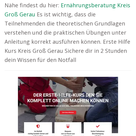
Nähe findest du hier:
Ernährungsberatung Kreis
Groß Gerau
Es ist wichtig, dass die
Teilnehmenden die theoretischen Grundlagen
verstehen und die praktischen Übungen unter
Anleitung korrekt ausführen können. Erste Hilfe
Kurs Kreis Groß Gerau Sichere dir in 2 Stunden
dein Wissen für den Notfall