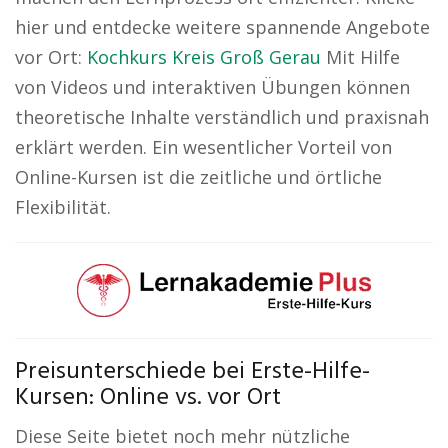
hier und entdecke weitere spannende Angebote
vor Ort:
Kochkurs Kreis Groß Gerau
Mit Hilfe
von Videos und interaktiven Übungen können
theoretische Inhalte verständlich und praxisnah
erklärt werden. Ein wesentlicher Vorteil von
Online-Kursen ist die zeitliche und örtliche
Flexibilität.
Preisunterschiede bei Erste-Hilfe-
Kursen: Online vs. vor Ort
Diese Seite bietet noch mehr nützliche