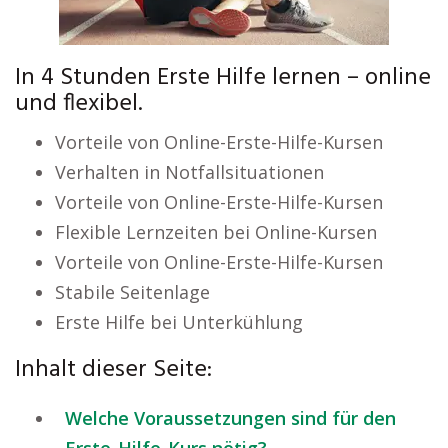
In 4 Stunden Erste Hilfe lernen – online
und flexibel.
Vorteile von Online-Erste-Hilfe-Kursen
Verhalten in Notfallsituationen
Vorteile von Online-Erste-Hilfe-Kursen
Flexible Lernzeiten bei Online-Kursen
Vorteile von Online-Erste-Hilfe-Kursen
Stabile Seitenlage
Erste Hilfe bei Unterkühlung
Inhalt dieser Seite:
Welche Voraussetzungen sind für den