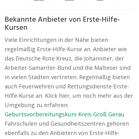
Bekannte Anbieter von Erste-Hilfe-
Kursen
Viele Einrichtungen in der Nähe bieten
regelmäßig Erste-Hilfe-Kurse an. Anbieter wie
das Deutsche Rote Kreuz, die Johanniter, der
Arbeiter-Samariter-Bund und die Malteser sind
in vielen Städten vertreten. Regelmäßig bieten
auch Feuerwehren und Rettungsdienste Erste-
Hilfe-Kurse an. Klick hier, um noch mehr aus der
Umgebung zu erfahren:
Geburtsvorbereitungskurs Kreis Groß Gerau
Fahrschulen und Gesundheitszentren gehören
ebenfalls zu den Anbietern von Erste-Hilfe-