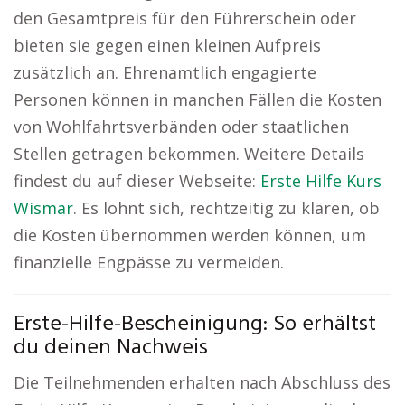
den Gesamtpreis für den Führerschein oder
bieten sie gegen einen kleinen Aufpreis
zusätzlich an. Ehrenamtlich engagierte
Personen können in manchen Fällen die Kosten
von Wohlfahrtsverbänden oder staatlichen
Stellen getragen bekommen. Weitere Details
findest du auf dieser Webseite:
Erste Hilfe Kurs
Wismar
. Es lohnt sich, rechtzeitig zu klären, ob
die Kosten übernommen werden können, um
finanzielle Engpässe zu vermeiden.
Erste-Hilfe-Bescheinigung: So erhältst
du deinen Nachweis
Die Teilnehmenden erhalten nach Abschluss des