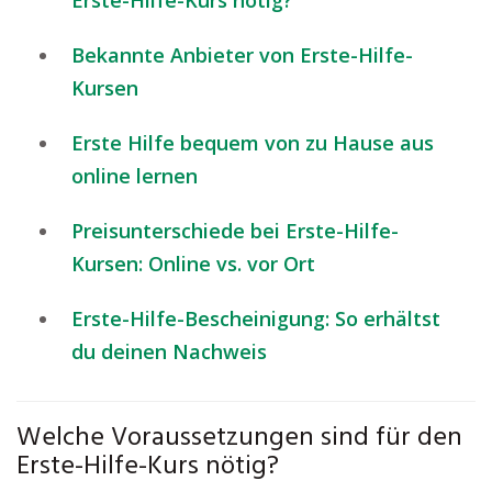
Erste-Hilfe-Kurs nötig?
Bekannte Anbieter von Erste-Hilfe-
Kursen
Erste Hilfe bequem von zu Hause aus
online lernen
Preisunterschiede bei Erste-Hilfe-
Kursen: Online vs. vor Ort
Erste-Hilfe-Bescheinigung: So erhältst
du deinen Nachweis
Welche Voraussetzungen sind für den
Erste-Hilfe-Kurs nötig?