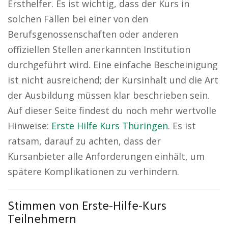
Ersthelfer. Es ist wichtig, dass der Kurs in
solchen Fällen bei einer von den
Berufsgenossenschaften oder anderen
offiziellen Stellen anerkannten Institution
durchgeführt wird. Eine einfache Bescheinigung
ist nicht ausreichend; der Kursinhalt und die Art
der Ausbildung müssen klar beschrieben sein.
Auf dieser Seite findest du noch mehr wertvolle
Hinweise:
Erste Hilfe Kurs Thüringen
. Es ist
ratsam, darauf zu achten, dass der
Kursanbieter alle Anforderungen einhält, um
spätere Komplikationen zu verhindern.
Stimmen von Erste-Hilfe-Kurs
Teilnehmern