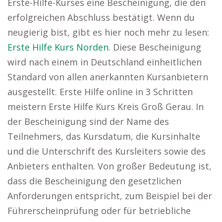
Erste-Hilfe-Kurses eine Bescheinigung, die den
erfolgreichen Abschluss bestätigt. Wenn du
neugierig bist, gibt es hier noch mehr zu lesen:
Erste Hilfe Kurs Norden
. Diese Bescheinigung
wird nach einem in Deutschland einheitlichen
Standard von allen anerkannten Kursanbietern
ausgestellt. Erste Hilfe online in 3 Schritten
meistern Erste Hilfe Kurs Kreis Groß Gerau. In
der Bescheinigung sind der Name des
Teilnehmers, das Kursdatum, die Kursinhalte
und die Unterschrift des Kursleiters sowie des
Anbieters enthalten. Von großer Bedeutung ist,
dass die Bescheinigung den gesetzlichen
Anforderungen entspricht, zum Beispiel bei der
Führerscheinprüfung oder für betriebliche