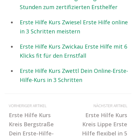
Stunden zum zertifizierten Ersthelfer
Erste Hilfe Kurs Zwiesel Erste Hilfe online
in 3 Schritten meistern
Erste Hilfe Kurs Zwickau Erste Hilfe mit 6
Klicks fit für den Ernstfall
Erste Hilfe Kurs Zwettl Dein Online-Erste-
Hilfe-Kurs in 3 Schritten
VORHERIGER ARTIKEL
NÄCHSTER ARTIKEL
Erste Hilfe Kurs
Erste Hilfe Kurs
Kreis Bergstraße
Kreis Lippe Erste
Dein Erste-Hilfe-
Hilfe flexibel in 5