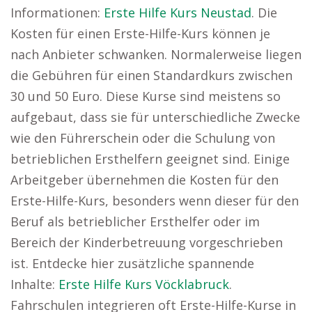
Informationen:
Erste Hilfe Kurs Neustad
. Die
Kosten für einen Erste-Hilfe-Kurs können je
nach Anbieter schwanken. Normalerweise liegen
die Gebühren für einen Standardkurs zwischen
30 und 50 Euro. Diese Kurse sind meistens so
aufgebaut, dass sie für unterschiedliche Zwecke
wie den Führerschein oder die Schulung von
betrieblichen Ersthelfern geeignet sind. Einige
Arbeitgeber übernehmen die Kosten für den
Erste-Hilfe-Kurs, besonders wenn dieser für den
Beruf als betrieblicher Ersthelfer oder im
Bereich der Kinderbetreuung vorgeschrieben
ist. Entdecke hier zusätzliche spannende
Inhalte:
Erste Hilfe Kurs Vöcklabruck
.
Fahrschulen integrieren oft Erste-Hilfe-Kurse in