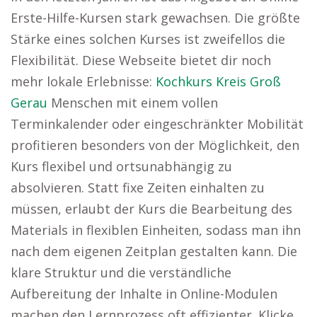
Erste-Hilfe-Kursen stark gewachsen. Die größte
Stärke eines solchen Kurses ist zweifellos die
Flexibilität. Diese Webseite bietet dir noch
mehr lokale Erlebnisse:
Kochkurs Kreis Groß
Gerau
Menschen mit einem vollen
Terminkalender oder eingeschränkter Mobilität
profitieren besonders von der Möglichkeit, den
Kurs flexibel und ortsunabhängig zu
absolvieren. Statt fixe Zeiten einhalten zu
müssen, erlaubt der Kurs die Bearbeitung des
Materials in flexiblen Einheiten, sodass man ihn
nach dem eigenen Zeitplan gestalten kann. Die
klare Struktur und die verständliche
Aufbereitung der Inhalte in Online-Modulen
machen den Lernprozess oft effizienter. Klicke