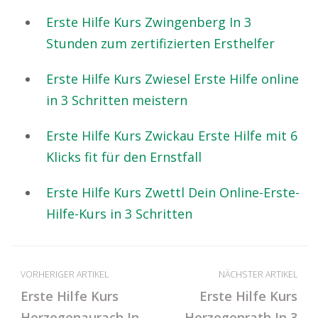
Erste Hilfe Kurs Zwingenberg In 3
Stunden zum zertifizierten Ersthelfer
Erste Hilfe Kurs Zwiesel Erste Hilfe online
in 3 Schritten meistern
Erste Hilfe Kurs Zwickau Erste Hilfe mit 6
Klicks fit für den Ernstfall
Erste Hilfe Kurs Zwettl Dein Online-Erste-
Hilfe-Kurs in 3 Schritten
VORHERIGER ARTIKEL
NÄCHSTER ARTIKEL
Erste Hilfe Kurs
Erste Hilfe Kurs
Herzogenaurach In
Herzogenrath In 3