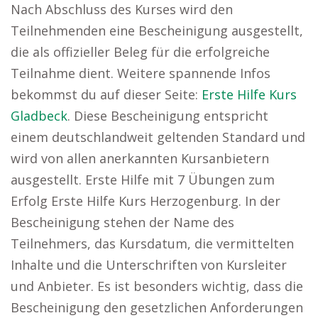
Nach Abschluss des Kurses wird den
Teilnehmenden eine Bescheinigung ausgestellt,
die als offizieller Beleg für die erfolgreiche
Teilnahme dient. Weitere spannende Infos
bekommst du auf dieser Seite:
Erste Hilfe Kurs
Gladbeck
. Diese Bescheinigung entspricht
einem deutschlandweit geltenden Standard und
wird von allen anerkannten Kursanbietern
ausgestellt. Erste Hilfe mit 7 Übungen zum
Erfolg Erste Hilfe Kurs Herzogenburg. In der
Bescheinigung stehen der Name des
Teilnehmers, das Kursdatum, die vermittelten
Inhalte und die Unterschriften von Kursleiter
und Anbieter. Es ist besonders wichtig, dass die
Bescheinigung den gesetzlichen Anforderungen