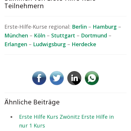
Teilnehmern
Erste-Hilfe-Kurse regional:
Berlin
–
Hamburg
–
München
–
Köln
–
Stuttgart
–
Dortmund
–
Erlangen
–
Ludwigsburg
–
Herdecke
Ähnliche Beiträge
Erste Hilfe Kurs Zwönitz Erste Hilfe in
nur 1 Kurs