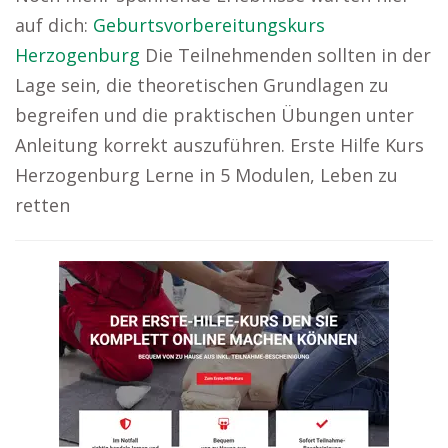
auf dich:
Geburtsvorbereitungskurs
Herzogenburg
Die Teilnehmenden sollten in der
Lage sein, die theoretischen Grundlagen zu
begreifen und die praktischen Übungen unter
Anleitung korrekt auszuführen. Erste Hilfe Kurs
Herzogenburg Lerne in 5 Modulen, Leben zu
retten