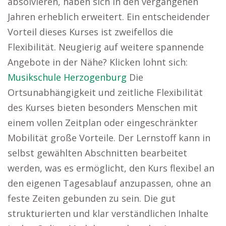
absolvieren, haben sich in den vergangenen
Jahren erheblich erweitert. Ein entscheidender
Vorteil dieses Kurses ist zweifellos die
Flexibilität. Neugierig auf weitere spannende
Angebote in der Nähe? Klicken lohnt sich:
Musikschule Herzogenburg
Die
Ortsunabhängigkeit und zeitliche Flexibilität
des Kurses bieten besonders Menschen mit
einem vollen Zeitplan oder eingeschränkter
Mobilität große Vorteile. Der Lernstoff kann in
selbst gewählten Abschnitten bearbeitet
werden, was es ermöglicht, den Kurs flexibel an
den eigenen Tagesablauf anzupassen, ohne an
feste Zeiten gebunden zu sein. Die gut
strukturierten und klar verständlichen Inhalte