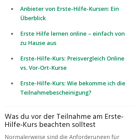
Anbieter von Erste-Hilfe-Kursen: Ein
Überblick
Erste Hilfe lernen online – einfach von
zu Hause aus
Erste-Hilfe-Kurs: Preisvergleich Online
vs. Vor-Ort-Kurse
Erste-Hilfe-Kurs: Wie bekomme ich die
Teilnahmebescheinigung?
Was du vor der Teilnahme am Erste-
Hilfe-Kurs beachten solltest
Normalerweise sind die Anforderungen für