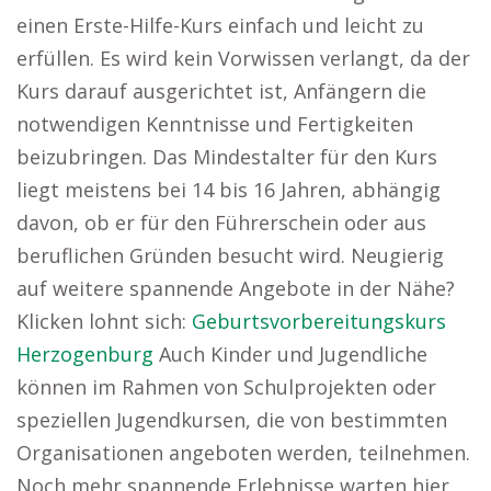
einen Erste-Hilfe-Kurs einfach und leicht zu
erfüllen. Es wird kein Vorwissen verlangt, da der
Kurs darauf ausgerichtet ist, Anfängern die
notwendigen Kenntnisse und Fertigkeiten
beizubringen. Das Mindestalter für den Kurs
liegt meistens bei 14 bis 16 Jahren, abhängig
davon, ob er für den Führerschein oder aus
beruflichen Gründen besucht wird. Neugierig
auf weitere spannende Angebote in der Nähe?
Klicken lohnt sich:
Geburtsvorbereitungskurs
Herzogenburg
Auch Kinder und Jugendliche
können im Rahmen von Schulprojekten oder
speziellen Jugendkursen, die von bestimmten
Organisationen angeboten werden, teilnehmen.
Noch mehr spannende Erlebnisse warten hier