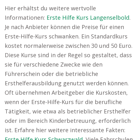
Hier erhältst du weitere wertvolle
Informationen:
Erste Hilfe Kurs Langenselbold
.
Je nach Anbieter können die Preise für einen
Erste-Hilfe-Kurs schwanken. Ein Standardkurs
kostet normalerweise zwischen 30 und 50 Euro.
Diese Kurse sind in der Regel so gestaltet, dass
sie für verschiedene Zwecke wie den
Führerschein oder die betriebliche
Ersthelferausbildung genutzt werden können.
Oft übernehmen Arbeitgeber die Kurskosten,
wenn der Erste-Hilfe-Kurs für die berufliche
Tätigkeit, wie etwa als betrieblicher Ersthelfer
oder im Bereich Kinderbetreuung, erforderlich
ist. Erfahre hier weitere interessante Fakten:
Erste Hilfe Kurs Schwarzwald
. Viele Fahrschulen