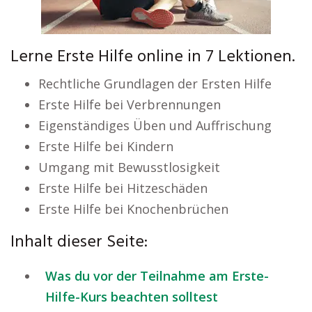
Lerne Erste Hilfe online in 7 Lektionen.
Rechtliche Grundlagen der Ersten Hilfe
Erste Hilfe bei Verbrennungen
Eigenständiges Üben und Auffrischung
Erste Hilfe bei Kindern
Umgang mit Bewusstlosigkeit
Erste Hilfe bei Hitzeschäden
Erste Hilfe bei Knochenbrüchen
Inhalt dieser Seite:
Was du vor der Teilnahme am Erste-
Hilfe-Kurs beachten solltest