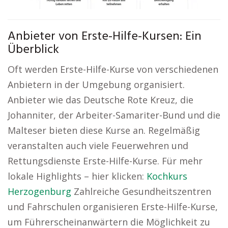
Anbieter von Erste-Hilfe-Kursen: Ein
Überblick
Oft werden Erste-Hilfe-Kurse von verschiedenen
Anbietern in der Umgebung organisiert.
Anbieter wie das Deutsche Rote Kreuz, die
Johanniter, der Arbeiter-Samariter-Bund und die
Malteser bieten diese Kurse an. Regelmäßig
veranstalten auch viele Feuerwehren und
Rettungsdienste Erste-Hilfe-Kurse. Für mehr
lokale Highlights – hier klicken:
Kochkurs
Herzogenburg
Zahlreiche Gesundheitszentren
und Fahrschulen organisieren Erste-Hilfe-Kurse,
um Führerscheinanwärtern die Möglichkeit zu