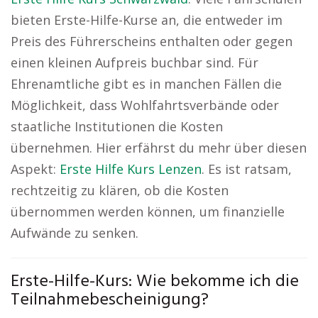
bieten Erste-Hilfe-Kurse an, die entweder im
Preis des Führerscheins enthalten oder gegen
einen kleinen Aufpreis buchbar sind. Für
Ehrenamtliche gibt es in manchen Fällen die
Möglichkeit, dass Wohlfahrtsverbände oder
staatliche Institutionen die Kosten
übernehmen. Hier erfährst du mehr über diesen
Aspekt:
Erste Hilfe Kurs Lenzen
. Es ist ratsam,
rechtzeitig zu klären, ob die Kosten
übernommen werden können, um finanzielle
Aufwände zu senken.
Erste-Hilfe-Kurs: Wie bekomme ich die
Teilnahmebescheinigung?