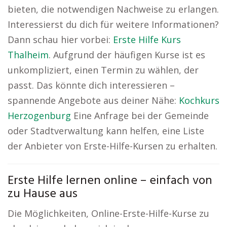
bieten, die notwendigen Nachweise zu erlangen.
Interessierst du dich für weitere Informationen?
Dann schau hier vorbei:
Erste Hilfe Kurs
Thalheim
. Aufgrund der häufigen Kurse ist es
unkompliziert, einen Termin zu wählen, der
passt. Das könnte dich interessieren –
spannende Angebote aus deiner Nähe:
Kochkurs
Herzogenburg
Eine Anfrage bei der Gemeinde
oder Stadtverwaltung kann helfen, eine Liste
der Anbieter von Erste-Hilfe-Kursen zu erhalten.
Erste Hilfe lernen online – einfach von
zu Hause aus
Die Möglichkeiten, Online-Erste-Hilfe-Kurse zu