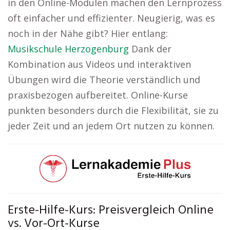
in den Online-Modulen machen den Lernprozess
oft einfacher und effizienter. Neugierig, was es
noch in der Nähe gibt? Hier entlang:
Musikschule Herzogenburg
Dank der
Kombination aus Videos und interaktiven
Übungen wird die Theorie verständlich und
praxisbezogen aufbereitet. Online-Kurse
punkten besonders durch die Flexibilität, sie zu
jeder Zeit und an jedem Ort nutzen zu können.
Erste-Hilfe-Kurs: Preisvergleich Online
vs. Vor-Ort-Kurse