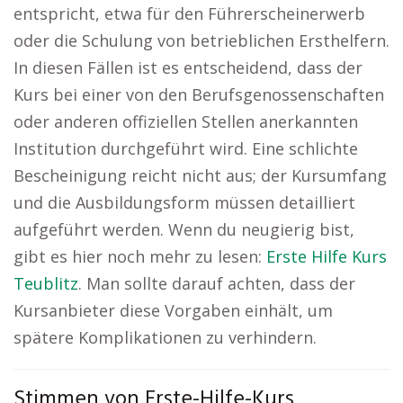
entspricht, etwa für den Führerscheinerwerb
oder die Schulung von betrieblichen Ersthelfern.
In diesen Fällen ist es entscheidend, dass der
Kurs bei einer von den Berufsgenossenschaften
oder anderen offiziellen Stellen anerkannten
Institution durchgeführt wird. Eine schlichte
Bescheinigung reicht nicht aus; der Kursumfang
und die Ausbildungsform müssen detailliert
aufgeführt werden. Wenn du neugierig bist,
gibt es hier noch mehr zu lesen:
Erste Hilfe Kurs
Teublitz
. Man sollte darauf achten, dass der
Kursanbieter diese Vorgaben einhält, um
spätere Komplikationen zu verhindern.
Stimmen von Erste-Hilfe-Kurs