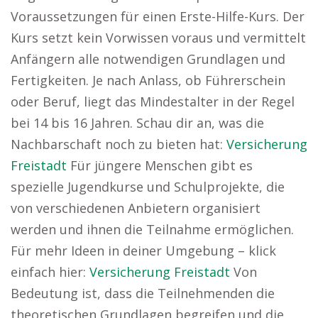
Voraussetzungen für einen Erste-Hilfe-Kurs. Der
Kurs setzt kein Vorwissen voraus und vermittelt
Anfängern alle notwendigen Grundlagen und
Fertigkeiten. Je nach Anlass, ob Führerschein
oder Beruf, liegt das Mindestalter in der Regel
bei 14 bis 16 Jahren. Schau dir an, was die
Nachbarschaft noch zu bieten hat:
Versicherung
Freistadt
Für jüngere Menschen gibt es
spezielle Jugendkurse und Schulprojekte, die
von verschiedenen Anbietern organisiert
werden und ihnen die Teilnahme ermöglichen.
Für mehr Ideen in deiner Umgebung – klick
einfach hier:
Versicherung Freistadt
Von
Bedeutung ist, dass die Teilnehmenden die
theoretischen Grundlagen begreifen und die