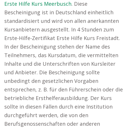
Erste Hilfe Kurs Meerbusch
. Diese
Bescheinigung ist in Deutschland einheitlich
standardisiert und wird von allen anerkannten
Kursanbietern ausgestellt. In 4 Stunden zum
Erste-Hilfe-Zertifikat Erste Hilfe Kurs Freistadt.
In der Bescheinigung stehen der Name des
Teilnehmers, das Kursdatum, die vermittelten
Inhalte und die Unterschriften von Kursleiter
und Anbieter. Die Bescheinigung sollte
unbedingt den gesetzlichen Vorgaben
entsprechen, z. B. für den Führerschein oder die
betriebliche Ersthelferausbildung. Der Kurs
sollte in diesen Fällen durch eine Institution
durchgeführt werden, die von den
Berufsgenossenschaften oder anderen