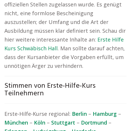
offiziellen Stellen zugelassen wurde. Es genügt
nicht, eine formlose Bescheinigung
auszustellen; der Umfang und die Art der
Ausbildung müssen klar definiert sein. Schau dir
hier weitere interessante Inhalte an:
Erste Hilfe
Kurs Schwäbisch Hall
. Man sollte darauf achten,
dass der Kursanbieter die Vorgaben erfüllt, um
unnötigen Ärger zu verhindern.
Stimmen von Erste-Hilfe-Kurs
Teilnehmern
Erste-Hilfe-Kurse regional:
Berlin
–
Hamburg
–
München
–
Köln
–
Stuttgart
–
Dortmund
–