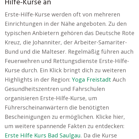
Hilfe-Kurse an
Erste-Hilfe-Kurse werden oft von mehreren
Einrichtungen in der Nähe angeboten. Zu den
typischen Anbietern gehören das Deutsche Rote
Kreuz, die Johanniter, der Arbeiter-Samariter-
Bund und die Malteser. Regelmäßig führen auch
Feuerwehren und Rettungsdienste Erste-Hilfe-
Kurse durch. Ein Klick bringt dich zu weiteren
Highlights in der Region:
Yoga Freistadt
Auch
Gesundheitszentren und Fahrschulen
organisieren Erste-Hilfe-Kurse, um
Führerscheinanwärtern die benötigten
Bescheinigungen zu ermöglichen. Klicke hier,
um weitere spannende Fakten zu entdecken:
Erste Hilfe Kurs Bad Saulgau
. Da die Kurse