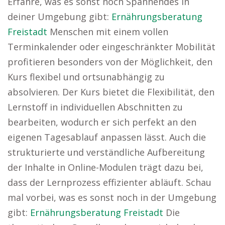
Erfahre, was es sonst noch Spannendes in
deiner Umgebung gibt:
Ernährungsberatung
Freistadt
Menschen mit einem vollen
Terminkalender oder eingeschränkter Mobilität
profitieren besonders von der Möglichkeit, den
Kurs flexibel und ortsunabhängig zu
absolvieren. Der Kurs bietet die Flexibilität, den
Lernstoff in individuellen Abschnitten zu
bearbeiten, wodurch er sich perfekt an den
eigenen Tagesablauf anpassen lässt. Auch die
strukturierte und verständliche Aufbereitung
der Inhalte in Online-Modulen trägt dazu bei,
dass der Lernprozess effizienter abläuft. Schau
mal vorbei, was es sonst noch in der Umgebung
gibt:
Ernährungsberatung Freistadt
Die