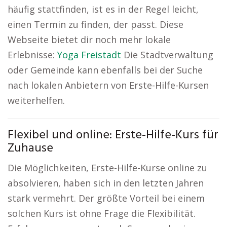
häufig stattfinden, ist es in der Regel leicht,
einen Termin zu finden, der passt. Diese
Webseite bietet dir noch mehr lokale
Erlebnisse:
Yoga Freistadt
Die Stadtverwaltung
oder Gemeinde kann ebenfalls bei der Suche
nach lokalen Anbietern von Erste-Hilfe-Kursen
weiterhelfen.
Flexibel und online: Erste-Hilfe-Kurs für
Zuhause
Die Möglichkeiten, Erste-Hilfe-Kurse online zu
absolvieren, haben sich in den letzten Jahren
stark vermehrt. Der größte Vorteil bei einem
solchen Kurs ist ohne Frage die Flexibilität.