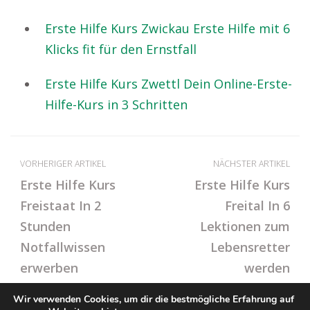
Erste Hilfe Kurs Zwickau Erste Hilfe mit 6
Klicks fit für den Ernstfall
Erste Hilfe Kurs Zwettl Dein Online-Erste-
Hilfe-Kurs in 3 Schritten
VORHERIGER ARTIKEL
NÄCHSTER ARTIKEL
Erste Hilfe Kurs
Erste Hilfe Kurs
Freistaat In 2
Freital In 6
Stunden
Lektionen zum
Notfallwissen
Lebensretter
erwerben
werden
Wir verwenden Cookies, um dir die bestmögliche Erfahrung auf