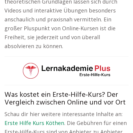
theoretischen Grundlagen lassen sich durch
Videos und interaktive Übungen besonders
anschaulich und praxisnah vermitteln. Ein
großer Pluspunkt von Online-Kursen ist die
Freiheit, sie jederzeit und von überall
absolvieren zu können.
Was kostet ein Erste-Hilfe-Kurs? Der
Vergleich zwischen Online und vor Ort
Schau dir hier weitere interessante Inhalte an:
Erste Hilfe Kurs Köthen
. Die Gebühren für einen
Erste-Hilfe-Kurs sind von Anbieter zu Anbieter