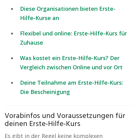
Diese Organisationen bieten Erste-
Hilfe-Kurse an
Flexibel und online: Erste-Hilfe-Kurs für
Zuhause
Was kostet ein Erste-Hilfe-Kurs? Der
Vergleich zwischen Online und vor Ort
Deine Teilnahme am Erste-Hilfe-Kurs:
Die Bescheinigung
Vorabinfos und Voraussetzungen für
deinen Erste-Hilfe-Kurs
Es gibt in der Regel keine komplexen