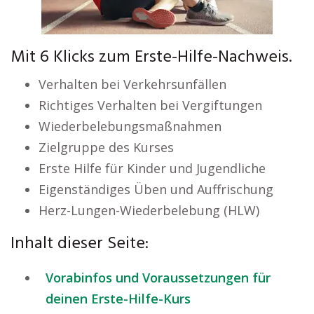
Mit 6 Klicks zum Erste-Hilfe-Nachweis.
Verhalten bei Verkehrsunfällen
Richtiges Verhalten bei Vergiftungen
Wiederbelebungsmaßnahmen
Zielgruppe des Kurses
Erste Hilfe für Kinder und Jugendliche
Eigenständiges Üben und Auffrischung
Herz-Lungen-Wiederbelebung (HLW)
Inhalt dieser Seite:
Vorabinfos und Voraussetzungen für
deinen Erste-Hilfe-Kurs