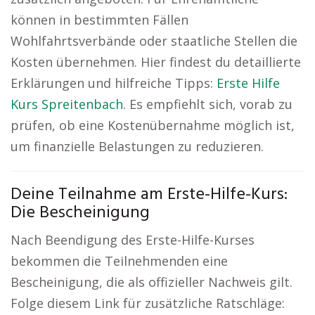
können in bestimmten Fällen
Wohlfahrtsverbände oder staatliche Stellen die
Kosten übernehmen. Hier findest du detaillierte
Erklärungen und hilfreiche Tipps:
Erste Hilfe
Kurs Spreitenbach
. Es empfiehlt sich, vorab zu
prüfen, ob eine Kostenübernahme möglich ist,
um finanzielle Belastungen zu reduzieren.
Deine Teilnahme am Erste-Hilfe-Kurs:
Die Bescheinigung
Nach Beendigung des Erste-Hilfe-Kurses
bekommen die Teilnehmenden eine
Bescheinigung, die als offizieller Nachweis gilt.
Folge diesem Link für zusätzliche Ratschläge: