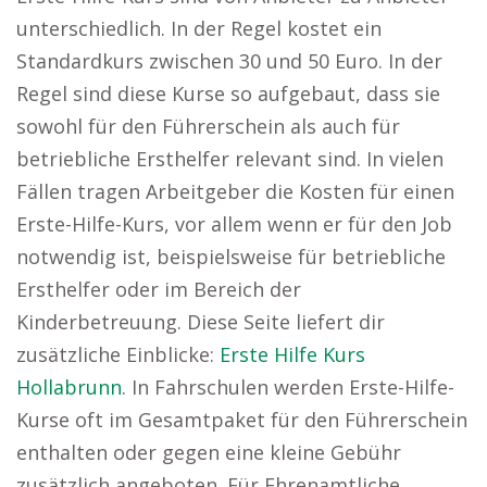
unterschiedlich. In der Regel kostet ein
Standardkurs zwischen 30 und 50 Euro. In der
Regel sind diese Kurse so aufgebaut, dass sie
sowohl für den Führerschein als auch für
betriebliche Ersthelfer relevant sind. In vielen
Fällen tragen Arbeitgeber die Kosten für einen
Erste-Hilfe-Kurs, vor allem wenn er für den Job
notwendig ist, beispielsweise für betriebliche
Ersthelfer oder im Bereich der
Kinderbetreuung. Diese Seite liefert dir
zusätzliche Einblicke:
Erste Hilfe Kurs
Hollabrunn
. In Fahrschulen werden Erste-Hilfe-
Kurse oft im Gesamtpaket für den Führerschein
enthalten oder gegen eine kleine Gebühr
zusätzlich angeboten. Für Ehrenamtliche