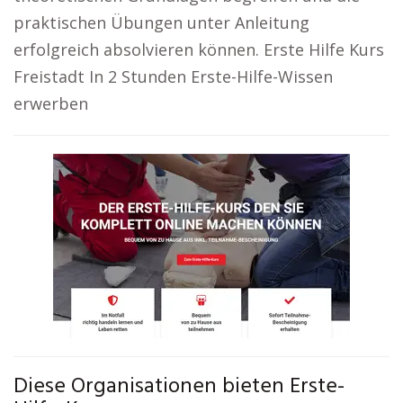
praktischen Übungen unter Anleitung
erfolgreich absolvieren können. Erste Hilfe Kurs
Freistadt In 2 Stunden Erste-Hilfe-Wissen
erwerben
Diese Organisationen bieten Erste-