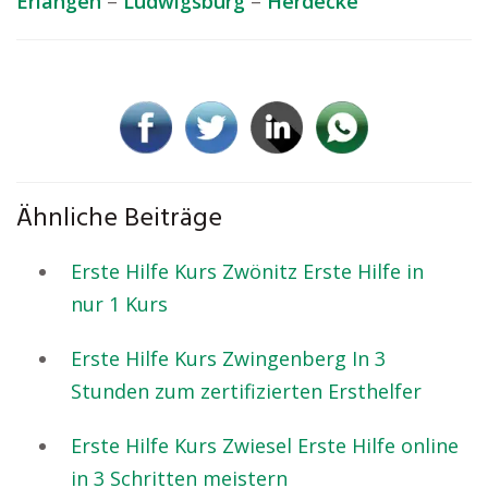
Erlangen
–
Ludwigsburg
–
Herdecke
Ähnliche Beiträge
Erste Hilfe Kurs Zwönitz Erste Hilfe in
nur 1 Kurs
Erste Hilfe Kurs Zwingenberg In 3
Stunden zum zertifizierten Ersthelfer
Erste Hilfe Kurs Zwiesel Erste Hilfe online
in 3 Schritten meistern