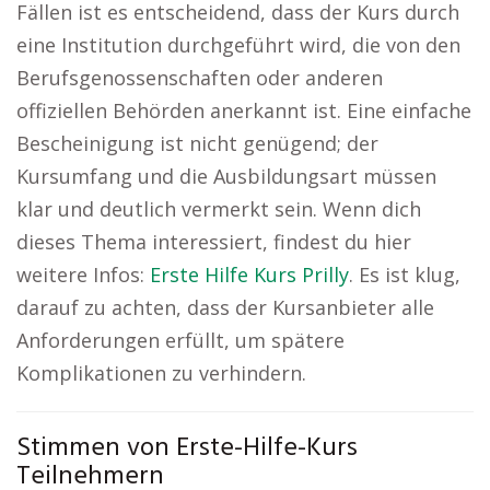
Fällen ist es entscheidend, dass der Kurs durch
eine Institution durchgeführt wird, die von den
Berufsgenossenschaften oder anderen
offiziellen Behörden anerkannt ist. Eine einfache
Bescheinigung ist nicht genügend; der
Kursumfang und die Ausbildungsart müssen
klar und deutlich vermerkt sein. Wenn dich
dieses Thema interessiert, findest du hier
weitere Infos:
Erste Hilfe Kurs Prilly
. Es ist klug,
darauf zu achten, dass der Kursanbieter alle
Anforderungen erfüllt, um spätere
Komplikationen zu verhindern.
Stimmen von Erste-Hilfe-Kurs
Teilnehmern