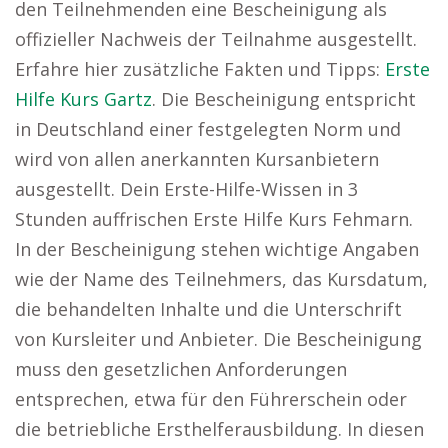
den Teilnehmenden eine Bescheinigung als
offizieller Nachweis der Teilnahme ausgestellt.
Erfahre hier zusätzliche Fakten und Tipps:
Erste
Hilfe Kurs Gartz
. Die Bescheinigung entspricht
in Deutschland einer festgelegten Norm und
wird von allen anerkannten Kursanbietern
ausgestellt. Dein Erste-Hilfe-Wissen in 3
Stunden auffrischen Erste Hilfe Kurs Fehmarn.
In der Bescheinigung stehen wichtige Angaben
wie der Name des Teilnehmers, das Kursdatum,
die behandelten Inhalte und die Unterschrift
von Kursleiter und Anbieter. Die Bescheinigung
muss den gesetzlichen Anforderungen
entsprechen, etwa für den Führerschein oder
die betriebliche Ersthelferausbildung. In diesen