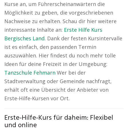
Kurse an, um Führerscheinanwärtern die
Möglichkeit zu geben, die vorgeschriebenen
Nachweise zu erhalten. Schau dir hier weitere
interessante Inhalte an:
Erste Hilfe Kurs
Bergisches Land
. Dank der festen Kursintervalle
ist es einfach, den passenden Termin
auszuwählen. Hier findest du noch mehr tolle
Ideen für deine Freizeit in der Umgebung:
Tanzschule Fehmarn
Wer bei der
Stadtverwaltung oder Gemeinde nachfragt,
erhält oft eine Übersicht der Anbieter von
Erste-Hilfe-Kursen vor Ort.
Erste-Hilfe-Kurs für daheim: Flexibel
und online