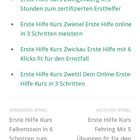
Stunden zum zertifizierten Ersthelfer
Erste Hilfe Kurs Zwiesel Erste Hilfe online
in 3 Schritten meistern
Erste Hilfe Kurs Zwickau Erste Hilfe mit 6
Klicks fit für den Ernstfall
Erste Hilfe Kurs Zwettl Dein Online-Erste-
Hilfe-Kurs in 3 Schritten
VORHERIGER ARTIKEL
NÄCHSTER ARTIKEL
Erste Hilfe Kurs
Erste Hilfe Kurs
Falkenstein In 6
Fehring Mit 5
Schritten zum
Übungen fit für den