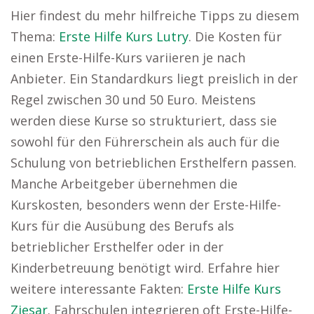
Hier findest du mehr hilfreiche Tipps zu diesem
Thema:
Erste Hilfe Kurs Lutry
. Die Kosten für
einen Erste-Hilfe-Kurs variieren je nach
Anbieter. Ein Standardkurs liegt preislich in der
Regel zwischen 30 und 50 Euro. Meistens
werden diese Kurse so strukturiert, dass sie
sowohl für den Führerschein als auch für die
Schulung von betrieblichen Ersthelfern passen.
Manche Arbeitgeber übernehmen die
Kurskosten, besonders wenn der Erste-Hilfe-
Kurs für die Ausübung des Berufs als
betrieblicher Ersthelfer oder in der
Kinderbetreuung benötigt wird. Erfahre hier
weitere interessante Fakten:
Erste Hilfe Kurs
Ziesar
. Fahrschulen integrieren oft Erste-Hilfe-