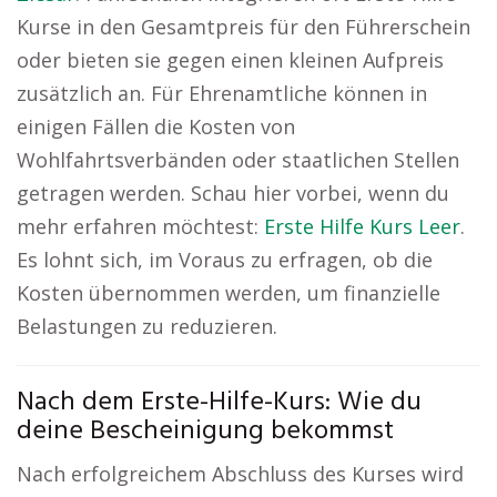
Kurse in den Gesamtpreis für den Führerschein
oder bieten sie gegen einen kleinen Aufpreis
zusätzlich an. Für Ehrenamtliche können in
einigen Fällen die Kosten von
Wohlfahrtsverbänden oder staatlichen Stellen
getragen werden. Schau hier vorbei, wenn du
mehr erfahren möchtest:
Erste Hilfe Kurs Leer
.
Es lohnt sich, im Voraus zu erfragen, ob die
Kosten übernommen werden, um finanzielle
Belastungen zu reduzieren.
Nach dem Erste-Hilfe-Kurs: Wie du
deine Bescheinigung bekommst
Nach erfolgreichem Abschluss des Kurses wird