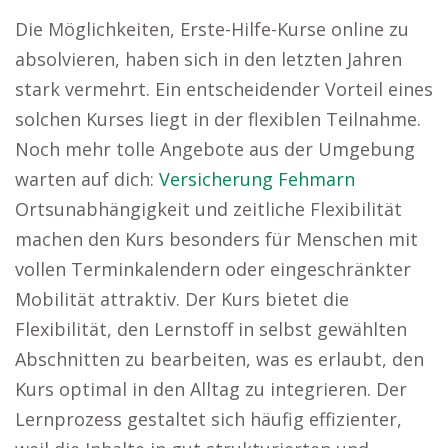
Die Möglichkeiten, Erste-Hilfe-Kurse online zu
absolvieren, haben sich in den letzten Jahren
stark vermehrt. Ein entscheidender Vorteil eines
solchen Kurses liegt in der flexiblen Teilnahme.
Noch mehr tolle Angebote aus der Umgebung
warten auf dich:
Versicherung Fehmarn
Ortsunabhängigkeit und zeitliche Flexibilität
machen den Kurs besonders für Menschen mit
vollen Terminkalendern oder eingeschränkter
Mobilität attraktiv. Der Kurs bietet die
Flexibilität, den Lernstoff in selbst gewählten
Abschnitten zu bearbeiten, was es erlaubt, den
Kurs optimal in den Alltag zu integrieren. Der
Lernprozess gestaltet sich häufig effizienter,