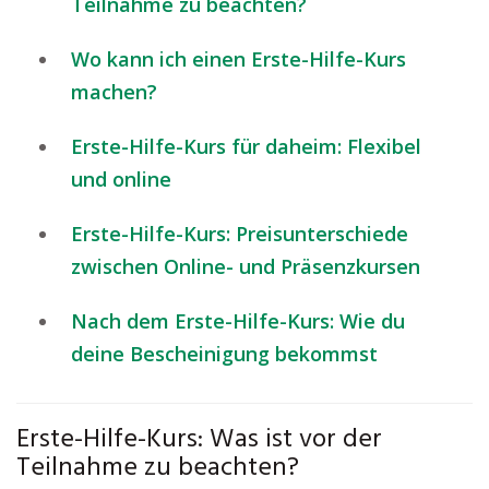
Teilnahme zu beachten?
Wo kann ich einen Erste-Hilfe-Kurs
machen?
Erste-Hilfe-Kurs für daheim: Flexibel
und online
Erste-Hilfe-Kurs: Preisunterschiede
zwischen Online- und Präsenzkursen
Nach dem Erste-Hilfe-Kurs: Wie du
deine Bescheinigung bekommst
Erste-Hilfe-Kurs: Was ist vor der
Teilnahme zu beachten?