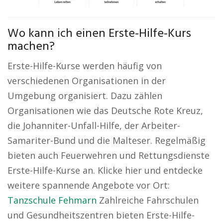
Wo kann ich einen Erste-Hilfe-Kurs
machen?
Erste-Hilfe-Kurse werden häufig von
verschiedenen Organisationen in der
Umgebung organisiert. Dazu zählen
Organisationen wie das Deutsche Rote Kreuz,
die Johanniter-Unfall-Hilfe, der Arbeiter-
Samariter-Bund und die Malteser. Regelmäßig
bieten auch Feuerwehren und Rettungsdienste
Erste-Hilfe-Kurse an. Klicke hier und entdecke
weitere spannende Angebote vor Ort:
Tanzschule Fehmarn
Zahlreiche Fahrschulen
und Gesundheitszentren bieten Erste-Hilfe-