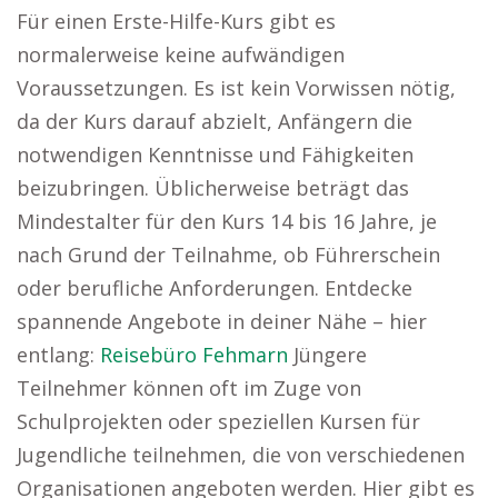
Für einen Erste-Hilfe-Kurs gibt es
normalerweise keine aufwändigen
Voraussetzungen. Es ist kein Vorwissen nötig,
da der Kurs darauf abzielt, Anfängern die
notwendigen Kenntnisse und Fähigkeiten
beizubringen. Üblicherweise beträgt das
Mindestalter für den Kurs 14 bis 16 Jahre, je
nach Grund der Teilnahme, ob Führerschein
oder berufliche Anforderungen. Entdecke
spannende Angebote in deiner Nähe – hier
entlang:
Reisebüro Fehmarn
Jüngere
Teilnehmer können oft im Zuge von
Schulprojekten oder speziellen Kursen für
Jugendliche teilnehmen, die von verschiedenen
Organisationen angeboten werden. Hier gibt es