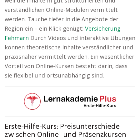
weil die Inhalte in gut strukturierten und
verständlichen Online-Modulen vermittelt
werden. Tauche tiefer in die Angebote der
Region ein – ein Klick genügt:
Versicherung
Fehmarn
Durch Videos und interaktive Übungen
können theoretische Inhalte verständlicher und
praxisnäher vermittelt werden. Ein wesentlicher
Vorteil von Online-Kursen besteht darin, dass
sie flexibel und ortsunabhängig sind.
Erste-Hilfe-Kurs: Preisunterschiede
zwischen Online- und Präsenzkursen