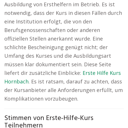
Ausbildung von Ersthelfern im Betrieb. Es ist
notwendig, dass der Kurs in diesen Fällen durch
eine Institution erfolgt, die von den
Berufsgenossenschaften oder anderen
offiziellen Stellen anerkannt wurde. Eine
schlichte Bescheinigung genügt nicht; der
Umfang des Kurses und die Ausbildungsart
müssen klar dokumentiert sein. Diese Seite
liefert dir zusätzliche Einblicke:
Erste Hilfe Kurs
Hornbach
. Es ist ratsam, darauf zu achten, dass
der Kursanbieter alle Anforderungen erfüllt, um
Komplikationen vorzubeugen.
Stimmen von Erste-Hilfe-Kurs
Teilnehmern