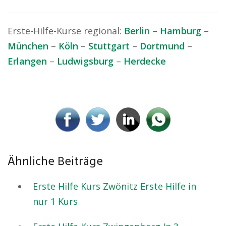
Erste-Hilfe-Kurse regional:
Berlin
–
Hamburg
–
München
–
Köln
–
Stuttgart
–
Dortmund
–
Erlangen
–
Ludwigsburg
–
Herdecke
Ähnliche Beiträge
Erste Hilfe Kurs Zwönitz Erste Hilfe in
nur 1 Kurs