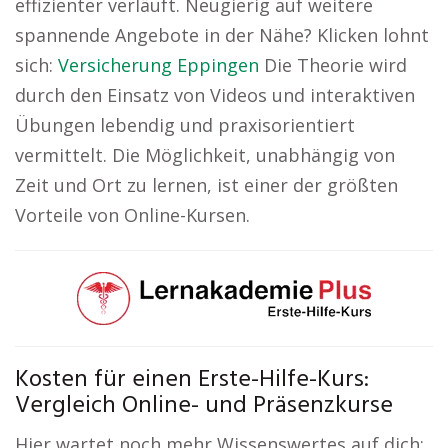
effizienter verläuft. Neugierig auf weitere
spannende Angebote in der Nähe? Klicken lohnt
sich:
Versicherung Eppingen
Die Theorie wird
durch den Einsatz von Videos und interaktiven
Übungen lebendig und praxisorientiert
vermittelt. Die Möglichkeit, unabhängig von
Zeit und Ort zu lernen, ist einer der größten
Vorteile von Online-Kursen.
Kosten für einen Erste-Hilfe-Kurs:
Vergleich Online- und Präsenzkurse
Hier wartet noch mehr Wissenswertes auf dich: