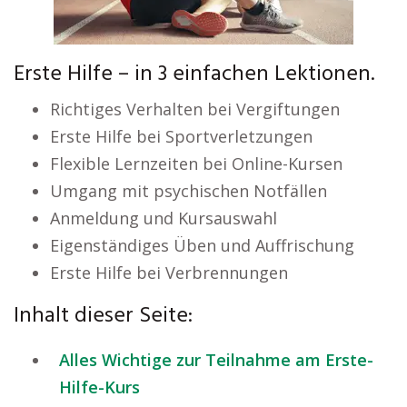
Erste Hilfe – in 3 einfachen Lektionen.
Richtiges Verhalten bei Vergiftungen
Erste Hilfe bei Sportverletzungen
Flexible Lernzeiten bei Online-Kursen
Umgang mit psychischen Notfällen
Anmeldung und Kursauswahl
Eigenständiges Üben und Auffrischung
Erste Hilfe bei Verbrennungen
Inhalt dieser Seite:
Alles Wichtige zur Teilnahme am Erste-
Hilfe-Kurs