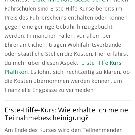
Fahrschulen sind Erste-Hilfe-Kurse bereits im
Preis des Führerscheins enthalten oder können
gegen eine geringe Gebühr hinzugebucht
werden. In manchen Fällen, vor allem bei
Ehrenamtlichen, tragen Wohlfahrtsverbände
oder staatliche Stellen die Kosten. Hier erfährst
du mehr über diesen Aspekt:
Erste Hilfe Kurs
Pfäffikon
. Es lohnt sich, rechtzeitig zu klären, ob
die Kosten übernommen werden können, um
finanzielle Engpässe zu vermeiden.
Erste-Hilfe-Kurs: Wie erhalte ich meine
Teilnahmebescheinigung?
Am Ende des Kurses wird den Teilnehmenden