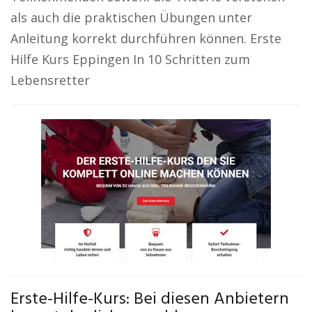
als auch die praktischen Übungen unter
Anleitung korrekt durchführen können. Erste
Hilfe Kurs Eppingen In 10 Schritten zum
Lebensretter
Erste-Hilfe-Kurs: Bei diesen Anbietern