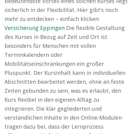
bedeutendste Vorteil eines solchen Kurses liegt
sicherlich in der Flexibilität. Hier gibt’s noch
mehr zu entdecken – einfach klicken:
Versicherung Eppingen
Die flexible Gestaltung
des Kurses in Bezug auf Zeit und Ort ist
besonders für Menschen mit vollen
Terminkalendern oder
Mobilitätseinschränkungen ein großer
Pluspunkt. Der Kursinhalt kann in individuellen
Abschnitten bearbeitet werden, ohne an feste
Zeiten gebunden zu sein, was es erlaubt, den
Kurs flexibel in den eigenen Alltag zu
integrieren. Die klar gegliederten und
verständlichen Inhalte in den Online-Modulen
tragen dazu bei, dass der Lernprozess