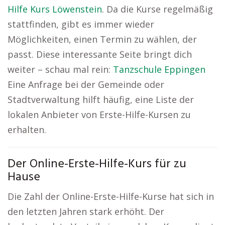
Hilfe Kurs Löwenstein
. Da die Kurse regelmäßig
stattfinden, gibt es immer wieder
Möglichkeiten, einen Termin zu wählen, der
passt. Diese interessante Seite bringt dich
weiter – schau mal rein:
Tanzschule Eppingen
Eine Anfrage bei der Gemeinde oder
Stadtverwaltung hilft häufig, eine Liste der
lokalen Anbieter von Erste-Hilfe-Kursen zu
erhalten.
Der Online-Erste-Hilfe-Kurs für zu
Hause
Die Zahl der Online-Erste-Hilfe-Kurse hat sich in
den letzten Jahren stark erhöht. Der