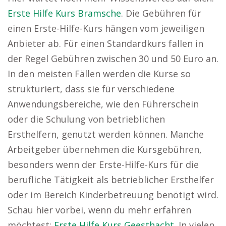
Erste Hilfe Kurs Bramsche
. Die Gebühren für
einen Erste-Hilfe-Kurs hängen vom jeweiligen
Anbieter ab. Für einen Standardkurs fallen in
der Regel Gebühren zwischen 30 und 50 Euro an.
In den meisten Fällen werden die Kurse so
strukturiert, dass sie für verschiedene
Anwendungsbereiche, wie den Führerschein
oder die Schulung von betrieblichen
Ersthelfern, genutzt werden können. Manche
Arbeitgeber übernehmen die Kursgebühren,
besonders wenn der Erste-Hilfe-Kurs für die
berufliche Tätigkeit als betrieblicher Ersthelfer
oder im Bereich Kinderbetreuung benötigt wird.
Schau hier vorbei, wenn du mehr erfahren
möchtest:
Erste Hilfe Kurs Geesthacht
. In vielen