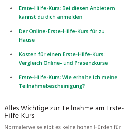
Erste-Hilfe-Kurs: Bei diesen Anbietern
kannst du dich anmelden
Der Online-Erste-Hilfe-Kurs für zu
Hause
Kosten für einen Erste-Hilfe-Kurs:
Vergleich Online- und Präsenzkurse
Erste-Hilfe-Kurs: Wie erhalte ich meine
Teilnahmebescheinigung?
Alles Wichtige zur Teilnahme am Erste-
Hilfe-Kurs
Normalerweise gibt es keine hohen Hürden für