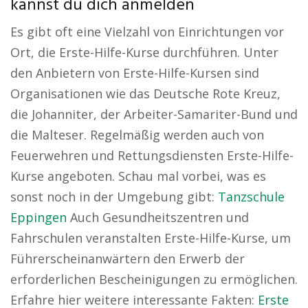
kannst du dich anmelden
Es gibt oft eine Vielzahl von Einrichtungen vor
Ort, die Erste-Hilfe-Kurse durchführen. Unter
den Anbietern von Erste-Hilfe-Kursen sind
Organisationen wie das Deutsche Rote Kreuz,
die Johanniter, der Arbeiter-Samariter-Bund und
die Malteser. Regelmäßig werden auch von
Feuerwehren und Rettungsdiensten Erste-Hilfe-
Kurse angeboten. Schau mal vorbei, was es
sonst noch in der Umgebung gibt:
Tanzschule
Eppingen
Auch Gesundheitszentren und
Fahrschulen veranstalten Erste-Hilfe-Kurse, um
Führerscheinanwärtern den Erwerb der
erforderlichen Bescheinigungen zu ermöglichen.
Erfahre hier weitere interessante Fakten:
Erste