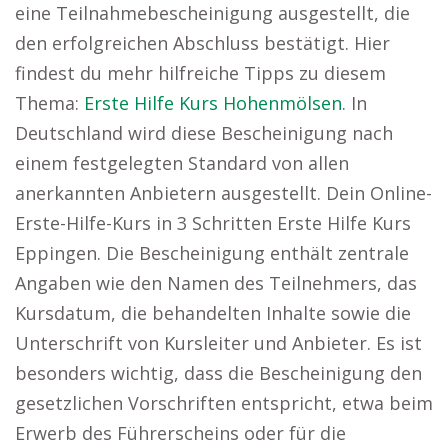
eine Teilnahmebescheinigung ausgestellt, die
den erfolgreichen Abschluss bestätigt. Hier
findest du mehr hilfreiche Tipps zu diesem
Thema:
Erste Hilfe Kurs Hohenmölsen
. In
Deutschland wird diese Bescheinigung nach
einem festgelegten Standard von allen
anerkannten Anbietern ausgestellt. Dein Online-
Erste-Hilfe-Kurs in 3 Schritten Erste Hilfe Kurs
Eppingen. Die Bescheinigung enthält zentrale
Angaben wie den Namen des Teilnehmers, das
Kursdatum, die behandelten Inhalte sowie die
Unterschrift von Kursleiter und Anbieter. Es ist
besonders wichtig, dass die Bescheinigung den
gesetzlichen Vorschriften entspricht, etwa beim
Erwerb des Führerscheins oder für die